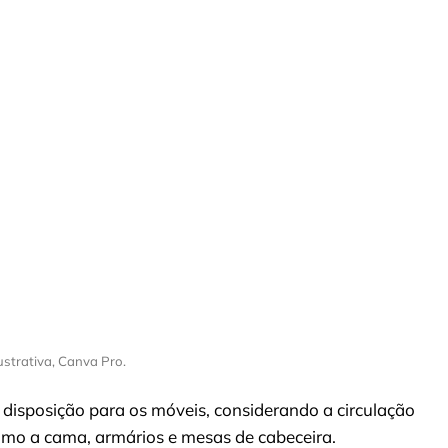
ustrativa, Canva Pro.
disposição para os móveis, considerando a circulação
como a cama, armários e mesas de cabeceira.