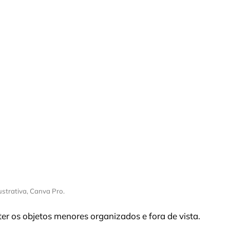
ustrativa, Canva Pro.
ter os objetos menores organizados e fora de vista.