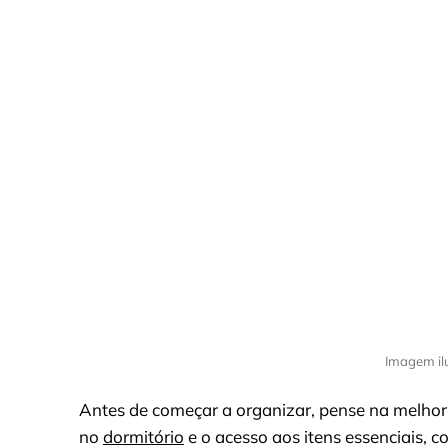
Imagem il
Antes de começar a organizar, pense na melhor 
no
dormitório
e o acesso aos itens essenciais, 