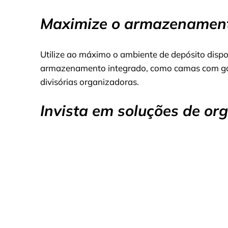
Maximize o armazenamen
Utilize ao máximo o ambiente de depósito disp
armazenamento integrado, como camas com gav
divisórias organizadoras.
Invista em soluções de or