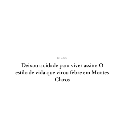
DICAS
Deixou a cidade para viver assim: O
estilo de vida que virou febre em Montes
Claros