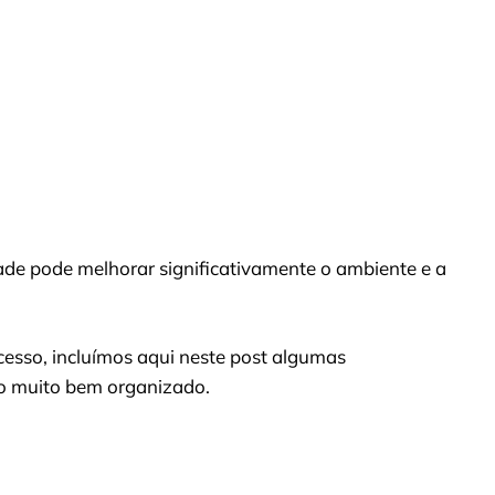
dade pode melhorar significativamente o ambiente e a
cesso, incluímos aqui neste post algumas
to muito bem organizado.