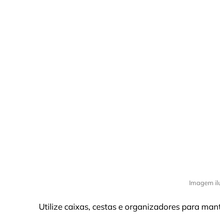
Imagem il
Utilize caixas, cestas e organizadores para man