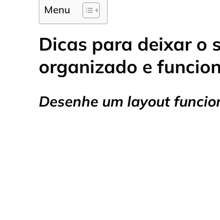
Menu
Dicas para deixar o 
organizado e funcion
Desenhe um layout funcio