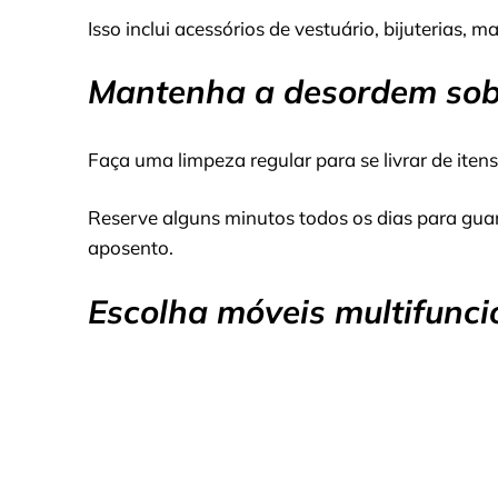
Isso inclui acessórios de vestuário, bijuterias
Mantenha a desordem sob
Faça uma limpeza regular para se livrar de ite
Reserve alguns minutos todos os dias para guar
aposento.
Escolha móveis multifunci