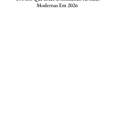
Modernas Em 2026