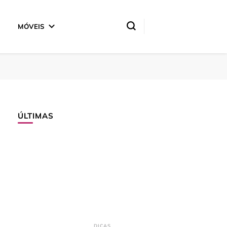
MÓVEIS
ÚLTIMAS
DICAS