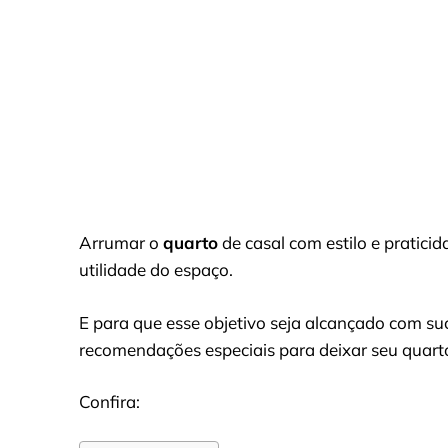
Arrumar o
quarto
de casal com estilo e pratici
utilidade do espaço.
E para que esse objetivo seja alcançado com su
recomendações especiais para deixar seu quar
Confira: