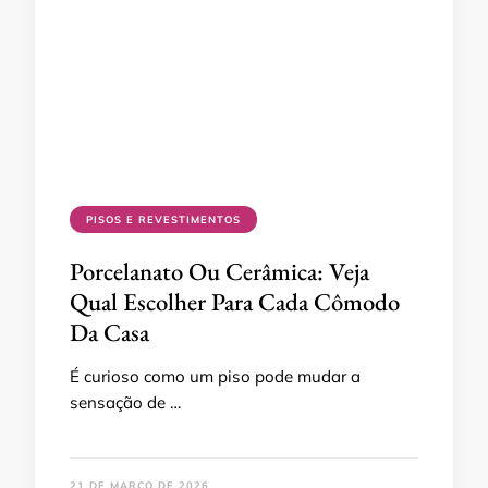
PISOS E REVESTIMENTOS
Porcelanato Ou Cerâmica: Veja
Qual Escolher Para Cada Cômodo
Da Casa
É curioso como um piso pode mudar a
sensação de …
21 DE MARÇO DE 2026