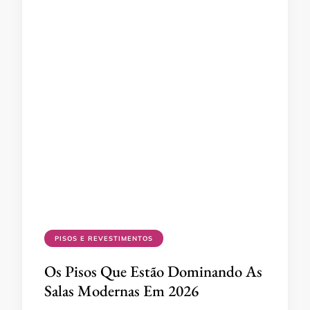
PISOS E REVESTIMENTOS
Os Pisos Que Estão Dominando As
Salas Modernas Em 2026