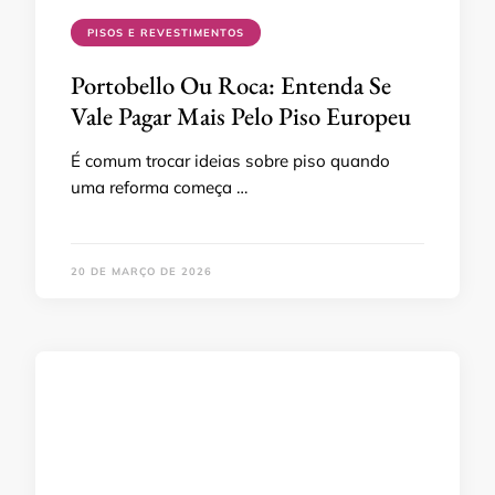
PISOS E REVESTIMENTOS
Portobello Ou Roca: Entenda Se
Vale Pagar Mais Pelo Piso Europeu
É comum trocar ideias sobre piso quando
uma reforma começa …
20 DE MARÇO DE 2026