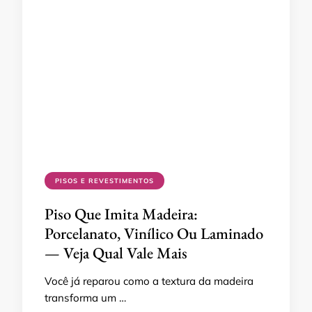
PISOS E REVESTIMENTOS
Piso Que Imita Madeira:
Porcelanato, Vinílico Ou Laminado
— Veja Qual Vale Mais
Você já reparou como a textura da madeira
transforma um …