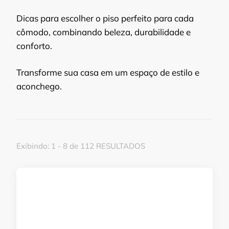
Dicas para escolher o piso perfeito para cada
cômodo, combinando beleza, durabilidade e
conforto.
Transforme sua casa em um espaço de estilo e
aconchego.
Exibindo: 1 - 8 de 112 RESULTADOS