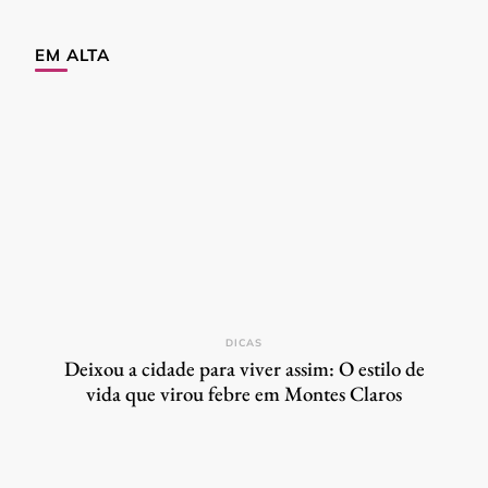
EM ALTA
DICAS
Deixou a cidade para viver assim: O estilo de
vida que virou febre em Montes Claros