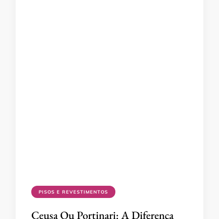
PISOS E REVESTIMENTOS
Ceusa Ou Portinari: A Diferença