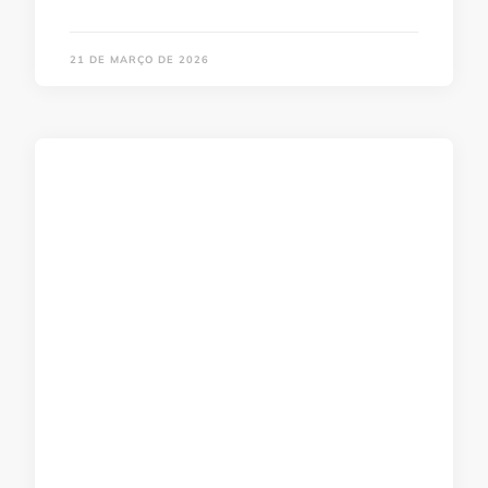
21 DE MARÇO DE 2026