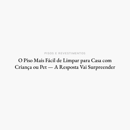
PISOS E REVESTIMENTOS
O Piso Mais Fácil de Limpar para Casa com
Criança ou Pet — A Resposta Vai Surpreender