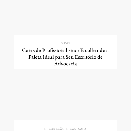
DICAS
Cores de Profissionalismo: Escolhendo a
Paleta Ideal para Seu Escritório de
Advocacia
DECORAÇÃO
DICAS
SALA