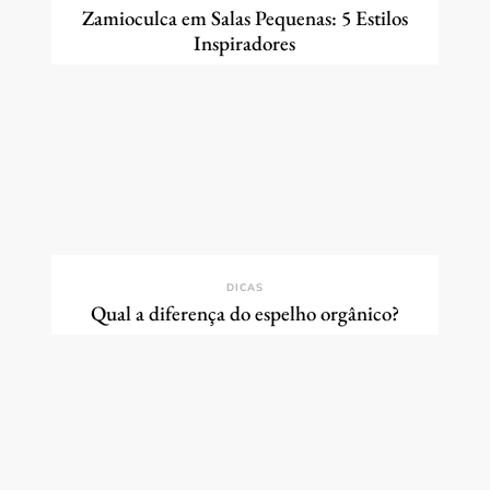
Zamioculca em Salas Pequenas: 5 Estilos
Inspiradores
DICAS
Qual a diferença do espelho orgânico?