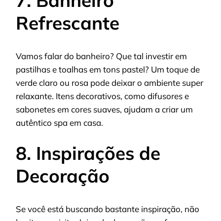
Refrescante
Vamos falar do banheiro? Que tal investir em
pastilhas e toalhas em tons pastel? Um toque de
verde claro ou rosa pode deixar o ambiente super
relaxante. Itens decorativos, como difusores e
sabonetes em cores suaves, ajudam a criar um
autêntico spa em casa.
8. Inspirações de
Decoração
Se você está buscando bastante inspiração, não