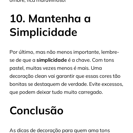
10. Mantenha a
Simplicidade
Por último, mas não menos importante, lembre-
se de que a
simplicidade
é a chave. Com tons
pastel, muitas vezes menos é mais. Uma
decoração clean vai garantir que essas cores tão
bonitas se destaquem de verdade. Evite excessos,
que podem deixar tudo muito carregado.
Conclusão
As dicas de decoração para quem ama tons