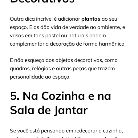
Outra dica incrível é adicionar
plantas
ao seu
espaço. Elas dão vida de verdade ao ambiente, e
vasos em tons pastel ou naturais podem
complementar a decoração de forma harmônica.
E não esqueça dos objetos decorativos, como
quadros, relógios e outras peças que trazem
personalidade ao espaço.
5. Na Cozinha e na
Sala de Jantar
Se você está pensando em redecorar a cozinha,