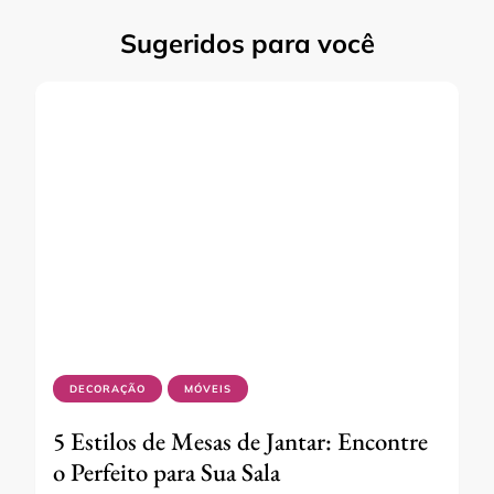
Sugeridos para você
DECORAÇÃO
MÓVEIS
5 Estilos de Mesas de Jantar: Encontre
o Perfeito para Sua Sala