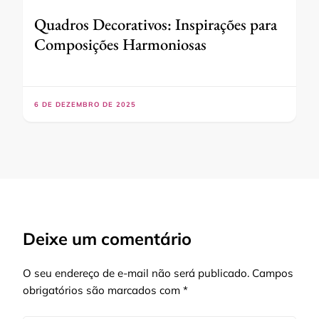
Quadros Decorativos: Inspirações para
Composições Harmoniosas
6 DE DEZEMBRO DE 2025
Deixe um comentário
O seu endereço de e-mail não será publicado.
Campos
obrigatórios são marcados com
*