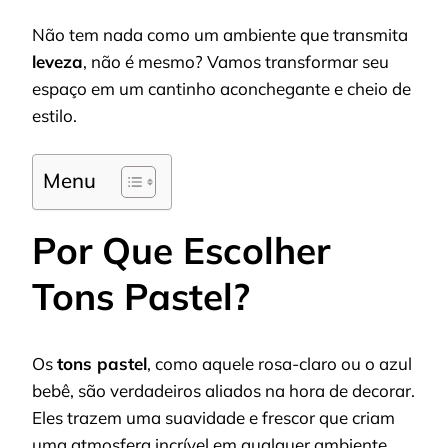
Não tem nada como um ambiente que transmita
leveza
, não é mesmo? Vamos transformar seu
espaço em um cantinho aconchegante e cheio de
estilo.
Menu
Por Que Escolher
Tons Pastel?
Os
tons pastel
, como aquele rosa-claro ou o azul
bebê, são verdadeiros aliados na hora de decorar.
Eles trazem uma suavidade e frescor que criam
uma atmosfera incrível em qualquer ambiente.