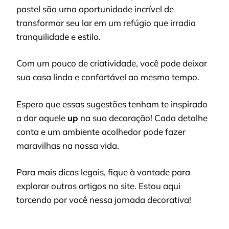
pastel são uma oportunidade incrível de
transformar seu lar em um refúgio que irradia
tranquilidade e estilo.
Com um pouco de criatividade, você pode deixar
sua casa linda e confortável ao mesmo tempo.
Espero que essas sugestões tenham te inspirado
a dar aquele
up
na sua decoração! Cada detalhe
conta e um ambiente acolhedor pode fazer
maravilhas na nossa vida.
Para mais dicas legais, fique à vontade para
explorar outros artigos no site. Estou aqui
torcendo por você nessa jornada decorativa!