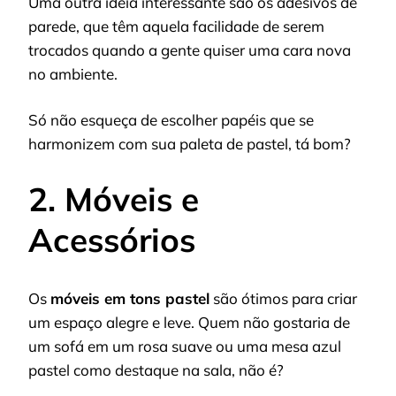
Uma outra ideia interessante são os adesivos de
parede, que têm aquela facilidade de serem
trocados quando a gente quiser uma cara nova
no ambiente.
Só não esqueça de escolher papéis que se
harmonizem com sua paleta de pastel, tá bom?
2. Móveis e
Acessórios
Os
móveis em tons pastel
são ótimos para criar
um espaço alegre e leve. Quem não gostaria de
um sofá em um rosa suave ou uma mesa azul
pastel como destaque na sala, não é?