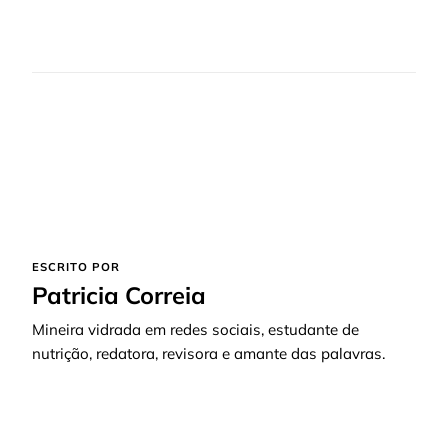
ESCRITO POR
Patricia Correia
Mineira vidrada em redes sociais, estudante de
nutrição, redatora, revisora e amante das palavras.