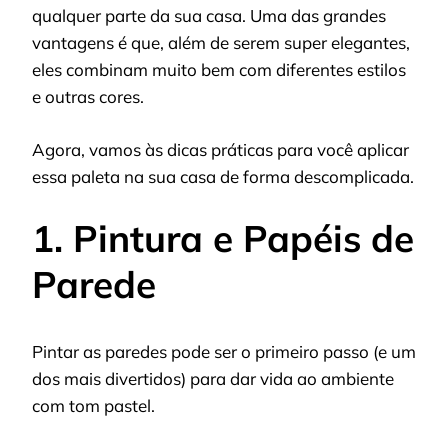
qualquer parte da sua casa. Uma das grandes
vantagens é que, além de serem super elegantes,
eles combinam muito bem com diferentes estilos
e outras cores.
Agora, vamos às dicas práticas para você aplicar
essa paleta na sua casa de forma descomplicada.
1. Pintura e Papéis de
Parede
Pintar as paredes pode ser o primeiro passo (e um
dos mais divertidos) para dar vida ao ambiente
com tom pastel.