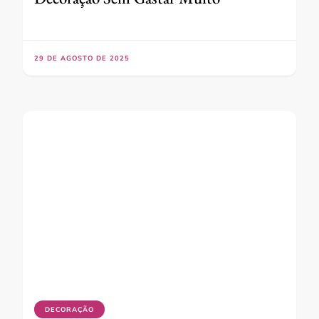
29 DE AGOSTO DE 2025
DECORAÇÃO