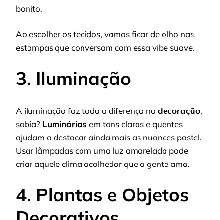
bonito.
Ao escolher os tecidos, vamos ficar de olho nas
estampas que conversam com essa vibe suave.
3. Iluminação
A iluminação faz toda a diferença na
decoração
,
sabia?
Luminárias
em tons claros e quentes
ajudam a destacar ainda mais as nuances pastel.
Usar lâmpadas com uma luz amarelada pode
criar aquele clima acolhedor que a gente ama.
4. Plantas e Objetos
Decorativos