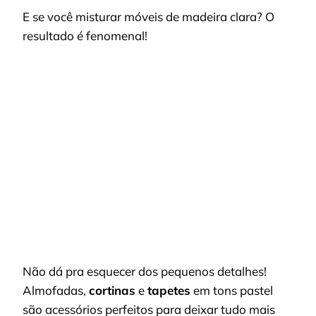
E se você misturar móveis de madeira clara? O
resultado é fenomenal!
Não dá pra esquecer dos pequenos detalhes!
Almofadas,
cortinas
e
tapetes
em tons pastel
são acessórios perfeitos para deixar tudo mais