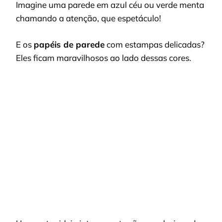
Imagine uma parede em azul céu ou verde menta
chamando a atenção, que espetáculo!
E os
papéis de parede
com estampas delicadas?
Eles ficam maravilhosos ao lado dessas cores.