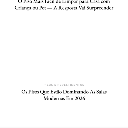
O Piso Mais Fácil de Limpar para Casa com
Criança ou Pet — A Resposta Vai Surpreender
PISOS E REVESTIMENTOS
Os Pisos Que Estão Dominando As Salas
Modernas Em 2026