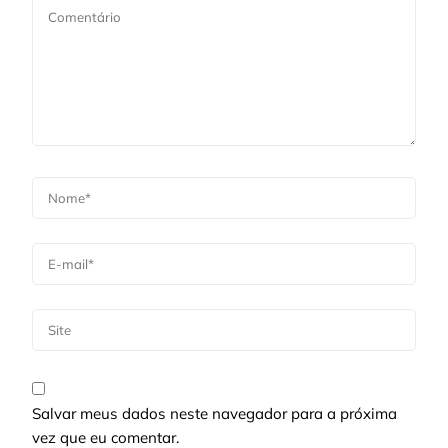
Salvar meus dados neste navegador para a próxima
vez que eu comentar.