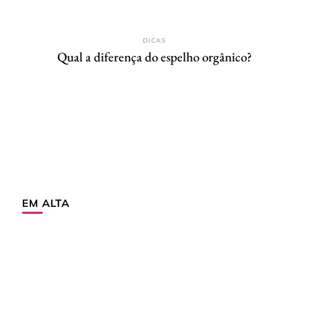
DICAS
Qual a diferença do espelho orgânico?
EM ALTA