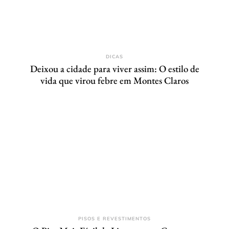
DICAS
Deixou a cidade para viver assim: O estilo de
vida que virou febre em Montes Claros
PISOS E REVESTIMENTOS