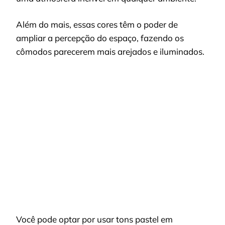
Além do mais, essas cores têm o poder de
ampliar a percepção do espaço, fazendo os
cômodos parecerem mais arejados e iluminados.
Você pode optar por usar tons pastel em