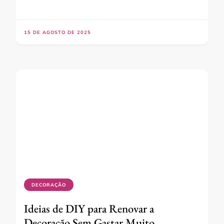
15 DE AGOSTO DE 2025
DECORAÇÃO
Ideias de DIY para Renovar a
Decoração Sem Gastar Muito