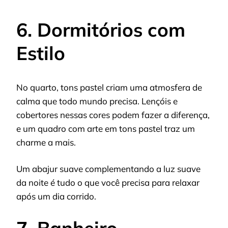
6. Dormitórios com
Estilo
No quarto, tons pastel criam uma atmosfera de
calma que todo mundo precisa. Lençóis e
cobertores nessas cores podem fazer a diferença,
e um quadro com arte em tons pastel traz um
charme a mais.
Um abajur suave complementando a luz suave
da noite é tudo o que você precisa para relaxar
após um dia corrido.
7. Banheiro