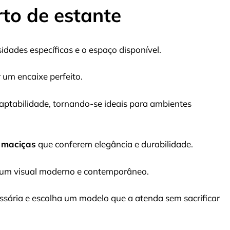
rto de estante
sidades específicas e o espaço disponível.
 um encaixe perfeito.
daptabilidade, tornando-se ideais para ambientes
 maciças
que conferem elegância e durabilidade.
 um visual moderno e contemporâneo.
ária e escolha um modelo que a atenda sem sacrificar