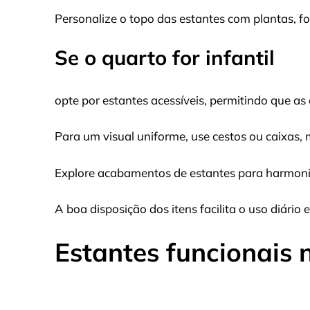
Personalize o topo das estantes com plantas, f
Se o quarto for infantil
opte por estantes acessíveis, permitindo que as
Para um visual uniforme, use cestos ou caixas
Explore acabamentos de estantes para harmoniza
A boa disposição dos itens facilita o uso diári
Estantes funcionais 