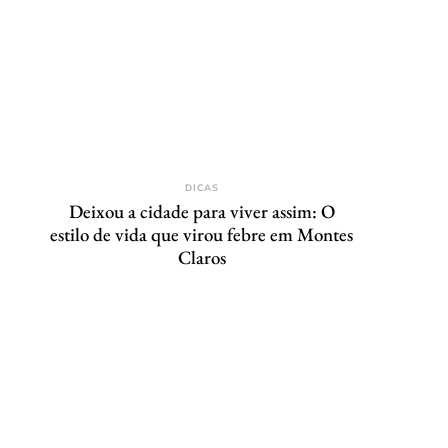
DICAS
Deixou a cidade para viver assim: O
estilo de vida que virou febre em Montes
Claros