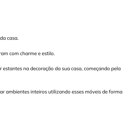
da casa.
am com charme e estilo.
ar estantes na decoração da sua casa, começando pela
 ambientes inteiros utilizando esses móveis de forma