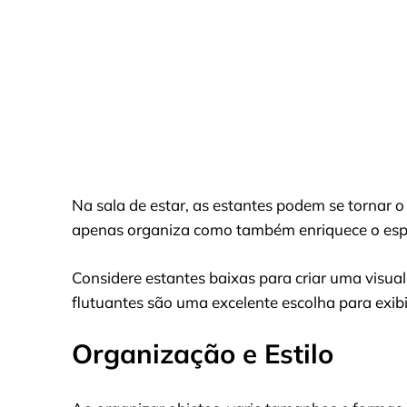
Na sala de estar, as estantes podem se tornar 
apenas organiza como também enriquece o esp
Considere estantes baixas para criar uma visual
flutuantes são uma excelente escolha para exibir
Organização e Estilo