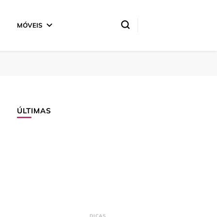
MÓVEIS
ÚLTIMAS
DICAS