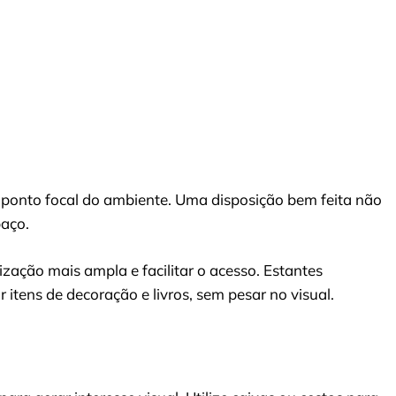
o ponto focal do ambiente. Uma disposição bem feita não
aço.
ização mais ampla e facilitar o acesso. Estantes
 itens de decoração e livros, sem pesar no visual.