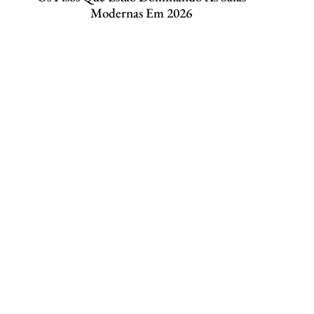
Modernas Em 2026