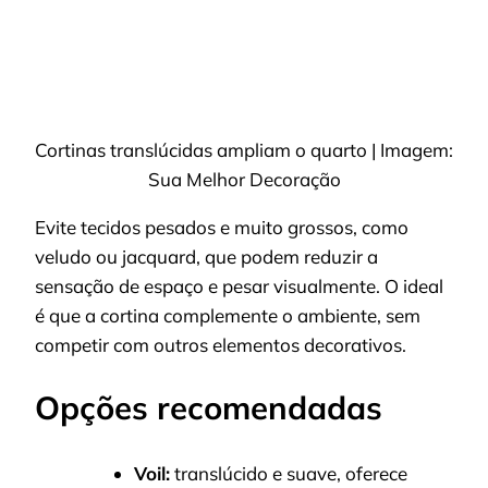
Cortinas translúcidas ampliam o quarto | Imagem:
Sua Melhor Decoração
Evite tecidos pesados e muito grossos, como
veludo ou jacquard, que podem reduzir a
sensação de espaço e pesar visualmente. O ideal
é que a cortina complemente o ambiente, sem
competir com outros elementos decorativos.
Opções recomendadas
Voil:
translúcido e suave, oferece