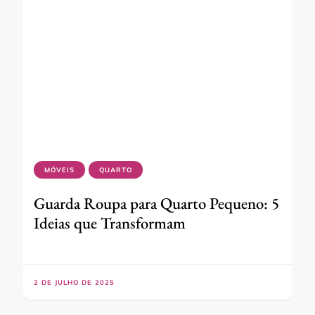
MÓVEIS
QUARTO
Guarda Roupa para Quarto Pequeno: 5
Ideias que Transformam
2 DE JULHO DE 2025