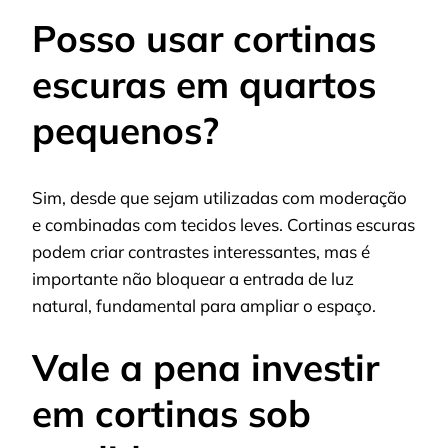
Posso usar cortinas
escuras em quartos
pequenos?
Sim, desde que sejam utilizadas com moderação
e combinadas com tecidos leves. Cortinas escuras
podem criar contrastes interessantes, mas é
importante não bloquear a entrada de luz
natural, fundamental para ampliar o espaço.
Vale a pena investir
em cortinas sob