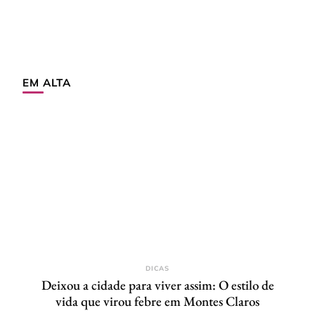
EM ALTA
DICAS
Deixou a cidade para viver assim: O estilo de
vida que virou febre em Montes Claros