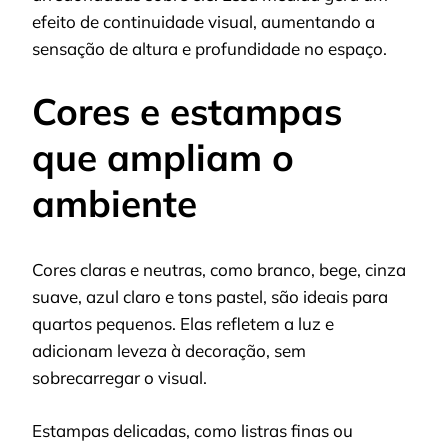
efeito de continuidade visual, aumentando a
sensação de altura e profundidade no espaço.
Cores e estampas
que ampliam o
ambiente
Cores claras e neutras, como branco, bege, cinza
suave, azul claro e tons pastel, são ideais para
quartos pequenos. Elas refletem a luz e
adicionam leveza à decoração, sem
sobrecarregar o visual.
Estampas delicadas, como listras finas ou