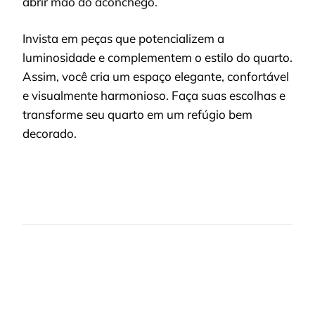
abrir mão do aconchego.
Invista em peças que potencializem a
luminosidade e complementem o estilo do quarto.
Assim, você cria um espaço elegante, confortável
e visualmente harmonioso. Faça suas escolhas e
transforme seu quarto em um refúgio bem
decorado.