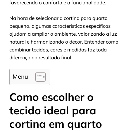
favorecendo o conforto e a funcionalidade.
Na hora de selecionar a cortina para quarto
pequeno, algumas características específicas
ajudam a ampliar o ambiente, valorizando a luz
natural e harmonizando o décor. Entender como
combinar tecidos, cores e medidas faz toda
diferença no resultado final.
Menu
Como escolher o
tecido ideal para
cortina em quarto