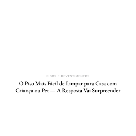
PISOS E REVESTIMENTOS
O Piso Mais Fácil de Limpar para Casa com
Criança ou Pet — A Resposta Vai Surpreender