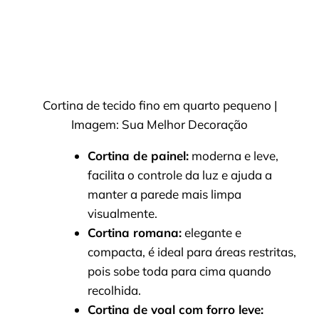
Cortina de tecido fino em quarto pequeno |
Imagem: Sua Melhor Decoração
Cortina de painel:
moderna e leve,
facilita o controle da luz e ajuda a
manter a parede mais limpa
visualmente.
Cortina romana:
elegante e
compacta, é ideal para áreas restritas,
pois sobe toda para cima quando
recolhida.
Cortina de voal com forro leve: