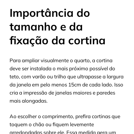
Importância do
tamanho e da
fixação da cortina
Para ampliar visualmente o quarto, a cortina
deve ser instalada o mais próximo possível do
teto, com varão ou trilho que ultrapasse a largura
da janela em pelo menos 15cm de cada lado. Isso
cria a impressão de janelas maiores e paredes
mais alongadas.
Ao escolher o comprimento, prefira cortinas que
toquem o chão ou fiquem levemente
arredondadas sobre ele. Essa medida gera um