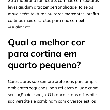
Se o mobiliário for neutro, cortinas com texturas
leves ajudam a trazer personalidade. Já se os
móveis têm texturas ou cores marcantes, prefira
cortinas mais discretas para não competir
visualmente.
Qual a melhor cor
para cortina em
quarto pequeno?
Cores claras são sempre preferidas para ampliar
ambientes pequenos, pois refletem a luz e criam
sensação de espaço. O branco e tons off-white
são versáteis e combinam com diversos estilos.