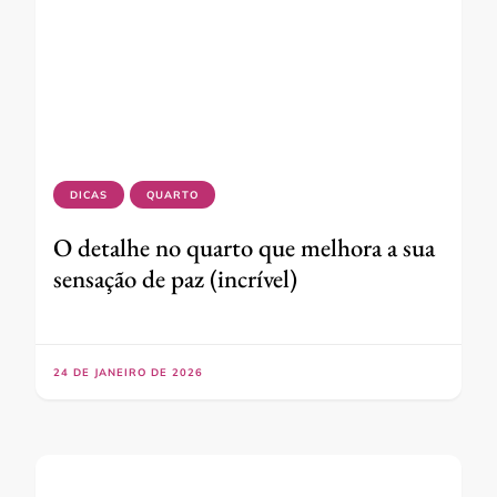
DICAS
QUARTO
O detalhe no quarto que melhora a sua
sensação de paz (incrível)
24 DE JANEIRO DE 2026