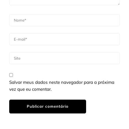
Salvar meus dados neste navegador para a próxima
vez que eu comentar.