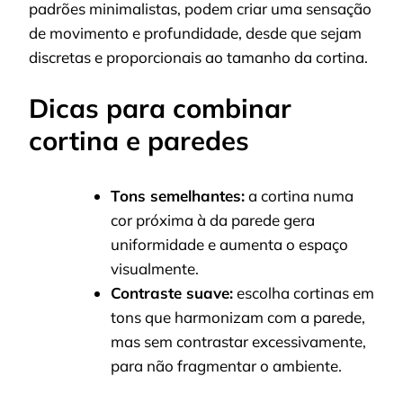
padrões minimalistas, podem criar uma sensação
de movimento e profundidade, desde que sejam
discretas e proporcionais ao tamanho da cortina.
Dicas para combinar
cortina e paredes
Tons semelhantes:
a cortina numa
cor próxima à da parede gera
uniformidade e aumenta o espaço
visualmente.
Contraste suave:
escolha cortinas em
tons que harmonizam com a parede,
mas sem contrastar excessivamente,
para não fragmentar o ambiente.