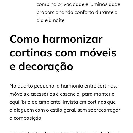
combina privacidade e luminosidade,
proporcionando conforto durante o
dia e à noite.
Como harmonizar
cortinas com móveis
e decoração
No quarto pequeno, a harmonia entre cortinas,
móveis e acessórios é essencial para manter o
equilíbrio do ambiente. Invista em cortinas que
dialoguem com o estilo geral, sem sobrecarregar
a composição.