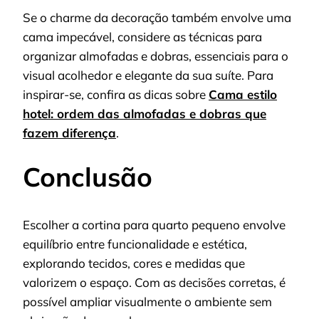
Se o charme da decoração também envolve uma
cama impecável, considere as técnicas para
organizar almofadas e dobras, essenciais para o
visual acolhedor e elegante da sua suíte. Para
inspirar-se, confira as dicas sobre
Cama estilo
hotel: ordem das almofadas e dobras que
fazem diferença
.
Conclusão
Escolher a cortina para quarto pequeno envolve
equilíbrio entre funcionalidade e estética,
explorando tecidos, cores e medidas que
valorizem o espaço. Com as decisões corretas, é
possível ampliar visualmente o ambiente sem