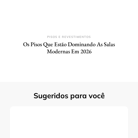
PISOS E REVESTIMENTOS
Os Pisos Que Estão Dominando As Salas
Modernas Em 2026
Sugeridos para você