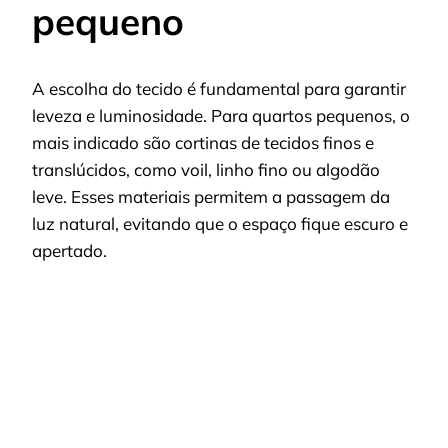
pequeno
A escolha do tecido é fundamental para garantir
leveza e luminosidade. Para quartos pequenos, o
mais indicado são cortinas de tecidos finos e
translúcidos, como voil, linho fino ou algodão
leve. Esses materiais permitem a passagem da
luz natural, evitando que o espaço fique escuro e
apertado.