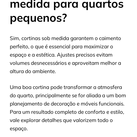
medida para quartos
pequenos?
Sim, cortinas sob medida garantem o caimento
perfeito, o que é essencial para maximizar o
espaço e a estética. Ajustes precisos evitam
volumes desnecessários e aproveitam melhor a
altura do ambiente.
Uma boa cortina pode transformar a atmosfera
do quarto, principalmente se for aliada a um bom
planejamento de decoração e móveis funcionais.
Para um resultado completo de conforto e estilo,
vale explorar detalhes que valorizem todo o
espaço.