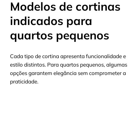
Modelos de cortinas
indicados para
quartos pequenos
Cada tipo de cortina apresenta funcionalidade e
estilo distintos. Para quartos pequenos, algumas
opções garantem elegância sem comprometer a
praticidade.