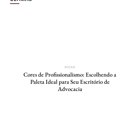
DICAS
Cores de Profissionalismo: Escolhendo a
Paleta Ideal para Seu Escritório de
Advocacia