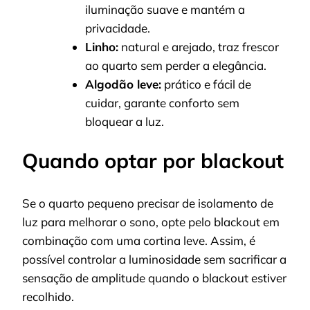
iluminação suave e mantém a
privacidade.
Linho:
natural e arejado, traz frescor
ao quarto sem perder a elegância.
Algodão leve:
prático e fácil de
cuidar, garante conforto sem
bloquear a luz.
Quando optar por blackout
Se o quarto pequeno precisar de isolamento de
luz para melhorar o sono, opte pelo blackout em
combinação com uma cortina leve. Assim, é
possível controlar a luminosidade sem sacrificar a
sensação de amplitude quando o blackout estiver
recolhido.