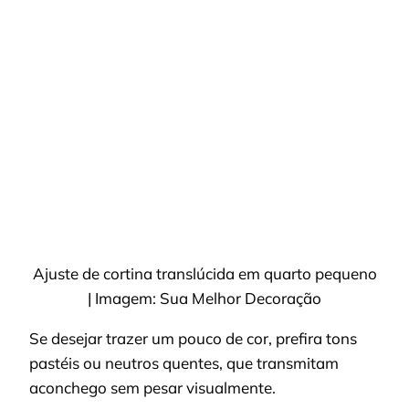
Ajuste de cortina translúcida em quarto pequeno
| Imagem: Sua Melhor Decoração
Se desejar trazer um pouco de cor, prefira tons
pastéis ou neutros quentes, que transmitam
aconchego sem pesar visualmente.