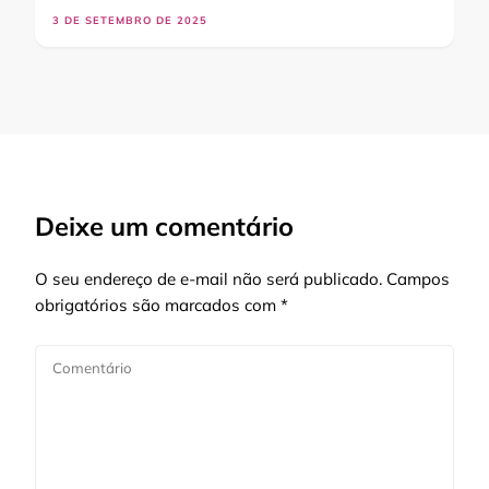
3 DE SETEMBRO DE 2025
Deixe um comentário
O seu endereço de e-mail não será publicado.
Campos
obrigatórios são marcados com
*