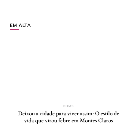
EM ALTA
DICAS
Deixou a cidade para viver assim: O estilo de
vida que virou febre em Montes Claros