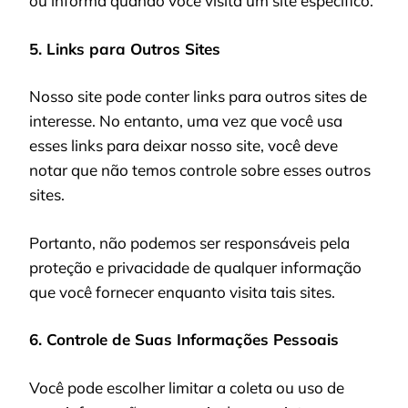
ou informa quando você visita um site específico.
5. Links para Outros Sites
Nosso site pode conter links para outros sites de
interesse. No entanto, uma vez que você usa
esses links para deixar nosso site, você deve
notar que não temos controle sobre esses outros
sites.
Portanto, não podemos ser responsáveis pela
proteção e privacidade de qualquer informação
que você fornecer enquanto visita tais sites.
6. Controle de Suas Informações Pessoais
Você pode escolher limitar a coleta ou uso de