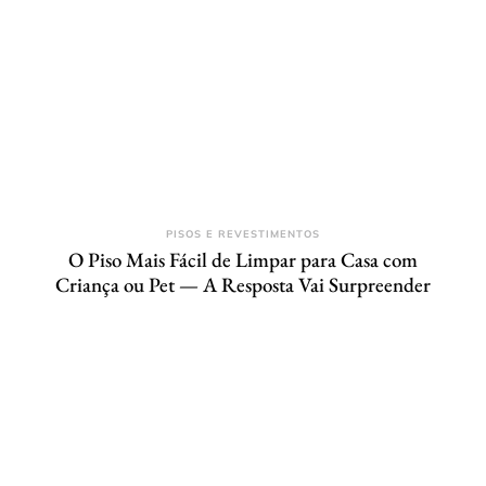
PISOS E REVESTIMENTOS
O Piso Mais Fácil de Limpar para Casa com
Criança ou Pet — A Resposta Vai Surpreender