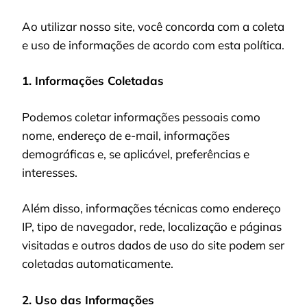
Ao utilizar nosso site, você concorda com a coleta
e uso de informações de acordo com esta política.
1. Informações Coletadas
Podemos coletar informações pessoais como
nome, endereço de e-mail, informações
demográficas e, se aplicável, preferências e
interesses.
Além disso, informações técnicas como endereço
IP, tipo de navegador, rede, localização e páginas
visitadas e outros dados de uso do site podem ser
coletadas automaticamente.
2. Uso das Informações