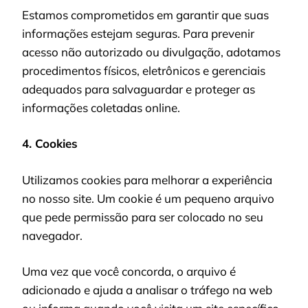
Estamos comprometidos em garantir que suas
informações estejam seguras. Para prevenir
acesso não autorizado ou divulgação, adotamos
procedimentos físicos, eletrônicos e gerenciais
adequados para salvaguardar e proteger as
informações coletadas online.
4. Cookies
Utilizamos cookies para melhorar a experiência
no nosso site. Um cookie é um pequeno arquivo
que pede permissão para ser colocado no seu
navegador.
Uma vez que você concorda, o arquivo é
adicionado e ajuda a analisar o tráfego na web