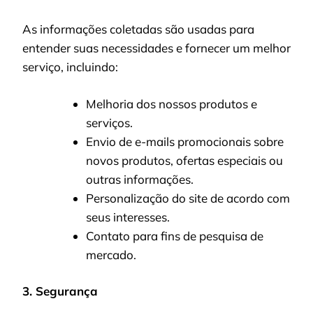
As informações coletadas são usadas para
entender suas necessidades e fornecer um melhor
serviço, incluindo:
Melhoria dos nossos produtos e
serviços.
Envio de e-mails promocionais sobre
novos produtos, ofertas especiais ou
outras informações.
Personalização do site de acordo com
seus interesses.
Contato para fins de pesquisa de
mercado.
3. Segurança