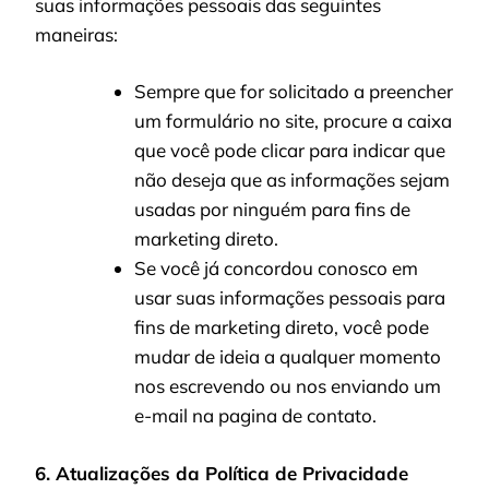
suas informações pessoais das seguintes
maneiras:
Sempre que for solicitado a preencher
um formulário no site, procure a caixa
que você pode clicar para indicar que
não deseja que as informações sejam
usadas por ninguém para fins de
marketing direto.
Se você já concordou conosco em
usar suas informações pessoais para
fins de marketing direto, você pode
mudar de ideia a qualquer momento
nos escrevendo ou nos enviando um
e-mail na pagina de contato.
6. Atualizações da Política de Privacidade