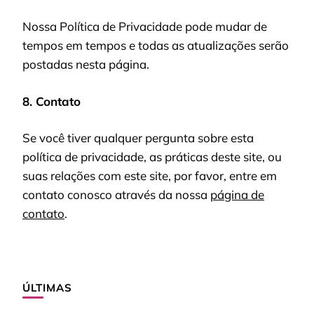
Nossa Política de Privacidade pode mudar de
tempos em tempos e todas as atualizações serão
postadas nesta página.
8. Contato
Se você tiver qualquer pergunta sobre esta
política de privacidade, as práticas deste site, ou
suas relações com este site, por favor, entre em
contato conosco através da nossa
página de
contato
.
ÚLTIMAS