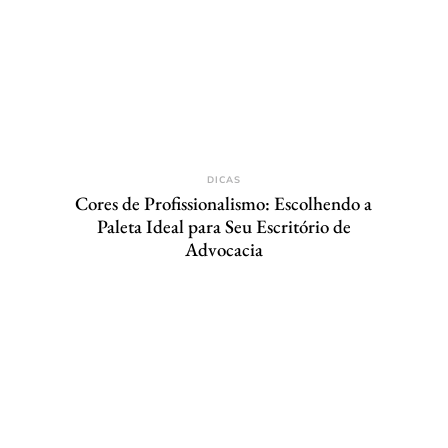
DICAS
Cores de Profissionalismo: Escolhendo a
Paleta Ideal para Seu Escritório de
Advocacia