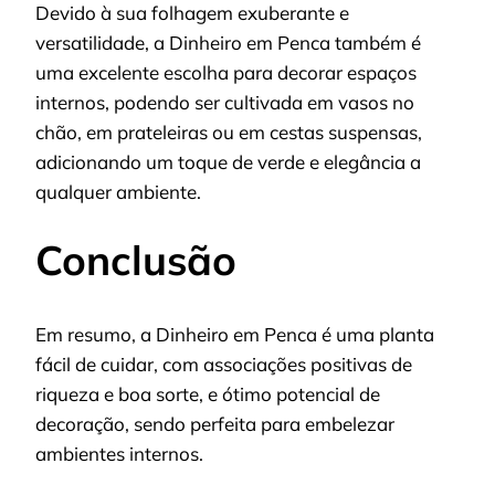
Devido à sua folhagem exuberante e
versatilidade, a Dinheiro em Penca também é
uma excelente escolha para decorar espaços
internos, p
odendo ser cultivada em vasos no
chão, em prateleiras ou em cestas suspensas,
adicionando um toque de verde e elegância a
qualquer ambiente.
Conclusão
Em resumo, a Dinheiro em Penca é uma planta
fácil de cuidar, com associações positivas de
riqueza e boa sorte, e ótimo potencial de
decoração, sendo perfeita para embelezar
ambientes internos.