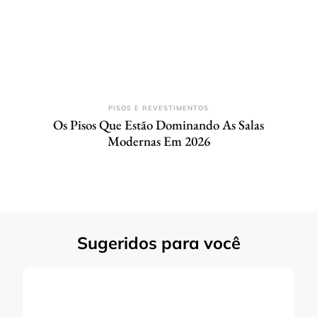
PISOS E REVESTIMENTOS
Os Pisos Que Estão Dominando As Salas
Modernas Em 2026
Sugeridos para você