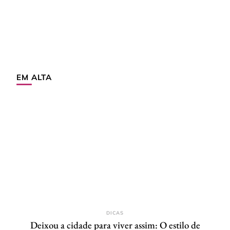
EM ALTA
DICAS
Deixou a cidade para viver assim: O estilo de