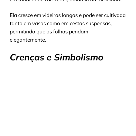
Ela cresce em videiras longas e pode ser cultivada
tanto em vasos como em cestas suspensas,
permitindo que as folhas pendam
elegantemente.
Crenças e Simbolismo