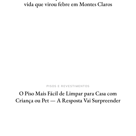
vida que virou febre em Montes Claros
PISOS E REVESTIMENTOS
O Piso Mais Fácil de Limpar para Casa com
Criança ou Pet — A Resposta Vai Surpreender