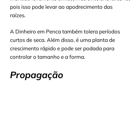
pois isso pode levar ao apodrecimento das
raízes.
A Dinheiro em Penca também tolera períodos
curtos de seca. Além disso, é uma planta de
crescimento rápido e pode ser podada para
controlar o tamanho e a forma.
Propagação