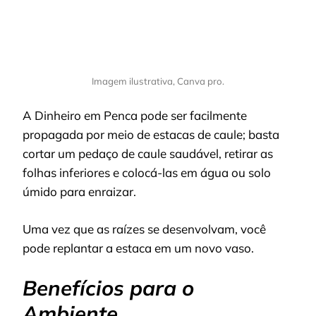
Imagem ilustrativa, Canva pro.
A Dinheiro em Penca pode ser facilmente
propagada por meio de estacas de caule; b
asta
cortar um pedaço de caule saudável, retirar as
folhas inferiores e colocá-las em água ou solo
úmido para enraizar.
Uma vez que as raízes se desenvolvam, você
pode replantar a estaca em um novo vaso.
Benefícios para o
Ambiente