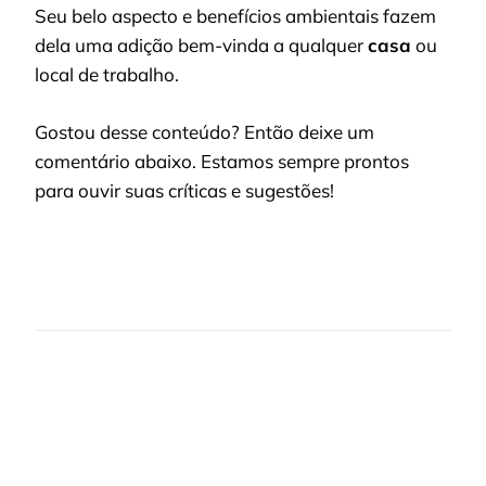
Seu belo aspecto e benefícios ambientais fazem
dela uma adição bem-vinda a qualquer
casa
ou
local de trabalho.
Gostou desse conteúdo? Então deixe um
comentário abaixo. Estamos sempre prontos
para ouvir suas críticas e sugestões!