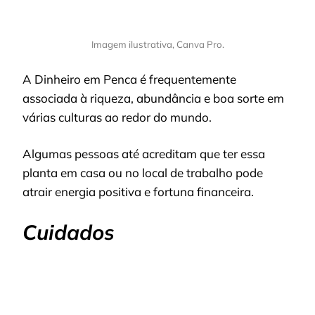
Imagem ilustrativa, Canva Pro.
A Dinheiro em Penca é frequentemente
associada à riqueza, abundância e boa sorte em
várias culturas ao redor do mundo.
Algumas pessoas até acreditam que ter essa
planta em casa ou no local de trabalho pode
atrair energia positiva e fortuna financeira.
Cuidados