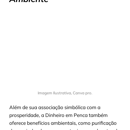
Imagem Ilustrativa, Canva pro.
Além de sua associação simbólica com a
prosperidade, a Dinheiro em Penca também
oferece benefícios ambientais, como purificação