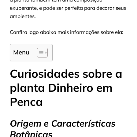
exuberante, e pode ser perfeita para decorar seus
ambientes.
Confira logo abaixo mais informações sobre ela:
Menu
Curiosidades sobre a
planta Dinheiro em
Penca
Origem e Características
Botânicas