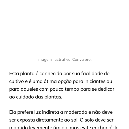
Imagem ilustrativa, Canva pro.
Esta planta é conhecida por sua facilidade de
cultivo e é uma ótima opção para iniciantes ou
para aqueles com pouco tempo para se dedicar
ao cuidado das plantas.
Ela prefere luz indireta a moderada e não deve
ser exposta diretamente ao sol. O solo deve ser
mantido levemente úmido, mas evite encharcá-lo,