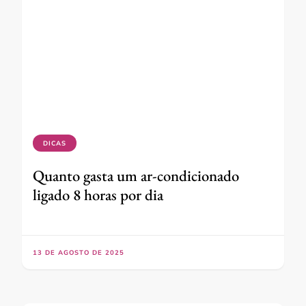
DICAS
Quanto gasta um ar-condicionado
ligado 8 horas por dia
13 DE AGOSTO DE 2025