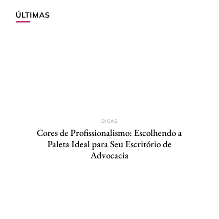
ÚLTIMAS
DICAS
Cores de Profissionalismo: Escolhendo a
Paleta Ideal para Seu Escritório de
Advocacia