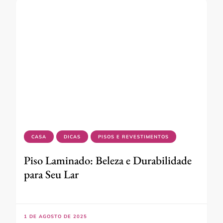
CASA
DICAS
PISOS E REVESTIMENTOS
Piso Laminado: Beleza e Durabilidade
para Seu Lar
1 DE AGOSTO DE 2025