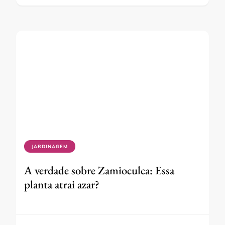
JARDINAGEM
A verdade sobre Zamioculca: Essa
planta atrai azar?