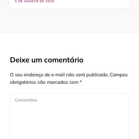
5 DE AGOSTO DE 2025
Deixe um comentário
O seu endereço de e-mail não será publicado.
Campos
obrigatórios são marcados com
*