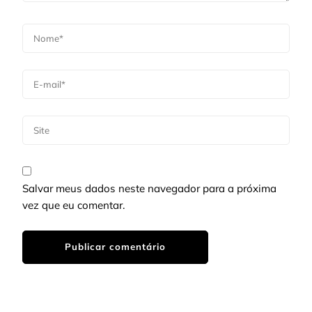
Salvar meus dados neste navegador para a próxima
vez que eu comentar.