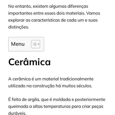
No entanto, existem algumas diferenças
importantes entre esses dois materiais. Vamos
explorar as características de cada um e suas
distinções.
Menu
Cerâmica
A cerâmica é um material tradicionalmente
utilizado na construção há muitos séculos.
É feita de argila, que é moldada e posteriormente
queimada a altas temperaturas para criar peças
duráveis.