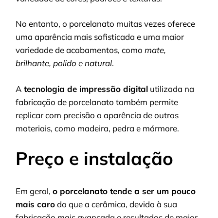
No entanto, o porcelanato muitas vezes oferece
uma aparência mais sofisticada e uma maior
variedade de acabamentos, como
mate,
brilhante, polido e natural
.
A
tecnologia de impressão digital
utilizada na
fabricação de porcelanato também permite
replicar com precisão a aparência de outros
materiais, como madeira, pedra e mármore.
Preço e instalação
Em geral,
o porcelanato tende a ser um pouco
mais caro
do que a cerâmica, devido à sua
fabricação mais avançada e resultados de maior