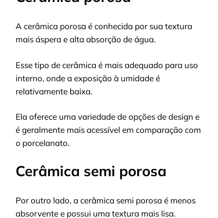
A cerâmica porosa é conhecida por sua textura
mais áspera e alta absorção de água.
Esse tipo de cerâmica é mais adequado para uso
interno, onde a exposição à umidade é
relativamente baixa.
Ela oferece uma variedade de opções de design e
é geralmente mais acessível em comparação com
o porcelanato.
Cerâmica semi porosa
Por outro lado, a cerâmica semi porosa é menos
absorvente e possui uma textura mais lisa.