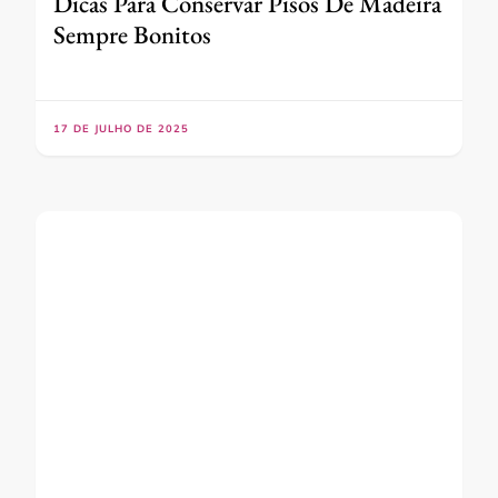
Dicas Para Conservar Pisos De Madeira
Sempre Bonitos
17 DE JULHO DE 2025