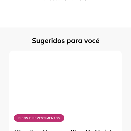
Sugeridos para você
PISOS E REVESTIMENTOS