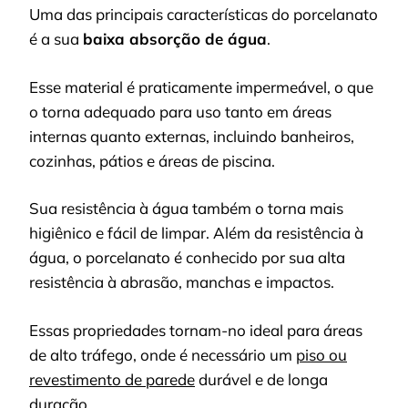
Uma das principais características do porcelanato
é a sua
baixa absorção de água
.
Esse material é praticamente impermeável, o que
o torna adequado para uso tanto em áreas
internas quanto externas, incluindo banheiros,
cozinhas, pátios e áreas de piscina.
Sua resistência à água também o torna mais
higiênico e fácil de limpar. Além da resistência à
água, o porcelanato é conhecido por sua alta
resistência à abrasão, manchas e impactos.
Essas propriedades tornam-no ideal para áreas
de alto tráfego, onde é necessário um
piso ou
revestimento de parede
durável e de longa
duração.