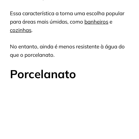
Essa característica a torna uma escolha popular
para áreas mais úmidas, como
banheiros
e
cozinhas
.
No entanto, ainda é menos resistente à água do
que o porcelanato.
Porcelanato