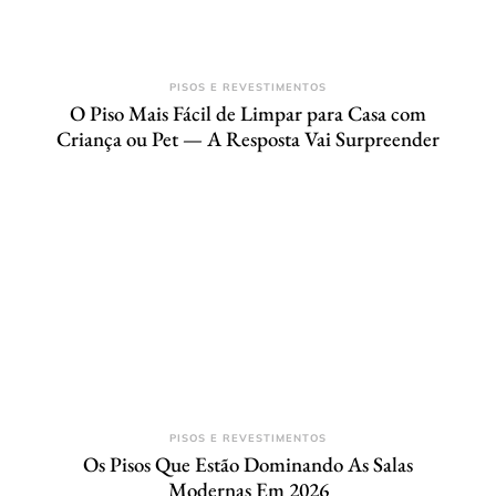
PISOS E REVESTIMENTOS
O Piso Mais Fácil de Limpar para Casa com
Criança ou Pet — A Resposta Vai Surpreender
PISOS E REVESTIMENTOS
Os Pisos Que Estão Dominando As Salas
Modernas Em 2026