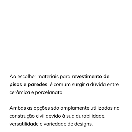
CERÂMICA
E
PORCELANATO?
Ao escolher materiais para
revestimento de
pisos e paredes
, é comum surgir a dúvida entre
cerâmica e porcelanato.
Ambas as opções são amplamente utilizadas na
construção civil devido à sua durabilidade,
versatilidade e variedade de designs.