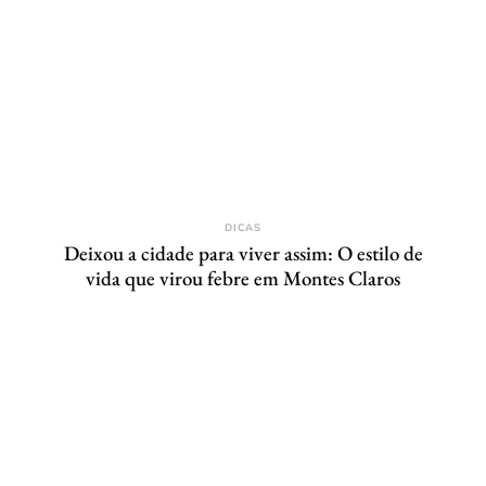
DICAS
Deixou a cidade para viver assim: O estilo de
vida que virou febre em Montes Claros