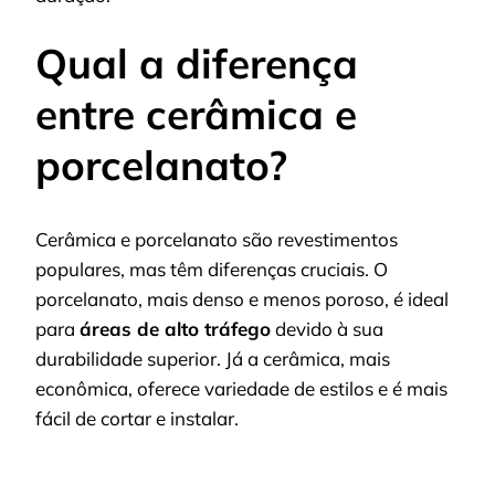
Qual a diferença
entre cerâmica e
porcelanato?
Cerâmica e porcelanato são revestimentos
populares, mas têm diferenças cruciais. O
porcelanato, mais denso e menos poroso, é ideal
para
áreas de alto tráfego
devido à sua
durabilidade superior. Já a cerâmica, mais
econômica, oferece variedade de estilos e é mais
fácil de cortar e instalar.