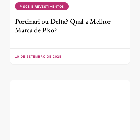
PISOS E REVESTIMENTOS
Portinari ou Delta? Qual a Melhor
Marca de Piso?
10 DE SETEMBRO DE 2025