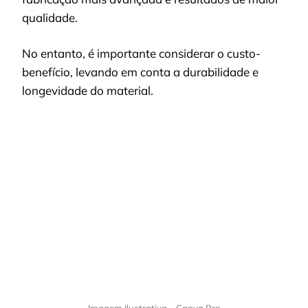
qualidade.
No entanto, é importante considerar o custo-
benefício, levando em conta a durabilidade e
longevidade do material.
Imagem Ilustrativa – Canva Pro