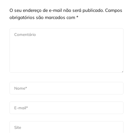
O seu endereço de e-mail não será publicado.
Campos
obrigatórios são marcados com
*