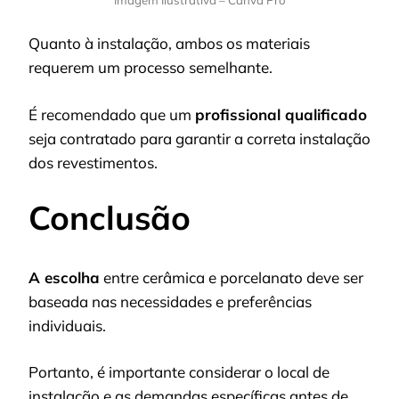
Quanto à instalação, ambos os materiais
requerem um processo semelhante.
É recomendado que um
profissional qualificado
seja contratado para garantir a correta instalação
dos revestimentos.
Conclusão
A escolha
entre cerâmica e porcelanato deve ser
baseada nas necessidades e preferências
individuais.
Portanto, é importante considerar o local de
instalação e as demandas específicas antes de