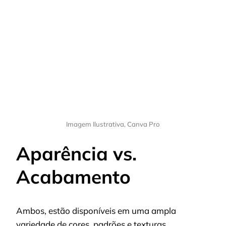
Imagem Ilustrativa, Canva Pro
Aparência vs.
Acabamento
Ambos, estão disponíveis em uma ampla
variedade de cores, padrões e texturas.