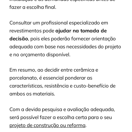
fazer a escolha final.
Consultar um profissional especializado em
revestimentos pode
ajudar na tomada de
decisão
, pois eles poderão fornecer orientação
adequada com base nas necessidades do projeto
e no orçamento disponível.
Em resumo, ao decidir entre cerâmica e
porcelanato, é essencial ponderar as
características, resistência e custo-benefício de
ambos os materiais.
Com a devida pesquisa e avaliação adequada,
será possível fazer a escolha certa para o seu
projeto de construção ou reforma
.