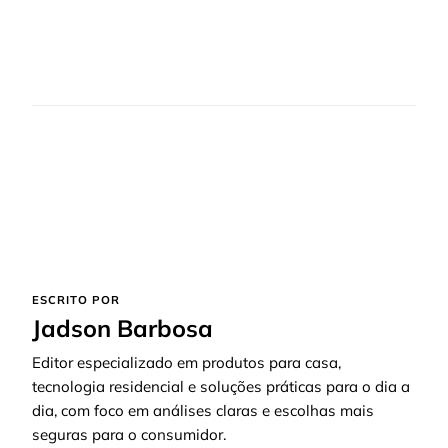
ESCRITO POR
Jadson Barbosa
Editor especializado em produtos para casa,
tecnologia residencial e soluções práticas para o dia a
dia, com foco em análises claras e escolhas mais
seguras para o consumidor.