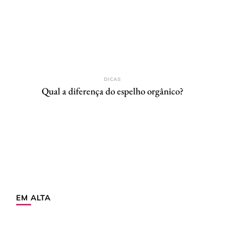
DICAS
Qual a diferença do espelho orgânico?
EM ALTA