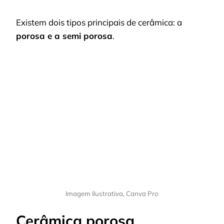
Existem dois tipos principais de cerâmica: a
porosa e a semi porosa
.
Imagem Ilustrativa, Canva Pro
Cerâmica porosa