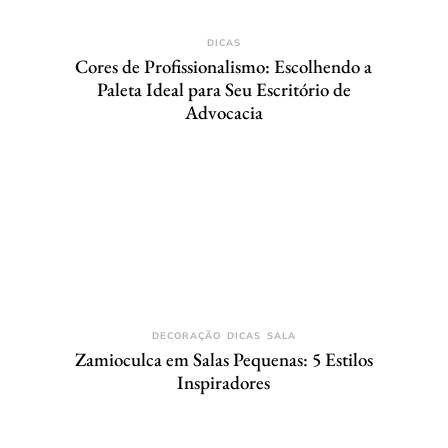
DICAS
Cores de Profissionalismo: Escolhendo a
Paleta Ideal para Seu Escritório de
Advocacia
DECORAÇÃO
DICAS
SALA
Zamioculca em Salas Pequenas: 5 Estilos
Inspiradores