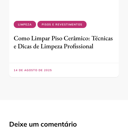
LIMPEZA
PISOS E REVESTIMENTOS
Como Limpar Piso Cerâmico: Técnicas
e Dicas de Limpeza Profissional
14 DE AGOSTO DE 2025
Deixe um comentário