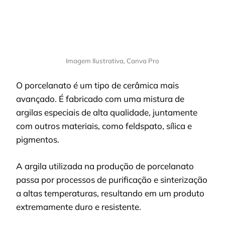
Imagem Ilustrativa, Canva Pro
O porcelanato é um tipo de cerâmica mais
avançado. É fabricado com uma mistura de
argilas especiais de alta qualidade, juntamente
com outros materiais, como feldspato, sílica e
pigmentos.
A argila utilizada na produção de porcelanato
passa por processos de purificação e sinterização
a altas temperaturas, resultando em um produto
extremamente duro e resistente.