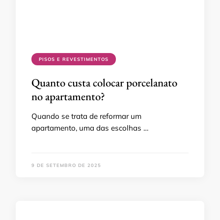
PISOS E REVESTIMENTOS
Quanto custa colocar porcelanato
no apartamento?
Quando se trata de reformar um
apartamento, uma das escolhas …
9 DE SETEMBRO DE 2025