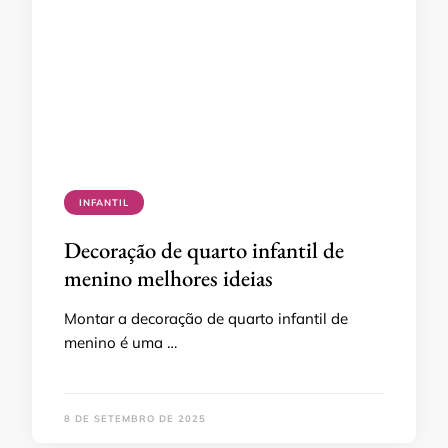
INFANTIL
Decoração de quarto infantil de
menino melhores ideias
Montar a decoração de quarto infantil de
menino é uma …
8 DE SETEMBRO DE 2025