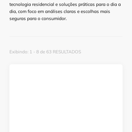
tecnologia residencial e soluções práticas para o dia a
dia, com foco em análises claras e escolhas mais
seguras para o consumidor.
Exibindo: 1 - 8 de 63 RESULTADOS