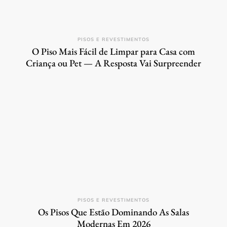
PISOS E REVESTIMENTOS
O Piso Mais Fácil de Limpar para Casa com
Criança ou Pet — A Resposta Vai Surpreender
PISOS E REVESTIMENTOS
Os Pisos Que Estão Dominando As Salas
Modernas Em 2026