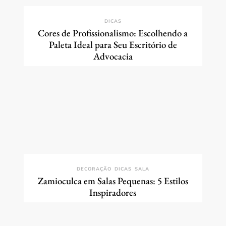
DICAS
Cores de Profissionalismo: Escolhendo a
Paleta Ideal para Seu Escritório de
Advocacia
DECORAÇÃO
DICAS
SALA
Zamioculca em Salas Pequenas: 5 Estilos
Inspiradores