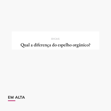
DICAS
Qual a diferença do espelho orgânico?
EM ALTA