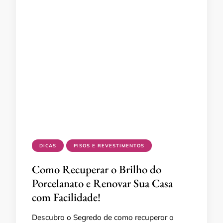
DICAS
PISOS E REVESTIMENTOS
Como Recuperar o Brilho do
Porcelanato e Renovar Sua Casa
com Facilidade!
Descubra o Segredo de como recuperar o