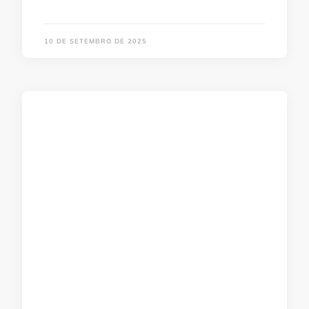
10 DE SETEMBRO DE 2025