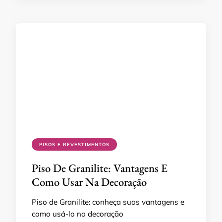
PISOS E REVESTIMENTOS
Piso De Granilite: Vantagens E
Como Usar Na Decoração
Piso de Granilite: conheça suas vantagens e
como usá-lo na decoração