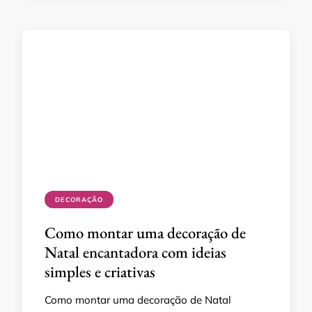
DECORAÇÃO
Como montar uma decoração de
Natal encantadora com ideias
simples e criativas
Como montar uma decoração de Natal