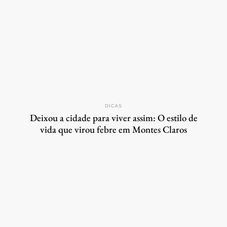
DICAS
Deixou a cidade para viver assim: O estilo de
vida que virou febre em Montes Claros