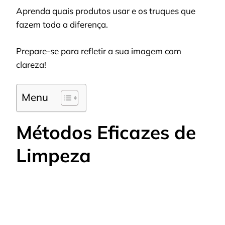
Aprenda quais produtos usar e os truques que
fazem toda a diferença.
Prepare-se para refletir a sua imagem com
clareza!
Menu
Métodos Eficazes de
Limpeza