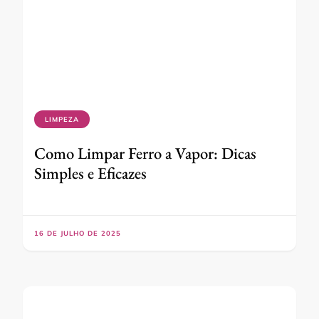
LIMPEZA
Como Limpar Ferro a Vapor: Dicas
Simples e Eficazes
16 DE JULHO DE 2025