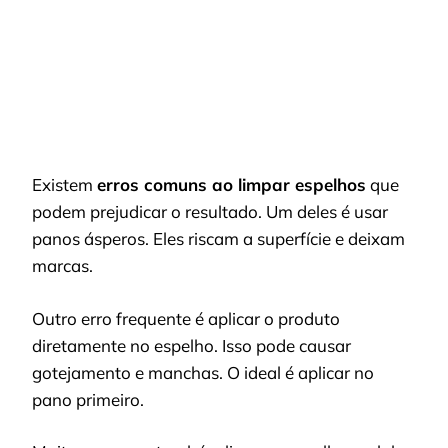
Existem
erros comuns ao limpar espelhos
que
podem prejudicar o resultado. Um deles é usar
panos ásperos. Eles riscam a superfície e deixam
marcas.
Outro erro frequente é aplicar o produto
diretamente no espelho. Isso pode causar
gotejamento e manchas. O ideal é aplicar no
pano primeiro.