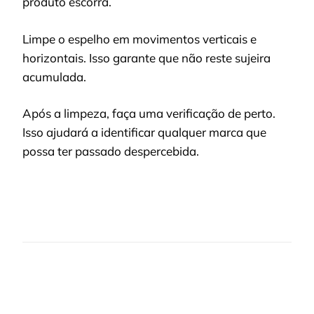
produto escorra.
Limpe o espelho em movimentos verticais e
horizontais. Isso garante que não reste sujeira
acumulada.
Após a limpeza, faça uma verificação de perto.
Isso ajudará a identificar qualquer marca que
possa ter passado despercebida.