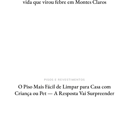
vida que virou febre em Montes Claros
PISOS E REVESTIMENTOS
O Piso Mais Fácil de Limpar para Casa com
Criança ou Pet — A Resposta Vai Surpreender