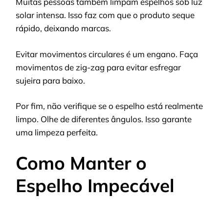
Muitas pessoas também limpam espelhos sob luz
solar intensa. Isso faz com que o produto seque
rápido, deixando marcas.
Evitar movimentos circulares é um engano. Faça
movimentos de zig-zag para evitar esfregar
sujeira para baixo.
Por fim, não verifique se o espelho está realmente
limpo. Olhe de diferentes ângulos. Isso garante
uma limpeza perfeita.
Como Manter o
Espelho Impecável