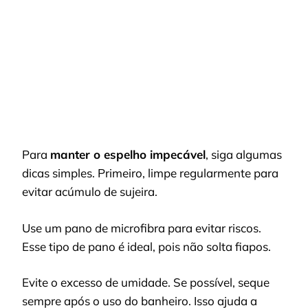
Para
manter o espelho impecável
, siga algumas
dicas simples. Primeiro, limpe regularmente para
evitar acúmulo de sujeira.
Use um pano de microfibra para evitar riscos.
Esse tipo de pano é ideal, pois não solta fiapos.
Evite o excesso de umidade. Se possível, seque
sempre após o uso do banheiro. Isso ajuda a