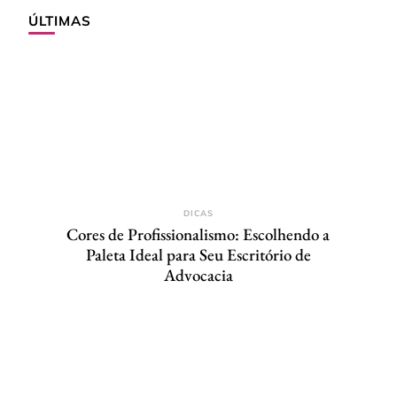
ÚLTIMAS
DICAS
Cores de Profissionalismo: Escolhendo a
Paleta Ideal para Seu Escritório de
Advocacia