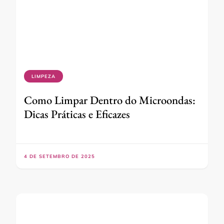
LIMPEZA
Como Limpar Dentro do Microondas:
Dicas Práticas e Eficazes
4 DE SETEMBRO DE 2025