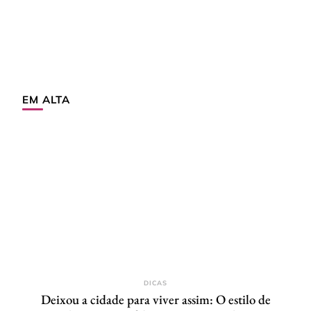
EM ALTA
DICAS
Deixou a cidade para viver assim: O estilo de