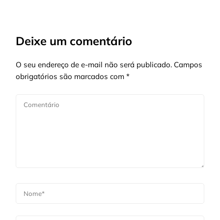
Deixe um comentário
O seu endereço de e-mail não será publicado.
Campos
obrigatórios são marcados com
*