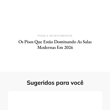
PISOS E REVESTIMENTOS
Os Pisos Que Estão Dominando As Salas
Modernas Em 2026
Sugeridos para você