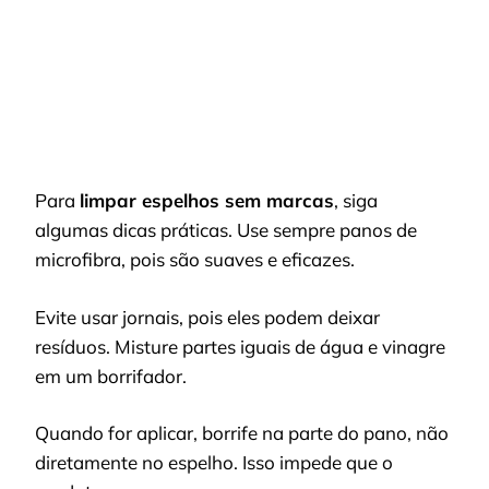
Para
limpar espelhos sem marcas
, siga
algumas dicas práticas. Use sempre panos de
microfibra, pois são suaves e eficazes.
Evite usar jornais, pois eles podem deixar
resíduos. Misture partes iguais de água e vinagre
em um borrifador.
Quando for aplicar, borrife na parte do pano, não
diretamente no espelho. Isso impede que o