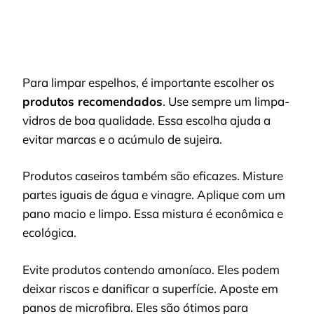
Para limpar espelhos, é importante escolher os
produtos recomendados
. Use sempre um limpa-
vidros de boa qualidade. Essa escolha ajuda a
evitar marcas e o acúmulo de sujeira.
Produtos caseiros também são eficazes. Misture
partes iguais de água e vinagre. Aplique com um
pano macio e limpo. Essa mistura é econômica e
ecológica.
Evite produtos contendo amoníaco. Eles podem
deixar riscos e danificar a superfície. Aposte em
panos de microfibra. Eles são ótimos para