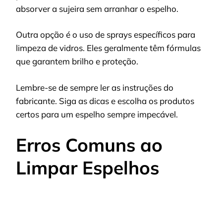
absorver a sujeira sem arranhar o espelho.
Outra opção é o uso de sprays específicos para
limpeza de vidros. Eles geralmente têm fórmulas
que garantem brilho e proteção.
Lembre-se de sempre ler as instruções do
fabricante. Siga as dicas e escolha os produtos
certos para um espelho sempre impecável.
Erros Comuns ao
Limpar Espelhos