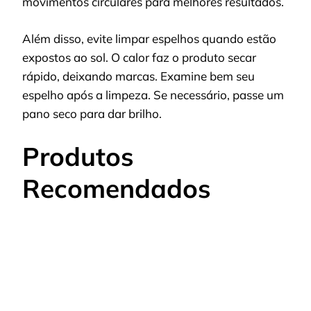
movimentos circulares para melhores resultados.
Além disso, evite limpar espelhos quando estão
expostos ao sol. O calor faz o produto secar
rápido, deixando marcas. Examine bem seu
espelho após a limpeza. Se necessário, passe um
pano seco para dar brilho.
Produtos
Recomendados