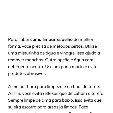
Para saber
como limpar espelho
da melhor
forma, você precisa de métodos certos. Utilize
uma misturinha de água e vinagre. Isso ajuda a
remover manchas. Outra opção é água com
detergente neutro. Use um pano macio e evite
produtos abrasivos.
A melhor hora para limpeza é no final da tarde.
Assim, você evita reflexos que dificultam a tarefa.
Sempre limpe de cima para baixo. Isso evita que
sujeira escorra para áreas já limpas. Faça