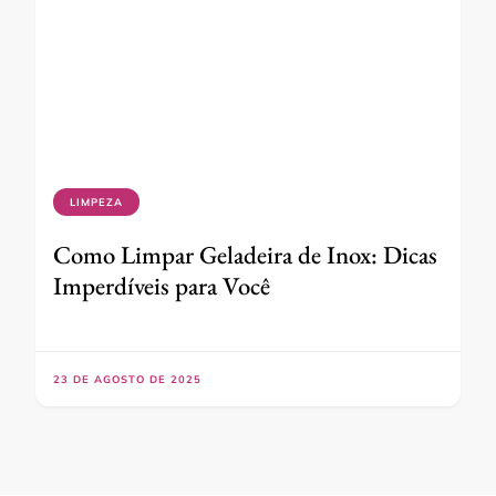
LIMPEZA
Como Limpar Geladeira de Inox: Dicas
Imperdíveis para Você
23 DE AGOSTO DE 2025