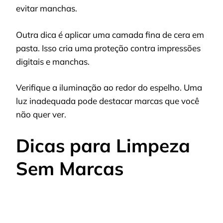
evitar manchas.
Outra dica é aplicar uma camada fina de cera em
pasta. Isso cria uma proteção contra impressões
digitais e manchas.
Verifique a iluminação ao redor do espelho. Uma
luz inadequada pode destacar marcas que você
não quer ver.
Dicas para Limpeza
Sem Marcas