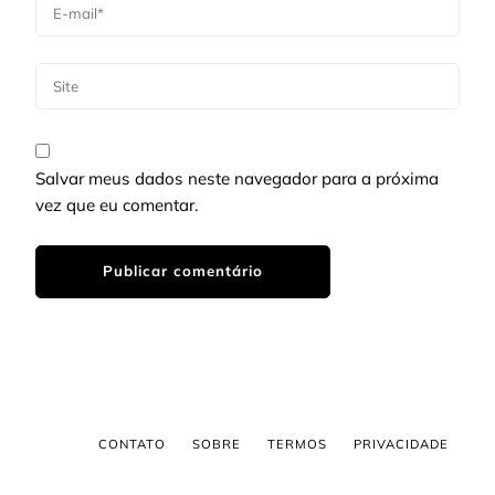
Salvar meus dados neste navegador para a próxima
vez que eu comentar.
CONTATO
SOBRE
TERMOS
PRIVACIDADE