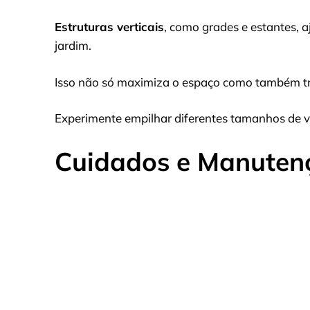
Estruturas verticais
, como grades e estantes, a
jardim.
Isso não só maximiza o espaço como também tr
Experimente empilhar diferentes tamanhos de vas
Cuidados e Manuten