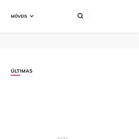
MÓVEIS
ÚLTIMAS
DICAS