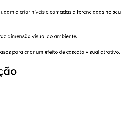
judam a criar níveis e camadas diferenciadas no seu
az dimensão visual ao ambiente.
os para criar um efeito de cascata visual atrativo.
ção