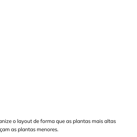
nize o layout de forma que as plantas mais altas
eçam as plantas menores.