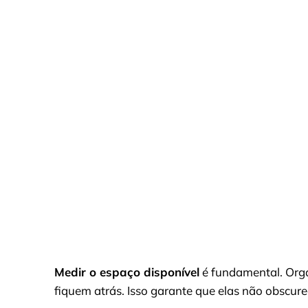
Medir o espaço disponível
é fundamental. Orga
fiquem atrás. Isso garante que elas não obscur