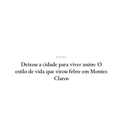
DICAS
Deixou a cidade para viver assim: O
estilo de vida que virou febre em Montes
Claros