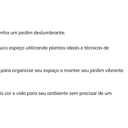
enha um jardim deslumbrante.
co espaço utilizando plantas ideais e técnicas de
s para organizar seu espaço e manter seu jardim vibrante
is cor e vida para seu ambiente sem precisar de um