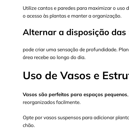
Utilize cantos e paredes para maximizar o uso do
o acesso às plantas e manter a organização.
Alternar a disposição das
pode criar uma sensação de profundidade. Plan
área recebe ao longo do dia.
Uso de Vasos e Estru
Vasos são perfeitos para espaços pequenos
reorganizados facilmente.
Opte por vasos suspensos para adicionar planta
chão.