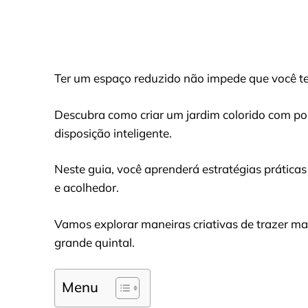
Ter um espaço reduzido não impede que você t
Descubra como criar um jardim colorido com pou
disposição inteligente.
Neste guia, você aprenderá estratégias prática
e acolhedor.
Vamos explorar maneiras criativas de trazer ma
grande quintal.
Menu