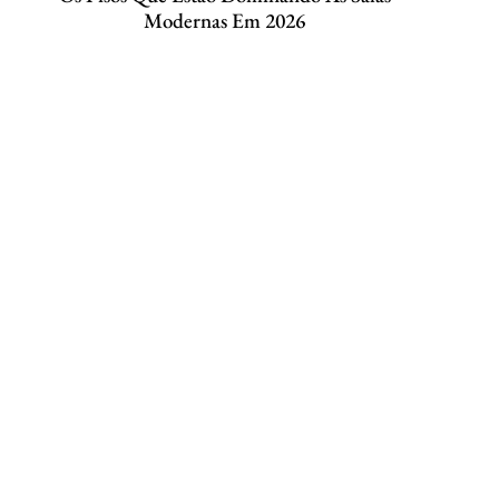
Modernas Em 2026