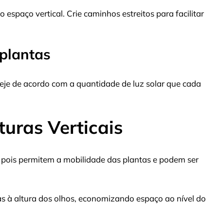
 espaço vertical. Crie caminhos estreitos para facilitar
 plantas
eje de acordo com a quantidade de luz solar que cada
turas Verticais
, pois permitem a mobilidade das plantas e podem ser
s à altura dos olhos, economizando espaço ao nível do