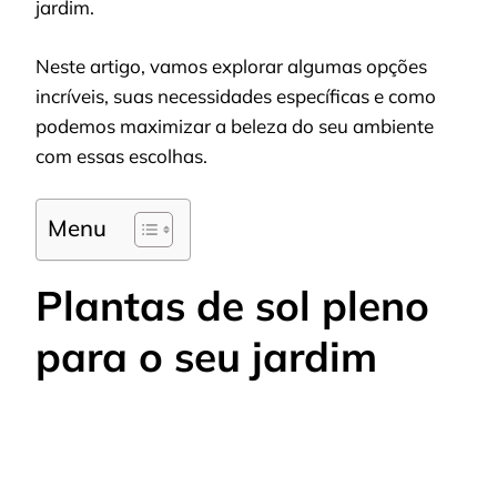
jardim.
Neste artigo, vamos explorar algumas opções
incríveis, suas necessidades específicas e como
podemos maximizar a beleza do seu ambiente
com essas escolhas.
Menu
Plantas de sol pleno
para o seu jardim