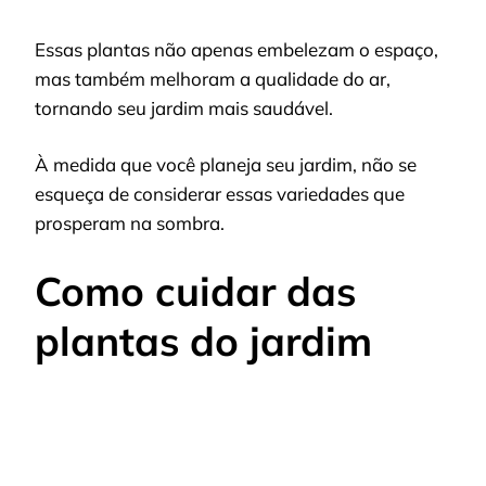
Essas plantas não apenas embelezam o espaço,
mas também melhoram a qualidade do ar,
tornando seu jardim mais saudável.
À medida que você planeja seu jardim, não se
esqueça de considerar essas variedades que
prosperam na sombra.
Como cuidar das
plantas do jardim