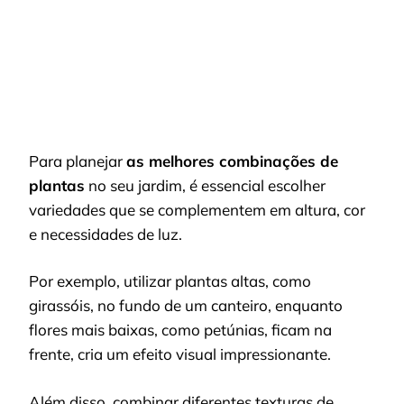
Para planejar
as melhores combinações de
plantas
no seu jardim, é essencial escolher
variedades que se complementem em altura, cor
e necessidades de luz.
Por exemplo, utilizar plantas altas, como
girassóis, no fundo de um canteiro, enquanto
flores mais baixas, como petúnias, ficam na
frente, cria um efeito visual impressionante.
Além disso, combinar diferentes texturas de