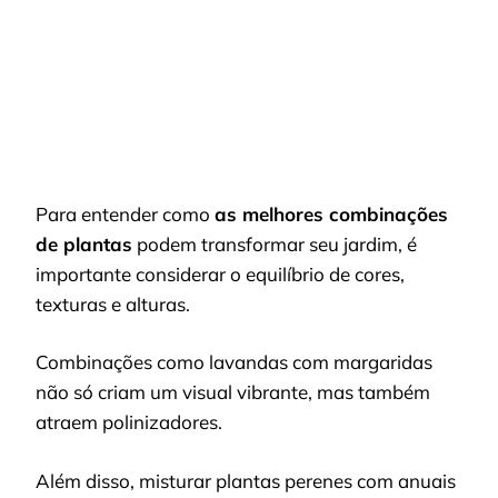
Para entender como
as melhores combinações
de plantas
podem transformar seu jardim, é
importante considerar o equilíbrio de cores,
texturas e alturas.
Combinações como lavandas com margaridas
não só criam um visual vibrante, mas também
atraem polinizadores.
Além disso, misturar plantas perenes com anuais