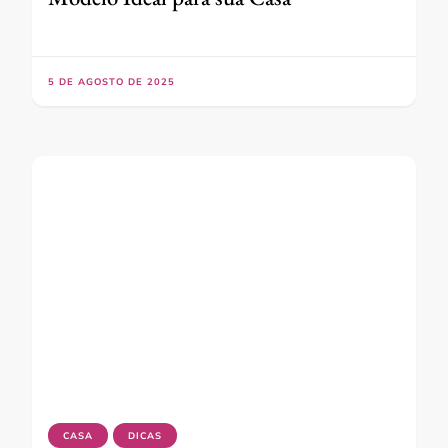
5 DE AGOSTO DE 2025
CASA
DICAS