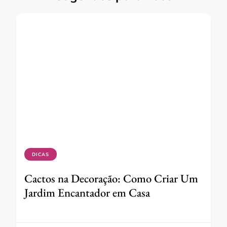
DICAS
Cactos na Decoração: Como Criar Um
Jardim Encantador em Casa