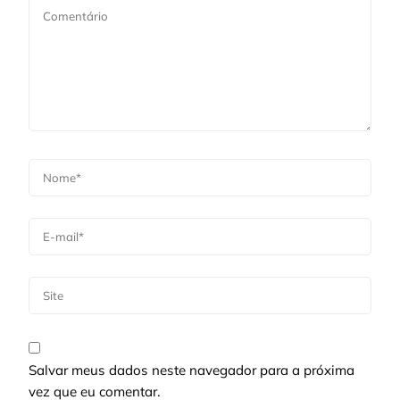
Salvar meus dados neste navegador para a próxima
vez que eu comentar.