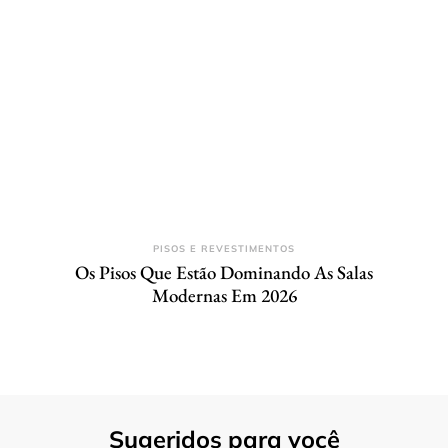
PISOS E REVESTIMENTOS
Os Pisos Que Estão Dominando As Salas
Modernas Em 2026
Sugeridos para você