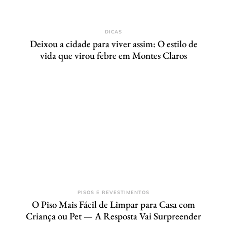
DICAS
Deixou a cidade para viver assim: O estilo de
vida que virou febre em Montes Claros
PISOS E REVESTIMENTOS
O Piso Mais Fácil de Limpar para Casa com
Criança ou Pet — A Resposta Vai Surpreender