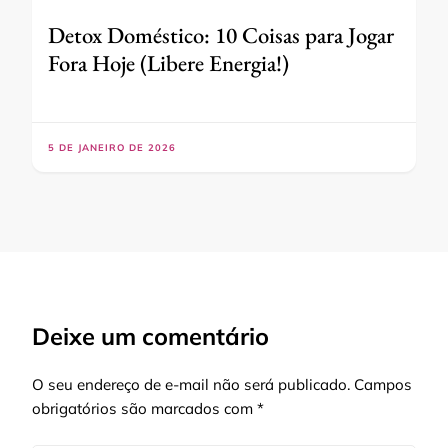
Detox Doméstico: 10 Coisas para Jogar
Fora Hoje (Libere Energia!)
5 DE JANEIRO DE 2026
Deixe um comentário
O seu endereço de e-mail não será publicado.
Campos
obrigatórios são marcados com
*