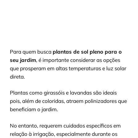
Para quem busca
plantas de sol pleno para o
seu jardim
, é importante considerar as opções
que prosperam em altas temperaturas e luz solar
direta.
Plantas como girassóis e lavandas são ideais
pois, além de coloridas, atraem polinizadores que
beneficiam o jardim.
No entanto, requerem cuidados específicos em
relação à irrigação, especialmente durante os