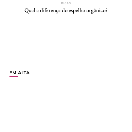
DICAS
Qual a diferença do espelho orgânico?
EM ALTA