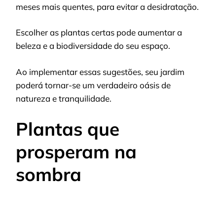
meses mais quentes, para evitar a desidratação.
Escolher as plantas certas pode aumentar a
beleza e a biodiversidade do seu espaço.
Ao implementar essas sugestões, seu jardim
poderá tornar-se um verdadeiro oásis de
natureza e tranquilidade.
Plantas que
prosperam na
sombra