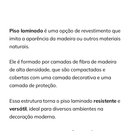
Piso laminado
é uma opção de revestimento que
imita a aparência da madeira ou outros materiais
naturais.
Ele é formado por camadas de fibra de madeira
de alta densidade, que são compactadas e
cobertas com uma camada decorativa e uma
camada de proteção.
Essa estrutura torna o piso laminado
resistente
e
versátil
, ideal para diversos ambientes na
decoração moderna.