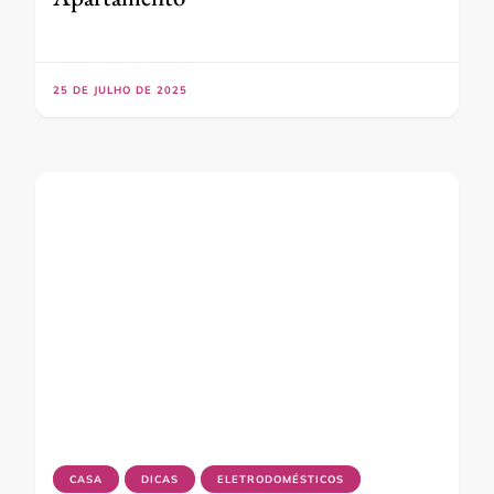
25 DE JULHO DE 2025
CASA
DICAS
ELETRODOMÉSTICOS