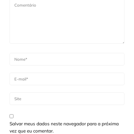
Salvar meus dados neste navegador para a próxima
vez que eu comentar.