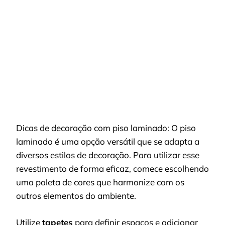
Dicas de decoração com piso laminado: O piso
laminado é uma opção versátil que se adapta a
diversos estilos de decoração. Para utilizar esse
revestimento de forma eficaz, comece escolhendo
uma paleta de cores que harmonize com os
outros elementos do ambiente.
Utilize
tapetes
para definir espaços e adicionar