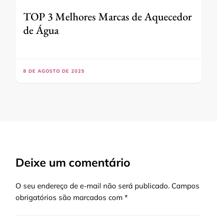
TOP 3 Melhores Marcas de Aquecedor
de Água
8 DE AGOSTO DE 2025
Deixe um comentário
O seu endereço de e-mail não será publicado.
Campos
obrigatórios são marcados com
*