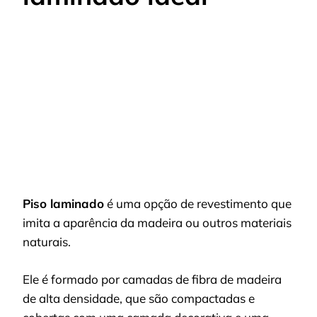
Piso laminado
é uma opção de revestimento que
imita a aparência da madeira ou outros materiais
naturais.
Ele é formado por camadas de fibra de madeira
de alta densidade, que são compactadas e