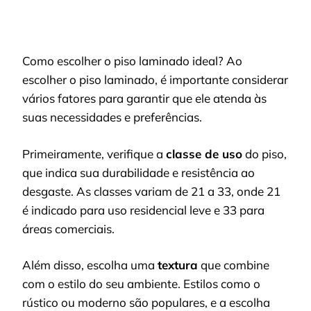
Como escolher o piso laminado ideal? Ao
escolher o piso laminado, é importante considerar
vários fatores para garantir que ele atenda às
suas necessidades e preferências.
Primeiramente, verifique a
classe de uso
do piso,
que indica sua durabilidade e resistência ao
desgaste. As classes variam de 21 a 33, onde 21
é indicado para uso residencial leve e 33 para
áreas comerciais.
Além disso, escolha uma
textura
que combine
com o estilo do seu ambiente. Estilos como o
rústico ou moderno são populares, e a escolha