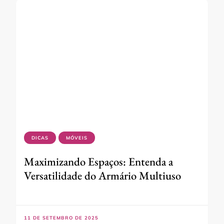
DICAS
MÓVEIS
Maximizando Espaços: Entenda a
Versatilidade do Armário Multiuso
11 DE SETEMBRO DE 2025