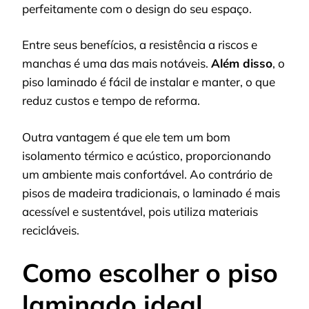
perfeitamente com o design do seu espaço.
Entre seus benefícios, a resistência a riscos e
manchas é uma das mais notáveis.
Além disso
, o
piso laminado é fácil de instalar e manter, o que
reduz custos e tempo de reforma.
Outra vantagem é que ele tem um bom
isolamento térmico e acústico, proporcionando
um ambiente mais confortável. Ao contrário de
pisos de madeira tradicionais, o laminado é mais
acessível e sustentável, pois utiliza materiais
recicláveis.
Como escolher o piso
laminado ideal