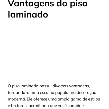
Vantagens do piso
laminado
O piso laminado possui diversas vantagens,
tornando-o uma escolha popular na decoração
moderna. Ele oferece uma ampla gama de estilos
e texturas, permitindo que você combine