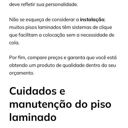
deve refletir sua personalidade.
Não se esqueça de considerar a
instalação
;
muitos pisos laminados têm sistemas de clique
que facilitam a colocação sem a necessidade de
cola.
Por fim, compare preços e garanta que você está
obtendo um produto de qualidade dentro do seu
orçamento.
Cuidados e
manutenção do piso
laminado