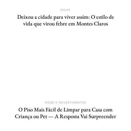
DICAS
Deixou a cidade para viver assim: O estilo de
vida que virou febre em Montes Claros
PISOS E REVESTIMENTOS
O Piso Mais Fácil de Limpar para Casa com
Criança ou Pet — A Resposta Vai Surpreender