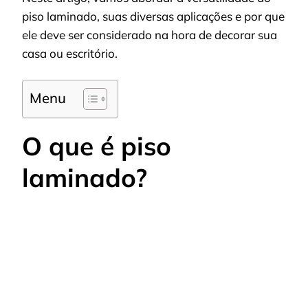
piso laminado, suas diversas aplicações e por que
ele deve ser considerado na hora de decorar sua
casa ou escritório.
Menu
O que é piso
laminado?