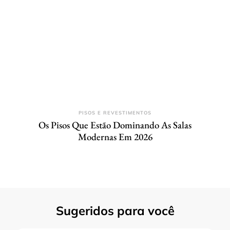
PISOS E REVESTIMENTOS
Os Pisos Que Estão Dominando As Salas
Modernas Em 2026
Sugeridos para você