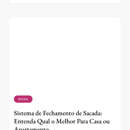
DICAS
Sistema de Fechamento de Sacada:
Entenda Qual o Melhor Para Casa ou
Apartamento