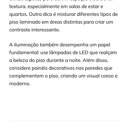
textura, especialmente em salas de estar e
quartos. Outra dica é misturar diferentes tipos de
piso laminado em áreas distintas para criar um
contraste interessante.
A iluminação também desempenha um papel
fundamental; use lâmpadas de LED que realçam
a beleza do piso durante a noite. Além disso,
considere painéis decorativos nas paredes que
complementem o piso, criando um visual coeso e
moderno.