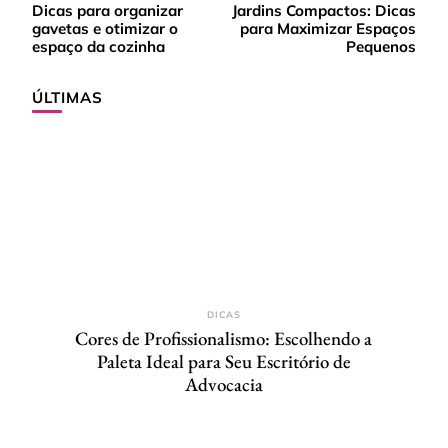
Dicas para organizar
Jardins Compactos: Dicas
de
gavetas e otimizar o
para Maximizar Espaços
post
espaço da cozinha
Pequenos
ÚLTIMAS
DICAS
Cores de Profissionalismo: Escolhendo a
Paleta Ideal para Seu Escritório de
Advocacia