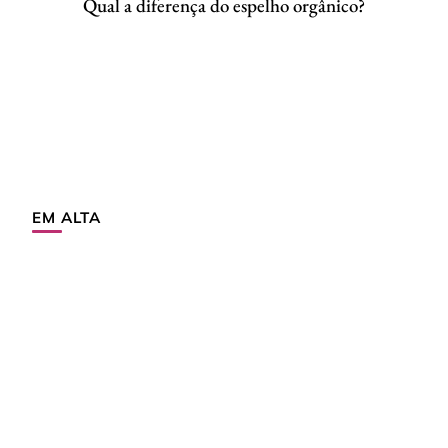
Qual a diferença do espelho orgânico?
EM ALTA