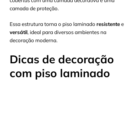
cobertas com uma camada decorativa e uma
camada de proteção.
Essa estrutura torna o piso laminado
resistente
e
versátil
, ideal para diversos ambientes na
decoração moderna.
Dicas de decoração
com piso laminado