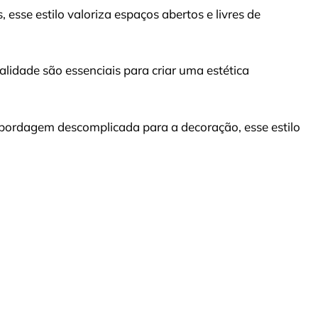
 esse estilo valoriza espaços abertos e livres de
alidade são essenciais para criar uma estética
abordagem descomplicada para a decoração, esse estilo