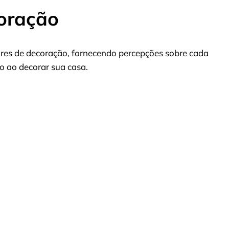
coração
lares de decoração, fornecendo percepções sobre cada
o ao decorar sua casa.