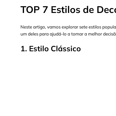
TOP 7 Estilos de De
Neste artigo, vamos explorar sete estilos popu
um deles para ajudá-lo a tomar a melhor decisã
1. Estilo Clássico