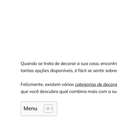
Quando se trata de decorar a sua casa, encontra
tantas opções disponíveis, é fácil se sentir sobr
Felizmente, existem várias
categorias de decor
que você descubra qual combina mais com a sua
Menu