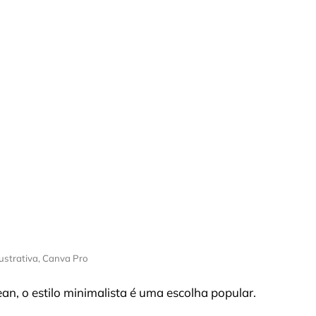
ustrativa, Canva Pro
an, o estilo minimalista é uma escolha popular.