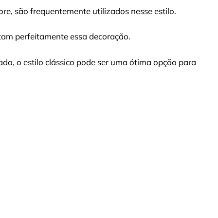
e, são frequentemente utilizados nesse estilo.
tam perfeitamente essa decoração.
ada, o estilo clássico pode ser uma ótima opção para