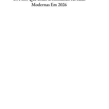
Modernas Em 2026