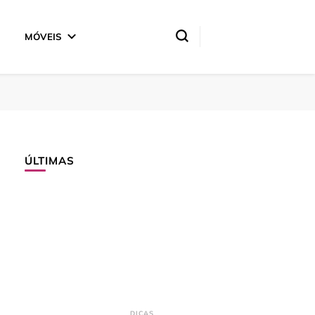
MÓVEIS
ÚLTIMAS
DICAS