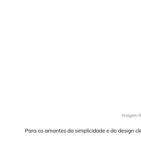
Imagem Il
Para os amantes da simplicidade e do design cle