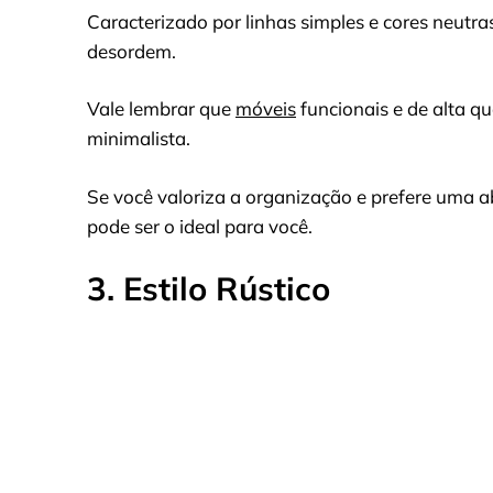
Caracterizado por linhas simples e cores neutras,
desordem.
Vale lembrar que
móveis
funcionais e de alta qu
minimalista.
Se você valoriza a organização e prefere uma 
pode ser o ideal para você.
3. Estilo Rústico