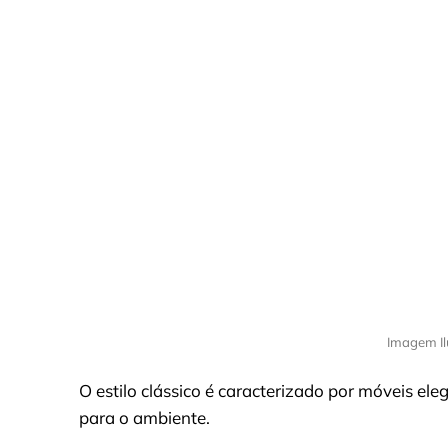
Imagem Il
O estilo clássico é caracterizado por móveis el
para o ambiente.