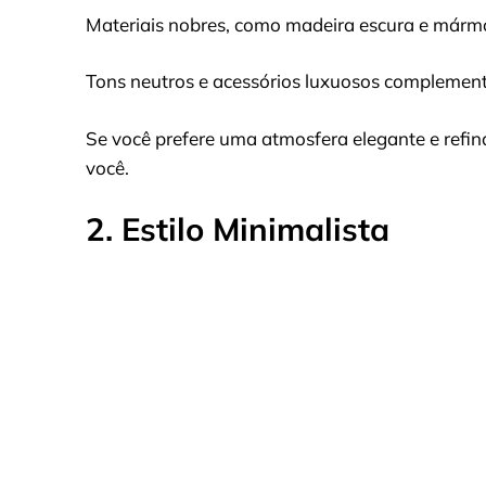
Materiais nobres, como madeira escura e mármor
Tons neutros e acessórios luxuosos complemen
Se você prefere uma atmosfera elegante e refin
você.
2. Estilo Minimalista