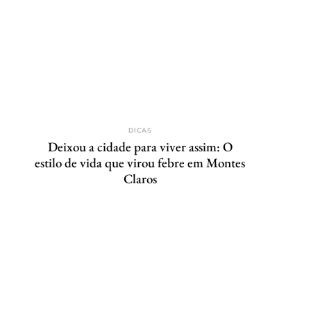
DICAS
Deixou a cidade para viver assim: O
estilo de vida que virou febre em Montes
Claros