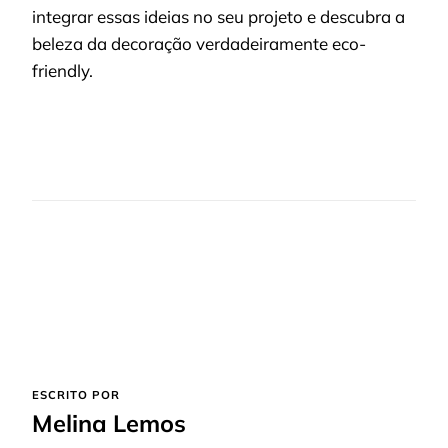
integrar essas ideias no seu projeto e descubra a
beleza da decoração verdadeiramente eco-
friendly.
ESCRITO POR
Melina Lemos