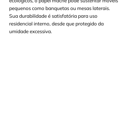
ecológicos, o papel machê pode sustentar móveis
pequenos como banquetas ou mesas laterais.
Sua durabilidade é satisfatória para uso
residencial interno, desde que protegido da
umidade excessiva.