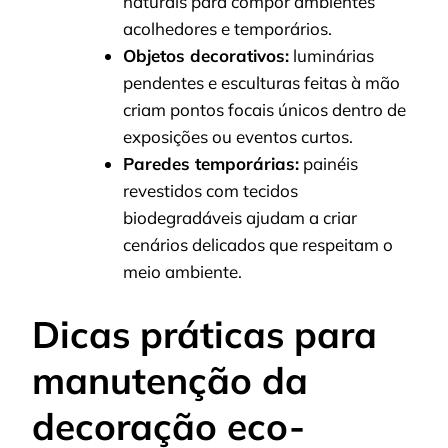
naturais para compor ambientes
acolhedores e temporários.
Objetos decorativos:
luminárias
pendentes e esculturas feitas à mão
criam pontos focais únicos dentro de
exposições ou eventos curtos.
Paredes temporárias:
painéis
revestidos com tecidos
biodegradáveis ajudam a criar
cenários delicados que respeitam o
meio ambiente.
Dicas práticas para
manutenção da
decoração eco-