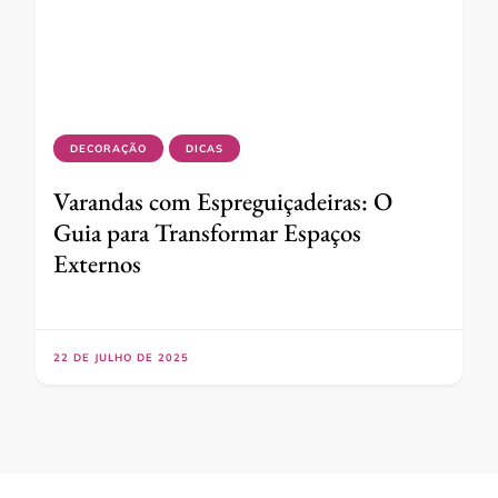
DECORAÇÃO
DICAS
Varandas com Espreguiçadeiras: O
Guia para Transformar Espaços
Externos
22 DE JULHO DE 2025