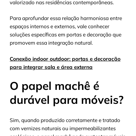
valorizado nas residências contemporâneas.
Para aprofundar essa relação harmoniosa entre
espaços internos e externos, vale conhecer
soluções específicas em portas e decoração que
promovem essa integração natural.
Conexão indoor outdoor: portas e decoração
para integrar sala e área externa
O papel machê é
durável para móveis?
Sim, quando produzido corretamente e tratado
com vernizes naturais ou impermeabilizantes