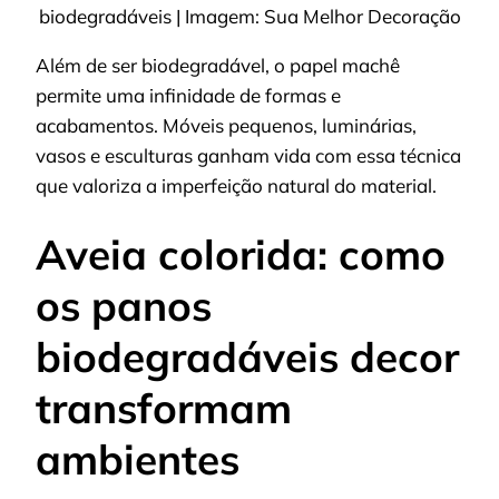
biodegradáveis | Imagem: Sua Melhor Decoração
Além de ser biodegradável, o papel machê
permite uma infinidade de formas e
acabamentos. Móveis pequenos, luminárias,
vasos e esculturas ganham vida com essa técnica
que valoriza a imperfeição natural do material.
Aveia colorida: como
os panos
biodegradáveis decor
transformam
ambientes