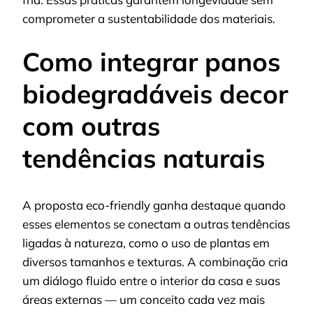
comprometer a sustentabilidade dos materiais.
Como integrar panos
biodegradáveis decor
com outras
tendências naturais
A proposta eco-friendly ganha destaque quando
esses elementos se conectam a outras tendências
ligadas à natureza, como o uso de plantas em
diversos tamanhos e texturas. A combinação cria
um diálogo fluido entre o interior da casa e suas
áreas externas — um conceito cada vez mais