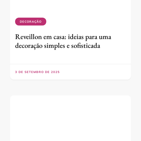
DECORAÇÃO
Reveillon em casa: ideias para uma
decoração simples e sofisticada
3 DE SETEMBRO DE 2025