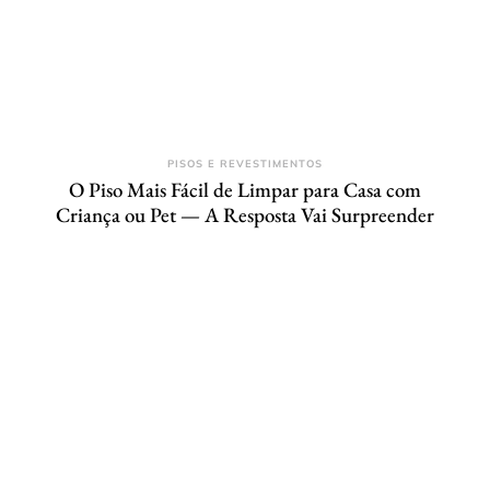
PISOS E REVESTIMENTOS
O Piso Mais Fácil de Limpar para Casa com
Criança ou Pet — A Resposta Vai Surpreender