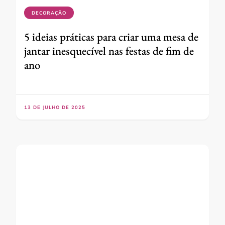
DECORAÇÃO
5 ideias práticas para criar uma mesa de
jantar inesquecível nas festas de fim de
ano
13 DE JULHO DE 2025