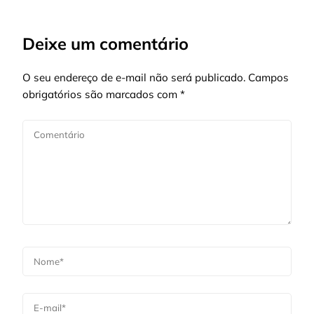
Deixe um comentário
O seu endereço de e-mail não será publicado.
Campos
obrigatórios são marcados com
*