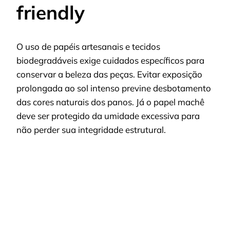
friendly
O uso de papéis artesanais e tecidos
biodegradáveis exige cuidados específicos para
conservar a beleza das peças. Evitar exposição
prolongada ao sol intenso previne desbotamento
das cores naturais dos panos. Já o papel machê
deve ser protegido da umidade excessiva para
não perder sua integridade estrutural.