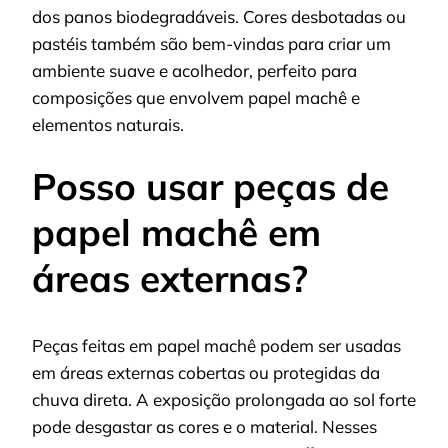
dos panos biodegradáveis. Cores desbotadas ou
pastéis também são bem-vindas para criar um
ambiente suave e acolhedor, perfeito para
composições que envolvem papel machê e
elementos naturais.
Posso usar peças de
papel machê em
áreas externas?
Peças feitas em papel machê podem ser usadas
em áreas externas cobertas ou protegidas da
chuva direta. A exposição prolongada ao sol forte
pode desgastar as cores e o material. Nesses