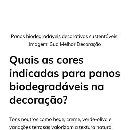
Panos biodegradáveis decorativos sustentáveis |
Imagem: Sua Melhor Decoração
Quais as cores
indicadas para panos
biodegradáveis na
decoração?
Tons neutros como bege, creme, verde-oliva e
variações terrosas valorizam a textura natural