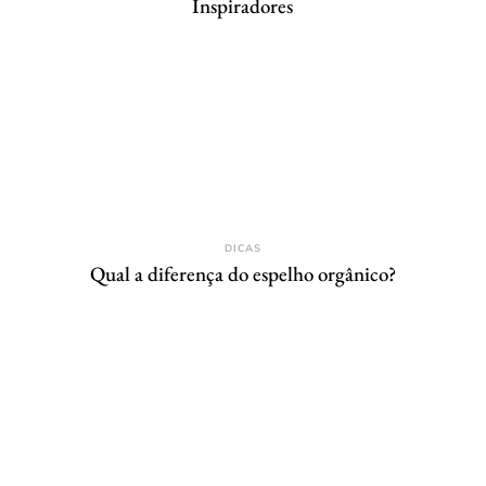
Inspiradores
DICAS
Qual a diferença do espelho orgânico?