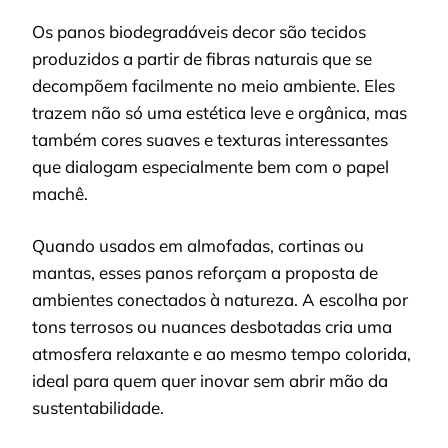
Os panos biodegradáveis decor são tecidos
produzidos a partir de fibras naturais que se
decompõem facilmente no meio ambiente. Eles
trazem não só uma estética leve e orgânica, mas
também cores suaves e texturas interessantes
que dialogam especialmente bem com o papel
machê.
Quando usados em almofadas, cortinas ou
mantas, esses panos reforçam a proposta de
ambientes conectados à natureza. A escolha por
tons terrosos ou nuances desbotadas cria uma
atmosfera relaxante e ao mesmo tempo colorida,
ideal para quem quer inovar sem abrir mão da
sustentabilidade.