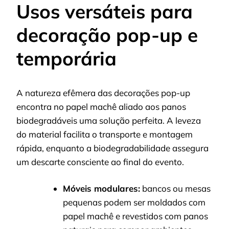
Usos versáteis para
decoração pop-up e
temporária
A natureza efêmera das decorações pop-up
encontra no papel machê aliado aos panos
biodegradáveis uma solução perfeita. A leveza
do material facilita o transporte e montagem
rápida, enquanto a biodegradabilidade assegura
um descarte consciente ao final do evento.
Móveis modulares:
bancos ou mesas
pequenas podem ser moldados com
papel machê e revestidos com panos