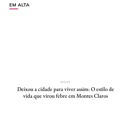
EM ALTA
DICAS
Deixou a cidade para viver assim: O estilo de
vida que virou febre em Montes Claros