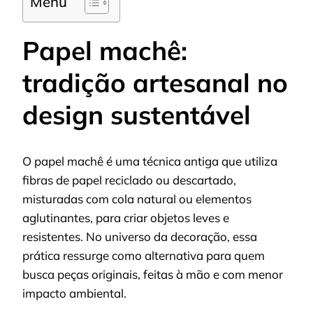
Menu
Papel machê:
tradição artesanal no
design sustentável
O papel machê é uma técnica antiga que utiliza
fibras de papel reciclado ou descartado,
misturadas com cola natural ou elementos
aglutinantes, para criar objetos leves e
resistentes. No universo da decoração, essa
prática ressurge como alternativa para quem
busca peças originais, feitas à mão e com menor
impacto ambiental.