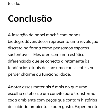
tecido.
Conclusão
A inserção do papel machê com panos
biodegradáveis decor representa uma revolução
discreta na forma como pensamos espaços
sustentáveis. Eles oferecem uma estética
diferenciada que se conecta diretamente às
tendências atuais de consumo consciente sem
perder charme ou funcionalidade.
Adotar esses materiais é mais do que uma
escolha estética: é um convite para transformar
cada ambiente com peças que contam histórias
de cuidado ambiental e bom gosto. Experimente