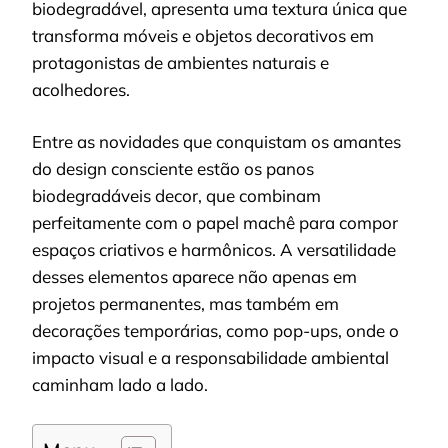
biodegradável, apresenta uma textura única que
transforma móveis e objetos decorativos em
protagonistas de ambientes naturais e
acolhedores.
Entre as novidades que conquistam os amantes
do design consciente estão os panos
biodegradáveis decor, que combinam
perfeitamente com o papel machê para compor
espaços criativos e harmônicos. A versatilidade
desses elementos aparece não apenas em
projetos permanentes, mas também em
decorações temporárias, como pop-ups, onde o
impacto visual e a responsabilidade ambiental
caminham lado a lado.