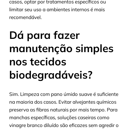
casos, optar por tratamentos específicos ou
limitar seu uso a ambientes internos é mais
recomendável.
Dá para fazer
manutenção simples
nos tecidos
biodegradáveis?
Sim. Limpeza com pano úmido suave é suficiente
na maioria dos casos. Evitar alvejantes químicos
preserva as fibras naturais por mais tempo. Para
manchas específicas, soluções caseiras como
vinagre branco diluído são eficazes sem agredir o