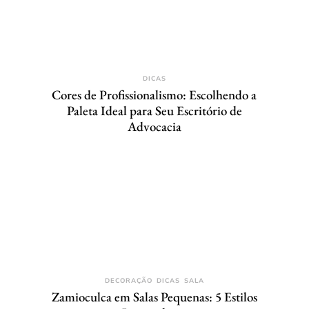
DICAS
Cores de Profissionalismo: Escolhendo a
Paleta Ideal para Seu Escritório de
Advocacia
DECORAÇÃO
DICAS
SALA
Zamioculca em Salas Pequenas: 5 Estilos