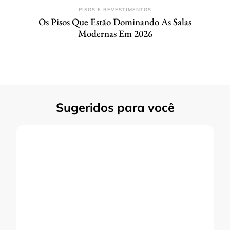
PISOS E REVESTIMENTOS
Os Pisos Que Estão Dominando As Salas
Modernas Em 2026
Sugeridos para você