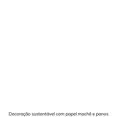
Decoração sustentável com papel machê e panos