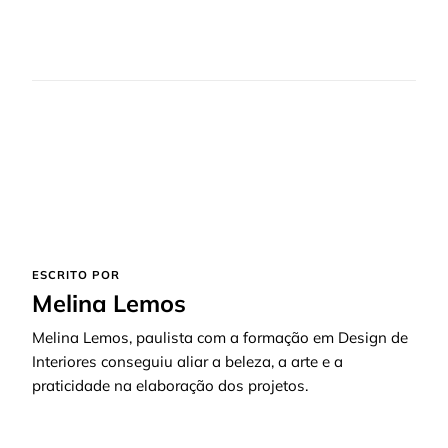
ESCRITO POR
Melina Lemos
Melina Lemos, paulista com a formação em Design de
Interiores conseguiu aliar a beleza, a arte e a
praticidade na elaboração dos projetos.