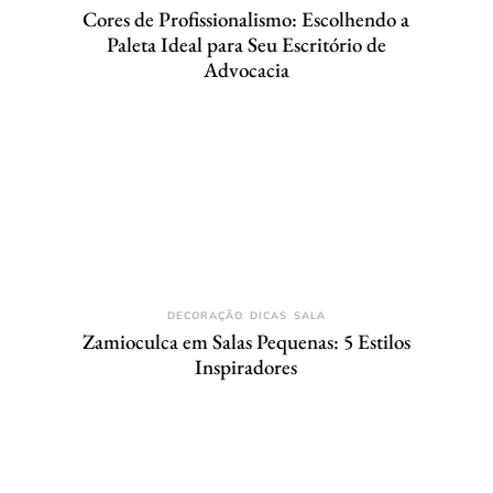
Cores de Profissionalismo: Escolhendo a
Paleta Ideal para Seu Escritório de
Advocacia
DECORAÇÃO
DICAS
SALA
Zamioculca em Salas Pequenas: 5 Estilos
Inspiradores