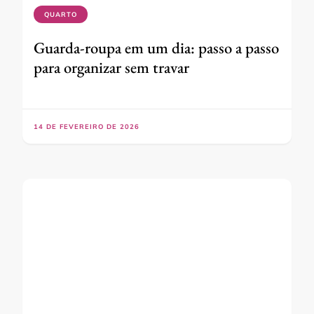
QUARTO
Guarda-roupa em um dia: passo a passo
para organizar sem travar
14 DE FEVEREIRO DE 2026