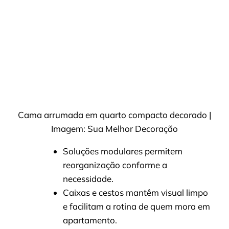
Cama arrumada em quarto compacto decorado |
Imagem: Sua Melhor Decoração
Soluções modulares permitem
reorganização conforme a
necessidade.
Caixas e cestos mantêm visual limpo
e facilitam a rotina de quem mora em
apartamento.