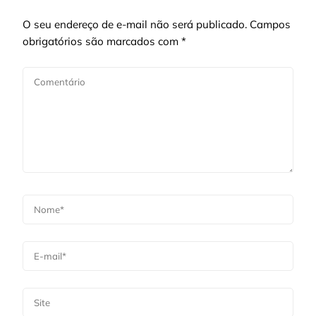
O seu endereço de e-mail não será publicado.
Campos
obrigatórios são marcados com
*