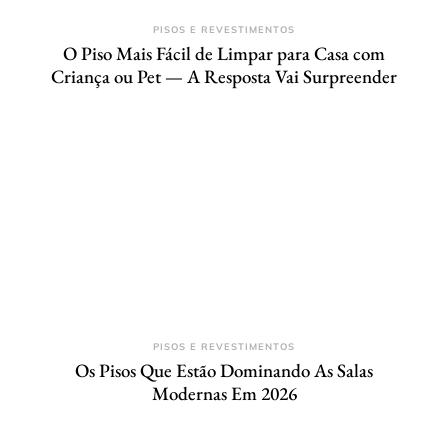
PISOS E REVESTIMENTOS
O Piso Mais Fácil de Limpar para Casa com
Criança ou Pet — A Resposta Vai Surpreender
PISOS E REVESTIMENTOS
Os Pisos Que Estão Dominando As Salas
Modernas Em 2026