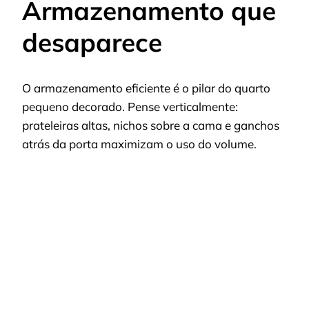
Armazenamento que
desaparece
O armazenamento eficiente é o pilar do quarto
pequeno decorado. Pense verticalmente:
prateleiras altas, nichos sobre a cama e ganchos
atrás da porta maximizam o uso do volume.