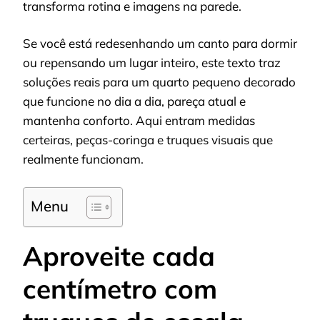
transforma rotina e imagens na parede.
Se você está redesenhando um canto para dormir
ou repensando um lugar inteiro, este texto traz
soluções reais para um quarto pequeno decorado
que funcione no dia a dia, pareça atual e
mantenha conforto. Aqui entram medidas
certeiras, peças-coringa e truques visuais que
realmente funcionam.
Menu
Aproveite cada
centímetro com