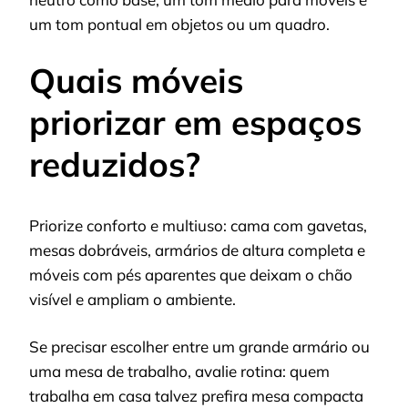
um tom pontual em objetos ou um quadro.
Quais móveis
priorizar em espaços
reduzidos?
Priorize conforto e multiuso: cama com gavetas,
mesas dobráveis, armários de altura completa e
móveis com pés aparentes que deixam o chão
visível e ampliam o ambiente.
Se precisar escolher entre um grande armário ou
uma mesa de trabalho, avalie rotina: quem
trabalha em casa talvez prefira mesa compacta