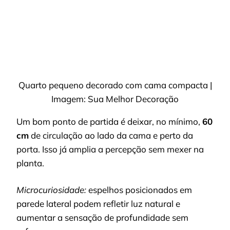
Quarto pequeno decorado com cama compacta |
Imagem: Sua Melhor Decoração
Um bom ponto de partida é deixar, no mínimo,
60
cm
de circulação ao lado da cama e perto da
porta. Isso já amplia a percepção sem mexer na
planta.
Microcuriosidade:
espelhos posicionados em
parede lateral podem refletir luz natural e
aumentar a sensação de profundidade sem