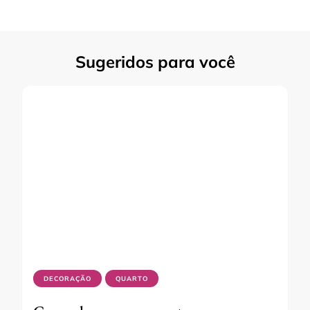
Sugeridos para você
DECORAÇÃO
QUARTO