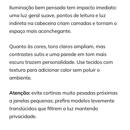
Iluminação bem pensada tem impacto imediato:
uma luz geral suave, pontos de leitura e luz
indireta na cabeceira criam camadas e tornam o
espaço mais aconchegante.
Quanto às cores, tons claros ampliam, mas
contrastes sutis e uma parede em tom mais
escuro trazem personalidade. Use tecidos com
textura para adicionar calor sem poluir o
ambiente.
Atenção:
evite cortinas muito pesadas próximas
a janelas pequenas; prefira modelos levemente
translúcidos que filtrem a luz mantendo
privacidade.