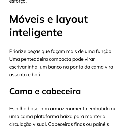
esforço.
Móveis e layout
inteligente
Priorize peças que façam mais de uma função.
Uma penteadeira compacta pode virar
escrivaninha; um banco na ponta da cama vira
assento e baú.
Cama e cabeceira
Escolha base com armazenamento embutido ou
uma cama plataforma baixa para manter a
circulação visual. Cabeceiras finas ou painéis