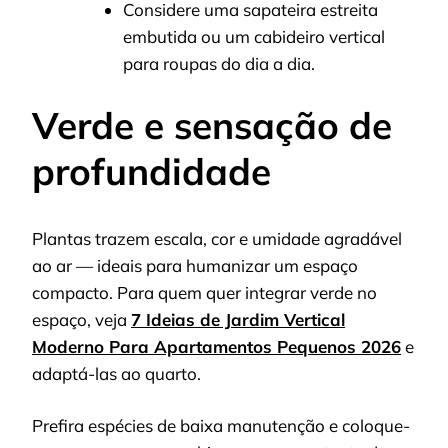
Considere uma sapateira estreita
embutida ou um cabideiro vertical
para roupas do dia a dia.
Verde e sensação de
profundidade
Plantas trazem escala, cor e umidade agradável
ao ar — ideais para humanizar um espaço
compacto. Para quem quer integrar verde no
espaço, veja
7 Ideias de Jardim Vertical
Moderno Para Apartamentos Pequenos 2026
e
adaptá-las ao quarto.
Prefira espécies de baixa manutenção e coloque-