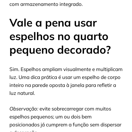
com armazenamento integrado.
Vale a pena usar
espelhos no quarto
pequeno decorado?
Sim. Espelhos ampliam visualmente e multiplicam
luz. Uma dica prática é usar um espelho de corpo
inteiro na parede oposta à janela para refletir a
luz natural.
Observação:
evite sobrecarregar com muitos
espelhos pequenos; um ou dois bem
posicionados já cumprem a função sem dispersar