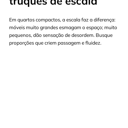
truques de escala
Em quartos compactos, a escala faz a diferença:
móveis muito grandes esmagam o espaço; muito
pequenos, dão sensação de desordem. Busque
proporções que criem passagem e fluidez.