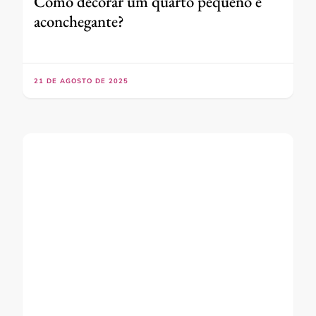
Como decorar um quarto pequeno e
aconchegante?
21 DE AGOSTO DE 2025