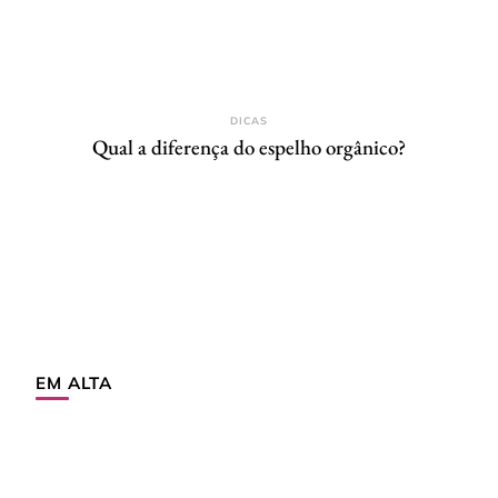
DICAS
Qual a diferença do espelho orgânico?
EM ALTA