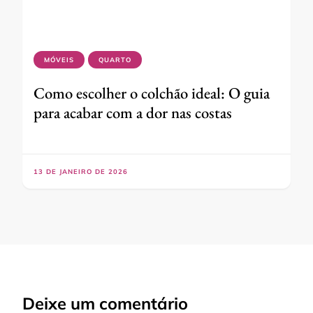
MÓVEIS
QUARTO
Como escolher o colchão ideal: O guia
para acabar com a dor nas costas
13 DE JANEIRO DE 2026
Deixe um comentário