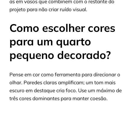
as em vasos que combinem com o restante do
projeto para não criar ruído visual.
Como escolher cores
para um quarto
pequeno decorado?
Pense em cor como ferramenta para direcionar o
olhar. Paredes claras amplificam; um tom mais
escuro em destaque cria foco. Use um máximo de
três cores dominantes para manter coesão.