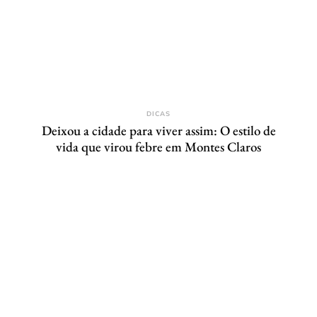
DICAS
Deixou a cidade para viver assim: O estilo de
vida que virou febre em Montes Claros