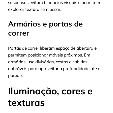
suspensos evitam bloqueios visuais e permitem
explorar textura sem pesar.
Armários e portas de
correr
Portas de correr liberam espaço de abertura e
permitem posicionar móveis próximos. Em
armários, use divisórias, cestas e cabides
dobráveis para aproveitar a profundidade até a
parede.
Iluminação, cores e
texturas