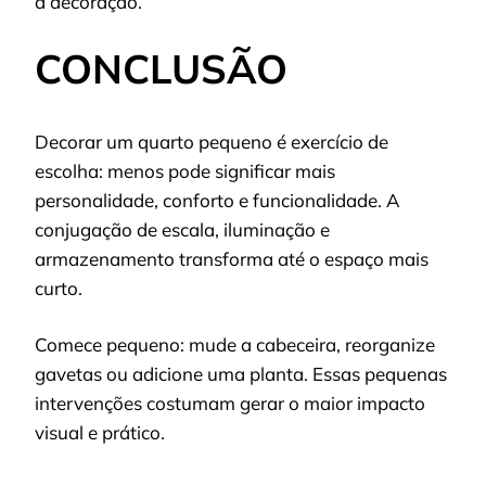
a decoração.
CONCLUSÃO
Decorar um quarto pequeno é exercício de
escolha: menos pode significar mais
personalidade, conforto e funcionalidade. A
conjugação de escala, iluminação e
armazenamento transforma até o espaço mais
curto.
Comece pequeno: mude a cabeceira, reorganize
gavetas ou adicione uma planta. Essas pequenas
intervenções costumam gerar o maior impacto
visual e prático.