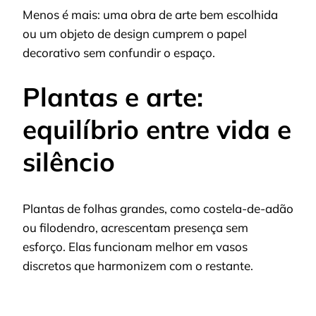
Menos é mais: uma obra de arte bem escolhida
ou um objeto de design cumprem o papel
decorativo sem confundir o espaço.
Plantas e arte:
equilíbrio entre vida e
silêncio
Plantas de folhas grandes, como costela-de-adão
ou filodendro, acrescentam presença sem
esforço. Elas funcionam melhor em vasos
discretos que harmonizem com o restante.