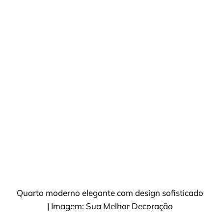
Quarto moderno elegante com design sofisticado
| Imagem: Sua Melhor Decoração