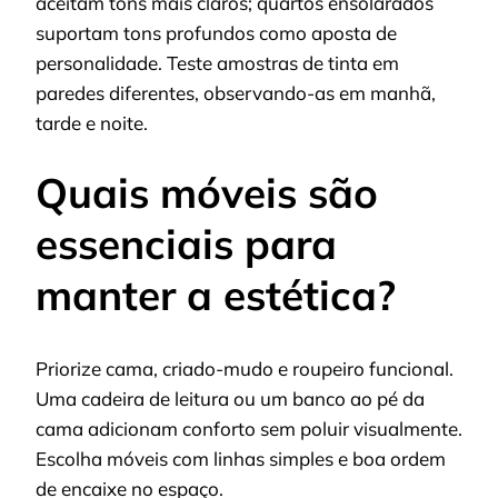
aceitam tons mais claros; quartos ensolarados
suportam tons profundos como aposta de
personalidade. Teste amostras de tinta em
paredes diferentes, observando-as em manhã,
tarde e noite.
Quais móveis são
essenciais para
manter a estética?
Priorize cama, criado-mudo e roupeiro funcional.
Uma cadeira de leitura ou um banco ao pé da
cama adicionam conforto sem poluir visualmente.
Escolha móveis com linhas simples e boa ordem
de encaixe no espaço.