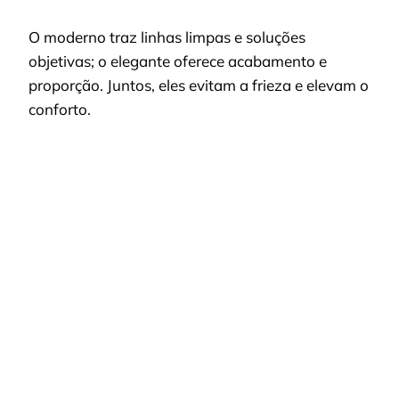
O moderno traz linhas limpas e soluções
objetivas; o elegante oferece acabamento e
proporção. Juntos, eles evitam a frieza e elevam o
conforto.