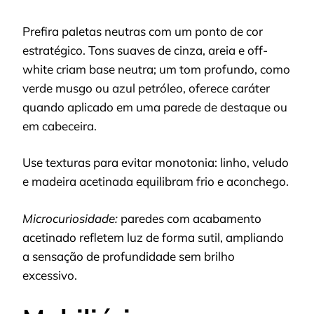
Prefira paletas neutras com um ponto de cor
estratégico. Tons suaves de cinza, areia e off-
white criam base neutra; um tom profundo, como
verde musgo ou azul petróleo, oferece caráter
quando aplicado em uma parede de destaque ou
em cabeceira.
Use texturas para evitar monotonia: linho, veludo
e madeira acetinada equilibram frio e aconchego.
Microcuriosidade:
paredes com acabamento
acetinado refletem luz de forma sutil, ampliando
a sensação de profundidade sem brilho
excessivo.