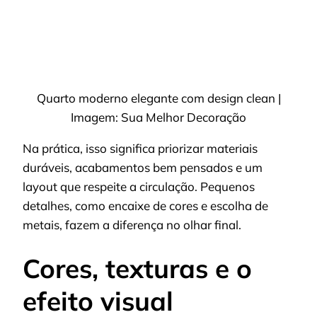
Quarto moderno elegante com design clean |
Imagem: Sua Melhor Decoração
Na prática, isso significa priorizar materiais
duráveis, acabamentos bem pensados e um
layout que respeite a circulação. Pequenos
detalhes, como encaixe de cores e escolha de
metais, fazem a diferença no olhar final.
Cores, texturas e o
efeito visual