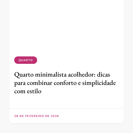
QUARTO
Quarto minimalista acolhedor: dicas
para combinar conforto e simplicidade
com estilo
28 DE FEVEREIRO DE 2026