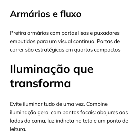
Armários e fluxo
Prefira armários com portas lisas e puxadores
embutidos para um visual contínuo. Portas de
correr são estratégicas em quartos compactos.
Iluminação que
transforma
Evite iluminar tudo de uma vez. Combine
iluminação geral com pontos focais: abajures aos
lados da cama, luz indireta no teto e um ponto de
leitura.