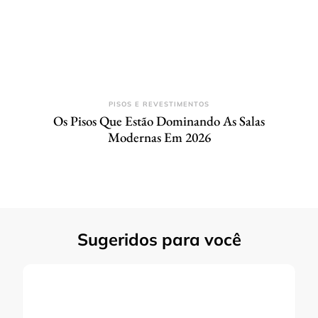
PISOS E REVESTIMENTOS
Os Pisos Que Estão Dominando As Salas
Modernas Em 2026
Sugeridos para você