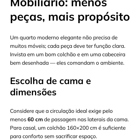
Mobiliário: menos
peças, mais propósito
Um quarto moderno elegante não precisa de
muitos móveis; cada peça deve ter função clara.
Invista em um bom colchão e em uma cabeceira
bem desenhada — eles comandam o ambiente.
Escolha de cama e
dimensões
Considere que a circulação ideal exige pelo
menos
60 cm
de passagem nas laterais da cama.
Para casal, um colchão 160×200 cm é suficiente
para conforto sem sacrificar espaço.