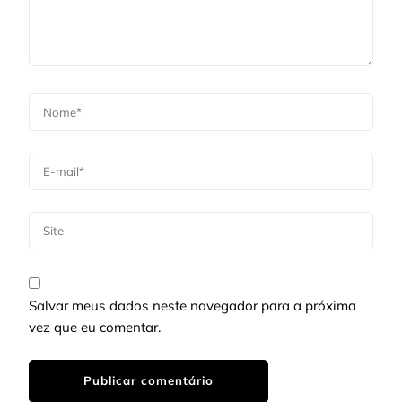
Salvar meus dados neste navegador para a próxima
vez que eu comentar.