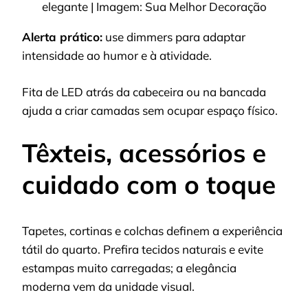
elegante | Imagem: Sua Melhor Decoração
Alerta prático:
use dimmers para adaptar
intensidade ao humor e à atividade.
Fita de LED atrás da cabeceira ou na bancada
ajuda a criar camadas sem ocupar espaço físico.
Têxteis, acessórios e
cuidado com o toque
Tapetes, cortinas e colchas definem a experiência
tátil do quarto. Prefira tecidos naturais e evite
estampas muito carregadas; a elegância
moderna vem da unidade visual.