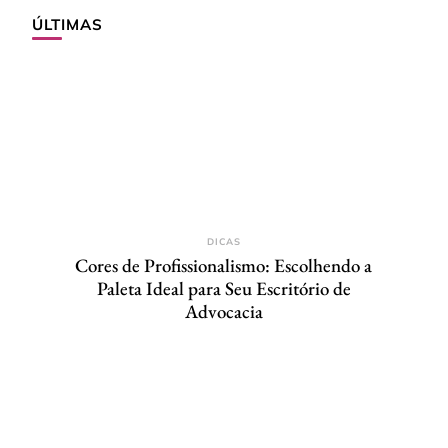
ÚLTIMAS
DICAS
Cores de Profissionalismo: Escolhendo a
Paleta Ideal para Seu Escritório de
Advocacia