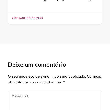
7 DE JANEIRO DE 2026
Deixe um comentário
O seu endereço de e-mail não será publicado.
Campos
obrigatórios são marcados com
*