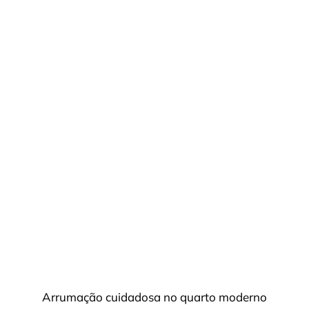
Arrumação cuidadosa no quarto moderno