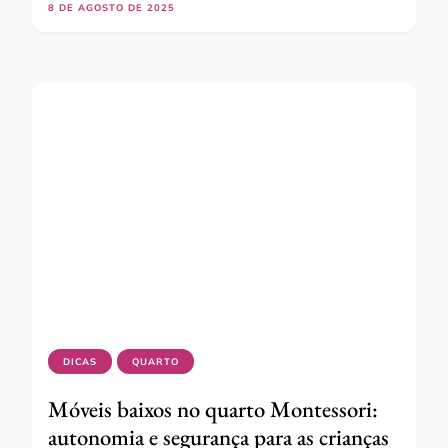
8 DE AGOSTO DE 2025
DICAS
QUARTO
Móveis baixos no quarto Montessori:
autonomia e segurança para as crianças