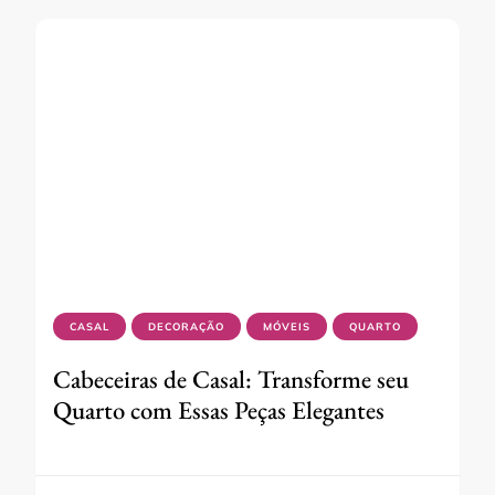
CASAL
DECORAÇÃO
MÓVEIS
QUARTO
Cabeceiras de Casal: Transforme seu
Quarto com Essas Peças Elegantes