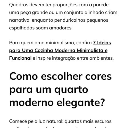
Quadros devem ter proporções com a parede:
uma peça grande ou um conjunto alinhado criam
narrativa, enquanto penduricalhos pequenos
espalhados soam amadores.
Para quem ama minimalismo, confira
7 Ideias
para Uma Cozinha Moderna Minimalista e
Funcional
e inspire integração entre ambientes.
Como escolher cores
para um quarto
moderno elegante?
Comece pela luz natural: quartos mais escuros