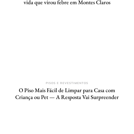
vida que virou febre em Montes Claros
PISOS E REVESTIMENTOS
O Piso Mais Fácil de Limpar para Casa com
Criança ou Pet — A Resposta Vai Surpreender