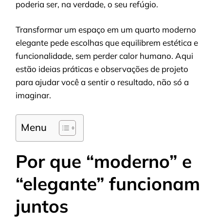
poderia ser, na verdade, o seu refúgio.
Transformar um espaço em um quarto moderno
elegante pede escolhas que equilibrem estética e
funcionalidade, sem perder calor humano. Aqui
estão ideias práticas e observações de projeto
para ajudar você a sentir o resultado, não só a
imaginar.
Menu
Por que “moderno” e
“elegante” funcionam
juntos