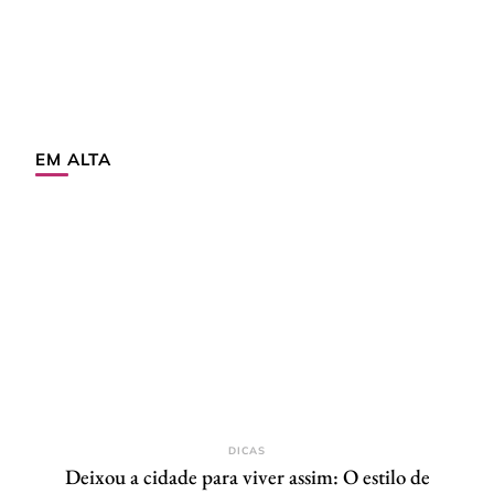
EM ALTA
DICAS
Deixou a cidade para viver assim: O estilo de