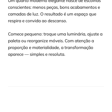
Um quarto moderno elegante nasce de escolhas
conscientes: menos peças, bons acabamentos e
camadas de luz. O resultado é um espaço que
respira e convida ao descanso.
Comece pequeno: troque uma luminária, ajuste a
paleta ou reorganize móveis. Com atenção a
proporção e materialidade, a transformação
aparece — simples e resoluta.