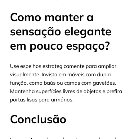
Como manter a
sensação elegante
em pouco espaço?
Use espelhos estrategicamente para ampliar
visualmente. Invista em móveis com dupla
função, como baús ou camas com gavetões.
Mantenha superfícies livres de objetos e prefira
portas lisas para armários.
Conclusão