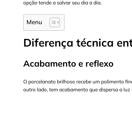
opção tende a salvar seu dia a dia.
Menu
Diferença técnica ent
Acabamento e reflexo
O porcelanato brilhoso recebe um polimento fina
outro lado, tem acabamento que dispersa a luz 