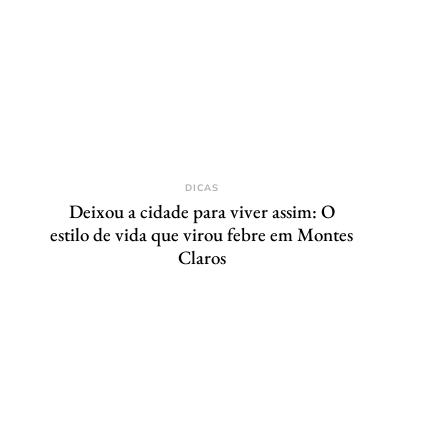
DICAS
Deixou a cidade para viver assim: O
estilo de vida que virou febre em Montes
Claros