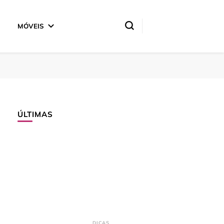
MÓVEIS
ÚLTIMAS
DICAS