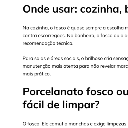
Onde usar: cozinha, 
Na cozinha, o fosco é quase sempre a escolha m
contra escorregões. No banheiro, o fosco ou o 
recomendação técnica.
Para salas e áreas sociais, o brilhoso cria sen
manutenção mais atenta para não revelar marcas.
mais prático.
Porcelanato fosco ou
fácil de limpar?
O fosco. Ele camufla manchas e exige limpezas 