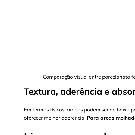
Comparação visual entre porcelanato f
Textura, aderência e abso
Em termos físicos, ambos podem ser de baixa p
oferecer melhor aderência.
Para áreas molhada