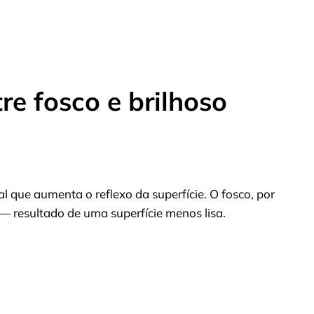
re fosco e brilhoso
l que aumenta o reflexo da superfície. O fosco, por
— resultado de uma superfície menos lisa.