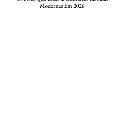
Modernas Em 2026