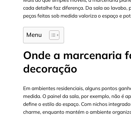
cada detalhe faz diferença. Da sala ao lavabo, 
peças feitas sob medida valoriza o espaço e pot
Menu
Onde a marcenaria f
decoração
Em ambientes residenciais, alguns pontos gan
medida. O painel da sala, por exemplo, não é 
define o estilo do espaço. Com nichos integrado
charme, enquanto mantém o ambiente organiz