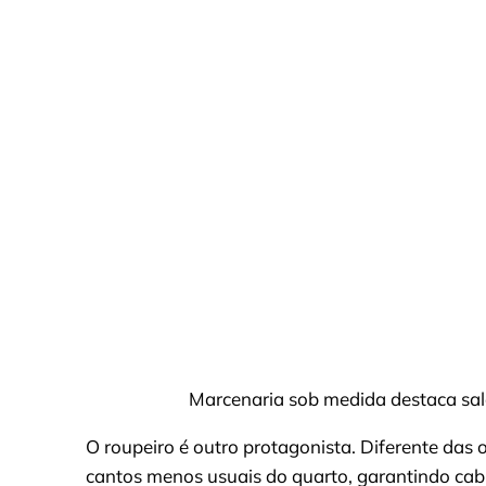
Marcenaria sob medida destaca sal
O roupeiro é outro protagonista. Diferente das 
cantos menos usuais do quarto, garantindo cab