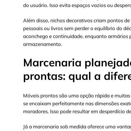
do usuário. Isso evita espaços vazios ou desperdí
Além disso, nichos decorativos criam pontos de i
pessoais ou livros sem perder o equilíbrio do 
aconchego e continuidade, enquanto armários 
armazenamento.
Marcenaria planejad
prontas: qual a dife
Móveis prontos são uma opção rápida e muitas 
se encaixam perfeitamente nas dimensões exata
moradores. Isso pode resultar em desperdício de
Já a marcenaria sob medida oferece uma vantag