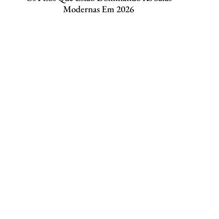
Modernas Em 2026