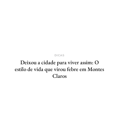
DICAS
Deixou a cidade para viver assim: O
estilo de vida que virou febre em Montes
Claros