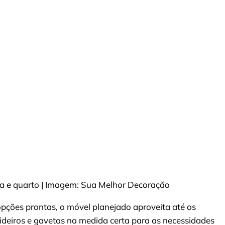
a e quarto | Imagem: Sua Melhor Decoração
opções prontas, o móvel planejado aproveita até os
ideiros e gavetas na medida certa para as necessidades