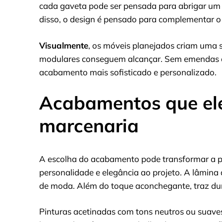
cada gaveta pode ser pensada para abrigar um ti
disso, o design é pensado para complementar o 
Visualmente
, os móveis planejados criam uma s
modulares conseguem alcançar. Sem emendas ap
acabamento mais sofisticado e personalizado.
Acabamentos que ele
marcenaria
A escolha do acabamento pode transformar a p
personalidade e elegância ao projeto. A lâmina
de moda. Além do toque aconchegante, traz dura
Pinturas acetinadas com tons neutros ou suav