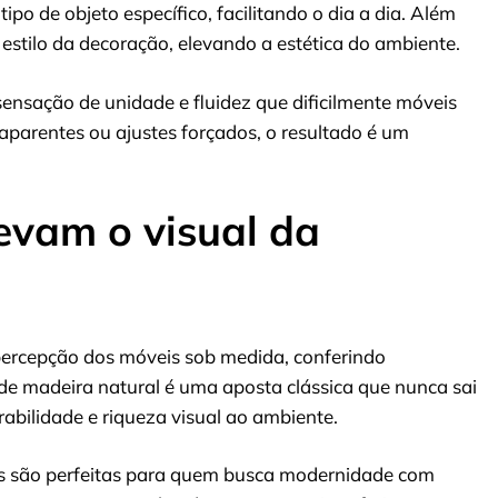
po de objeto específico, facilitando o dia a dia. Além
estilo da decoração, elevando a estética do ambiente.
ensação de unidade e fluidez que dificilmente móveis
arentes ou ajustes forçados, o resultado é um
vam o visual da
ercepção dos móveis sob medida, conferindo
 de madeira natural é uma aposta clássica que nunca sai
bilidade e riqueza visual ao ambiente.
es são perfeitas para quem busca modernidade com