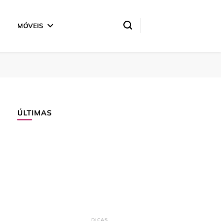
MÓVEIS
ÚLTIMAS
DICAS