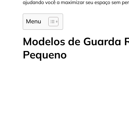
ajudando você a maximizar seu espaço sem perd
Menu
Modelos de Guarda 
Pequeno