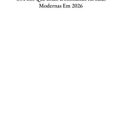
Modernas Em 2026