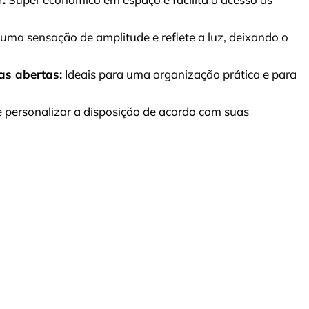
uma sensação de amplitude e reflete a luz, deixando o
as abertas:
Ideais para uma organização prática e para
 personalizar a disposição de acordo com suas