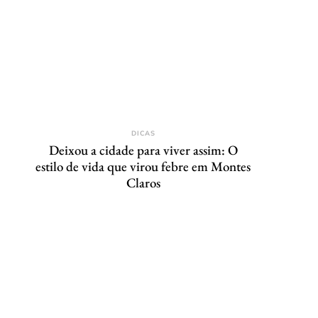
DICAS
Deixou a cidade para viver assim: O
estilo de vida que virou febre em Montes
Claros