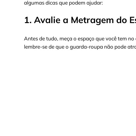
algumas dicas que podem ajudar:
1. Avalie a Metragem do 
Antes de tudo, meça o espaço que você tem no q
lembre-se de que o guarda-roupa não pode atra