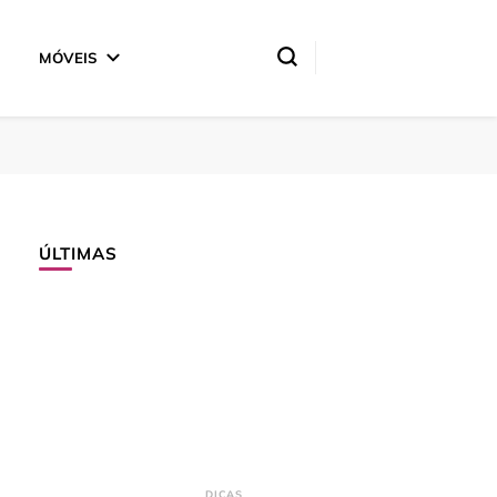
MÓVEIS
ÚLTIMAS
DICAS