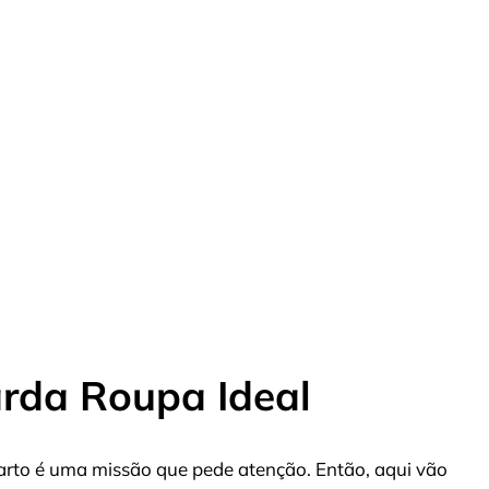
rda Roupa Ideal
uarto é uma missão que pede atenção. Então, aqui vão