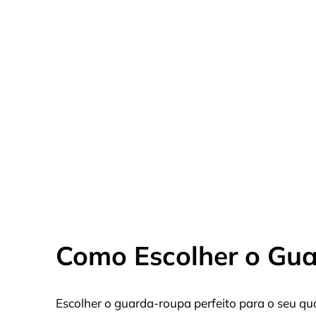
Como Escolher o Gua
Escolher o guarda-roupa perfeito para o seu q