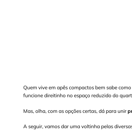
Quem vive em apês compactos bem sabe como 
funcione direitinho no espaço reduzido do quart
Mas, olha, com as opções certas, dá para unir
p
A seguir, vamos dar uma voltinha pelas diversa