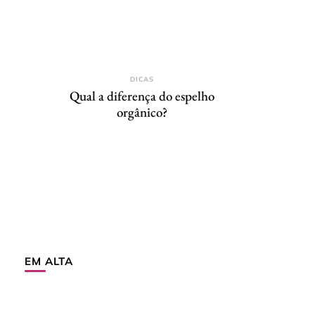
DICAS
Qual a diferença do espelho
orgânico?
EM ALTA