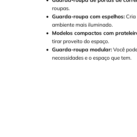
roupas.
Guarda-roupa com espelhos:
Cria 
ambiente mais iluminado.
Modelos compactos com prateleir
tirar proveito do espaço.
Guarda-roupa modular:
Você pode
necessidades e o espaço que tem.