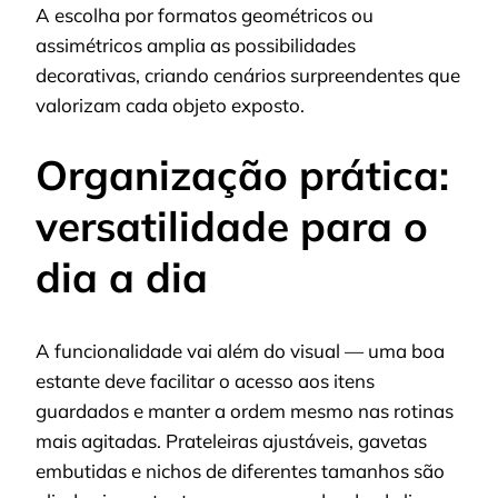
A escolha por formatos geométricos ou
assimétricos amplia as possibilidades
decorativas, criando cenários surpreendentes que
valorizam cada objeto exposto.
Organização prática:
versatilidade para o
dia a dia
A funcionalidade vai além do visual — uma boa
estante deve facilitar o acesso aos itens
guardados e manter a ordem mesmo nas rotinas
mais agitadas. Prateleiras ajustáveis, gavetas
embutidas e nichos de diferentes tamanhos são