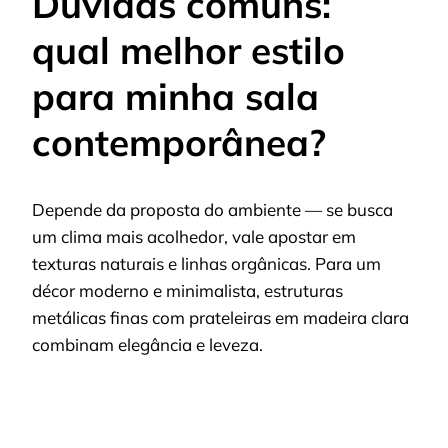
Dúvidas comuns:
qual melhor estilo
para minha sala
contemporânea?
Depende da proposta do ambiente — se busca
um clima mais acolhedor, vale apostar em
texturas naturais e linhas orgânicas. Para um
décor moderno e minimalista, estruturas
metálicas finas com prateleiras em madeira clara
combinam elegância e leveza.