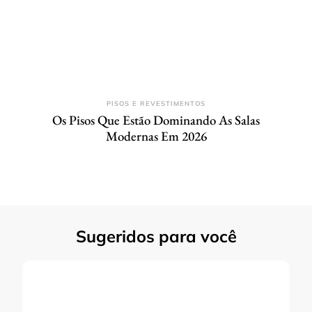
PISOS E REVESTIMENTOS
Os Pisos Que Estão Dominando As Salas
Modernas Em 2026
Sugeridos para você