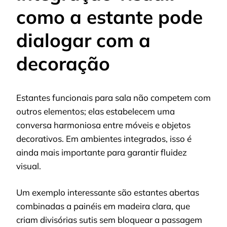
como a estante pode
dialogar com a
decoração
Estantes funcionais para sala não competem com
outros elementos; elas estabelecem uma
conversa harmoniosa entre móveis e objetos
decorativos. Em ambientes integrados, isso é
ainda mais importante para garantir fluidez
visual.
Um exemplo interessante são estantes abertas
combinadas a painéis em madeira clara, que
criam divisórias sutis sem bloquear a passagem