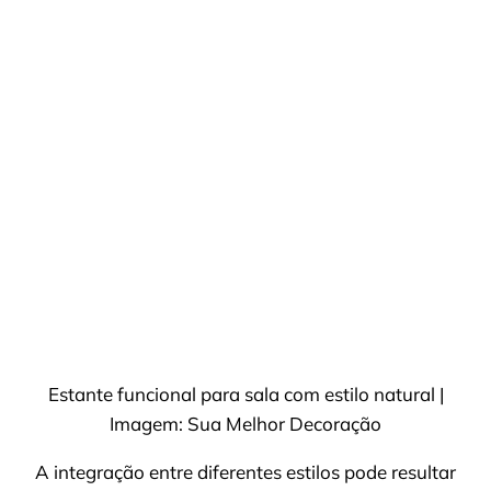
Estante funcional para sala com estilo natural |
Imagem: Sua Melhor Decoração
A integração entre diferentes estilos pode resultar