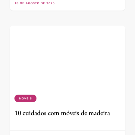
18 DE AGOSTO DE 2025
MÓVEIS
10 cuidados com móveis de madeira