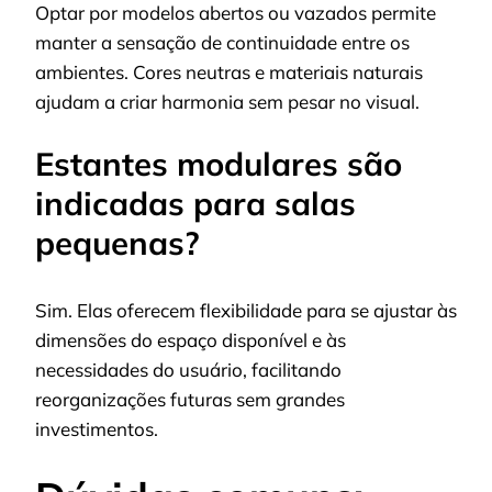
Optar por modelos abertos ou vazados permite
manter a sensação de continuidade entre os
ambientes. Cores neutras e materiais naturais
ajudam a criar harmonia sem pesar no visual.
Estantes modulares são
indicadas para salas
pequenas?
Sim. Elas oferecem flexibilidade para se ajustar às
dimensões do espaço disponível e às
necessidades do usuário, facilitando
reorganizações futuras sem grandes
investimentos.