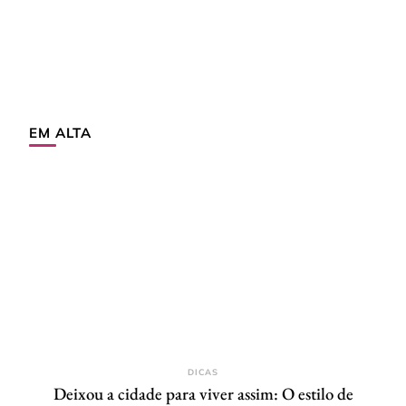
EM ALTA
DICAS
Deixou a cidade para viver assim: O estilo de