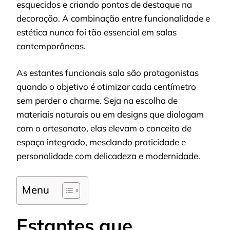
esquecidos e criando pontos de destaque na
decoração. A combinação entre funcionalidade e
estética nunca foi tão essencial em salas
contemporâneas.
As estantes funcionais sala são protagonistas
quando o objetivo é otimizar cada centímetro
sem perder o charme. Seja na escolha de
materiais naturais ou em designs que dialogam
com o artesanato, elas elevam o conceito de
espaço integrado, mesclando praticidade e
personalidade com delicadeza e modernidade.
Menu
Estantes que