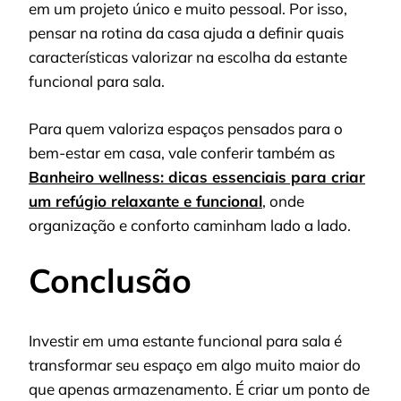
em um projeto único e muito pessoal. Por isso,
pensar na rotina da casa ajuda a definir quais
características valorizar na escolha da estante
funcional para sala.
Para quem valoriza espaços pensados para o
bem-estar em casa, vale conferir também as
Banheiro wellness: dicas essenciais para criar
um refúgio relaxante e funcional
, onde
organização e conforto caminham lado a lado.
Conclusão
Investir em uma estante funcional para sala é
transformar seu espaço em algo muito maior do
que apenas armazenamento. É criar um ponto de