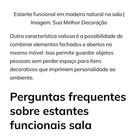
Estante funcional em madeira natural na sala |
Imagem: Sua Melhor Decoração
Outra característica valiosa é a possibilidade de
combinar elementos fechados e abertos no
mesmo móvel. Isso permite guardar objetos
pessoais sem perder espaço para itens
decorativos que imprimem personalidade ao
ambiente.
Perguntas frequentes
sobre estantes
funcionais sala