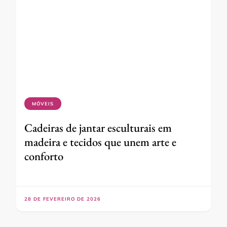
MÓVEIS
Cadeiras de jantar esculturais em
madeira e tecidos que unem arte e
conforto
28 DE FEVEREIRO DE 2026