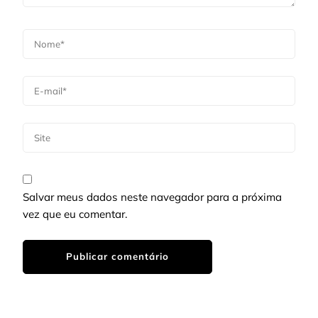
Salvar meus dados neste navegador para a próxima
vez que eu comentar.