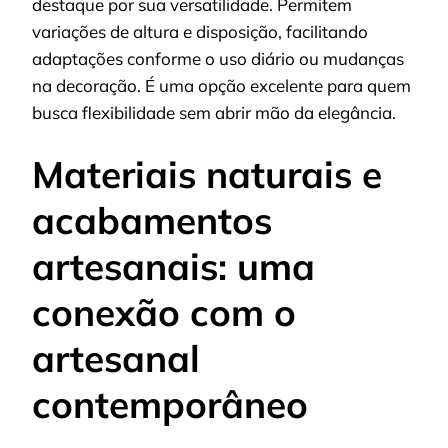
destaque por sua versatilidade. Permitem
variações de altura e disposição, facilitando
adaptações conforme o uso diário ou mudanças
na decoração. É uma opção excelente para quem
busca flexibilidade sem abrir mão da elegância.
Materiais naturais e
acabamentos
artesanais: uma
conexão com o
artesanal
contemporâneo