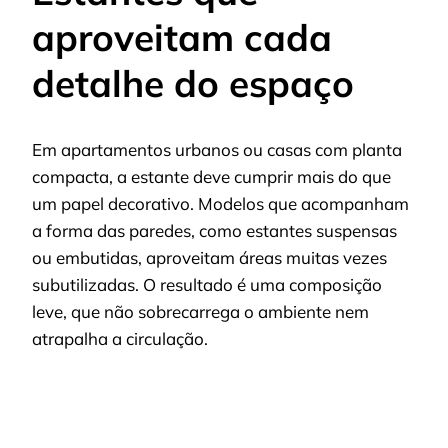
aproveitam cada
detalhe do espaço
Em apartamentos urbanos ou casas com planta
compacta, a estante deve cumprir mais do que
um papel decorativo. Modelos que acompanham
a forma das paredes, como estantes suspensas
ou embutidas, aproveitam áreas muitas vezes
subutilizadas. O resultado é uma composição
leve, que não sobrecarrega o ambiente nem
atrapalha a circulação.