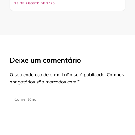
28 DE AGOSTO DE 2025
Deixe um comentário
O seu endereço de e-mail não será publicado.
Campos
obrigatórios são marcados com
*