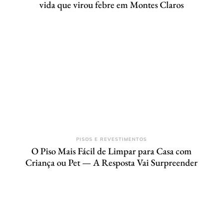
vida que virou febre em Montes Claros
PISOS E REVESTIMENTOS
O Piso Mais Fácil de Limpar para Casa com
Criança ou Pet — A Resposta Vai Surpreender