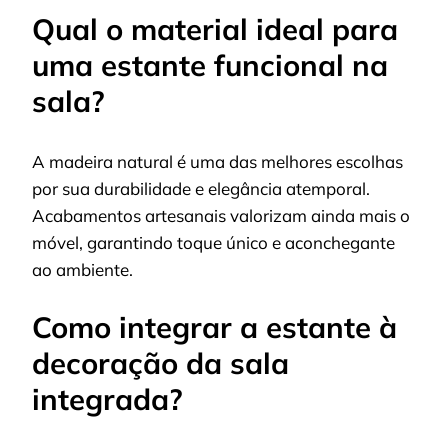
Qual o material ideal para
uma estante funcional na
sala?
A madeira natural é uma das melhores escolhas
por sua durabilidade e elegância atemporal.
Acabamentos artesanais valorizam ainda mais o
móvel, garantindo toque único e aconchegante
ao ambiente.
Como integrar a estante à
decoração da sala
integrada?