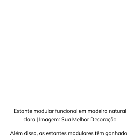
Estante modular funcional em madeira natural
clara | Imagem: Sua Melhor Decoração
Além disso, as estantes modulares têm ganhado