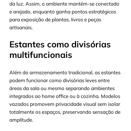
da luz. Assim, o ambiente mantém-se conectado
e arejado, enquanto ganha pontos estratégicos
para exposição de plantas, livros e peças
artisanais.
Estantes como divisórias
multifuncionais
Além do armazenamento tradicional, as estantes
podem funcionar como divisórias leves entre
áreas da sala ou mesmo separando ambientes
integrados ao home office ou à cozinha. Modelos
vazados promovem privacidade visual sem isolar
totalmente os espaços, preservando sensação de
amplitude.