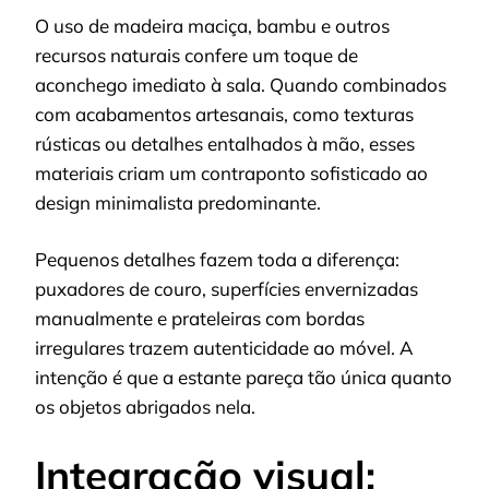
O uso de madeira maciça, bambu e outros
recursos naturais confere um toque de
aconchego imediato à sala. Quando combinados
com acabamentos artesanais, como texturas
rústicas ou detalhes entalhados à mão, esses
materiais criam um contraponto sofisticado ao
design minimalista predominante.
Pequenos detalhes fazem toda a diferença:
puxadores de couro, superfícies envernizadas
manualmente e prateleiras com bordas
irregulares trazem autenticidade ao móvel. A
intenção é que a estante pareça tão única quanto
os objetos abrigados nela.
Integração visual: