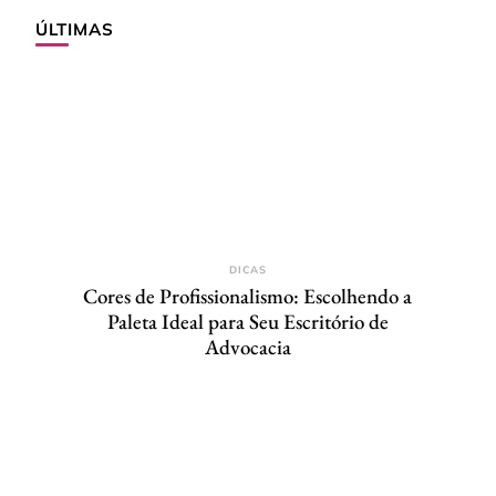
ÚLTIMAS
DICAS
Cores de Profissionalismo: Escolhendo a
Paleta Ideal para Seu Escritório de
Advocacia