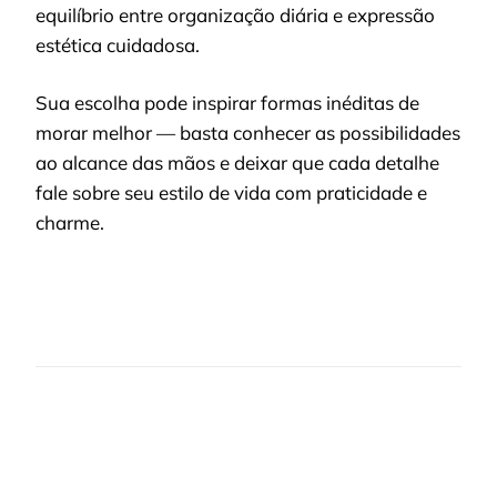
equilíbrio entre organização diária e expressão
estética cuidadosa.
Sua escolha pode inspirar formas inéditas de
morar melhor — basta conhecer as possibilidades
ao alcance das mãos e deixar que cada detalhe
fale sobre seu estilo de vida com praticidade e
charme.