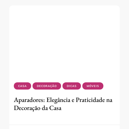
CASA
DECORAÇÃO
DICAS
MÓVEIS
Aparadores: Elegância e Praticidade na
Decoração da Casa