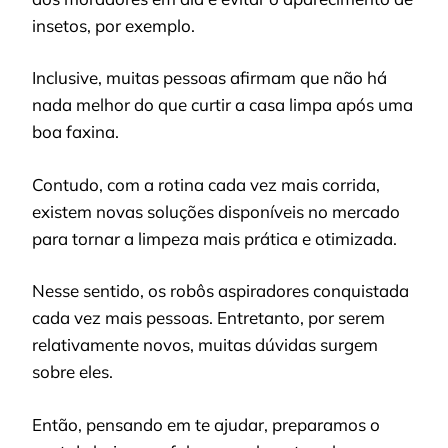
insetos, por exemplo.
Inclusive, muitas pessoas afirmam que não há
nada melhor do que curtir a casa limpa após uma
boa faxina.
Contudo, com a rotina cada vez mais corrida,
existem novas soluções disponíveis no mercado
para tornar a limpeza mais prática e otimizada.
Nesse sentido, os robôs aspiradores conquistada
cada vez mais pessoas. Entretanto, por serem
relativamente novos, muitas dúvidas surgem
sobre eles.
Então, pensando em te ajudar, preparamos o