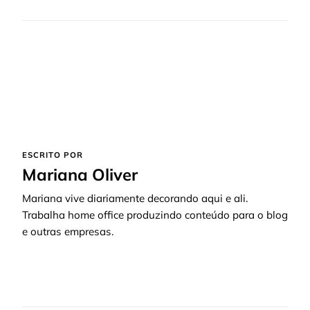
ESCRITO POR
Mariana Oliver
Mariana vive diariamente decorando aqui e ali.
Trabalha home office produzindo conteúdo para o blog
e outras empresas.