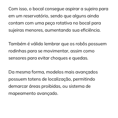
Com isso, o bocal consegue aspirar a sujeira para
em um reservatório, sendo que alguns ainda
contam com uma peça rotativa no bocal para
sujeiras menores, aumentando sua eficiência.
Também é válido lembrar que os robôs possuem
rodinhas para se movimentar, assim como
sensores para evitar choques e quedas.
Da mesma forma, modelos mais avançados
possuem totens de localização, permitindo
demarcar áreas proibidas, ou sistema de
mapeamento avançado.