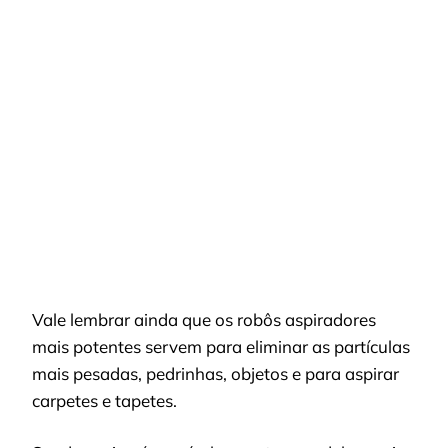
Vale lembrar ainda que os robôs aspiradores
mais potentes servem para eliminar as partículas
mais pesadas, pedrinhas, objetos e para aspirar
carpetes e tapetes.