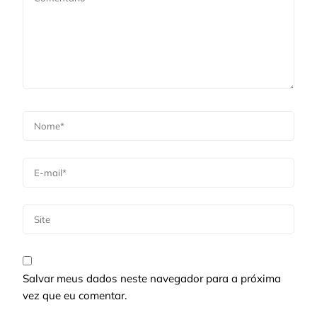
Salvar meus dados neste navegador para a próxima
vez que eu comentar.