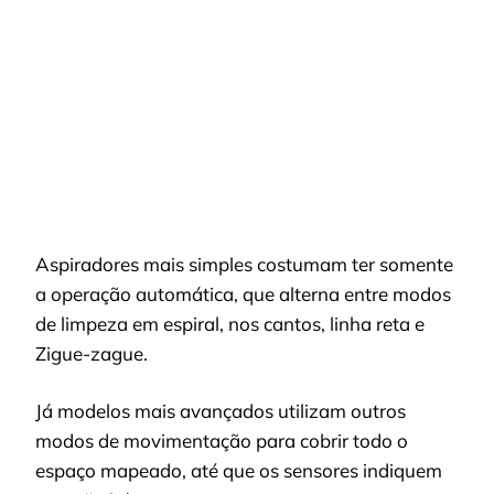
Aspiradores mais simples costumam ter somente
a operação automática, que alterna entre modos
de limpeza em espiral, nos cantos, linha reta e
Zigue-zague.
Já modelos mais avançados utilizam outros
modos de movimentação para cobrir todo o
espaço mapeado, até que os sensores indiquem