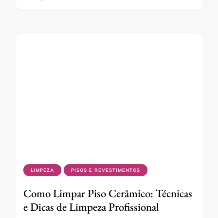
LIMPEZA
PISOS E REVESTIMENTOS
Como Limpar Piso Cerâmico: Técnicas
e Dicas de Limpeza Profissional