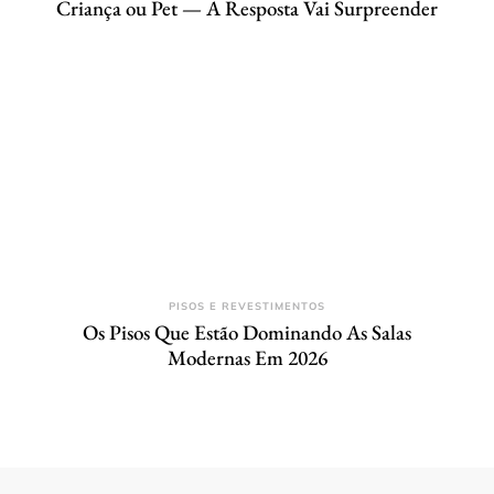
Criança ou Pet — A Resposta Vai Surpreender
PISOS E REVESTIMENTOS
Os Pisos Que Estão Dominando As Salas
Modernas Em 2026