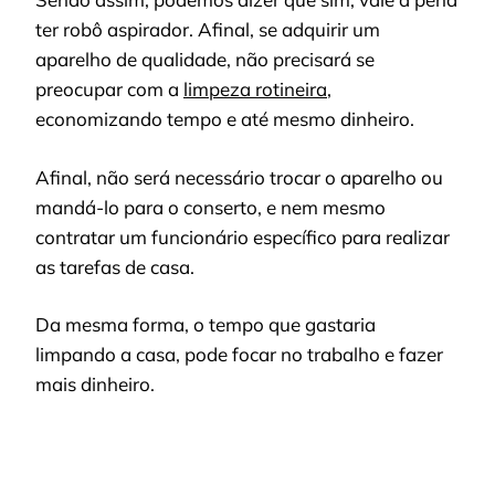
ter robô aspirador. Afinal, se adquirir um
aparelho de qualidade, não precisará se
preocupar com a
limpeza rotineira
,
economizando tempo e até mesmo dinheiro.
Afinal, não será necessário trocar o aparelho ou
mandá-lo para o conserto, e nem mesmo
contratar um funcionário específico para realizar
as tarefas de casa.
Da mesma forma, o tempo que gastaria
limpando a casa, pode focar no trabalho e fazer
mais dinheiro.