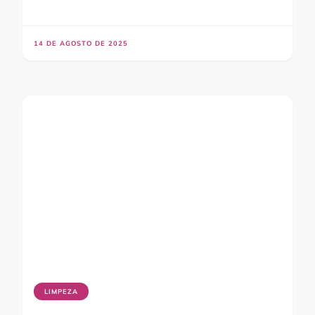
14 DE AGOSTO DE 2025
LIMPEZA