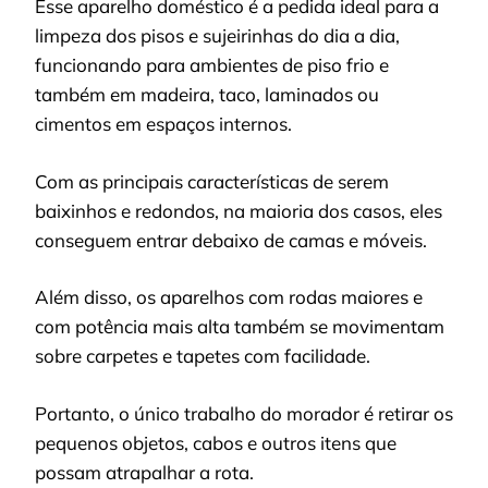
Esse aparelho doméstico é a pedida ideal para a
limpeza dos pisos e sujeirinhas do dia a dia,
funcionando para ambientes de piso frio e
também em madeira, taco, laminados ou
cimentos em espaços internos.
Com as principais características de serem
baixinhos e redondos, na maioria dos casos, eles
conseguem entrar debaixo de camas e móveis.
Além disso, os aparelhos com rodas maiores e
com potência mais alta também se movimentam
sobre carpetes e tapetes com facilidade.
Portanto, o único trabalho do morador é retirar os
pequenos objetos, cabos e outros itens que
possam atrapalhar a rota.