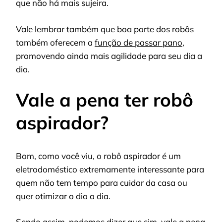
que não há mais sujeira.
Vale lembrar também que boa parte dos robôs
também oferecem a
função de passar pano
,
promovendo ainda mais agilidade para seu dia a
dia.
Vale a pena ter robô
aspirador?
Bom, como você viu, o robô aspirador é um
eletrodoméstico extremamente interessante para
quem não tem tempo para cuidar da casa ou
quer otimizar o dia a dia.
Sendo assim, podemos dizer que sim, vale a pena