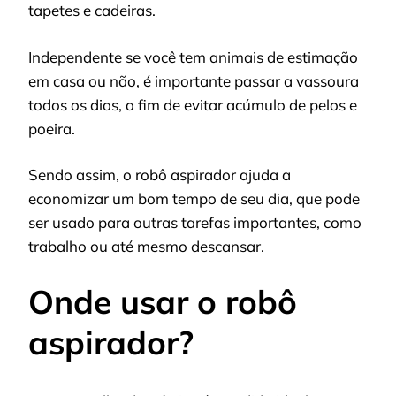
tapetes e cadeiras.
Independente se você tem animais de estimação
em casa ou não, é importante passar a vassoura
todos os dias, a fim de evitar acúmulo de pelos e
poeira.
Sendo assim, o robô aspirador ajuda a
economizar um bom tempo de seu dia, que pode
ser usado para outras tarefas importantes, como
trabalho ou até mesmo descansar.
Onde usar o robô
aspirador?