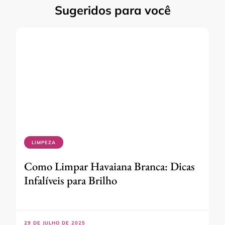
Sugeridos para você
LIMPEZA
Como Limpar Havaiana Branca: Dicas
Infalíveis para Brilho
29 DE JULHO DE 2025