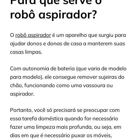
robô aspirador?
O
robô aspirador
é um aparelho que surgiu para
ajudar donos e donas de casa a manterem suas
casas limpas.
Com autonomia de bateria (que varia de modelo
para modelo), ele consegue remover sujeiras do
chão, funcionando como uma vassoura ou
aspirador.
Portanto, você só precisará se preocupar com
essa tarefa doméstica quando for necessário
fazer uma limpeza mais profunda, ou seja, em
dias em que é necessário puxar os móveis,