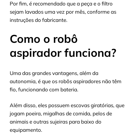
Por fim, é recomendado que a peça e o filtro
sejam lavados uma vez por mês, conforme as
instruções do fabricante.
Como o robô
aspirador funciona?
Uma das grandes vantagens, além da
autonomia, é que os robôs aspiradores não têm
fio, funcionando com bateria.
Além disso, eles possuem escovas giratórias, que
jogam poeira, migalhas de comida, pelos de
animais e outras sujeiras para baixo do
equipamento.