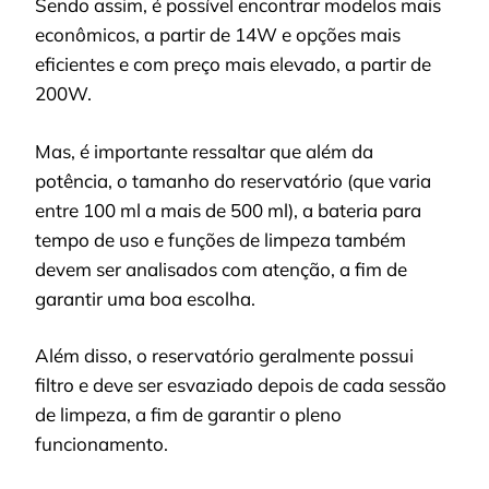
Sendo assim, é possível encontrar modelos mais
econômicos, a partir de 14W e opções mais
eficientes e com preço mais elevado, a partir de
200W.
Mas, é importante ressaltar que além da
potência, o tamanho do reservatório (que varia
entre 100 ml a mais de 500 ml), a bateria para
tempo de uso e funções de limpeza também
devem ser analisados com atenção, a fim de
garantir uma boa escolha.
Além disso, o reservatório geralmente possui
filtro e deve ser esvaziado depois de cada sessão
de limpeza, a fim de garantir o pleno
funcionamento.