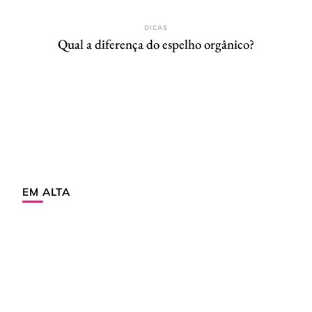
DICAS
Qual a diferença do espelho orgânico?
EM ALTA