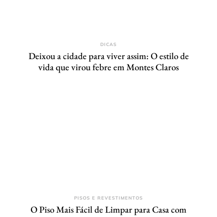
DICAS
Deixou a cidade para viver assim: O estilo de
vida que virou febre em Montes Claros
PISOS E REVESTIMENTOS
O Piso Mais Fácil de Limpar para Casa com