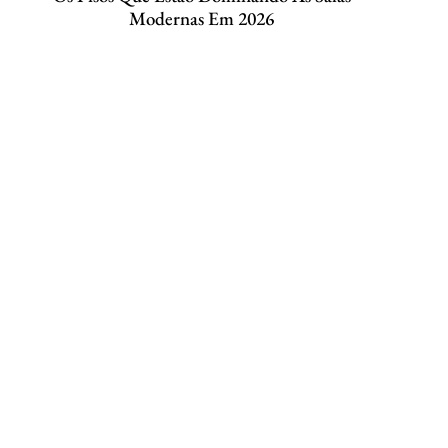
Modernas Em 2026