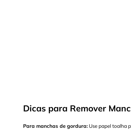
Dicas para Remover Manch
Para manchas de gordura:
Use papel toalha p