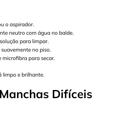
u o aspirador.
nte neutro com água no balde.
solução para limpar.
 suavemente no piso.
microfibra para secar.
 limpo e brilhante.
Manchas Difíceis