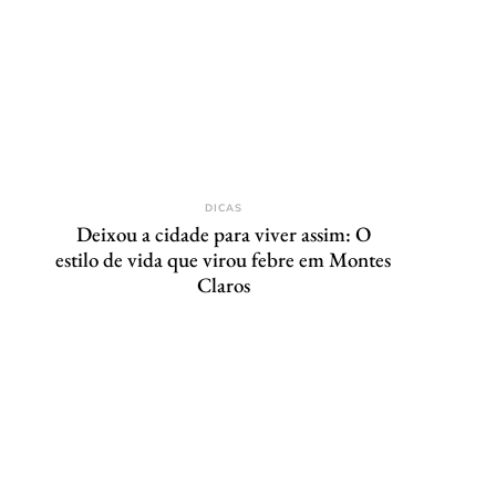
DICAS
Deixou a cidade para viver assim: O
estilo de vida que virou febre em Montes
Claros