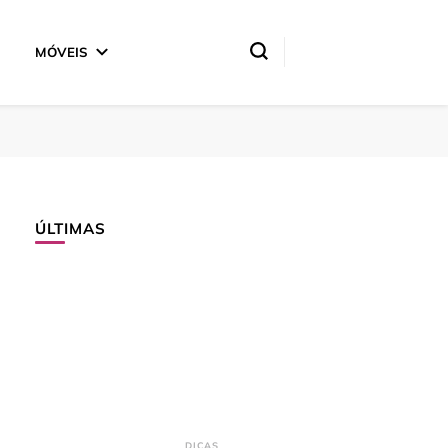
MÓVEIS
ÚLTIMAS
DICAS