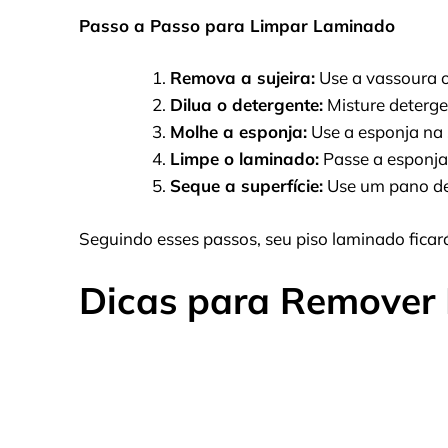
Passo a Passo para Limpar Laminado
Remova a sujeira:
Use a vassoura o
Dilua o detergente:
Misture deterge
Molhe a esponja:
Use a esponja na 
Limpe o laminado:
Passe a esponja
Seque a superfície:
Use um pano de 
Seguindo esses passos, seu piso laminado ficará
Dicas para Remover 