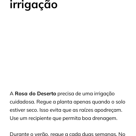
irrigação
A
Rosa do Deserto
precisa de uma irrigação
cuidadosa. Regue a planta apenas quando o solo
estiver seco. Isso evita que as raízes apodreçam.
Use um recipiente que permita boa drenagem.
Durante o verão, regue a cada duas semanas. No