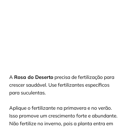
A
Rosa do Deserto
precisa de fertilização para
crescer saudável. Use fertilizantes específicos
para suculentas.
Aplique o fertilizante na primavera e no verão.
Isso promove um crescimento forte e abundante.
Não fertilize no inverno, pois a planta entra em