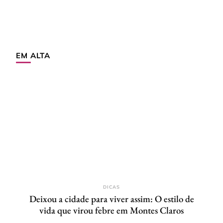
EM ALTA
DICAS
Deixou a cidade para viver assim: O estilo de
vida que virou febre em Montes Claros