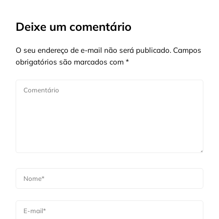
Deixe um comentário
O seu endereço de e-mail não será publicado.
Campos
obrigatórios são marcados com
*