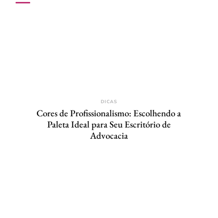
DICAS
Cores de Profissionalismo: Escolhendo a
Paleta Ideal para Seu Escritório de
Advocacia