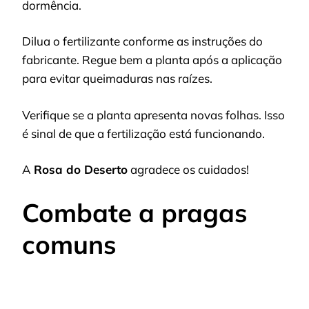
dormência.
Dilua o fertilizante conforme as instruções do
fabricante. Regue bem a planta após a aplicação
para evitar queimaduras nas raízes.
Verifique se a planta apresenta novas folhas. Isso
é sinal de que a fertilização está funcionando.
A
Rosa do Deserto
agradece os cuidados!
Combate a pragas
comuns