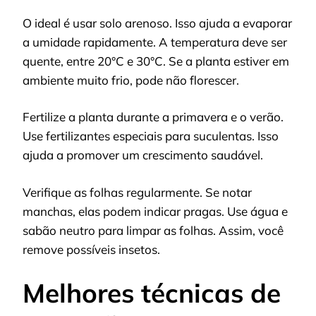
O ideal é usar solo arenoso. Isso ajuda a evaporar
a umidade rapidamente. A temperatura deve ser
quente, entre 20°C e 30°C. Se a planta estiver em
ambiente muito frio, pode não florescer.
Fertilize a planta durante a primavera e o verão.
Use fertilizantes especiais para suculentas. Isso
ajuda a promover um crescimento saudável.
Verifique as folhas regularmente. Se notar
manchas, elas podem indicar pragas. Use água e
sabão neutro para limpar as folhas. Assim, você
remove possíveis insetos.
Melhores técnicas de