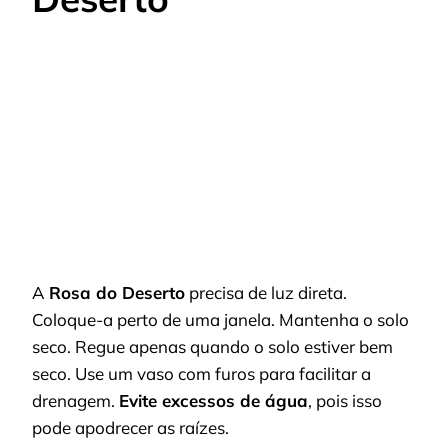
A
Rosa do Deserto
precisa de luz direta.
Coloque-a perto de uma janela. Mantenha o solo
seco. Regue apenas quando o solo estiver bem
seco. Use um vaso com furos para facilitar a
drenagem.
Evite excessos de água
, pois isso
pode apodrecer as raízes.