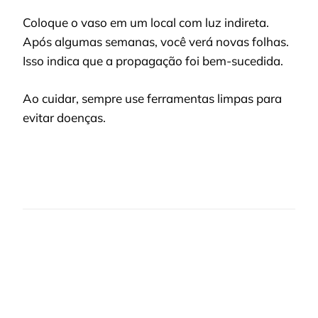
Coloque o vaso em um local com luz indireta.
Após algumas semanas, você verá novas folhas.
Isso indica que a propagação foi bem-sucedida.
Ao cuidar, sempre use ferramentas limpas para
evitar doenças.