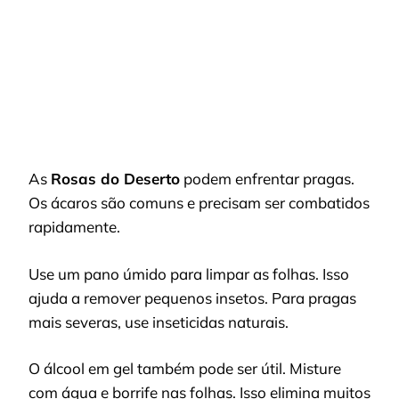
As
Rosas do Deserto
podem enfrentar pragas.
Os ácaros são comuns e precisam ser combatidos
rapidamente.
Use um pano úmido para limpar as folhas. Isso
ajuda a remover pequenos insetos. Para pragas
mais severas, use inseticidas naturais.
O álcool em gel também pode ser útil. Misture
com água e borrife nas folhas. Isso elimina muitos