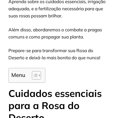
Aprenda sobre os cuidados essenciais, irrigação
adequada, e a fertilização necessária para que
suas rosas possam brilhar.
Além disso, abordaremos o combate a pragas
comuns e como propagar sua planta.
Prepare-se para transformar sua Rosa do
Deserto e deixá-la mais bonita do que nunca!
Menu
Cuidados essenciais
para a Rosa do
Deserto