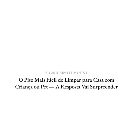
PISOS E REVESTIMENTOS
O Piso Mais Fácil de Limpar para Casa com
Criança ou Pet — A Resposta Vai Surpreender