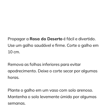
Propagar a
Rosa do Deserto
é fácil e divertido.
Use um galho saudável e firme. Corte o galho em
10 cm.
Remova as folhas inferiores para evitar
apodrecimento. Deixe o corte secar por algumas
horas.
Plante o galho em um vaso com solo arenoso.
Mantenha o solo levemente úmido por algumas
semanas.