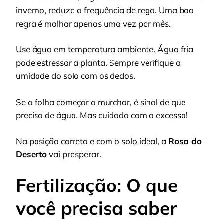
inverno, reduza a frequência de rega. Uma boa
regra é molhar apenas uma vez por mês.
Use água em temperatura ambiente. Água fria
pode estressar a planta. Sempre verifique a
umidade do solo com os dedos.
Se a folha começar a murchar, é sinal de que
precisa de água. Mas cuidado com o excesso!
Na posição correta e com o solo ideal, a
Rosa do
Deserto
vai prosperar.
Fertilização: O que
você precisa saber