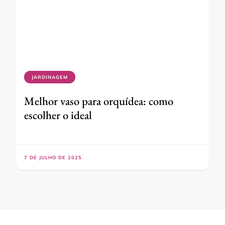
JARDINAGEM
Melhor vaso para orquídea: como
escolher o ideal
7 DE JULHO DE 2025