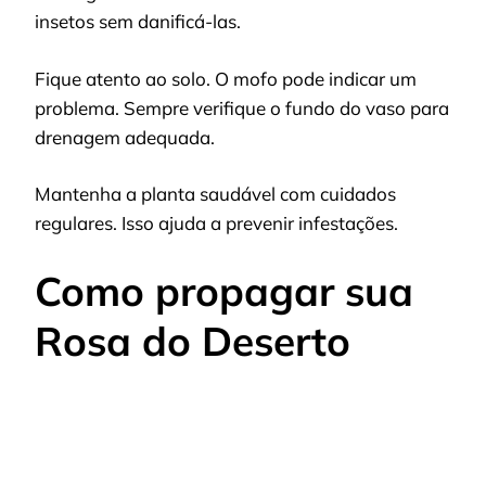
insetos sem danificá-las.
Fique atento ao solo. O mofo pode indicar um
problema. Sempre verifique o fundo do vaso para
drenagem adequada.
Mantenha a planta saudável com cuidados
regulares. Isso ajuda a prevenir infestações.
Como propagar sua
Rosa do Deserto