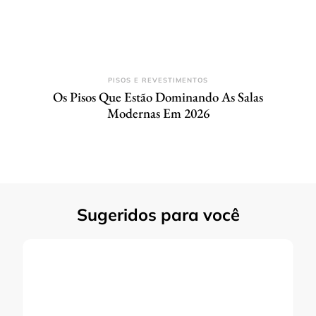
PISOS E REVESTIMENTOS
Os Pisos Que Estão Dominando As Salas
Modernas Em 2026
Sugeridos para você