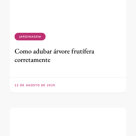
JARDINAGEM
Como adubar árvore frutífera
corretamente
12 DE AGOSTO DE 2025