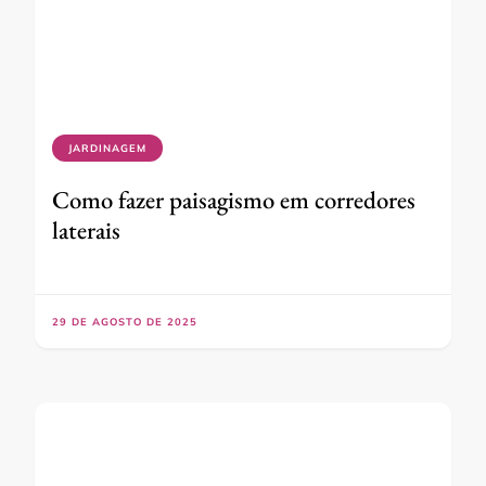
JARDINAGEM
Como fazer paisagismo em corredores
laterais
29 DE AGOSTO DE 2025