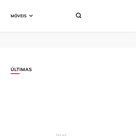
MÓVEIS
ÚLTIMAS
DICAS