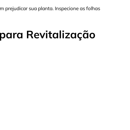
 prejudicar sua planta. Inspecione as folhas
para Revitalização