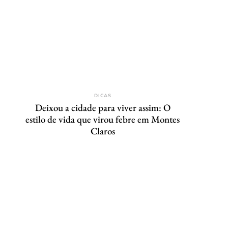
DICAS
Deixou a cidade para viver assim: O
estilo de vida que virou febre em Montes
Claros