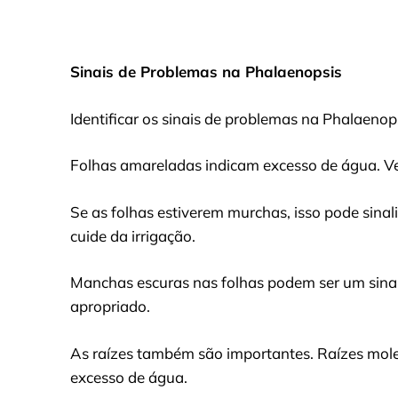
Sinais de Problemas na Phalaenopsis
Identificar os sinais de problemas na Phalaeno
Folhas amareladas indicam excesso de água. Veri
Se as folhas estiverem murchas, isso pode sina
cuide da irrigação.
Manchas escuras nas folhas podem ser um sinal 
apropriado.
As raízes também são importantes. Raízes mole
excesso de água.