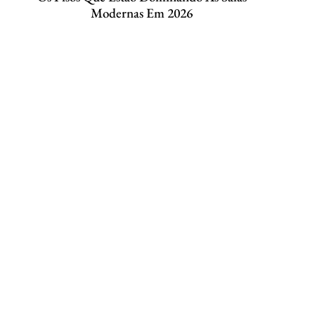
Modernas Em 2026