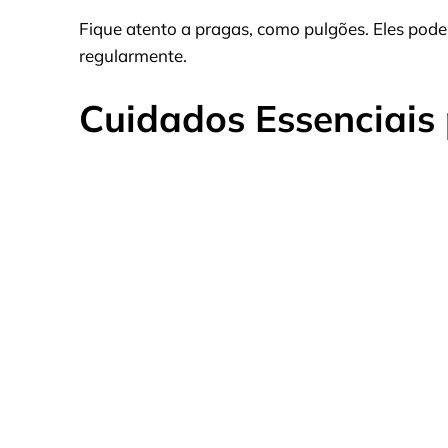
Fique atento a pragas, como pulgões. Eles podem
regularmente.
Cuidados Essenciais 