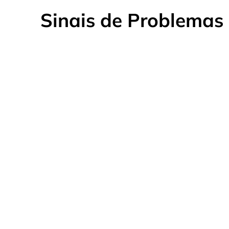
Sinais de Problemas