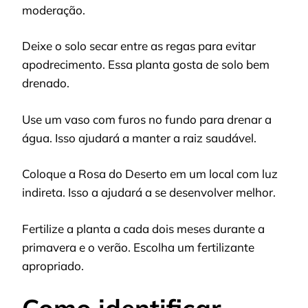
moderação.
Deixe o solo secar entre as regas para evitar
apodrecimento. Essa planta gosta de solo bem
drenado.
Use um vaso com furos no fundo para drenar a
água. Isso ajudará a manter a raiz saudável.
Coloque a Rosa do Deserto em um local com luz
indireta. Isso a ajudará a se desenvolver melhor.
Fertilize a planta a cada dois meses durante a
primavera e o verão. Escolha um fertilizante
apropriado.