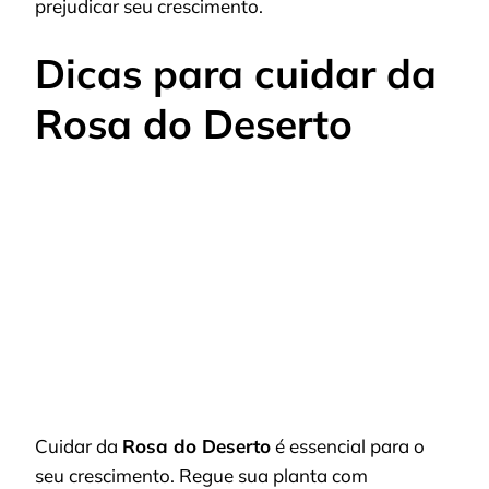
prejudicar seu crescimento.
Dicas para cuidar da
Rosa do Deserto
Cuidar da
Rosa do Deserto
é essencial para o
seu crescimento. Regue sua planta com