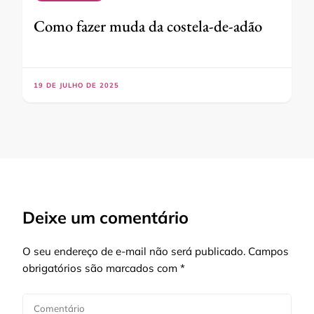
Como fazer muda da costela-de-adão
19 DE JULHO DE 2025
Deixe um comentário
O seu endereço de e-mail não será publicado.
Campos
obrigatórios são marcados com
*