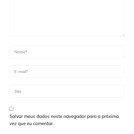
Salvar meus dados neste navegador para a próxima
vez que eu comentar.