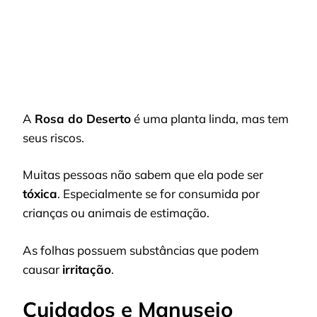
A
Rosa do Deserto
é uma planta linda, mas tem
seus riscos.
Muitas pessoas não sabem que ela pode ser
tóxica
. Especialmente se for consumida por
crianças ou animais de estimação.
As folhas possuem substâncias que podem
causar
irritação
.
Cuidados e Manuseio