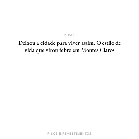
DICAS
Deixou a cidade para viver assim: O estilo de
vida que virou febre em Montes Claros
PISOS E REVESTIMENTOS