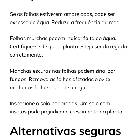
Se as folhas estiverem amareladas, pode ser
excesso de água. Reduza a frequência da rega.
Folhas murchas podem indicar falta de água.
Certifique-se de que a planta esteja sendo regada
corretamente.
Manchas escuras nas folhas podem sinalizar
fungos. Remova as folhas afetadas e evite
molhar as folhas durante a rega.
Inspecione o solo por pragas. Um solo com
insetos pode prejudicar o crescimento da planta.
Alternativas seguras