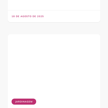
18 DE AGOSTO DE 2025
JARDINAGEM