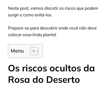
Neste post, vamos discutir os riscos que podem
surgir e como evitá-los.
Prepare-se para descobrir onde você não deve
colocar essa linda planta!
Menu
Os riscos ocultos da
Rosa do Deserto