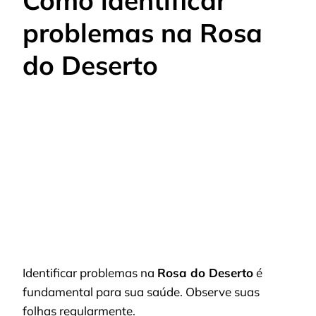
Como identificar
problemas na Rosa
do Deserto
Identificar problemas na
Rosa do Deserto
é
fundamental para sua saúde. Observe suas
folhas regularmente.