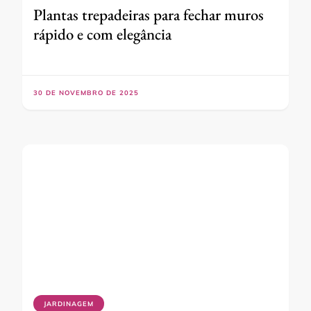
Plantas trepadeiras para fechar muros
rápido e com elegância
30 DE NOVEMBRO DE 2025
JARDINAGEM