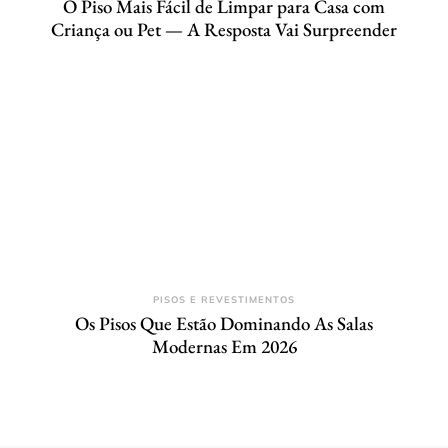
O Piso Mais Fácil de Limpar para Casa com
Criança ou Pet — A Resposta Vai Surpreender
PISOS E REVESTIMENTOS
Os Pisos Que Estão Dominando As Salas
Modernas Em 2026