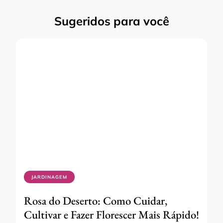
Sugeridos para você
JARDINAGEM
Rosa do Deserto: Como Cuidar,
Cultivar e Fazer Florescer Mais Rápido!