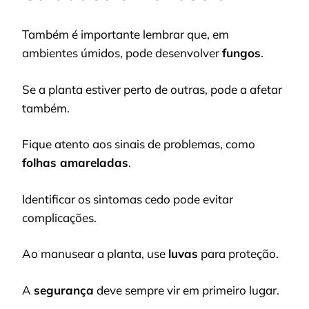
Também é importante lembrar que, em
ambientes úmidos, pode desenvolver
fungos
.
Se a planta estiver perto de outras, pode a afetar
também.
Fique atento aos sinais de problemas, como
folhas amareladas
.
Identificar os sintomas cedo pode evitar
complicações.
Ao manusear a planta, use
luvas
para proteção.
A
segurança
deve sempre vir em primeiro lugar.