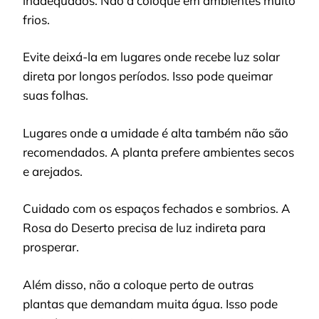
inadequados. Não a coloque em ambientes muito
frios.
Evite deixá-la em lugares onde recebe luz solar
direta por longos períodos. Isso pode queimar
suas folhas.
Lugares onde a umidade é alta também não são
recomendados. A planta prefere ambientes secos
e arejados.
Cuidado com os espaços fechados e sombrios. A
Rosa do Deserto precisa de luz indireta para
prosperar.
Além disso, não a coloque perto de outras
plantas que demandam muita água. Isso pode