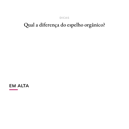
DICAS
Qual a diferença do espelho orgânico?
EM ALTA