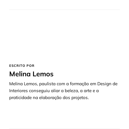
ESCRITO POR
Melina Lemos
Melina Lemos, paulista com a formação em Design de
Interiores conseguiu aliar a beleza, a arte e a
praticidade na elaboração dos projetos.