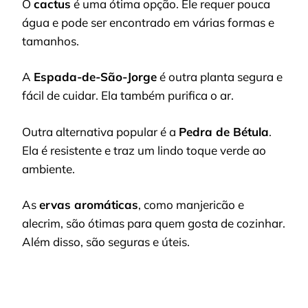
O
cactus
é uma ótima opção. Ele requer pouca
água e pode ser encontrado em várias formas e
tamanhos.
A
Espada-de-São-Jorge
é outra planta segura e
fácil de cuidar. Ela também purifica o ar.
Outra alternativa popular é a
Pedra de Bétula
.
Ela é resistente e traz um lindo toque verde ao
ambiente.
As
ervas aromáticas
, como manjericão e
alecrim, são ótimas para quem gosta de cozinhar.
Além disso, são seguras e úteis.