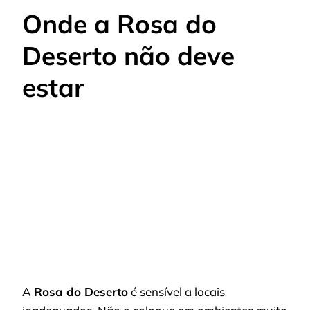
Onde a Rosa do
Deserto não deve
estar
A
Rosa do Deserto
é sensível a locais