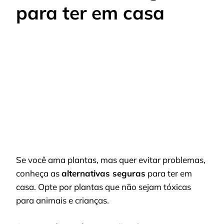
para ter em casa
Se você ama plantas, mas quer evitar problemas,
conheça as
alternativas seguras
para ter em
casa. Opte por plantas que não sejam tóxicas
para animais e crianças.