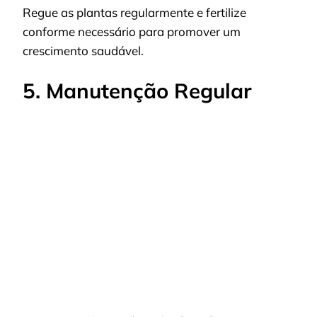
Regue as plantas regularmente e fertilize
conforme necessário para promover um
crescimento saudável.
5. Manutenção Regular