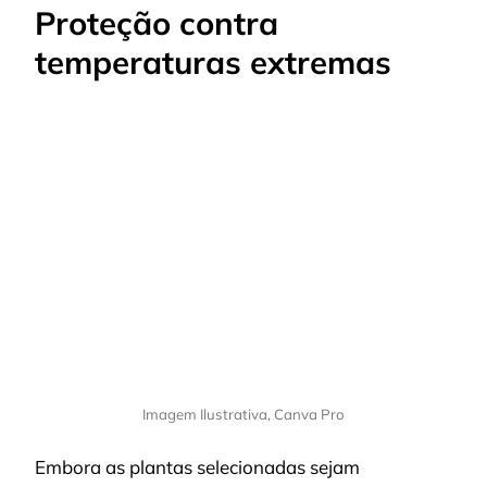
Proteção contra
temperaturas extremas
Imagem Ilustrativa, Canva Pro
Embora as plantas selecionadas sejam