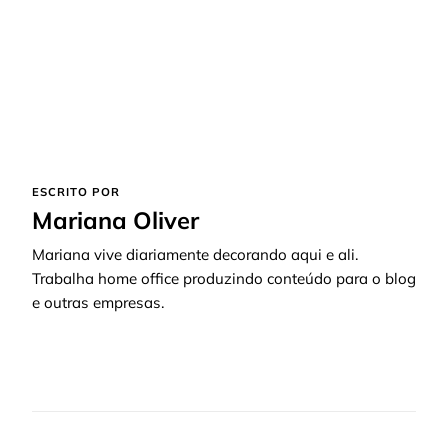
ESCRITO POR
Mariana Oliver
Mariana vive diariamente decorando aqui e ali.
Trabalha home office produzindo conteúdo para o blog
e outras empresas.