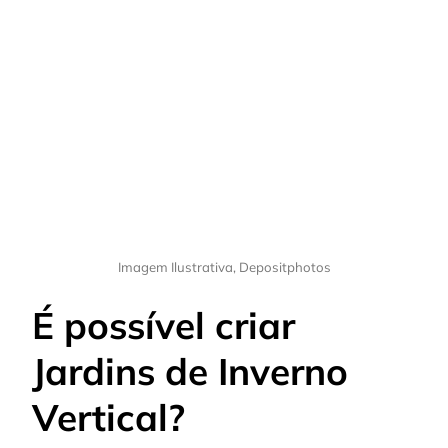
Imagem Ilustrativa, Depositphotos
É possível criar
Jardins de Inverno
Vertical?