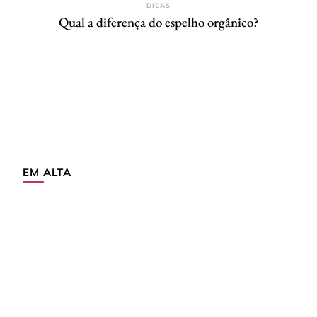
DICAS
Qual a diferença do espelho orgânico?
EM ALTA