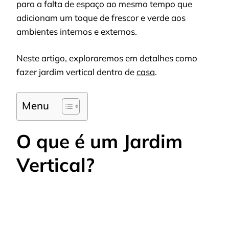
para a falta de espaço ao mesmo tempo que
adicionam um toque de frescor e verde aos
ambientes internos e externos.
Neste artigo, exploraremos em detalhes como
fazer jardim vertical dentro de
casa
.
Menu
O que é um Jardim
Vertical?