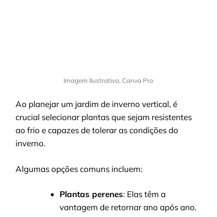
Imagem Ilustrativa, Canva Pro
Ao planejar um jardim de inverno vertical, é
crucial selecionar plantas que sejam resistentes
ao frio e capazes de tolerar as condições do
inverno.
Algumas opções comuns incluem:
Plantas perenes
: Elas têm a
vantagem de retornar ano após ano.