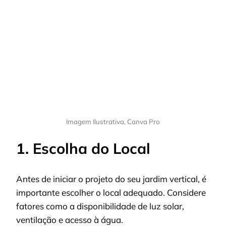
Imagem Ilustrativa, Canva Pro
1. Escolha do Local
Antes de iniciar o projeto do seu jardim vertical, é
importante escolher o local adequado. Considere
fatores como a disponibilidade de luz solar,
ventilação e acesso à água.