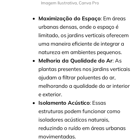
Imagem Ilustrativa, Canva Pro
Maximização do Espaço
: Em áreas
urbanas densas, onde o espaço é
limitado, os jardins verticais oferecem
uma maneira eficiente de integrar a
natureza em ambientes pequenos.
Melhoria da Qualidade do Ar
: As
plantas presentes nos jardins verticais
ajudam a filtrar poluentes do ar,
melhorando a qualidade do ar interior
e exterior.
Isolamento Acústico
: Essas
estruturas podem funcionar como
isoladores acústicos naturais,
reduzindo o ruído em áreas urbanas
movimentadas.