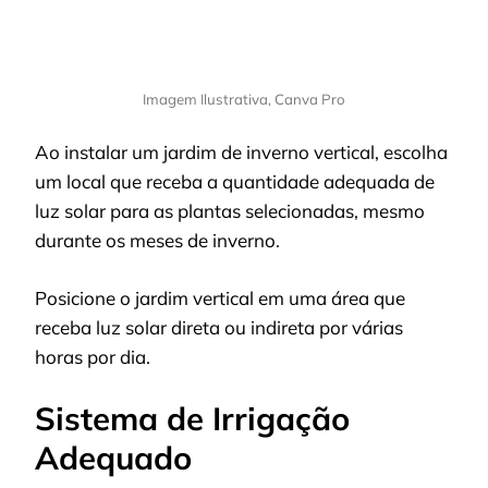
Imagem Ilustrativa, Canva Pro
Ao instalar um jardim de inverno vertical, escolha
um local que receba a quantidade adequada de
luz solar para as plantas selecionadas, mesmo
durante os meses de inverno.
Posicione o jardim vertical em uma área que
receba luz solar direta ou indireta por várias
horas por dia.
Sistema de Irrigação
Adequado