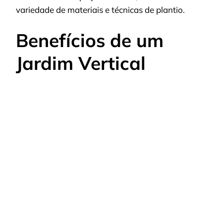
variedade de materiais e técnicas de plantio.
Benefícios de um
Jardim Vertical