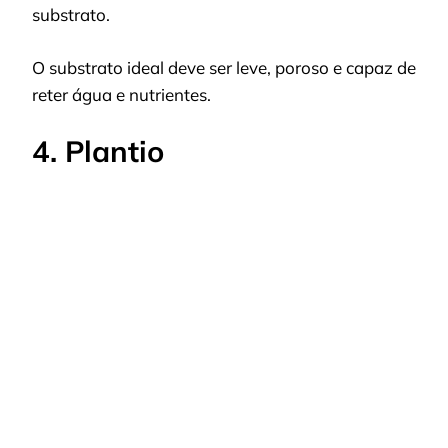
substrato.
O substrato ideal deve ser leve, poroso e capaz de
reter água e nutrientes.
4. Plantio