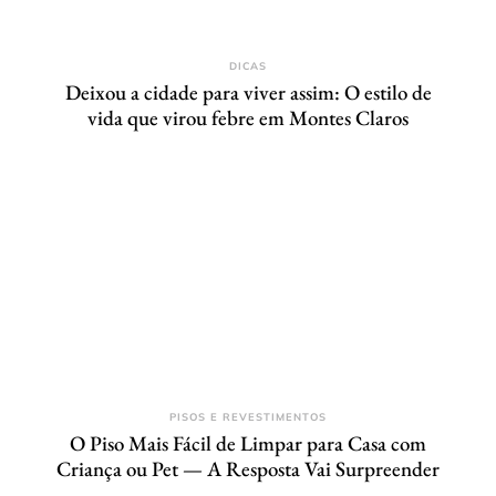
DICAS
Deixou a cidade para viver assim: O estilo de
vida que virou febre em Montes Claros
PISOS E REVESTIMENTOS
O Piso Mais Fácil de Limpar para Casa com
Criança ou Pet — A Resposta Vai Surpreender