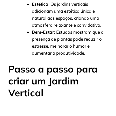
Estética
: Os jardins verticais
adicionam uma estética única e
natural aos espaços, criando uma
atmosfera relaxante e convidativa.
Bem-Estar
: Estudos mostram que a
presença de plantas pode reduzir o
estresse, melhorar o humor e
aumentar a produtividade.
Passo a passo para
criar um Jardim
Vertical