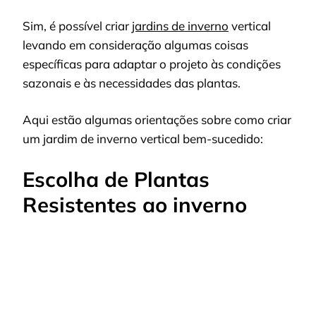
Sim, é possível criar
jardins de inverno
vertical
levando em consideração algumas coisas
específicas para adaptar o projeto às condições
sazonais e às necessidades das plantas.
Aqui estão algumas orientações sobre como criar
um jardim de inverno vertical bem-sucedido:
Escolha de Plantas
Resistentes ao inverno