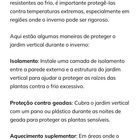
resistentes ao frio, é importante protegê-las
contra temperaturas extremas, especialmente em
regiões onde o inverno pode ser rigoroso.
Aqui estão algumas maneiras de proteger o
jardim vertical durante o inverno:
Isolamento
: Instale uma camada de isolamento
entre a parede externa e a estrutura do jardim
vertical para ajudar a proteger as raízes das
plantas contra o frio excessivo.
Proteção contra geadas
: Cubra o jardim vertical
com um pano ou plástico durante as noites de
geada para proteger as plantas sensíveis.
Aquecimento suplementar
: Em áreas onde o