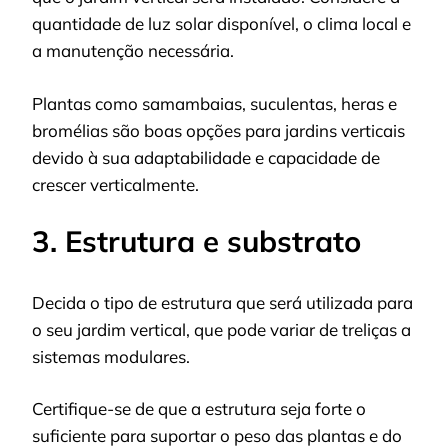
quantidade de luz solar disponível, o clima local e
a manutenção necessária.
Plantas como samambaias, suculentas, heras e
bromélias são boas opções para jardins verticais
devido à sua adaptabilidade e capacidade de
crescer verticalmente.
3. Estrutura e substrato
Decida o tipo de estrutura que será utilizada para
o seu jardim vertical, que pode variar de treliças a
sistemas modulares.
Certifique-se de que a estrutura seja forte o
suficiente para suportar o peso das plantas e do