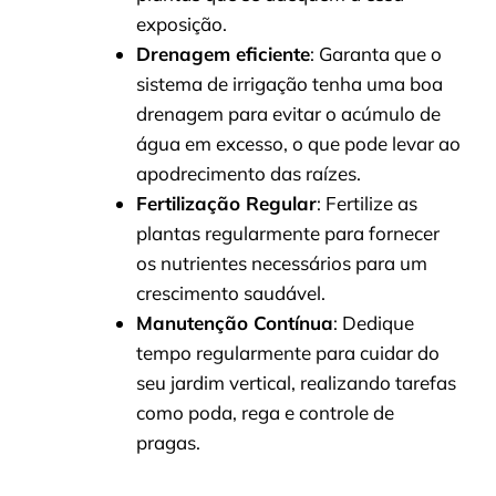
exposição.
Drenagem eficiente
: Garanta que o
sistema de irrigação tenha uma boa
drenagem para evitar o acúmulo de
água em excesso, o que pode levar ao
apodrecimento das raízes.
Fertilização Regular
: Fertilize as
plantas regularmente para fornecer
os nutrientes necessários para um
crescimento saudável.
Manutenção Contínua
: Dedique
tempo regularmente para cuidar do
seu jardim vertical, realizando tarefas
como poda, rega e controle de
pragas.