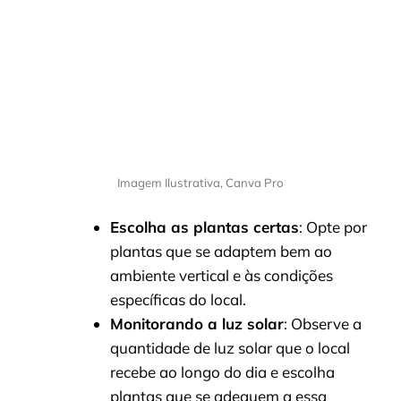
Imagem Ilustrativa, Canva Pro
Escolha as plantas certas
: Opte por
plantas que se adaptem bem ao
ambiente vertical e às condições
específicas do local.
Monitorando a luz solar
: Observe a
quantidade de luz solar que o local
recebe ao longo do dia e escolha
plantas que se adequem a essa