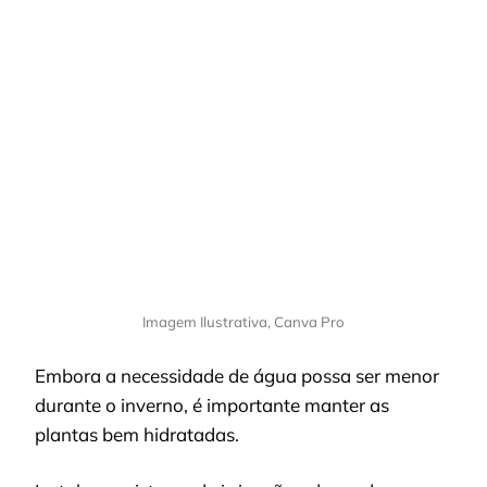
Imagem Ilustrativa, Canva Pro
Embora a necessidade de água possa ser menor
durante o inverno, é importante manter as
plantas bem hidratadas.