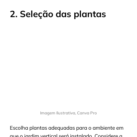
2. Seleção das plantas
Imagem Ilustrativa, Canva Pro
Escolha plantas adequadas para o ambiente em
que o jardim vertical será instalado. Considere a