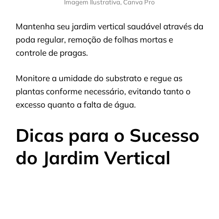
Imagem Ilustrativa, Canva Pro
Mantenha seu jardim vertical saudável através da
poda regular, remoção de folhas mortas e
controle de pragas.
Monitore a umidade do substrato e regue as
plantas conforme necessário, evitando tanto o
excesso quanto a falta de água.
Dicas para o Sucesso
do Jardim Vertical