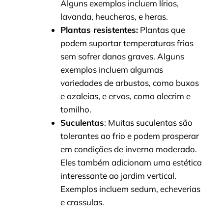
Alguns exemplos incluem lírios,
lavanda, heucheras, e heras.
Plantas resistentes:
Plantas que
podem suportar temperaturas frias
sem sofrer danos graves. Alguns
exemplos incluem algumas
variedades de arbustos, como buxos
e azaleias, e ervas, como alecrim e
tomilho.
Suculentas
: Muitas suculentas são
tolerantes ao frio e podem prosperar
em condições de inverno moderado.
Eles também adicionam uma estética
interessante ao jardim vertical.
Exemplos incluem sedum, echeverias
e crassulas.