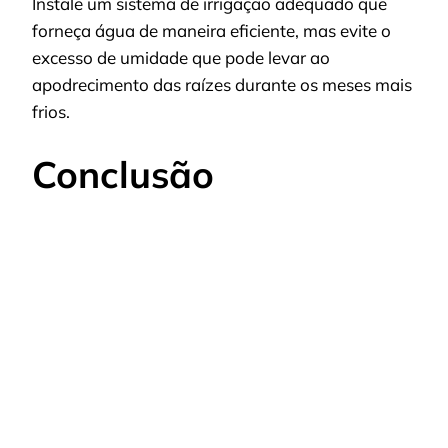
Instale um sistema de irrigação adequado que
forneça água de maneira eficiente, mas evite o
excesso de umidade que pode levar ao
apodrecimento das raízes durante os meses mais
frios.
Conclusão