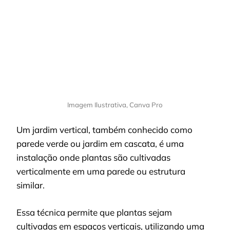
Imagem Ilustrativa, Canva Pro
Um jardim vertical, também conhecido como
parede verde ou jardim em cascata, é uma
instalação onde plantas são cultivadas
verticalmente em uma parede ou estrutura
similar.
Essa técnica permite que plantas sejam
cultivadas em espaços verticais, utilizando uma