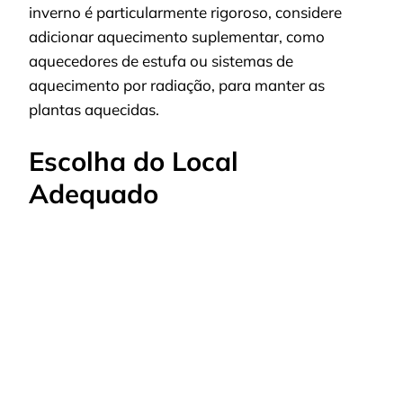
inverno é particularmente rigoroso, considere
adicionar aquecimento suplementar, como
aquecedores de estufa ou sistemas de
aquecimento por radiação, para manter as
plantas aquecidas.
Escolha do Local
Adequado