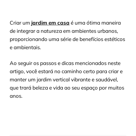
Criar um
jardim em casa
é uma ótima maneira
de integrar a natureza em ambientes urbanos,
proporcionando uma série de benefícios estéticos
e ambientais.
Ao seguir os passos e dicas mencionados neste
artigo, você estará no caminho certo para criar e
manter um jardim vertical vibrante e saudável,
que trará beleza e vida ao seu espaço por muitos
anos.