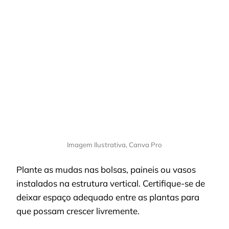
Imagem Ilustrativa, Canva Pro
Plante as mudas nas bolsas, paineis ou vasos
instalados na estrutura vertical. Certifique-se de
deixar espaço adequado entre as plantas para
que possam crescer livremente.