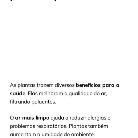
As plantas trazem diversos
benefícios para a
saúde
. Elas melhoram a qualidade do ar,
filtrando poluentes.
O
ar mais limpo
ajuda a reduzir alergias e
problemas respiratórios. Plantas também
aumentam a umidade do ambiente.