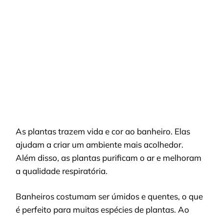
As plantas trazem vida e cor ao banheiro. Elas
ajudam a criar um ambiente mais acolhedor.
Além disso, as plantas purificam o ar e melhoram
a qualidade respiratória.
Banheiros costumam ser úmidos e quentes, o que
é perfeito para muitas espécies de plantas. Ao