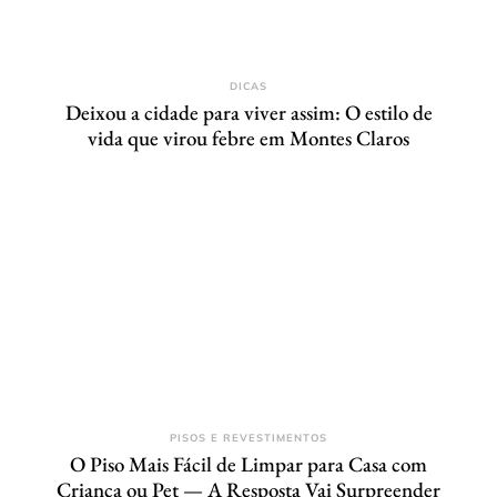
DICAS
Deixou a cidade para viver assim: O estilo de
vida que virou febre em Montes Claros
PISOS E REVESTIMENTOS
O Piso Mais Fácil de Limpar para Casa com
Criança ou Pet — A Resposta Vai Surpreender