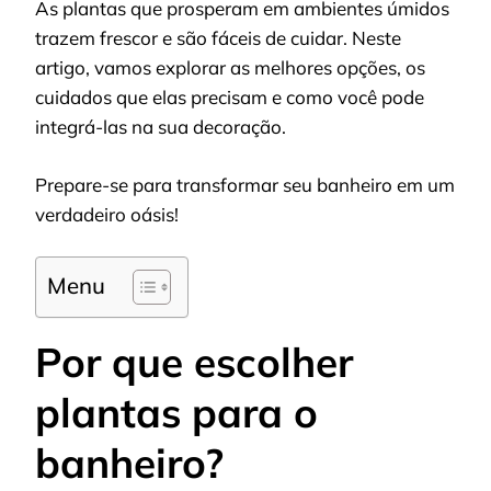
As plantas que prosperam em ambientes úmidos
trazem frescor e são fáceis de cuidar. Neste
artigo, vamos explorar as melhores opções, os
cuidados que elas precisam e como você pode
integrá-las na sua decoração.
Prepare-se para transformar seu banheiro em um
verdadeiro oásis!
Menu
Por que escolher
plantas para o
banheiro?