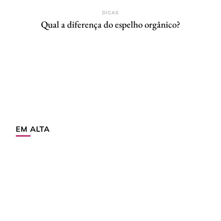
DICAS
Qual a diferença do espelho orgânico?
EM ALTA