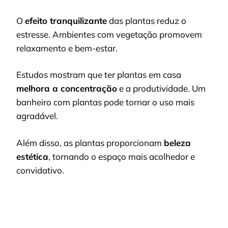
O
efeito tranquilizante
das plantas reduz o
estresse. Ambientes com vegetação promovem
relaxamento e bem-estar.
Estudos mostram que ter plantas em casa
melhora a concentração
e a produtividade. Um
banheiro com plantas pode tornar o uso mais
agradável.
Além disso, as plantas proporcionam
beleza
estética
, tornando o espaço mais acolhedor e
convidativo.