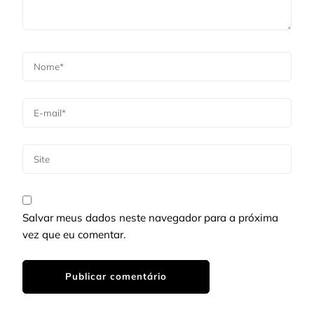
Salvar meus dados neste navegador para a próxima
vez que eu comentar.