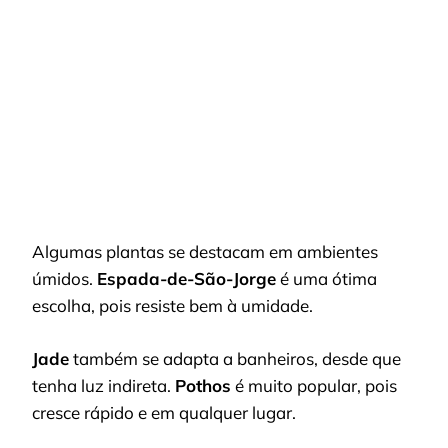
Algumas plantas se destacam em ambientes
úmidos.
Espada-de-São-Jorge
é uma ótima
escolha, pois resiste bem à umidade.
Jade
também se adapta a banheiros, desde que
tenha luz indireta.
Pothos
é muito popular, pois
cresce rápido e em qualquer lugar.