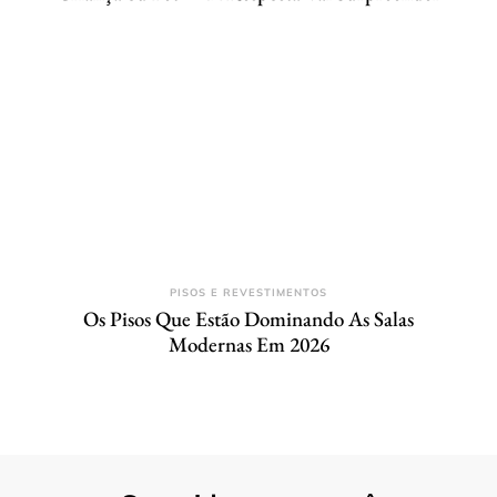
PISOS E REVESTIMENTOS
Os Pisos Que Estão Dominando As Salas
Modernas Em 2026