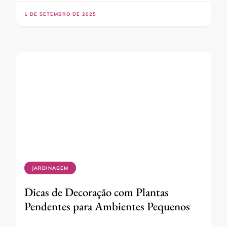
1 DE SETEMBRO DE 2025
JARDINAGEM
Dicas de Decoração com Plantas
Pendentes para Ambientes Pequenos