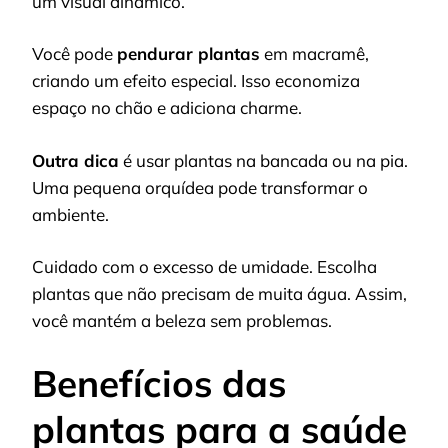
um visual dinâmico.
Você pode
pendurar plantas
em macramê,
criando um efeito especial. Isso economiza
espaço no chão e adiciona charme.
Outra dica
é usar plantas na bancada ou na pia.
Uma pequena orquídea pode transformar o
ambiente.
Cuidado com o excesso de umidade. Escolha
plantas que não precisam de muita água. Assim,
você mantém a beleza sem problemas.
Benefícios das
plantas para a saúde