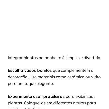
Integrar plantas no banheiro é simples e divertido.
Escolha vasos bonitos
que complementem a
decoração. Use materiais como cerâmica ou vidro
para um toque elegante.
Experimente usar prateleiras
para exibir suas
plantas. Coloque-as em diferentes alturas para