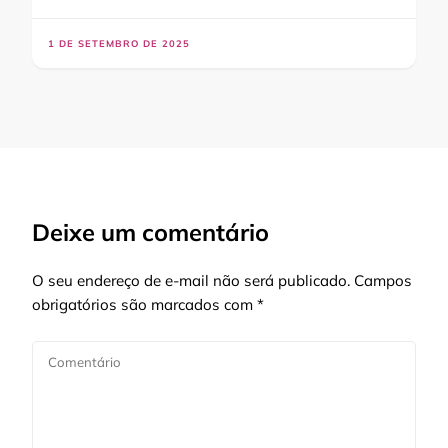
1 DE SETEMBRO DE 2025
Deixe um comentário
O seu endereço de e-mail não será publicado.
Campos
obrigatórios são marcados com
*