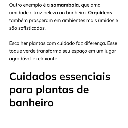
Outro exemplo é a
samambaia
, que ama
umidade e traz beleza ao banheiro.
Orquídeas
também prosperam em ambientes mais úmidos e
são sofisticadas.
Escolher plantas com cuidado faz diferença. Esse
toque verde transforma seu espaço em um lugar
agradável e relaxante.
Cuidados essenciais
para plantas de
banheiro