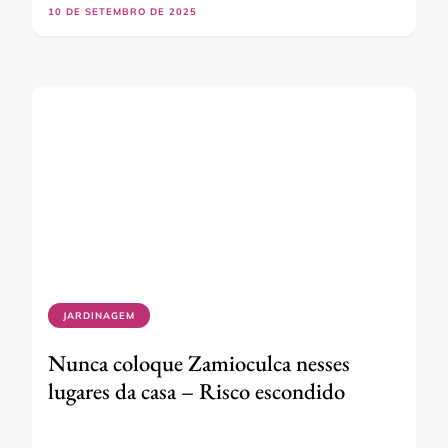
10 DE SETEMBRO DE 2025
JARDINAGEM
Nunca coloque Zamioculca nesses
lugares da casa – Risco escondido