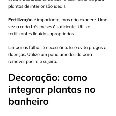
plantas de interior são ideais.
Fertilização
é importante, mas não exagere. Uma
vez a cada três meses é suficiente. Utilize
fertilizantes líquidos apropriados.
Limpar as folhas é necessário. Isso evita pragas e
doenças. Utilize um pano umedecido para
remover poeira e sujeira.
Decoração: como
integrar plantas no
banheiro