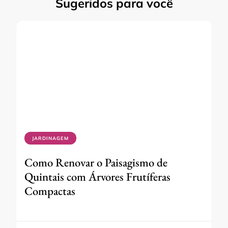
Sugeridos para você
JARDINAGEM
Como Renovar o Paisagismo de
Quintais com Árvores Frutíferas
Compactas