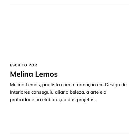
ESCRITO POR
Melina Lemos
Melina Lemos, paulista com a formação em Design de
Interiores conseguiu aliar a beleza, a arte e a
praticidade na elaboração dos projetos.