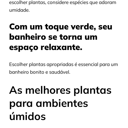
escolher plantas, considere espécies que adoram
umidade.
Com um toque verde, seu
banheiro se torna um
espaço relaxante.
Escolher plantas apropriadas é essencial para um
banheiro bonito e saudável.
As melhores plantas
para ambientes
úmidos