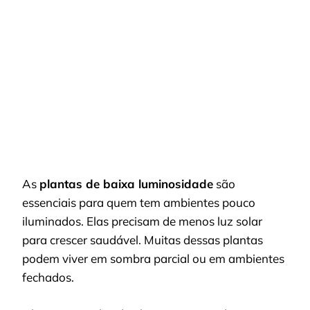
As
plantas de baixa luminosidade
são
essenciais para quem tem ambientes pouco
iluminados. Elas precisam de menos luz solar
para crescer saudável. Muitas dessas plantas
podem viver em sombra parcial ou em ambientes
fechados.