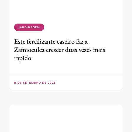
JARDINAGEM
Este fertilizante caseiro faz a
Zamioculca crescer duas vezes mais
rápido
8 DE SETEMBRO DE 2025