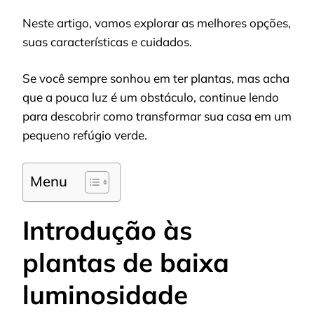
Neste artigo, vamos explorar as melhores opções,
suas características e cuidados.
Se você sempre sonhou em ter plantas, mas acha
que a pouca luz é um obstáculo, continue lendo
para descobrir como transformar sua casa em um
pequeno refúgio verde.
Menu
Introdução às
plantas de baixa
luminosidade