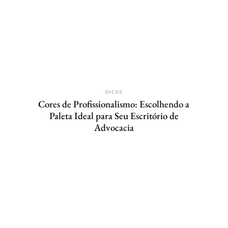
DICAS
Cores de Profissionalismo: Escolhendo a
Paleta Ideal para Seu Escritório de
Advocacia