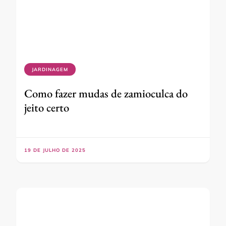
JARDINAGEM
Como fazer mudas de zamioculca do
jeito certo
19 DE JULHO DE 2025