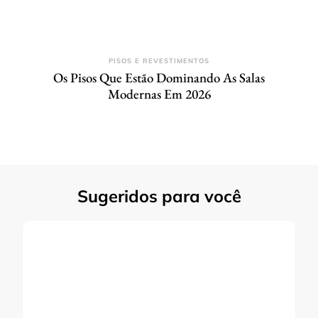
PISOS E REVESTIMENTOS
Os Pisos Que Estão Dominando As Salas
Modernas Em 2026
Sugeridos para você