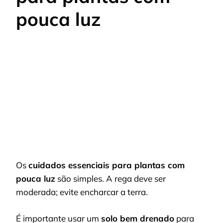
pouca luz
Os
cuidados essenciais para plantas com
pouca luz
são simples. A rega deve ser
moderada; evite encharcar a terra.
É importante usar um
solo bem drenado
para