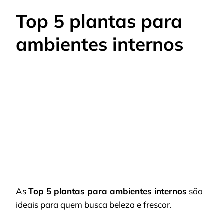
Top 5 plantas para
ambientes internos
As
Top 5 plantas para ambientes internos
são
ideais para quem busca beleza e frescor.