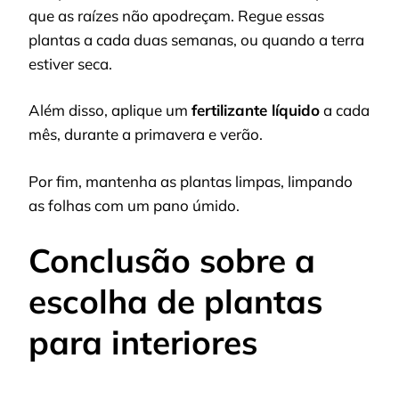
que as raízes não apodreçam. Regue essas
plantas a cada duas semanas, ou quando a terra
estiver seca.
Além disso, aplique um
fertilizante líquido
a cada
mês, durante a primavera e verão.
Por fim, mantenha as plantas limpas, limpando
as folhas com um pano úmido.
Conclusão sobre a
escolha de plantas
para interiores