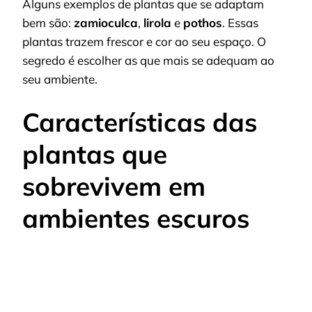
Alguns exemplos de plantas que se adaptam
bem são:
zamioculca
,
lirola
e
pothos
. Essas
plantas trazem frescor e cor ao seu espaço. O
segredo é escolher as que mais se adequam ao
seu ambiente.
Características das
plantas que
sobrevivem em
ambientes escuros