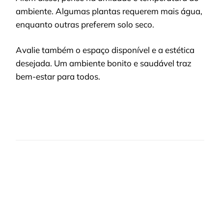
ambiente. Algumas plantas requerem mais água,
enquanto outras preferem solo seco.
Avalie também o espaço disponível e a estética
desejada. Um ambiente bonito e saudável traz
bem-estar para todos.