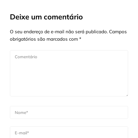
Deixe um comentário
O seu endereço de e-mail não será publicado.
Campos
obrigatórios são marcados com
*