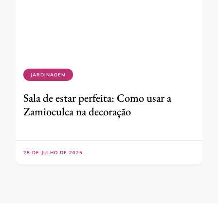
JARDINAGEM
Sala de estar perfeita: Como usar a
Zamioculca na decoração
28 DE JULHO DE 2025