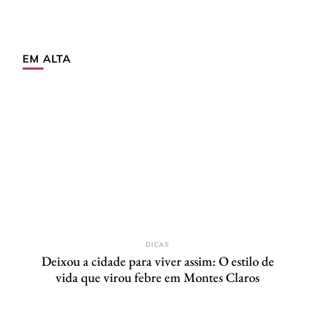
EM ALTA
DICAS
Deixou a cidade para viver assim: O estilo de
vida que virou febre em Montes Claros