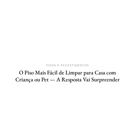
PISOS E REVESTIMENTOS
O Piso Mais Fácil de Limpar para Casa com
Criança ou Pet — A Resposta Vai Surpreender