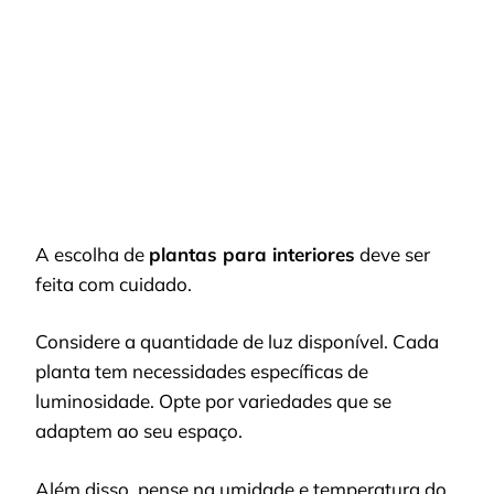
A escolha de
plantas para interiores
deve ser
feita com cuidado.
Considere a quantidade de luz disponível. Cada
planta tem necessidades específicas de
luminosidade. Opte por variedades que se
adaptem ao seu espaço.
Além disso, pense na umidade e temperatura do