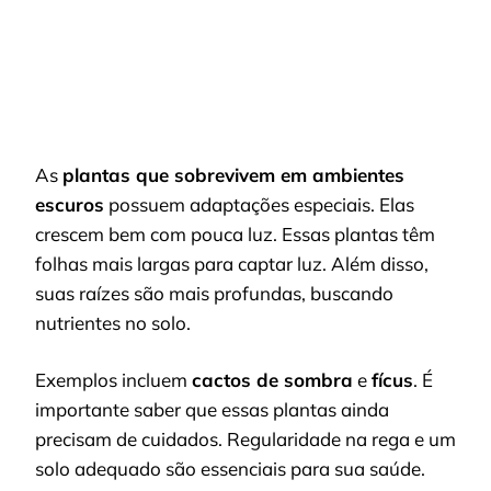
As
plantas que sobrevivem em ambientes
escuros
possuem adaptações especiais. Elas
crescem bem com pouca luz. Essas plantas têm
folhas mais largas para captar luz. Além disso,
suas raízes são mais profundas, buscando
nutrientes no solo.
Exemplos incluem
cactos de sombra
e
fícus
. É
importante saber que essas plantas ainda
precisam de cuidados. Regularidade na rega e um
solo adequado são essenciais para sua saúde.