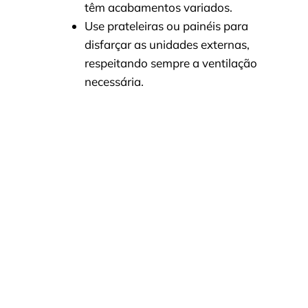
têm acabamentos variados.
Use prateleiras ou painéis para
disfarçar as unidades externas,
respeitando sempre a ventilação
necessária.