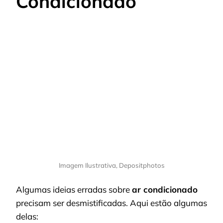
Condicionado
Imagem Ilustrativa, Depositphotos
Algumas ideias erradas sobre
ar condicionado
precisam ser desmistificadas. Aqui estão algumas
delas: