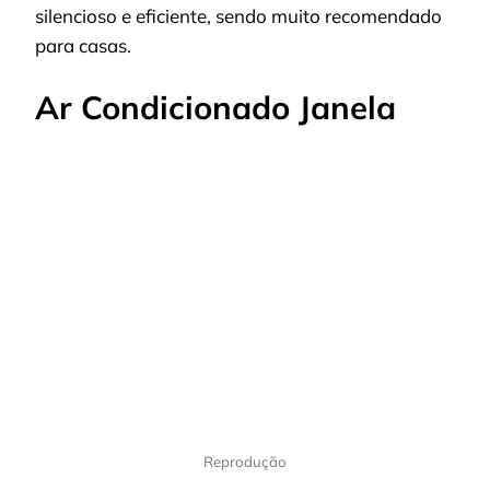
silencioso e eficiente, sendo muito recomendado
para casas.
Ar Condicionado Janela
Reprodução