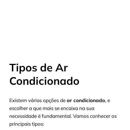
Tipos de Ar
Condicionado
Existem várias opções de
ar condicionado
, e
escolher a que mais se encaixa na sua
necessidade é fundamental. Vamos conhecer os
principais tipos: