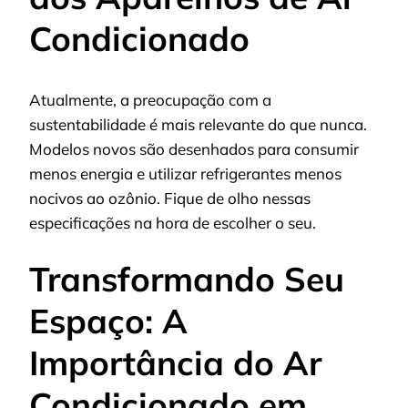
Condicionado
Atualmente, a preocupação com a
sustentabilidade é mais relevante do que nunca.
Modelos novos são desenhados para consumir
menos energia e utilizar refrigerantes menos
nocivos ao ozônio. Fique de olho nessas
especificações na hora de escolher o seu.
Transformando Seu
Espaço: A
Importância do Ar
Condicionado em