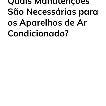
Quais Manutenções
São Necessárias para
os Aparelhos de Ar
Condicionado?