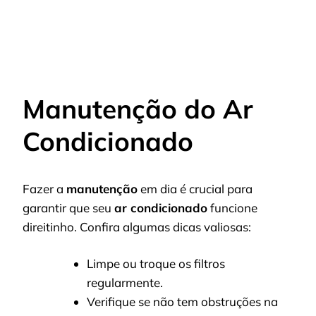
Manutenção do Ar
Condicionado
Fazer a
manutenção
em dia é crucial para
garantir que seu
ar condicionado
funcione
direitinho. Confira algumas dicas valiosas:
Limpe ou troque os filtros
regularmente.
Verifique se não tem obstruções na