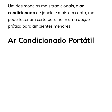
Um dos modelos mais tradicionais, o
ar
condicionado
de janela é mais em conta, mas
pode fazer um certo barulho. É uma opção
prática para ambientes menores.
Ar Condicionado Portátil