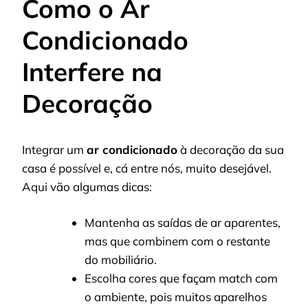
Como o Ar
Condicionado
Interfere na
Decoração
Integrar um
ar condicionado
à decoração da sua
casa é possível e, cá entre nós, muito desejável.
Aqui vão algumas dicas:
Mantenha as saídas de ar aparentes,
mas que combinem com o restante
do mobiliário.
Escolha cores que façam match com
o ambiente, pois muitos aparelhos