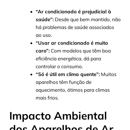
“Ar condicionado é prejudicial à
saúde”:
Desde que bem mantido, não
há problemas de saúde associados
ao uso.
“Usar ar condicionado é muito
caro”:
Com modelos que têm boa
eficiência energética, dá para
controlar o consumo.
“Só é útil em clima quente”:
Muitos
aparelhos têm função de
aquecimento, ótimos para climas
mais frios.
Impacto Ambiental
dos Aparelhos de Ar