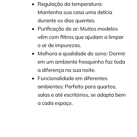
Regulação da temperatura:
Mantenha sua casa uma delícia
durante os dias quentes.
Purificação do ar: Muitos modelos
vêm com filtros que ajudam a limpar
o ar de impurezas.
Melhora a qualidade do sono: Dormir
em um ambiente fresquinho faz toda
a diferença na sua noite.
Funcionalidade em diferentes
ambientes: Perfeito para quartos,
salas e até escritórios, se adapta bem
a cada espaço.