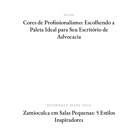
DICAS
Cores de Profissionalismo: Escolhendo a
Paleta Ideal para Seu Escritório de
Advocacia
DECORAÇÃO
DICAS
SALA
Zamioculca em Salas Pequenas: 5 Estilos
Inspiradores