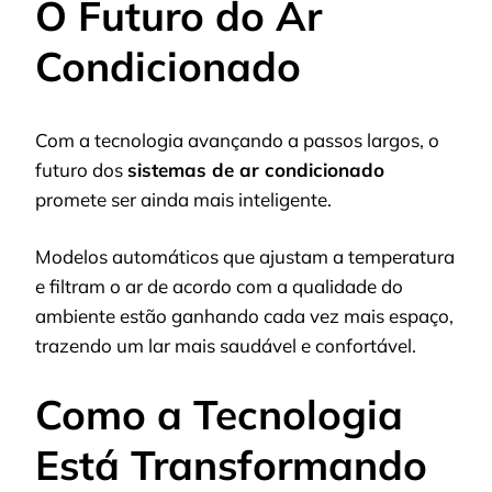
O Futuro do Ar
Condicionado
Com a tecnologia avançando a passos largos, o
futuro dos
sistemas de ar condicionado
promete ser ainda mais inteligente.
Modelos automáticos que ajustam a temperatura
e filtram o ar de acordo com a qualidade do
ambiente estão ganhando cada vez mais espaço,
trazendo um lar mais saudável e confortável.
Como a Tecnologia
Está Transformando