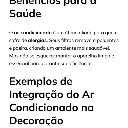
Benefícios para a
Saúde
O
ar condicionado
é um ótimo aliado para quem
sofre de
alergias
. Seus filtros removem poluentes
e poeira, criando um ambiente mais saudável.
Mas não se esqueça: manter o aparelho limpo é
essencial para garantir sua eficiência!
Exemplos de
Integração do Ar
Condicionado na
Decoração