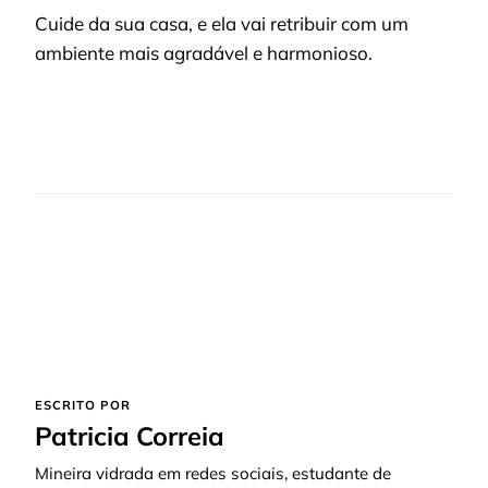
Cuide da sua casa, e ela vai retribuir com um
ambiente mais agradável e harmonioso.
ESCRITO POR
Patricia Correia
Mineira vidrada em redes sociais, estudante de