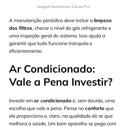
Imagem Ilustrativa, Canva Pro
A manutenção periódica deve incluir a
limpeza
dos filtros
, checar o nível do gás refrigerante e
uma inspeção geral do sistema. Isso ajuda a
garantir que tudo funcione tranquila e
eficientemente.
Ar Condicionado:
Vale a Pena Investir?
Investir em
ar condicionado
é, sem dúvida, uma
escolha que vale a pena. Pense no
conforto
que
ele proporciona e, claro, na qualidade do ar que
melhora a saúde. Um bom aparelho se paga com