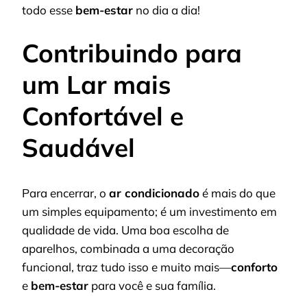
todo esse
bem-estar
no dia a dia!
Contribuindo para
um Lar mais
Confortável e
Saudável
Para encerrar, o
ar condicionado
é mais do que
um simples equipamento; é um investimento em
qualidade de vida. Uma boa escolha de
aparelhos, combinada a uma decoração
funcional, traz tudo isso e muito mais—
conforto
e
bem-estar
para você e sua família.