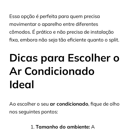
Essa opção é perfeita para quem precisa
movimentar o aparelho entre diferentes
cômodos. É prático e não precisa de instalação
fixa, embora não seja tão eficiente quanto o split.
Dicas para Escolher o
Ar Condicionado
Ideal
Ao escolher o seu
ar condicionado
, fique de olho
nos seguintes pontos:
Tamanho do ambiente:
A