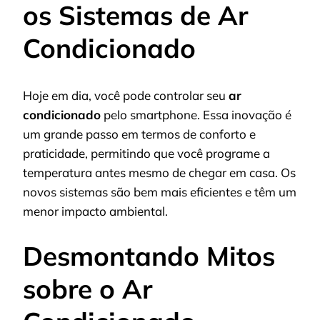
os Sistemas de Ar
Condicionado
Hoje em dia, você pode controlar seu
ar
condicionado
pelo smartphone. Essa inovação é
um grande passo em termos de conforto e
praticidade, permitindo que você programe a
temperatura antes mesmo de chegar em casa. Os
novos sistemas são bem mais eficientes e têm um
menor impacto ambiental.
Desmontando Mitos
sobre o Ar