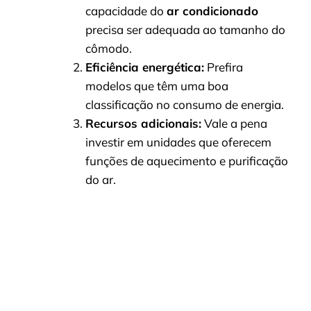
capacidade do
ar condicionado
precisa ser adequada ao tamanho do
cômodo.
Eficiência energética:
Prefira
modelos que têm uma boa
classificação no consumo de energia.
Recursos adicionais:
Vale a pena
investir em unidades que oferecem
funções de aquecimento e purificação
do ar.