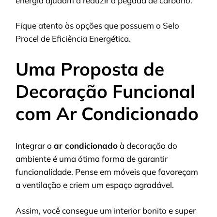
energia ajudam a reduzir a pegada de carbono.
Fique atento às opções que possuem o Selo
Procel de Eficiência Energética.
Uma Proposta de
Decoração Funcional
com Ar Condicionado
Integrar o
ar condicionado
à decoração do
ambiente é uma ótima forma de garantir
funcionalidade. Pense em móveis que favoreçam
a ventilação e criem um espaço agradável.
Assim, você consegue um interior bonito e super