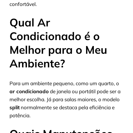
confortável.
Qual Ar
Condicionado é o
Melhor para o Meu
Ambiente?
Para um ambiente pequeno, como um quarto, o
ar condicionado
de janela ou portátil pode ser a
melhor escolha. Já para salas maiores, o modelo
split
normalmente se destaca pela eficiência e
potência.