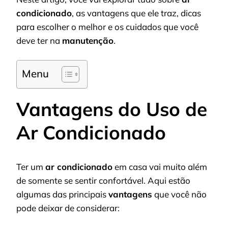
condicionado
, as vantagens que ele traz, dicas
para escolher o melhor e os cuidados que você
deve ter na
manutenção
.
Menu
Vantagens do Uso de
Ar Condicionado
Ter um
ar condicionado
em casa vai muito além
de somente se sentir confortável. Aqui estão
algumas das principais
vantagens
que você não
pode deixar de considerar: