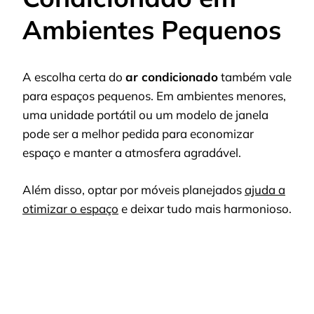
Ambientes Pequenos
A escolha certa do
ar condicionado
também vale
para espaços pequenos. Em ambientes menores,
uma unidade portátil ou um modelo de janela
pode ser a melhor pedida para economizar
espaço e manter a atmosfera agradável.
Além disso, optar por móveis planejados
ajuda a
otimizar o espaço
e deixar tudo mais harmonioso.