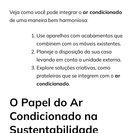
Veja como você pode integrar o
ar condicionado
de uma maneira bem harmoniosa:
Use aparelhos com acabamentos que
combinem com os móveis existentes.
Planeje a disposição da sua casa
levando em conta a unidade externa.
Explore soluções criativas, como
prateleiras que se integrem com o
ar
condicionado
.
O Papel do Ar
Condicionado na
Sustentabilidade