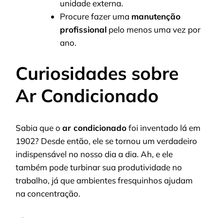
unidade externa.
Procure fazer uma
manutenção
profissional
pelo menos uma vez por
ano.
Curiosidades sobre
Ar Condicionado
Sabia que o
ar condicionado
foi inventado lá em
1902? Desde então, ele se tornou um verdadeiro
indispensável no nosso dia a dia. Ah, e ele
também pode turbinar sua produtividade no
trabalho, já que ambientes fresquinhos ajudam
na concentração.