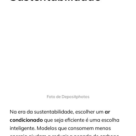
Foto de Depositphotos
Na era da sustentabilidade, escolher um
ar
condicionado
que seja eficiente é uma escolha
inteligente. Modelos que consomem menos