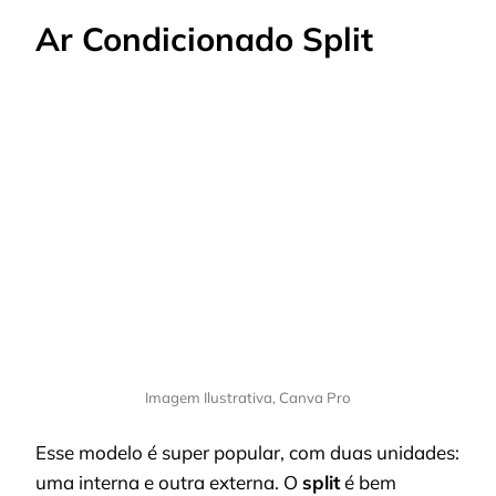
Ar Condicionado Split
Imagem Ilustrativa, Canva Pro
Esse modelo é super popular, com duas unidades:
uma interna e outra externa. O
split
é bem