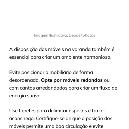
Imagem Ilustrativa, Depositphotos
A disposição dos móveis na varanda também é
essencial para criar um ambiente harmonioso.
Evite posicionar o mobiliário de forma
desordenada.
Opte por móveis redondos
ou
com cantos arredondados para criar um fluxo de
energia suave.
Use tapetes para delimitar espaços e trazer
aconchego. Certifique-se de que a posição dos
móveis permite uma boa circulação e evite