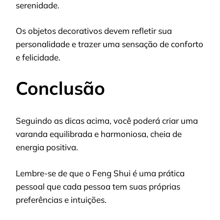
serenidade.
Os objetos decorativos devem refletir sua
personalidade e trazer uma sensação de conforto
e felicidade.
Conclusão
Seguindo as dicas acima, você poderá criar uma
varanda equilibrada e harmoniosa, cheia de
energia positiva.
Lembre-se de que o Feng Shui é uma prática
pessoal que cada pessoa tem suas próprias
preferências e intuições.