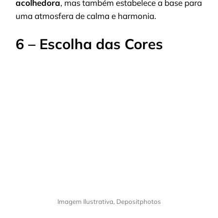
acolhedora
, mas também estabelece a base para
uma atmosfera de calma e harmonia.
6 – Escolha das Cores
Imagem Ilustrativa, Depositphotos