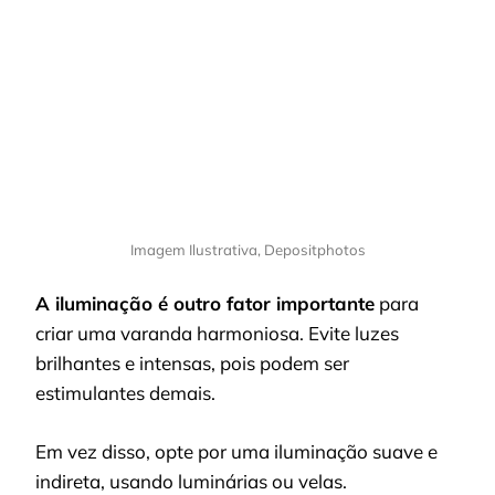
Imagem Ilustrativa, Depositphotos
A iluminação é outro fator importante
para
criar uma varanda harmoniosa. Evite luzes
brilhantes e intensas, pois podem ser
estimulantes demais.
Em vez disso, opte por uma iluminação suave e
indireta, usando luminárias ou velas.