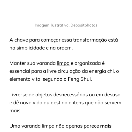
Imagem Ilustrativa, Depositphotos
A chave para começar essa transformação está
na simplicidade e na ordem.
Manter sua varanda
limpa
e organizada é
essencial para a livre circulação da energia chi, o
elemento vital segundo o Feng Shui.
Livre-se de objetos desnecessários ou em desuso
e dê nova vida ou destino a itens que não servem
mais.
Uma varanda limpa não apenas parece
mais