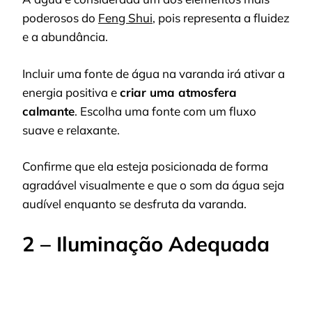
poderosos do
Feng Shui
, pois representa a fluidez
e a abundância.
Incluir uma fonte de água na varanda irá ativar a
energia positiva e
criar uma atmosfera
calmante
. Escolha uma fonte com um fluxo
suave e relaxante.
Confirme que ela esteja posicionada de forma
agradável visualmente e que o som da água seja
audível enquanto se desfruta da varanda.
2 – Iluminação Adequada