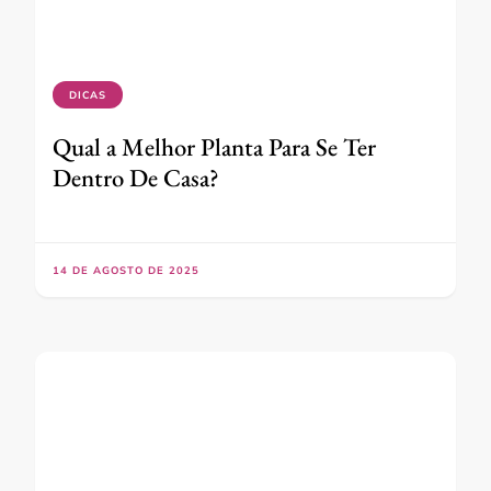
DICAS
Qual a Melhor Planta Para Se Ter
Dentro De Casa?
14 DE AGOSTO DE 2025