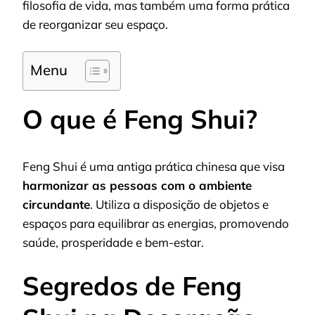
filosofia de vida, mas também uma forma prática
de reorganizar seu espaço.
Menu
O que é Feng Shui?
Feng Shui é uma antiga prática chinesa que visa
harmonizar as pessoas com o ambiente
circundante
. Utiliza a disposição de objetos e
espaços para equilibrar as energias, promovendo
saúde, prosperidade e bem-estar.
Segredos de Feng