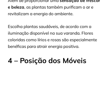
Além de proporcionar uma
sensação de frescor
e beleza
, as plantas também purificam o ar e
revitalizam a energia do ambiente.
Escolha plantas saudáveis, de acordo com a
iluminação disponível na sua varanda. Flores
coloridas como lírios e rosas são especialmente
benéficas para atrair energia positiva.
4 – Posição dos Móveis