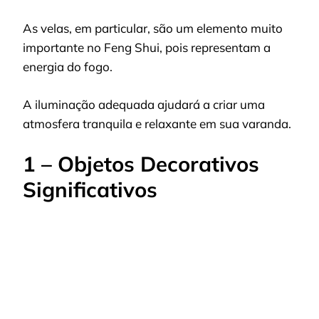
As velas, em particular, são um elemento muito
importante no Feng Shui, pois representam a
energia do fogo.
A iluminação adequada ajudará a criar uma
atmosfera tranquila e relaxante em sua varanda.
1 – Objetos Decorativos
Significativos