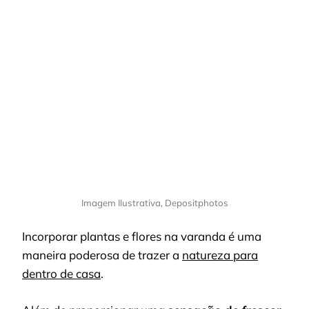
Imagem Ilustrativa, Depositphotos
Incorporar plantas e flores na varanda é uma
maneira poderosa de trazer a
natureza para
dentro de casa
.