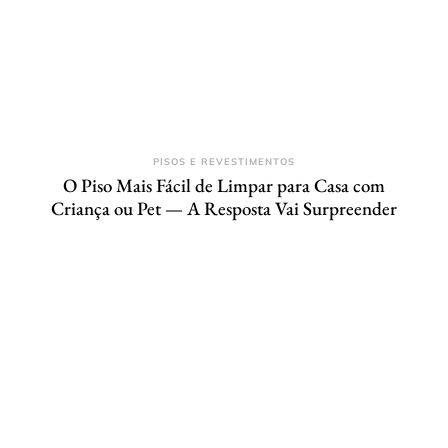
PISOS E REVESTIMENTOS
O Piso Mais Fácil de Limpar para Casa com
Criança ou Pet — A Resposta Vai Surpreender