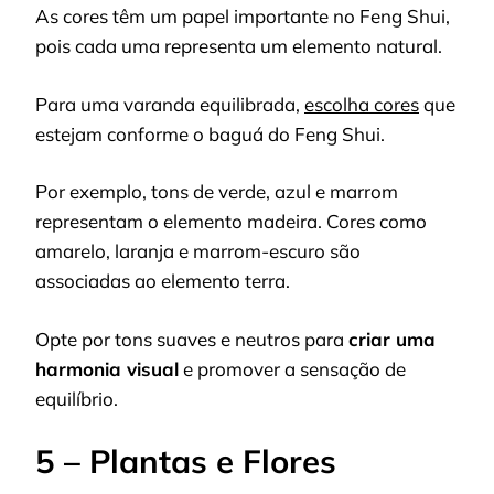
As cores têm um papel importante no Feng Shui,
pois cada uma representa um elemento natural.
Para uma varanda equilibrada,
escolha cores
que
estejam conforme o baguá do Feng Shui.
Por exemplo, tons de verde, azul e marrom
representam o elemento madeira. Cores como
amarelo, laranja e marrom-escuro são
associadas ao elemento terra.
Opte por tons suaves e neutros para
criar uma
harmonia visual
e promover a sensação de
equilíbrio.
5 – Plantas e Flores