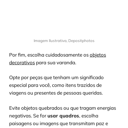
Imagem Ilustrativa, Depositphotos
Por fim, escolha cuidadosamente os
objetos
decorativos
para sua varanda.
Opte por peças que tenham um significado
especial para você, como itens trazidos de
viagens ou presentes de pessoas queridas.
Evite objetos quebrados ou que tragam energias
negativas. Se for
usar quadros
, escolha
paisagens ou imagens que transmitam paz e