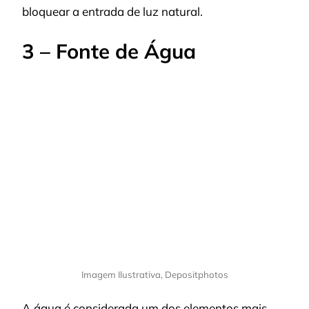
bloquear a entrada de luz natural.
3 – Fonte de Água
Imagem Ilustrativa, Depositphotos
A água é considerada um dos elementos mais