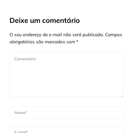
Deixe um comentário
O seu endereço de e-mail não será publicado.
Campos
obrigatórios são marcados com
*