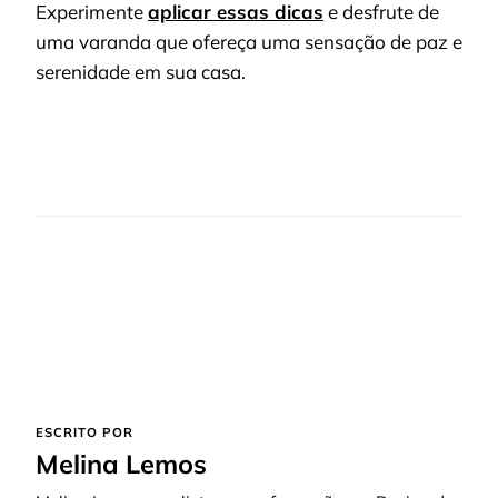
Experimente
aplicar essas dicas
e desfrute de
uma varanda que ofereça uma sensação de paz e
serenidade em sua casa.
ESCRITO POR
Melina Lemos