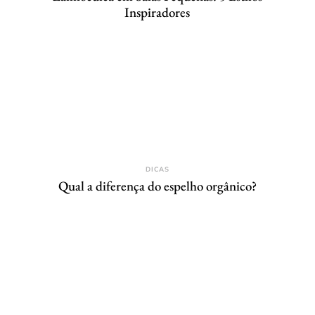
Inspiradores
DICAS
Qual a diferença do espelho orgânico?