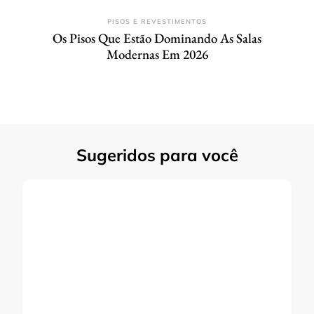
PISOS E REVESTIMENTOS
Os Pisos Que Estão Dominando As Salas
Modernas Em 2026
Sugeridos para você