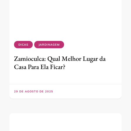
DICAS
JARDINAGEM
Zamioculca: Qual Melhor Lugar da
Casa Para Ela Ficar?
29 DE AGOSTO DE 2025