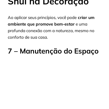
Shui na Decoração
Ao aplicar seus princípios, você pode
criar um
ambiente que promove bem-estar
e uma
profunda conexão com a natureza, mesmo no
conforto de sua casa.
7 – Manutenção do Espaço