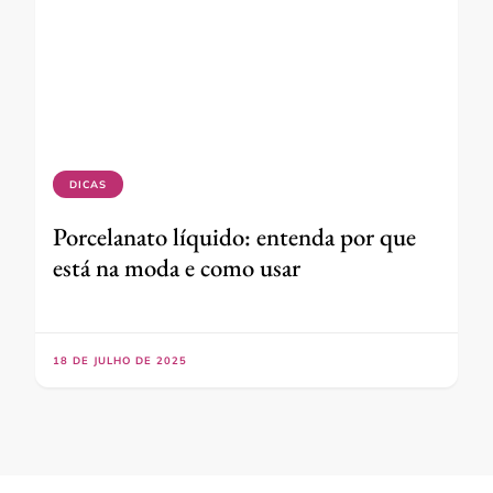
DICAS
Porcelanato líquido: entenda por que
está na moda e como usar
18 DE JULHO DE 2025