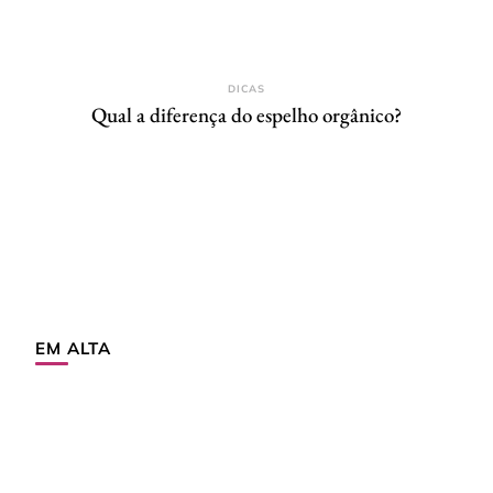
DICAS
Qual a diferença do espelho orgânico?
EM ALTA