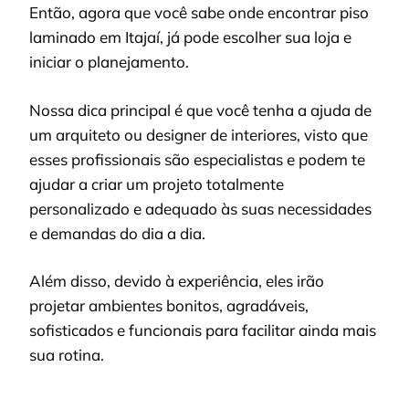
Então, agora que você sabe onde encontrar piso
laminado em Itajaí, já pode escolher sua loja e
iniciar o planejamento.
Nossa dica principal é que você tenha a ajuda de
um arquiteto ou designer de interiores, visto que
esses profissionais são especialistas e podem te
ajudar a criar um projeto totalmente
personalizado e adequado às suas necessidades
e demandas do dia a dia.
Além disso, devido à experiência, eles irão
projetar ambientes bonitos, agradáveis,
sofisticados e funcionais para facilitar ainda mais
sua rotina.