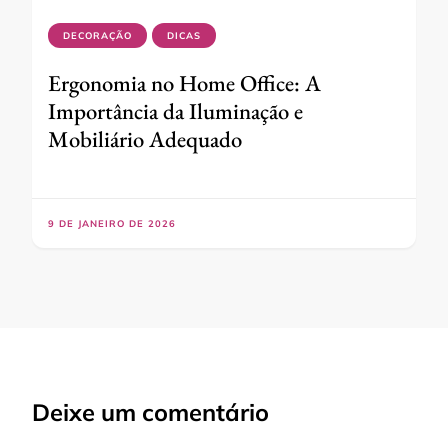
DECORAÇÃO
DICAS
Ergonomia no Home Office: A
Importância da Iluminação e
Mobiliário Adequado
9 DE JANEIRO DE 2026
Deixe um comentário