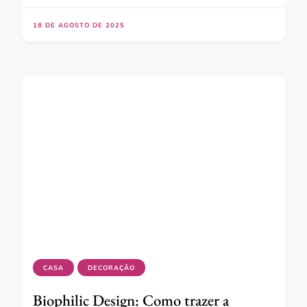
18 DE AGOSTO DE 2025
CASA
DECORAÇÃO
Biophilic Design: Como trazer a