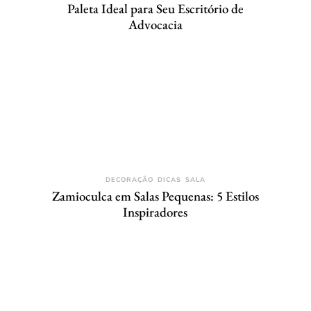
Paleta Ideal para Seu Escritório de
Advocacia
DECORAÇÃO
DICAS
SALA
Zamioculca em Salas Pequenas: 5 Estilos
Inspiradores