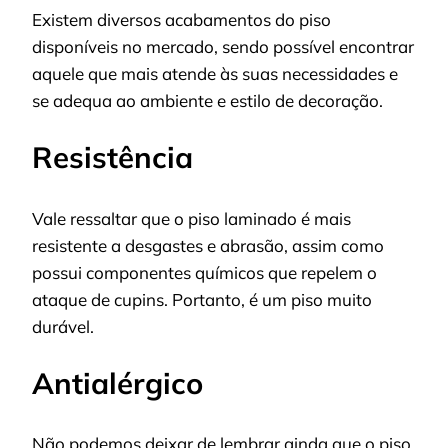
Existem diversos acabamentos do piso
disponíveis no mercado, sendo possível encontrar
aquele que mais atende às suas necessidades e
se adequa ao ambiente e estilo de decoração.
Resistência
Vale ressaltar que o piso laminado é mais
resistente a desgastes e abrasão, assim como
possui componentes químicos que repelem o
ataque de cupins. Portanto, é um piso muito
durável.
Antialérgico
Não podemos deixar de lembrar ainda que o piso