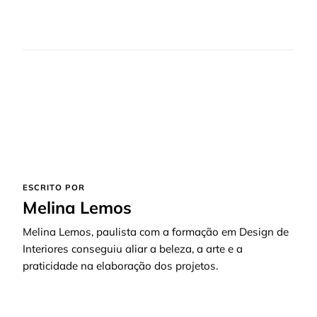
ESCRITO POR
Melina Lemos
Melina Lemos, paulista com a formação em Design de
Interiores conseguiu aliar a beleza, a arte e a
praticidade na elaboração dos projetos.