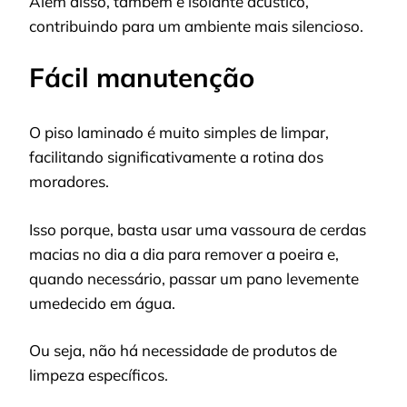
Além disso, também é isolante acústico,
contribuindo para um ambiente mais silencioso.
Fácil manutenção
O piso laminado é muito simples de limpar,
facilitando significativamente a rotina dos
moradores.
Isso porque, basta usar uma vassoura de cerdas
macias no dia a dia para remover a poeira e,
quando necessário, passar um pano levemente
umedecido em água.
Ou seja, não há necessidade de produtos de
limpeza específicos.