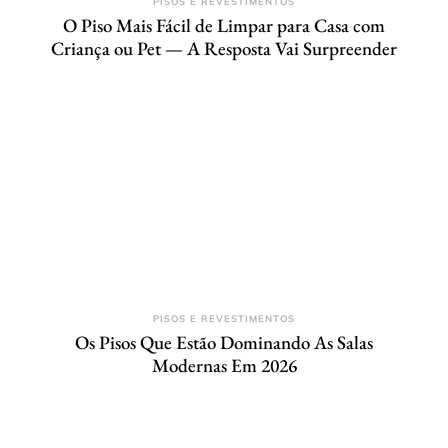
PISOS E REVESTIMENTOS
O Piso Mais Fácil de Limpar para Casa com
Criança ou Pet — A Resposta Vai Surpreender
PISOS E REVESTIMENTOS
Os Pisos Que Estão Dominando As Salas
Modernas Em 2026