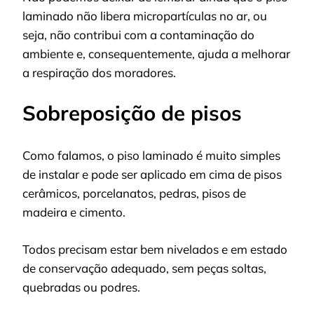
laminado não libera micropartículas no ar, ou
seja, não contribui com a contaminação do
ambiente e, consequentemente, ajuda a melhorar
a respiração dos moradores.
Sobreposição de pisos
Como falamos, o piso laminado é muito simples
de instalar e pode ser aplicado em cima de pisos
cerâmicos, porcelanatos, pedras, pisos de
madeira e cimento.
Todos precisam estar bem nivelados e em estado
de conservação adequado, sem peças soltas,
quebradas ou podres.