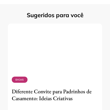
Sugeridos para você
DICAS
Diferente Convite para Padrinhos de
Casamento: Ideias Criativas