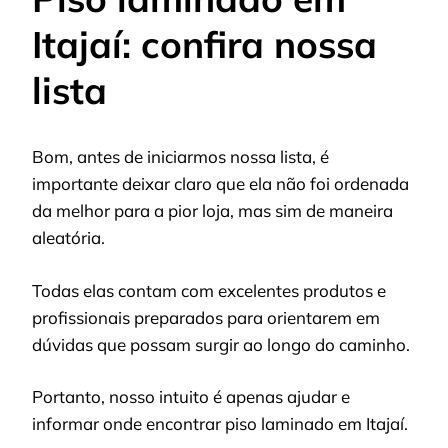
Itajaí: confira nossa
lista
Bom, antes de iniciarmos nossa lista, é
importante deixar claro que ela não foi ordenada
da melhor para a pior loja, mas sim de maneira
aleatória.
Todas elas contam com excelentes produtos e
profissionais preparados para orientarem em
dúvidas que possam surgir ao longo do caminho.
Portanto, nosso intuito é apenas ajudar e
informar onde encontrar piso laminado em Itajaí.