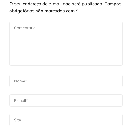
O seu endereço de e-mail não será publicado.
Campos
obrigatórios são marcados com
*