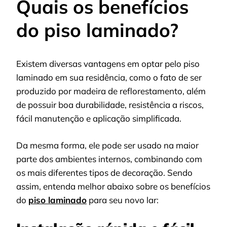
Quais os benefícios
do piso laminado?
Existem diversas vantagens em optar pelo piso
laminado em sua residência, como o fato de ser
produzido por madeira de reflorestamento, além
de possuir boa durabilidade, resistência a riscos,
fácil manutenção e aplicação simplificada.
Da mesma forma, ele pode ser usado na maior
parte dos ambientes internos, combinando com
os mais diferentes tipos de decoração. Sendo
assim, entenda melhor abaixo sobre os benefícios
do
piso laminado
para seu novo lar: