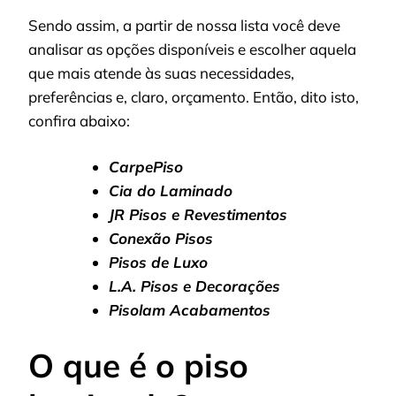
Sendo assim, a partir de nossa lista você deve
analisar as opções disponíveis e escolher aquela
que mais atende às suas necessidades,
preferências e, claro, orçamento. Então, dito isto,
confira abaixo:
CarpePiso
Cia do Laminado
JR Pisos e Revestimentos
Conexão Pisos
Pisos de Luxo
L.A. Pisos e Decorações
Pisolam Acabamentos
O que é o piso