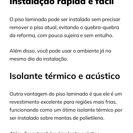
Instalação rápida e fácil
O piso laminado pode ser instalado sem precisar
remover o piso atual, evitando o quebra-quebra
da reforma, com pouca sujeira e sem entulho.
Além disso, você pode usar o ambiente já no
mesmo dia da instalação.
Isolante térmico e acústico
Outra vantagem do piso laminado é que ele é um
revestimento excelente para regiões mais frias,
funcionando como um ótimo isolante térmico por
ser instalado sobre mantas de polietileno.