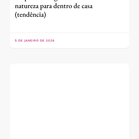
natureza para dentro de casa
(tendência)
5 DE JANEIRO DE 2026