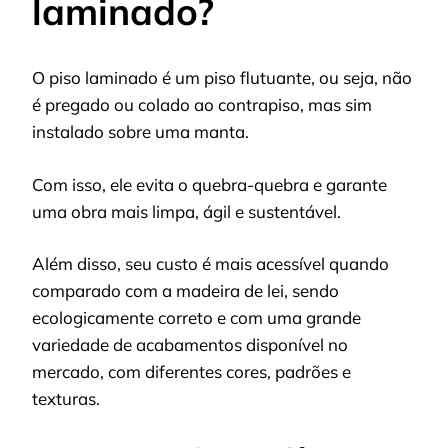
laminado?
O piso laminado é um piso flutuante, ou seja, não
é pregado ou colado ao contrapiso, mas sim
instalado sobre uma manta.
Com isso, ele evita o quebra-quebra e garante
uma obra mais limpa, ágil e sustentável.
Além disso, seu custo é mais acessível quando
comparado com a madeira de lei, sendo
ecologicamente correto e com uma grande
variedade de acabamentos disponível no
mercado, com diferentes cores, padrões e
texturas.