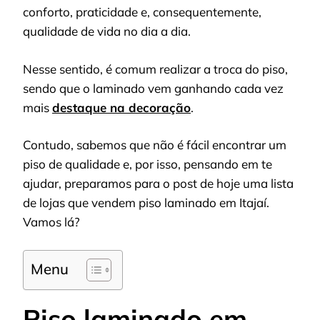
conforto, praticidade e, consequentemente,
qualidade de vida no dia a dia.
Nesse sentido, é comum realizar a troca do piso,
sendo que o laminado vem ganhando cada vez
mais
destaque na decoração
.
Contudo, sabemos que não é fácil encontrar um
piso de qualidade e, por isso, pensando em te
ajudar, preparamos para o post de hoje uma lista
de lojas que vendem piso laminado em Itajaí.
Vamos lá?
Menu
Piso laminado em