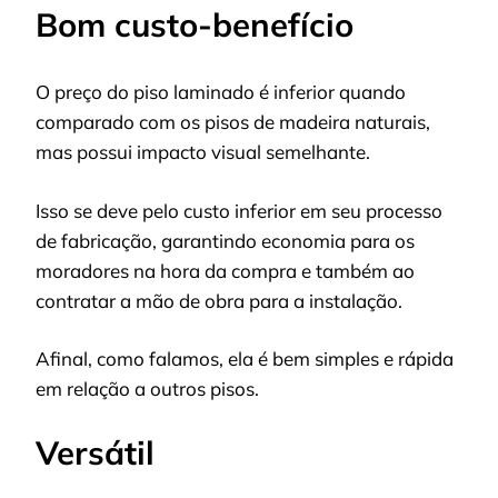
Bom custo-benefício
O preço do piso laminado é inferior quando
comparado com os pisos de madeira naturais,
mas possui impacto visual semelhante.
Isso se deve pelo custo inferior em seu processo
de fabricação, garantindo economia para os
moradores na hora da compra e também ao
contratar a mão de obra para a instalação.
Afinal, como falamos, ela é bem simples e rápida
em relação a outros pisos.
Versátil