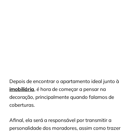
CONFIRA
NOSSA
LISTA
Depois de encontrar o apartamento ideal junto à
imobiliária
, é hora de começar a pensar na
decoração, principalmente quando falamos de
coberturas.
Afinal, ela será a responsável por transmitir a
personalidade dos moradores, assim como trazer