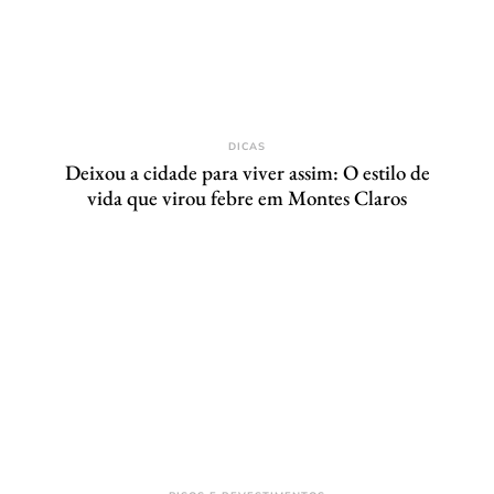
DICAS
Deixou a cidade para viver assim: O estilo de
vida que virou febre em Montes Claros