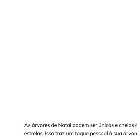
As árvores de Natal podem ser únicas e cheias
estrelas. Isso traz um toque pessoal à sua árvor