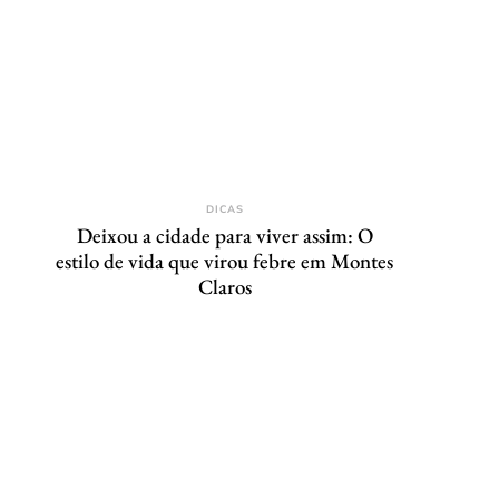
DICAS
Deixou a cidade para viver assim: O
estilo de vida que virou febre em Montes
Claros