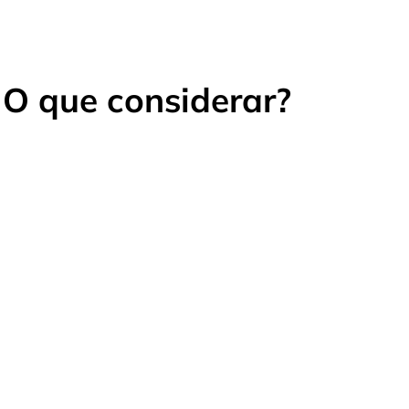
 O que considerar?