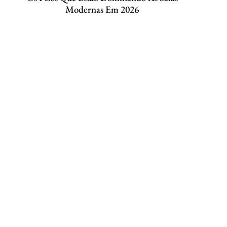
Modernas Em 2026