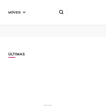
MÓVEIS
ÚLTIMAS
DICAS