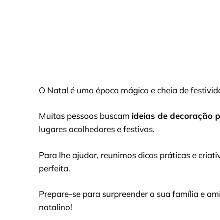
O Natal é uma época mágica e cheia de festivid
Muitas pessoas buscam
ideias de decoração 
lugares acolhedores e festivos.
Para lhe ajudar, reunimos dicas práticas e cria
perfeita.
Prepare-se para surpreender a sua família e am
natalino!