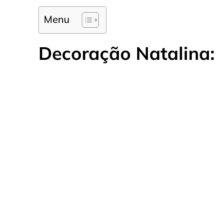
Menu
Decoração Natalina: