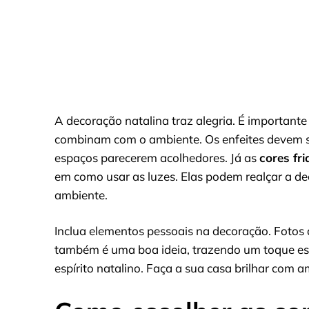
A decoração natalina traz alegria. É importante 
combinam com o ambiente. Os enfeites devem se
espaços parecerem acolhedores. Já as
cores fri
em como usar as luzes. Elas podem realçar a de
ambiente.
Inclua elementos pessoais na decoração. Fotos
também é uma boa ideia, trazendo um toque esp
espírito natalino. Faça a sua casa brilhar com a