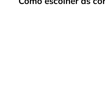
Como escolher as cor