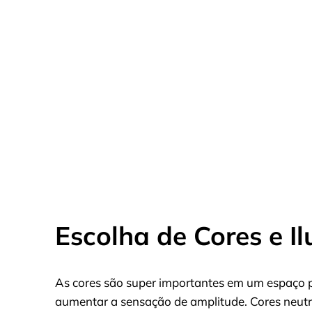
Escolha de Cores e I
As cores são super importantes em um espaço
aumentar a sensação de amplitude. Cores neutr