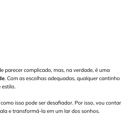
 parecer complicado, mas, na verdade, é uma
de
. Com as escolhas adequadas, qualquer cantinho
 estilo.
 como isso pode ser desafiador. Por isso, vou contar
sala e transformá-la em um lar dos sonhos.