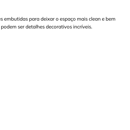
zes embutidas para deixar o espaço mais clean e bem
odem ser detalhes decorativos incríveis.