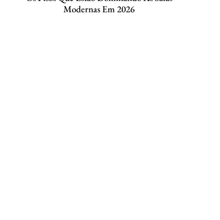
Modernas Em 2026