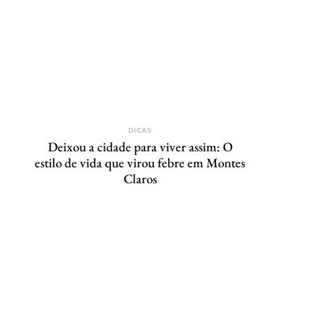
DICAS
Deixou a cidade para viver assim: O
estilo de vida que virou febre em Montes
Claros