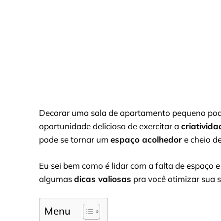
Decorar uma sala de apartamento pequeno pode
oportunidade deliciosa de exercitar a
criativida
pode se tornar um
espaço acolhedor
e cheio de
Eu sei bem como é lidar com a falta de espaço e
algumas
dicas valiosas
pra você otimizar sua 
Menu