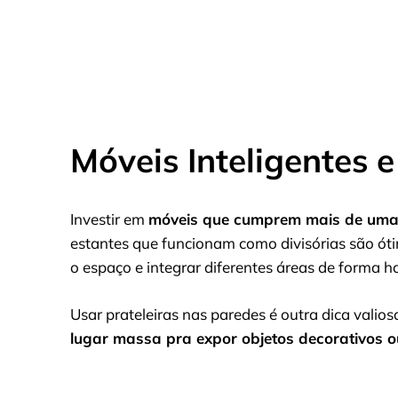
Móveis Inteligentes 
Investir em
móveis que cumprem mais de uma
estantes que funcionam como divisórias são ó
o espaço e integrar diferentes áreas de forma 
Usar prateleiras nas paredes é outra dica valio
lugar massa pra expor objetos decorativos ou