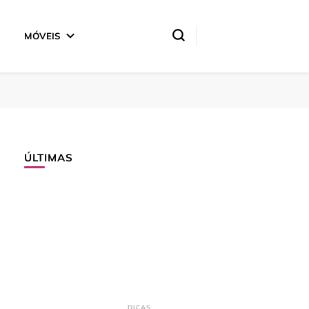
MÓVEIS
ÚLTIMAS
DICAS