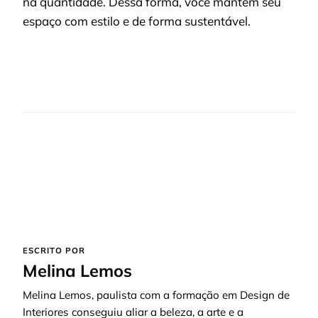
na quantidade. Dessa forma, você mantém seu
espaço com estilo e de forma sustentável.
ESCRITO POR
Melina Lemos
Melina Lemos, paulista com a formação em Design de
Interiores conseguiu aliar a beleza, a arte e a