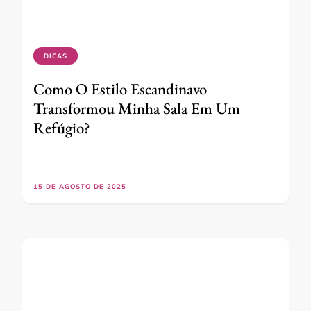
DICAS
Como O Estilo Escandinavo
Transformou Minha Sala Em Um
Refúgio?
15 DE AGOSTO DE 2025