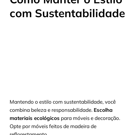
com Sustentabilidade
Mantendo o estilo com sustentabilidade, você
combina beleza e responsabilidade.
Escolha
materiais ecológicos
para móveis e decoração.
Opte por móveis feitos de madeira de
reflorestamento.