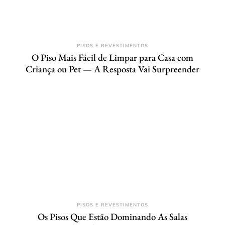
PISOS E REVESTIMENTOS
O Piso Mais Fácil de Limpar para Casa com
Criança ou Pet — A Resposta Vai Surpreender
PISOS E REVESTIMENTOS
Os Pisos Que Estão Dominando As Salas