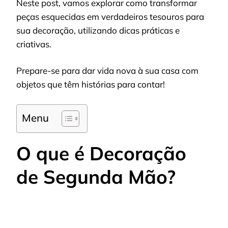
Neste post, vamos explorar como transformar
peças esquecidas em verdadeiros tesouros para
sua decoração, utilizando dicas práticas e
criativas.
Prepare-se para dar vida nova à sua casa com
objetos que têm histórias para contar!
Menu
O que é Decoração
de Segunda Mão?