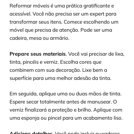
Reformar móveis é uma prática gratificante e
acessível. Você não precisa ser um expert para
transformar seus itens. Comece escolhendo um
móvel que precisa de atenção. Pode ser uma
cadeira, mesa ou armário.
Prepare seus materiais
. Você vai precisar de lixa,
tinta, pincéis e verniz. Escolha cores que
combinem com sua decoração. Lixe bem a
superfície para uma melhor adesão da tinta.
Em seguida, aplique uma ou duas mãos de tinta.
Espere secar totalmente antes de manusear. O
verniz finalizará a proteção e brilho. Aplique com
uma esponja ou pincel para um acabamento liso.
Adicione detalhes
. Você pode incluir puxadores