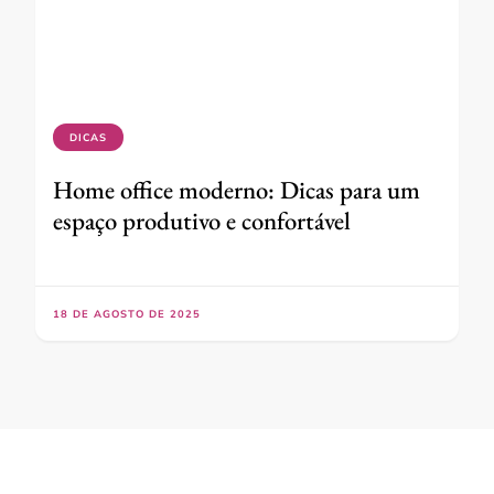
DICAS
Home office moderno: Dicas para um
espaço produtivo e confortável
18 DE AGOSTO DE 2025