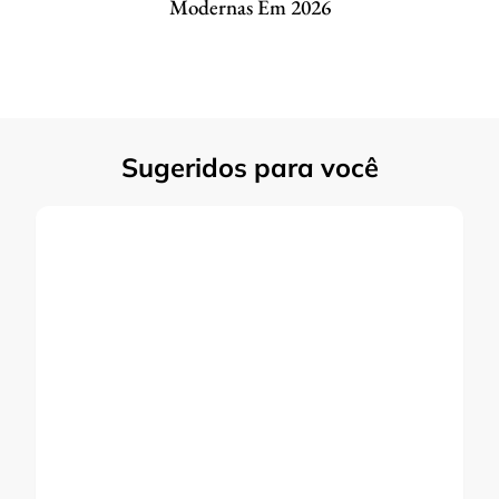
Modernas Em 2026
Sugeridos para você