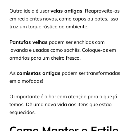
Outra ideia é usar
velas antigas
. Reaproveite-as
em recipientes novos, como copos ou potes. Isso
traz um toque rústico ao ambiente.
Pantufas velhas
podem ser enchidas com
lavanda e usadas como sachês. Coloque-os em
armários para um cheiro fresco.
As
camisetas antigas
podem ser transformadas
em almofadas!
O importante é olhar com atenção para o que já
temos. Dê uma nova vida aos itens que estão
esquecidos.
Como Manter o Estilo