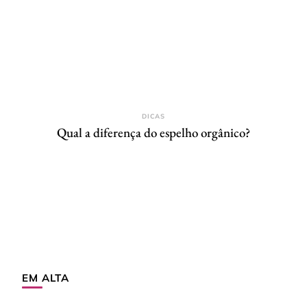
DICAS
Qual a diferença do espelho orgânico?
EM ALTA