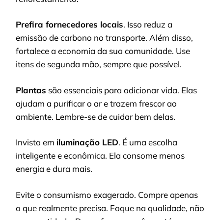
Prefira fornecedores locais
. Isso reduz a
emissão de carbono no transporte. Além disso,
fortalece a economia da sua comunidade. Use
itens de segunda mão, sempre que possível.
Plantas
são essenciais para adicionar vida. Elas
ajudam a purificar o ar e trazem frescor ao
ambiente. Lembre-se de cuidar bem delas.
Invista em
iluminação LED
. É uma escolha
inteligente e econômica. Ela consome menos
energia e dura mais.
Evite o consumismo exagerado. Compre apenas
o que realmente precisa. Foque na qualidade, não