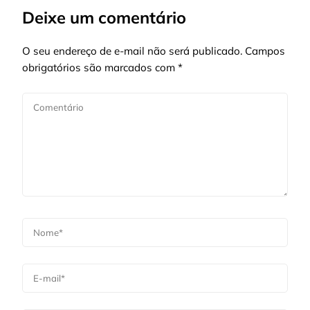
Deixe um comentário
O seu endereço de e-mail não será publicado.
Campos
obrigatórios são marcados com
*