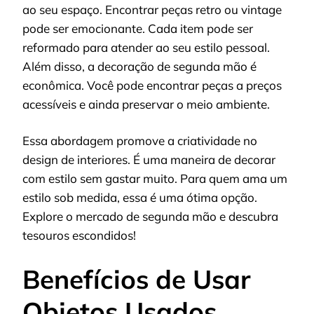
ao seu espaço. Encontrar peças retro ou vintage
pode ser emocionante. Cada item pode ser
reformado para atender ao seu estilo pessoal.
Além disso, a decoração de segunda mão é
econômica. Você pode encontrar peças a preços
acessíveis e ainda preservar o meio ambiente.
Essa abordagem promove a criatividade no
design de interiores. É uma maneira de decorar
com estilo sem gastar muito. Para quem ama um
estilo sob medida, essa é uma ótima opção.
Explore o mercado de segunda mão e descubra
tesouros escondidos!
Benefícios de Usar
Objetos Usados