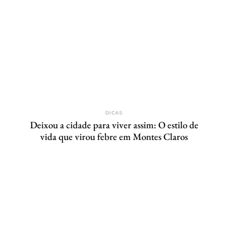
DICAS
Deixou a cidade para viver assim: O estilo de
vida que virou febre em Montes Claros