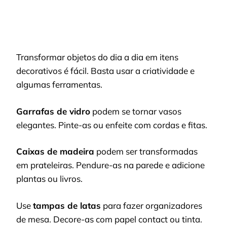
Transformar objetos do dia a dia em itens
decorativos é fácil. Basta usar a criatividade e
algumas ferramentas.
Garrafas de vidro
podem se tornar vasos
elegantes. Pinte-as ou enfeite com cordas e fitas.
Caixas de madeira
podem ser transformadas
em prateleiras. Pendure-as na parede e adicione
plantas ou livros.
Use
tampas de latas
para fazer organizadores
de mesa. Decore-as com papel contact ou tinta.