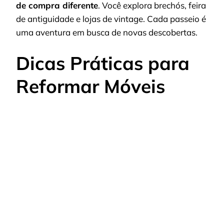
de compra diferente
. Você explora brechós, feira
de antiguidade e lojas de vintage. Cada passeio é
uma aventura em busca de novas descobertas.
Dicas Práticas para
Reformar Móveis