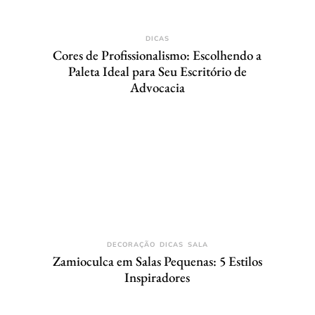
DICAS
Cores de Profissionalismo: Escolhendo a
Paleta Ideal para Seu Escritório de
Advocacia
DECORAÇÃO
DICAS
SALA
Zamioculca em Salas Pequenas: 5 Estilos
Inspiradores