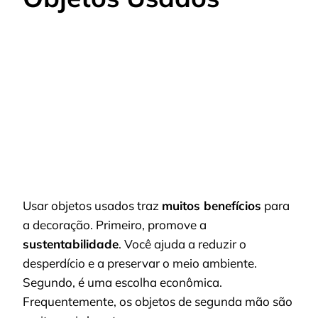
Usar objetos usados traz
muitos benefícios
para
a decoração. Primeiro, promove a
sustentabilidade
. Você ajuda a reduzir o
desperdício e a preservar o meio ambiente.
Segundo, é uma escolha econômica.
Frequentemente, os objetos de segunda mão são