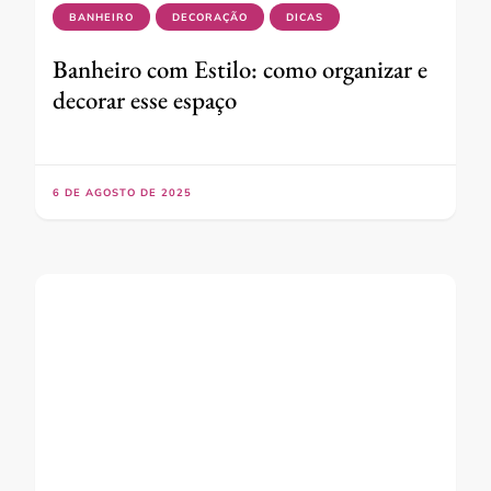
BANHEIRO
DECORAÇÃO
DICAS
Banheiro com Estilo: como organizar e
decorar esse espaço
6 DE AGOSTO DE 2025