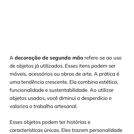
A
decoração de segunda mão
refere-se ao uso
de objetos já utilizados. Esses itens podem ser
móveis, acessórios ou obras de arte. A prática é
uma tendência crescente. Ela combina estética,
funcionalidade e sustentabilidade. Ao utilizar
objetos usados, você diminui o desperdício e
valoriza o trabalho artesanal.
Esses objetos podem ter histórias e
características únicas. Eles trazem personalidade