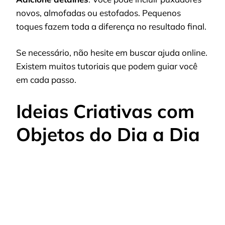
novos, almofadas ou estofados. Pequenos
toques fazem toda a diferença no resultado final.
Se necessário, não hesite em buscar ajuda online.
Existem muitos tutoriais que podem guiar você
em cada passo.
Ideias Criativas com
Objetos do Dia a Dia