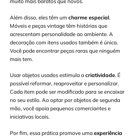
muito mais baratos que novos.
Além disso, eles têm um
charme especial
.
Móveis e peças vintage têm histórias que
acrescentam personalidade ao ambiente. A
decoração com itens usados também é única.
Você pode encontrar peças raras que ninguém
mais tem.
Usar objetos usados estimula a
criatividade
. É
possível reformar, reaproveitar e personalizar.
Cada item pode ser modificado para se encaixar
no seu estilo. Ao optar por objetos de segunda
mão, você apoia pequenos comerciantes e
iniciativas locais.
Por fim, essa prática promove uma
experiência