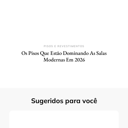
PISOS E REVESTIMENTOS
Os Pisos Que Estão Dominando As Salas
Modernas Em 2026
Sugeridos para você