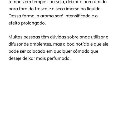
tempos em tempos, ou seja, deixar a área úmida
para fora do frasco e a seca imersa no líquido.
Dessa forma, o aroma será intensificado e o
efeito prolongado.
Muitas pessoas têm dúvidas sobre onde utilizar o
difusor de ambientes, mas a boa notícia é que ele
pode ser colocado em qualquer cômodo que
deseje deixar mais perfumado.