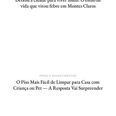
vida que virou febre em Montes Claros
PISOS E REVESTIMENTOS
O Piso Mais Fácil de Limpar para Casa com
Criança ou Pet — A Resposta Vai Surpreender