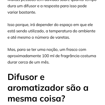
dura um difusor e a resposta para isso pode
variar bastante.
Isso porque, irá depender do espaço em que ele
está sendo utilizado, a temperatura do ambiente
e até mesmo o número de varetas.
Mas, para se ter uma noção, um frasco com
aproximadamente 100 ml de fragrância costuma
durar cerca de um mês.
Difusor e
aromatizador são a
mesma coisa?