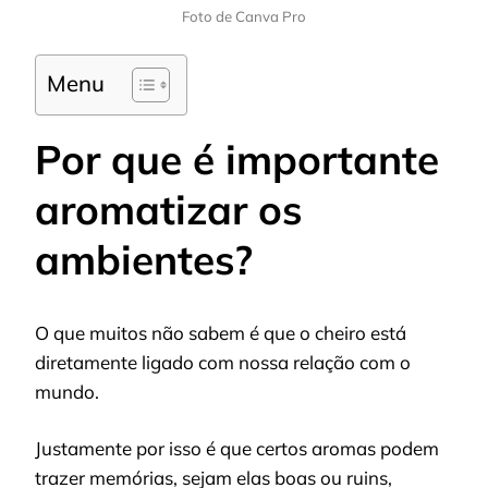
Foto de Canva Pro
Menu
Por que é importante
aromatizar os
ambientes?
O que muitos não sabem é que o cheiro está
diretamente ligado com nossa relação com o
mundo.
Justamente por isso é que certos aromas podem
trazer memórias, sejam elas boas ou ruins,