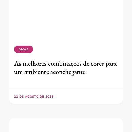
DICAS
As melhores combinações de cores para
um ambiente aconchegante
22 DE AGOSTO DE 2025