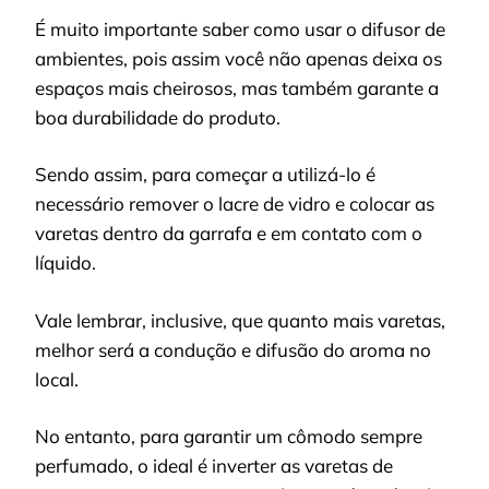
É muito importante saber como usar o difusor de
ambientes, pois assim você não apenas deixa os
espaços mais cheirosos, mas também garante a
boa durabilidade do produto.
Sendo assim, para começar a utilizá-lo é
necessário remover o lacre de vidro e colocar as
varetas dentro da garrafa e em contato com o
líquido.
Vale lembrar, inclusive, que quanto mais varetas,
melhor será a condução e difusão do aroma no
local.
No entanto, para garantir um cômodo sempre
perfumado, o ideal é inverter as varetas de