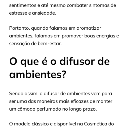
sentimentos e até mesmo combater sintomas de
estresse e ansiedade.
Portanto, quando falamos em aromatizar
ambientes, falamos em promover boas energias e
sensação de bem-estar.
O que é o difusor de
ambientes?
Sendo assim, o difusor de ambientes vem para
ser uma das maneiras mais eficazes de manter
um cômodo perfumado no longo prazo.
O modelo clássico e disponível na Cosmética do