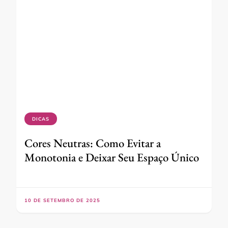
DICAS
Cores Neutras: Como Evitar a
Monotonia e Deixar Seu Espaço Único
10 DE SETEMBRO DE 2025