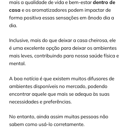
mais a qualidade de vida e bem-estar
dentro de
casa
e os aromatizadores podem impactar de
forma positiva essas sensações em ânodo dia a
dia.
Inclusive, mais do que deixar a casa cheirosa, ele
é uma excelente opção para deixar os ambientes
mais leves, contribuindo para nossa saúde física e
mental.
A boa notícia é que existem muitos difusores de
ambientes disponíveis no mercado, podendo
encontrar aquele que mais se adequa às suas
necessidades e preferências.
No entanto, ainda assim muitas pessoas não
sabem como usá-lo corretamente.