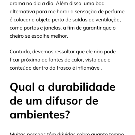
aroma no dia a dia. Além disso, uma boa
alternativa para melhorar a sensação de perfume
é colocar o objeto perto de saídas de ventilação,
como portas e janelas, a fim de garantir que o
cheiro se espalhe melhor.
Contudo, devemos ressaltar que ele não pode
ficar próximo de fontes de calor, visto que o
conteúdo dentro do frasco é inflamável.
Qual a durabilidade
de um difusor de
ambientes?
Muitas pessoas têm dúvidas sobre quanto tempo