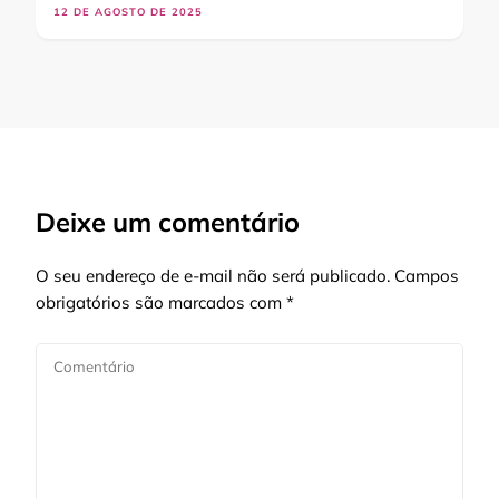
12 DE AGOSTO DE 2025
Deixe um comentário
O seu endereço de e-mail não será publicado.
Campos
obrigatórios são marcados com
*