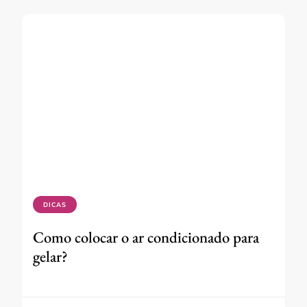
DICAS
Como colocar o ar condicionado para
gelar?