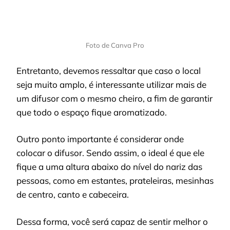
Foto de Canva Pro
Entretanto, devemos ressaltar que caso o local
seja muito amplo, é interessante utilizar mais de
um difusor com o mesmo cheiro, a fim de garantir
que todo o espaço fique aromatizado.
Outro ponto importante é considerar onde
colocar o difusor. Sendo assim, o ideal é que ele
fique a uma altura abaixo do nível do nariz das
pessoas, como em estantes, prateleiras, mesinhas
de centro, canto e cabeceira.
Dessa forma, você será capaz de sentir melhor o