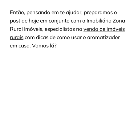
Então, pensando em te ajudar, preparamos o
post de hoje em conjunto com a Imobiliária Zona
Rural Imóveis, especialistas na
venda de imóveis
rurais
com dicas de como usar o aromatizador
em casa. Vamos lá?