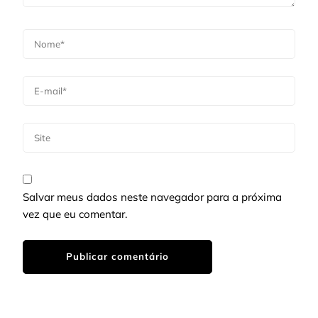
Salvar meus dados neste navegador para a próxima
vez que eu comentar.