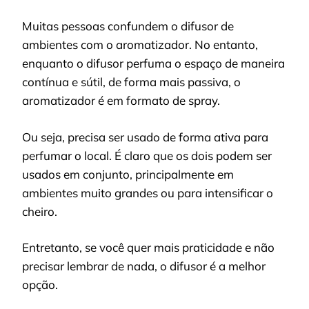
Muitas pessoas confundem o difusor de
ambientes com o aromatizador. No entanto,
enquanto o difusor perfuma o espaço de maneira
contínua e sútil, de forma mais passiva, o
aromatizador é em formato de spray.
Ou seja, precisa ser usado de forma ativa para
perfumar o local. É claro que os dois podem ser
usados em conjunto, principalmente em
ambientes muito grandes ou para intensificar o
cheiro.
Entretanto, se você quer mais praticidade e não
precisar lembrar de nada, o difusor é a melhor
opção.