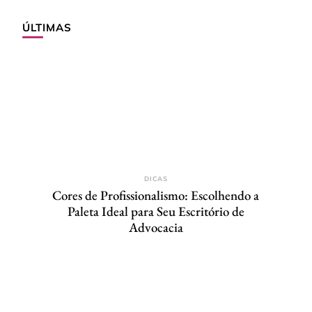
ÚLTIMAS
DICAS
Cores de Profissionalismo: Escolhendo a
Paleta Ideal para Seu Escritório de
Advocacia