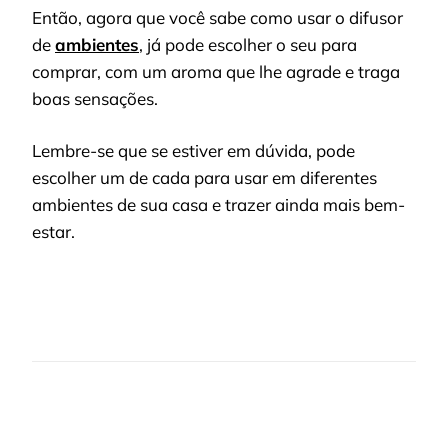
Então, agora que você sabe como usar o difusor
de
ambientes
, já pode escolher o seu para
comprar, com um aroma que lhe agrade e traga
boas sensações.
Lembre-se que se estiver em dúvida, pode
escolher um de cada para usar em diferentes
ambientes de sua casa e trazer ainda mais bem-
estar.