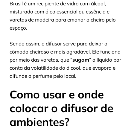
Brasil é um recipiente de vidro com álcool,
misturado com
óleo essencial
ou essência e
varetas de madeira para emanar o cheiro pelo
espaço.
Sendo assim, o difusor serve para deixar o
cômodo cheiroso e mais agradável. Ele funciona
por meio das varetas, que “
sugam
” o líquido por
conta da volatilidade do álcool, que evapora e
difunde o perfume pelo local.
Como usar e onde
colocar o difusor de
ambientes?