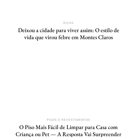
DICAS
Deixou a cidade para viver assim: O estilo de
vida que virou febre em Montes Claros
PISOS E REVESTIMENTOS
O Piso Mais Fácil de Limpar para Casa com
Criança ou Pet — A Resposta Vai Surpreender