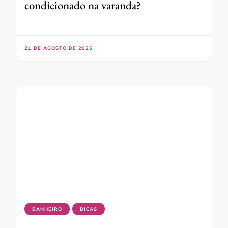
condicionado na varanda?
21 DE AGOSTO DE 2025
BANHEIRO
DICAS