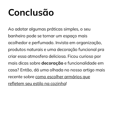
Conclusão
Ao adotar algumas práticas simples, o seu
banheiro pode se tornar um espaço mais
acolhedor e perfumado. Invista em organização,
produtos naturais e uma decoração funcional pra
criar essa atmosfera deliciosa. Ficou curioso por
mais dicas sobre
decoração
e funcionalidade em
casa? Então, dá uma olhada no nosso artigo mais
recente sobre
como escolher armários que
refletem seu estilo na cozinha
!