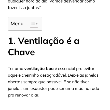
qualquer hora do dia. Vamos desvendar como
fazer isso juntos?
Menu
1. Ventilação é a
Chave
Ter uma
ventilação boa
é essencial pra evitar
aquele cheirinho desagradável. Deixe as janelas
abertas sempre que possível. E se não tiver
janelas, um exaustor pode ser uma mão na roda
pra renovar o ar.