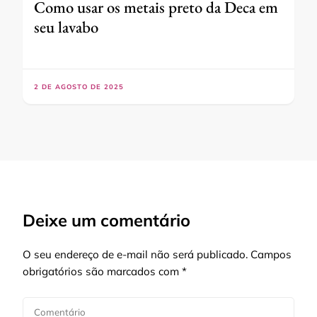
Como usar os metais preto da Deca em
seu lavabo
2 DE AGOSTO DE 2025
Deixe um comentário
O seu endereço de e-mail não será publicado.
Campos
obrigatórios são marcados com
*