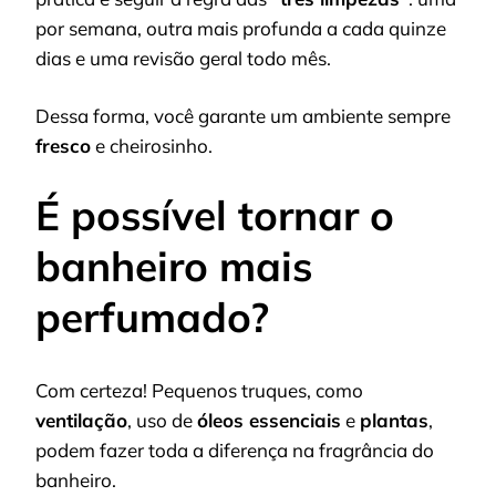
por semana, outra mais profunda a cada quinze
dias e uma revisão geral todo mês.
Dessa forma, você garante um ambiente sempre
fresco
e cheirosinho.
É possível tornar o
banheiro mais
perfumado?
Com certeza! Pequenos truques, como
ventilação
, uso de
óleos essenciais
e
plantas
,
podem fazer toda a diferença na fragrância do
banheiro.