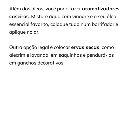
Além dos óleos, você pode fazer
aromatizadores
caseiros
. Misture água com vinagre e o seu óleo
essencial favorito, coloque tudo num borrifador e
aplique no ar.
Outra opção legal é colocar
ervas secas
, como
alecrim e lavanda, em saquinhos e pendurá-los
em ganchos decorativos.