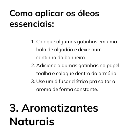
Como aplicar os óleos
essenciais:
Coloque algumas gotinhas em uma
bola de algodão e deixe num
cantinho do banheiro.
Adicione algumas gotinhas no papel
toalha e coloque dentro do armário.
Use um difusor elétrico pra soltar o
aroma de forma constante.
3. Aromatizantes
Naturais