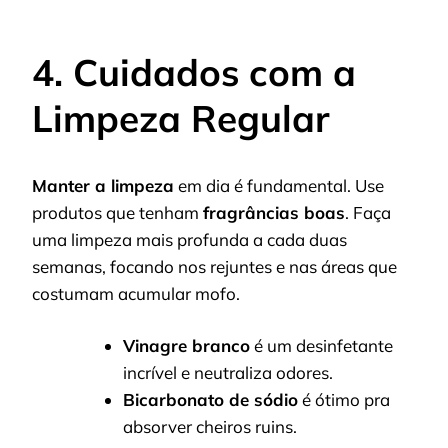
4. Cuidados com a
Limpeza Regular
Manter a limpeza
em dia é fundamental. Use
produtos que tenham
fragrâncias boas
. Faça
uma limpeza mais profunda a cada duas
semanas, focando nos rejuntes e nas áreas que
costumam acumular mofo.
Vinagre branco
é um desinfetante
incrível e neutraliza odores.
Bicarbonato de sódio
é ótimo pra
absorver cheiros ruins.