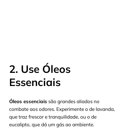
2. Use Óleos
Essenciais
Óleos essenciais
são grandes aliados no
combate aos odores. Experimente o de lavanda,
que traz frescor e tranquilidade, ou o de
eucalipto, que dá um gás ao ambiente.