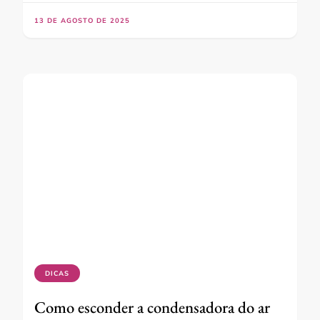
13 DE AGOSTO DE 2025
DICAS
Como esconder a condensadora do ar