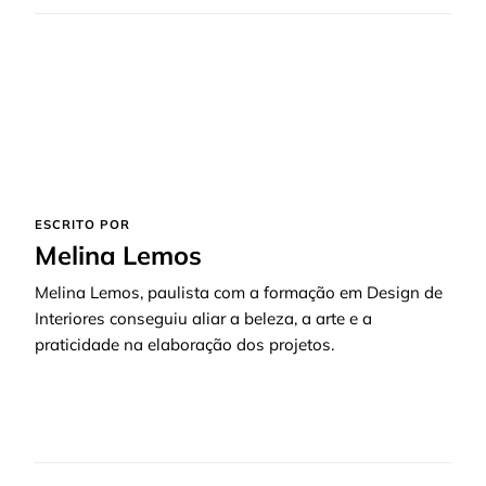
ESCRITO POR
Melina Lemos
Melina Lemos, paulista com a formação em Design de
Interiores conseguiu aliar a beleza, a arte e a
praticidade na elaboração dos projetos.