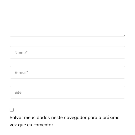
Salvar meus dados neste navegador para a próxima
vez que eu comentar.