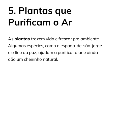
5. Plantas que
Purificam o Ar
As
plantas
trazem vida e frescor pro ambiente.
Algumas espécies, como a espada-de-são-jorge
e o lírio da paz, ajudam a purificar o ar e ainda
dão um cheirinho natural.