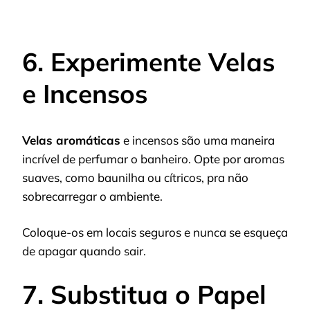
6. Experimente Velas
e Incensos
Velas aromáticas
e incensos são uma maneira
incrível de perfumar o banheiro. Opte por aromas
suaves, como baunilha ou cítricos, pra não
sobrecarregar o ambiente.
Coloque-os em locais seguros e nunca se esqueça
de apagar quando sair.
7. Substitua o Papel