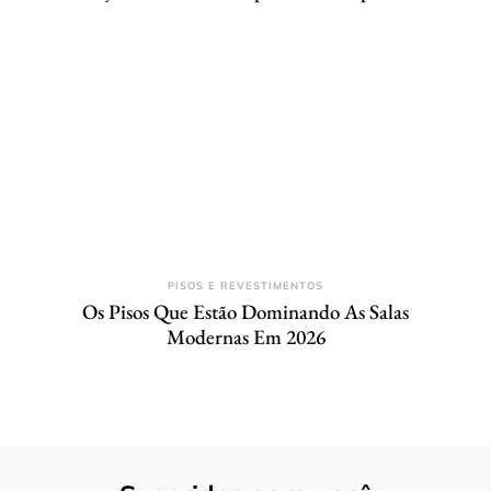
PISOS E REVESTIMENTOS
Os Pisos Que Estão Dominando As Salas
Modernas Em 2026