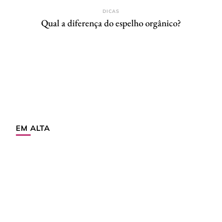
DICAS
Qual a diferença do espelho orgânico?
EM ALTA