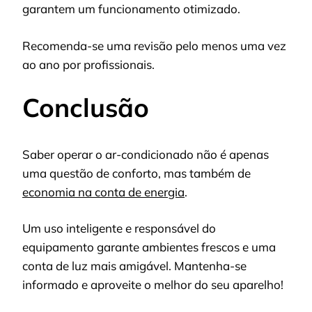
garantem um funcionamento otimizado.
Recomenda-se uma revisão pelo menos uma vez
ao ano por profissionais.
Conclusão
Saber operar o ar-condicionado não é apenas
uma questão de conforto, mas também de
economia na conta de energia
.
Um uso inteligente e responsável do
equipamento garante ambientes frescos e uma
conta de luz mais amigável. Mantenha-se
informado e aproveite o melhor do seu aparelho!