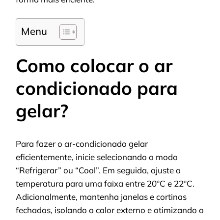
Menu
Como colocar o ar
condicionado para
gelar?
Para fazer o ar-condicionado gelar
eficientemente, inicie selecionando o modo
“Refrigerar” ou “Cool”. Em seguida, ajuste a
temperatura para uma faixa entre 20ºC e 22ºC.
Adicionalmente, mantenha janelas e cortinas
fechadas, isolando o calor externo e otimizando o