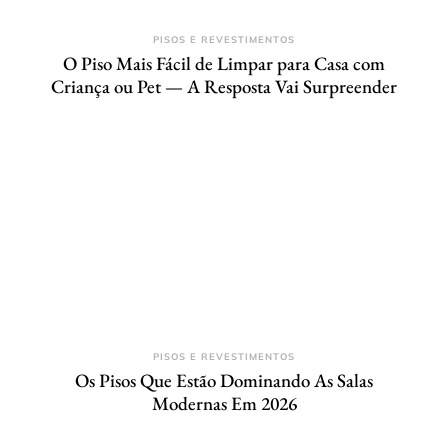
PISOS E REVESTIMENTOS
O Piso Mais Fácil de Limpar para Casa com
Criança ou Pet — A Resposta Vai Surpreender
PISOS E REVESTIMENTOS
Os Pisos Que Estão Dominando As Salas
Modernas Em 2026