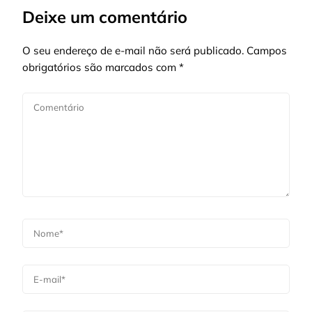
Deixe um comentário
O seu endereço de e-mail não será publicado.
Campos
obrigatórios são marcados com
*