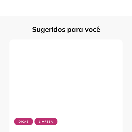
Sugeridos para você
DICAS
LIMPEZA