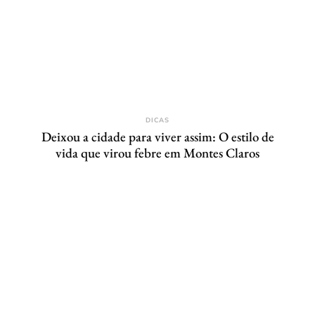
DICAS
Deixou a cidade para viver assim: O estilo de
vida que virou febre em Montes Claros