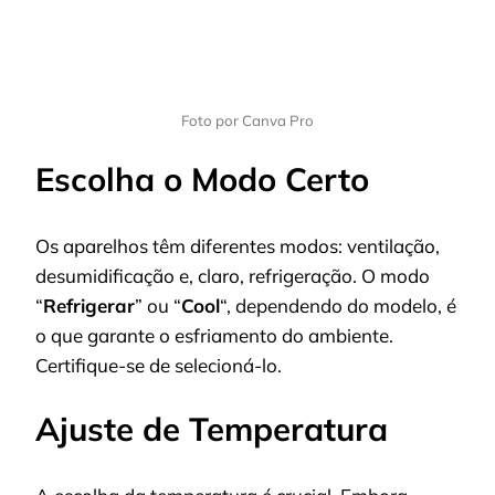
Foto por Canva Pro
Escolha o Modo Certo
Os aparelhos têm diferentes modos: ventilação,
desumidificação e, claro, refrigeração. O modo
“
Refrigerar
” ou “
Cool
“, dependendo do modelo, é
o que garante o esfriamento do ambiente.
Certifique-se de selecioná-lo.
Ajuste de Temperatura