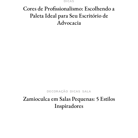
DICAS
Cores de Profissionalismo: Escolhendo a
Paleta Ideal para Seu Escritório de
Advocacia
DECORAÇÃO
DICAS
SALA
Zamioculca em Salas Pequenas: 5 Estilos
Inspiradores