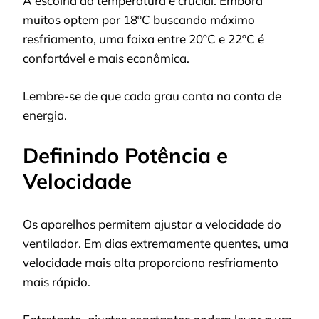
A escolha da temperatura é crucial. Embora
muitos optem por 18ºC buscando máximo
resfriamento, uma faixa entre 20ºC e 22ºC é
confortável e mais econômica.
Lembre-se de que cada grau conta na conta de
energia.
Definindo Potência e
Velocidade
Os aparelhos permitem ajustar a velocidade do
ventilador. Em dias extremamente quentes, uma
velocidade mais alta proporciona resfriamento
mais rápido.