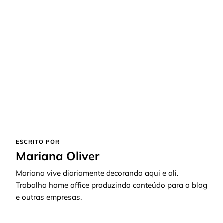
ESCRITO POR
Mariana Oliver
Mariana vive diariamente decorando aqui e ali.
Trabalha home office produzindo conteúdo para o blog
e outras empresas.