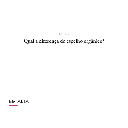
DICAS
Qual a diferença do espelho orgânico?
EM ALTA