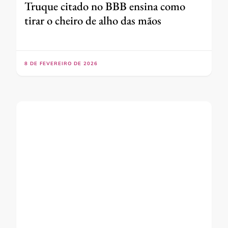
Truque citado no BBB ensina como
tirar o cheiro de alho das mãos
8 DE FEVEREIRO DE 2026