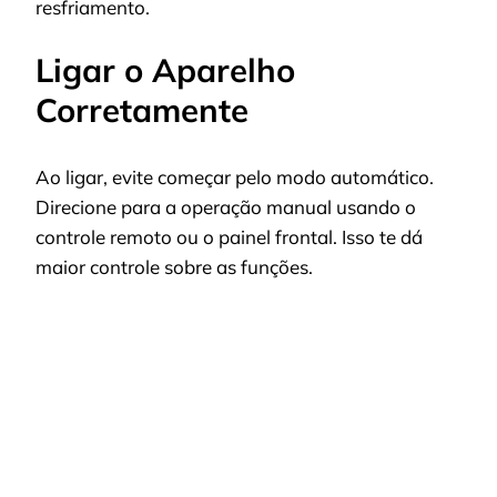
resfriamento.
Ligar o Aparelho
Corretamente
Ao ligar, evite começar pelo modo automático.
Direcione para a operação manual usando o
controle remoto ou o painel frontal. Isso te dá
maior controle sobre as funções.