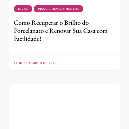
DICAS
PISOS E REVESTIMENTOS
Como Recuperar o Brilho do
Porcelanato e Renovar Sua Casa com
Facilidade!
11 DE SETEMBRO DE 2025