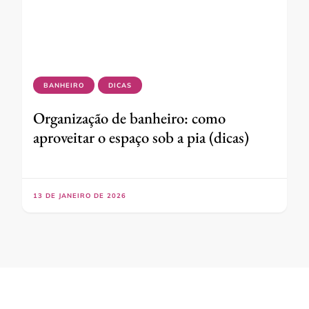
BANHEIRO
DICAS
Organização de banheiro: como
aproveitar o espaço sob a pia (dicas)
13 DE JANEIRO DE 2026