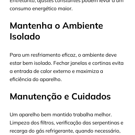
Entretanto, ajustes constantes podem levar a um
consumo energético maior.
Mantenha o Ambiente
Isolado
Para um resfriamento eficaz, o ambiente deve
estar bem isolado. Fechar janelas e cortinas evita
a entrada de calor externo e maximiza a
eficiência do aparelho.
Manutenção e Cuidados
Um aparelho bem mantido trabalha melhor.
Limpeza dos filtros, verificação das serpentinas e
recarga do gás refrigerante, quando necessário,