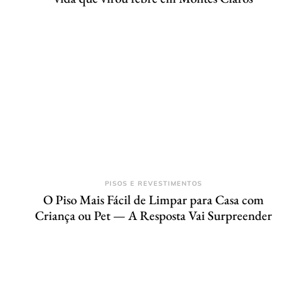
PISOS E REVESTIMENTOS
O Piso Mais Fácil de Limpar para Casa com
Criança ou Pet — A Resposta Vai Surpreender