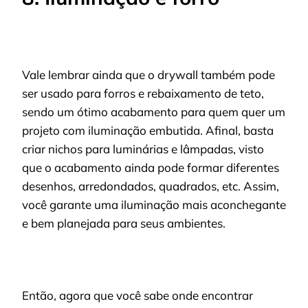
Vale lembrar ainda que o drywall também pode
ser usado para forros e rebaixamento de teto,
sendo um ótimo acabamento para quem quer um
projeto com iluminação embutida. Afinal, basta
criar nichos para luminárias e lâmpadas, visto
que o acabamento ainda pode formar diferentes
desenhos, arredondados, quadrados, etc. Assim,
você garante uma iluminação mais aconchegante
e bem planejada para seus ambientes.
Então, agora que você sabe onde encontrar