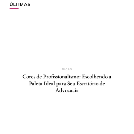
ÚLTIMAS
DICAS
Cores de Profissionalismo: Escolhendo a
Paleta Ideal para Seu Escritório de
Advocacia