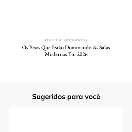
PISOS E REVESTIMENTOS
Os Pisos Que Estão Dominando As Salas
Modernas Em 2026
Sugeridos para você