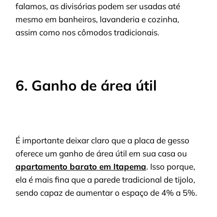
falamos, as divisórias podem ser usadas até
mesmo em banheiros, lavanderia e cozinha,
assim como nos cômodos tradicionais.
6. Ganho de área útil
É importante deixar claro que a placa de gesso
oferece um ganho de área útil em sua casa ou
apartamento barato em Itapema
. Isso porque,
ela é mais fina que a parede tradicional de tijolo,
sendo capaz de aumentar o espaço de 4% a 5%.