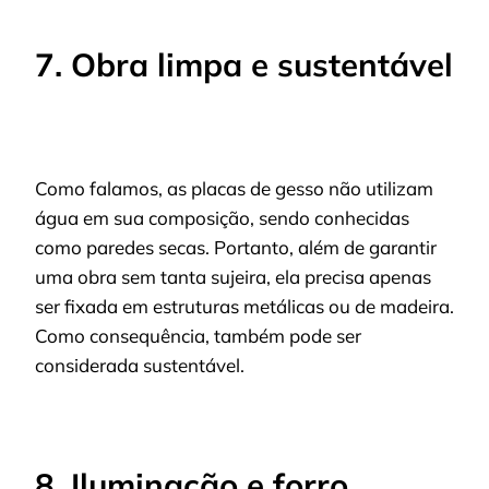
7. Obra limpa e sustentável
Como falamos, as placas de gesso não utilizam
água em sua composição, sendo conhecidas
como paredes secas. Portanto, além de garantir
uma obra sem tanta sujeira, ela precisa apenas
ser fixada em estruturas metálicas ou de madeira.
Como consequência, também pode ser
considerada sustentável.
8. Iluminação e forro