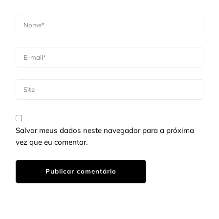
Salvar meus dados neste navegador para a próxima
vez que eu comentar.