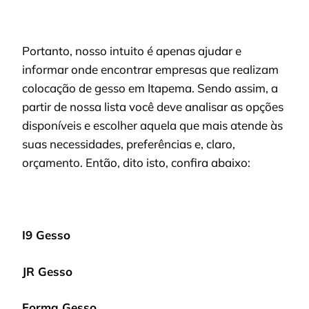
Portanto, nosso intuito é apenas ajudar e
informar onde encontrar empresas que realizam
colocação de gesso em Itapema. Sendo assim, a
partir de nossa lista você deve analisar as opções
disponíveis e escolher aquela que mais atende às
suas necessidades, preferências e, claro,
orçamento. Então, dito isto, confira abaixo:
I9 Gesso
JR Gesso
Forma Gesso