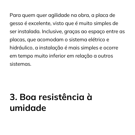
Para quem quer agilidade na obra, a placa de
gesso é excelente, visto que é muito simples de
ser instalada. Inclusive, graças ao espaço entre as
placas, que acomodam o sistema elétrico e
hidráulico, a instalação é mais simples e ocorre
em tempo muito inferior em relação a outros
sistemas.
3. Boa resistência à
umidade