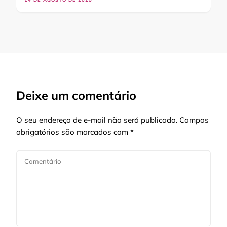
Deixe um comentário
O seu endereço de e-mail não será publicado.
Campos
obrigatórios são marcados com
*