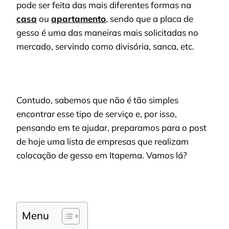
pode ser feita das mais diferentes formas na
casa
ou
apartamento
, sendo que a placa de
gesso é uma das maneiras mais solicitadas no
mercado, servindo como divisória, sanca, etc.
Contudo, sabemos que não é tão simples
encontrar esse tipo de serviço e, por isso,
pensando em te ajudar, preparamos para o post
de hoje uma lista de empresas que realizam
colocação de gesso em Itapema. Vamos lá?
Menu