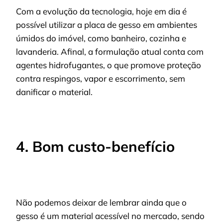
Com a evolução da tecnologia, hoje em dia é
possível utilizar a placa de gesso em ambientes
úmidos do imóvel, como banheiro, cozinha e
lavanderia. Afinal, a formulação atual conta com
agentes hidrofugantes, o que promove proteção
contra respingos, vapor e escorrimento, sem
danificar o material.
4. Bom custo-benefício
Não podemos deixar de lembrar ainda que o
gesso é um material acessível no mercado, sendo