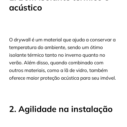
acústico
O drywall é um material que ajuda a conservar a
temperatura do ambiente, sendo um ótimo
isolante térmico tanto no inverno quanto no
verão. Além disso, quando combinado com
outros materiais, como a lã de vidro, também
oferece maior proteção acústica para seu imóvel.
2. Agilidade na instalação