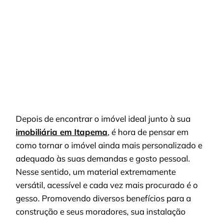
CONFI
NOSS
LISTA
Depois de encontrar o imóvel ideal junto à sua
imobiliária em Itapema
, é hora de pensar em
como tornar o imóvel ainda mais personalizado e
adequado às suas demandas e gosto pessoal.
Nesse sentido, um material extremamente
versátil, acessível e cada vez mais procurado é o
gesso. Promovendo diversos benefícios para a
construção e seus moradores, sua instalação