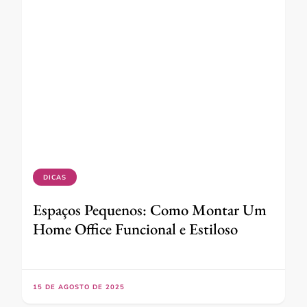
DICAS
Espaços Pequenos: Como Montar Um
Home Office Funcional e Estiloso
15 DE AGOSTO DE 2025