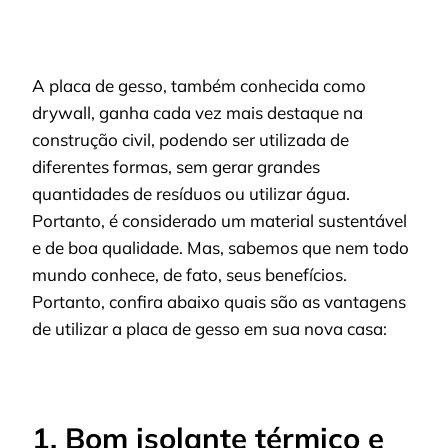
A placa de gesso, também conhecida como
drywall, ganha cada vez mais destaque na
construção civil, podendo ser utilizada de
diferentes formas, sem gerar grandes
quantidades de resíduos ou utilizar água.
Portanto, é considerado um material sustentável
e de boa qualidade. Mas, sabemos que nem todo
mundo conhece, de fato, seus benefícios.
Portanto, confira abaixo quais são as vantagens
de utilizar a placa de gesso em sua nova casa:
1. Bom isolante térmico e