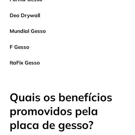
Deo Drywall
Mundial Gesso
F Gesso
ItaFix Gesso
Quais os benefícios
promovidos pela
placa de gesso?