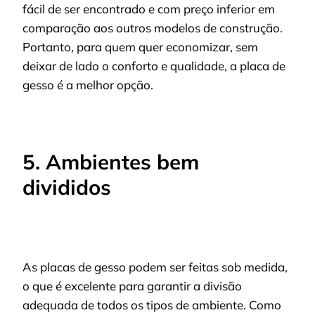
fácil de ser encontrado e com preço inferior em
comparação aos outros modelos de construção.
Portanto, para quem quer economizar, sem
deixar de lado o conforto e qualidade, a placa de
gesso é a melhor opção.
5. Ambientes bem
divididos
As placas de gesso podem ser feitas sob medida,
o que é excelente para garantir a divisão
adequada de todos os tipos de ambiente. Como