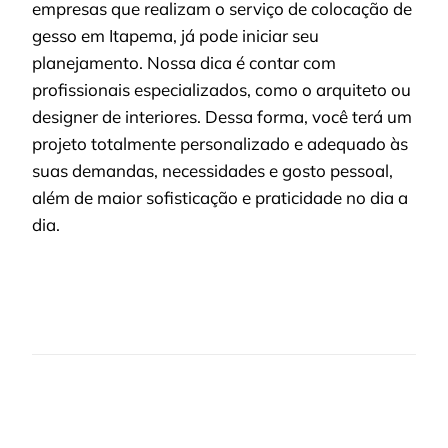
empresas que realizam o serviço de colocação de
gesso em Itapema, já pode iniciar seu
planejamento. Nossa dica é contar com
profissionais especializados, como o arquiteto ou
designer de interiores. Dessa forma, você terá um
projeto totalmente personalizado e adequado às
suas demandas, necessidades e gosto pessoal,
além de maior sofisticação e praticidade no dia a
dia.