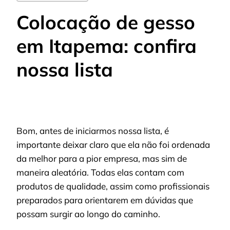
Colocação de gesso
em Itapema: confira
nossa lista
Bom, antes de iniciarmos nossa lista, é
importante deixar claro que ela não foi ordenada
da melhor para a pior empresa, mas sim de
maneira aleatória. Todas elas contam com
produtos de qualidade, assim como profissionais
preparados para orientarem em dúvidas que
possam surgir ao longo do caminho.