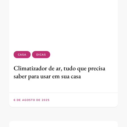
CASA
DICAS
Climatizador de ar, tudo que precisa
saber para usar em sua casa
6 DE AGOSTO DE 2025