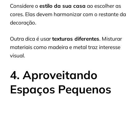
Considere o
estilo da sua casa
ao escolher as
cores. Elas devem harmonizar com o restante da
decoração.
Outra dica é usar
texturas diferentes
. Misturar
materiais como madeira e metal traz interesse
visual.
4. Aproveitando
Espaços Pequenos