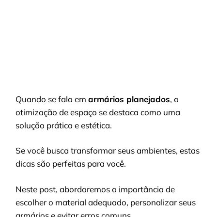
OTIMIZAR
ESPAÇOS
Quando se fala em
armários planejados
, a
otimização de espaço se destaca como uma
solução prática e estética.
Se você busca transformar seus ambientes, estas
dicas são perfeitas para você.
Neste post, abordaremos a importância de
escolher o material adequado, personalizar seus
armários e evitar erros comuns.