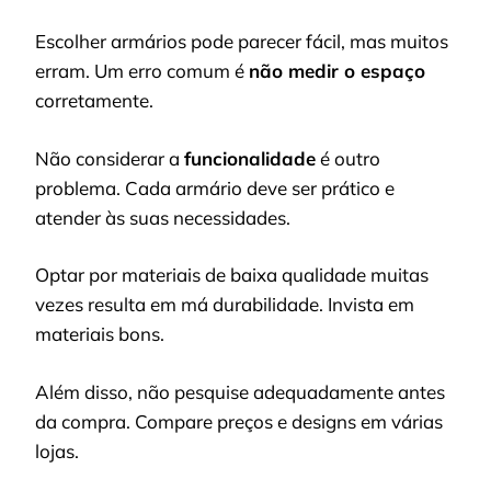
Escolher armários pode parecer fácil, mas muitos
erram. Um erro comum é
não medir o espaço
corretamente.
Não considerar a
funcionalidade
é outro
problema. Cada armário deve ser prático e
atender às suas necessidades.
Optar por materiais de baixa qualidade muitas
vezes resulta em má durabilidade. Invista em
materiais bons.
Além disso, não pesquise adequadamente antes
da compra. Compare preços e designs em várias
lojas.