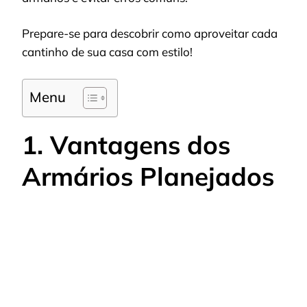
Prepare-se para descobrir como aproveitar cada
cantinho de sua casa com estilo!
Menu
1. Vantagens dos
Armários Planejados