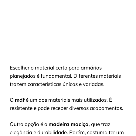
Escolher o material certo para armários
planejados é fundamental. Diferentes materiais
trazem características únicas e variadas.
O
mdf
é um dos materiais mais utilizados. É
resistente e pode receber diversos acabamentos.
Outra opção é a
madeira maciça
, que traz
elegância e durabilidade. Porém, costuma ter um