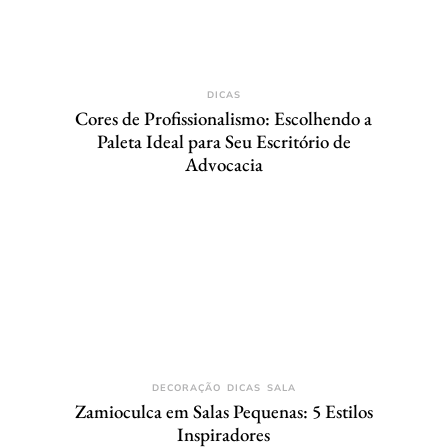
DICAS
Cores de Profissionalismo: Escolhendo a
Paleta Ideal para Seu Escritório de
Advocacia
DECORAÇÃO
DICAS
SALA
Zamioculca em Salas Pequenas: 5 Estilos
Inspiradores