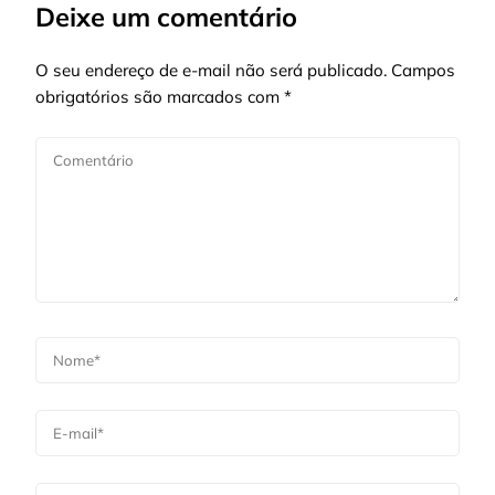
Deixe um comentário
O seu endereço de e-mail não será publicado.
Campos
obrigatórios são marcados com
*