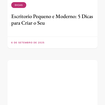
DICAS
Escritorio Pequeno e Moderno: 5 Dicas
para Criar o Seu
6 DE SETEMBRO DE 2025