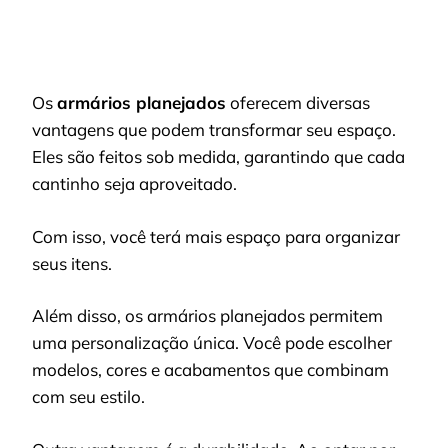
Os
armários planejados
oferecem diversas
vantagens que podem transformar seu espaço.
Eles são feitos sob medida, garantindo que cada
cantinho seja aproveitado.
Com isso, você terá mais espaço para organizar
seus itens.
Além disso, os armários planejados permitem
uma personalização única. Você pode escolher
modelos, cores e acabamentos que combinam
com seu estilo.