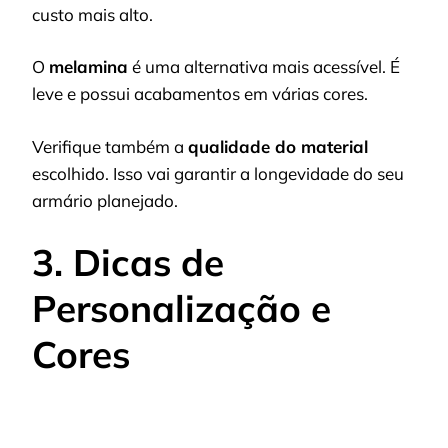
custo mais alto.
O
melamina
é uma alternativa mais acessível. É
leve e possui acabamentos em várias cores.
Verifique também a
qualidade do material
escolhido. Isso vai garantir a longevidade do seu
armário planejado.
3. Dicas de
Personalização e
Cores