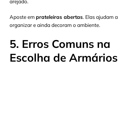
arejado.
Aposte em
prateleiras abertas
. Elas ajudam a
organizar e ainda decoram o ambiente.
5. Erros Comuns na
Escolha de Armários