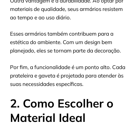
Outra vantagem é a durabilidade. Ao optar por
materiais de qualidade, seus armários resistem
ao tempo e ao uso diário.
Esses armários também contribuem para a
estética do ambiente. Com um design bem
planejado, eles se tornam parte da decoração.
Por fim, a funcionalidade é um ponto alto. Cada
prateleira e gaveta é projetada para atender às
suas necessidades específicas.
2. Como Escolher o
Material Ideal