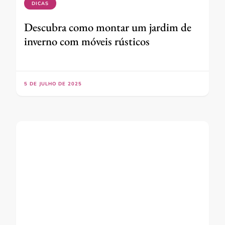
DICAS
Descubra como montar um jardim de
inverno com móveis rústicos
5 DE JULHO DE 2025