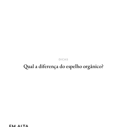
DICAS
Qual a diferença do espelho orgânico?
EM ALTA