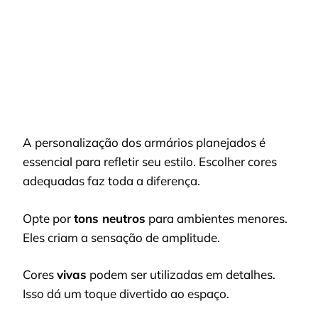
A personalização dos armários planejados é
essencial para refletir seu estilo. Escolher cores
adequadas faz toda a diferença.
Opte por
tons neutros
para ambientes menores.
Eles criam a sensação de amplitude.
Cores
vivas
podem ser utilizadas em detalhes.
Isso dá um toque divertido ao espaço.