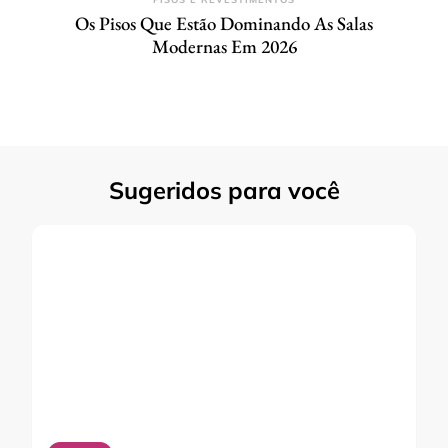
Os Pisos Que Estão Dominando As Salas
Modernas Em 2026
Sugeridos para você