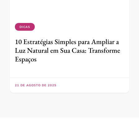
DICAS
10 Estratégias Simples para Ampliar a
Luz Natural em Sua Casa: Transforme
Espaços
21 DE AGOSTO DE 2025