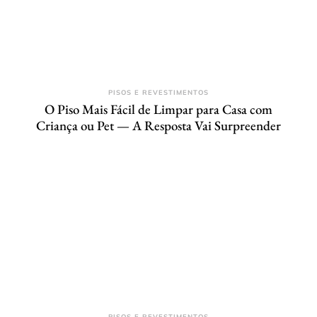
PISOS E REVESTIMENTOS
O Piso Mais Fácil de Limpar para Casa com
Criança ou Pet — A Resposta Vai Surpreender
PISOS E REVESTIMENTOS