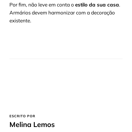
Por fim, não leve em conta o
estilo da sua casa
.
Armários devem harmonizar com a decoração
existente.
ESCRITO POR
Melina Lemos