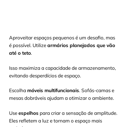
Aproveitar espaços pequenos é um desafio, mas
é possível. Utilize
armários planejados que vão
até o teto
.
Isso maximiza a capacidade de armazenamento,
evitando desperdícios de espaço.
Escolha
móveis multifuncionais
. Sofás-camas e
mesas dobráveis ajudam a otimizar o ambiente.
Use
espelhos
para criar a sensação de amplitude.
Eles refletem a luz e tornam o espaço mais