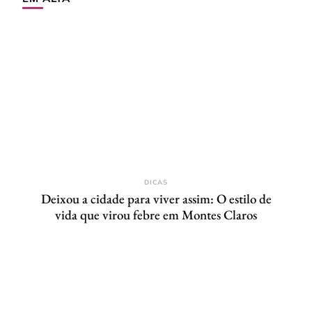
DICAS
Deixou a cidade para viver assim: O estilo de
vida que virou febre em Montes Claros