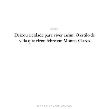
DICAS
Deixou a cidade para viver assim: O estilo de
vida que virou febre em Montes Claros
PISOS E REVESTIMENTOS