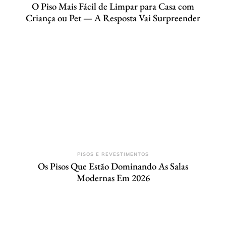
O Piso Mais Fácil de Limpar para Casa com
Criança ou Pet — A Resposta Vai Surpreender
PISOS E REVESTIMENTOS
Os Pisos Que Estão Dominando As Salas
Modernas Em 2026