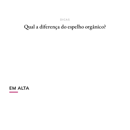
DICAS
Qual a diferença do espelho orgânico?
EM ALTA