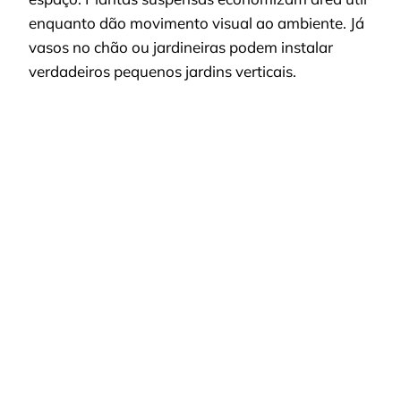
enquanto dão movimento visual ao ambiente. Já
vasos no chão ou jardineiras podem instalar
verdadeiros pequenos jardins verticais.