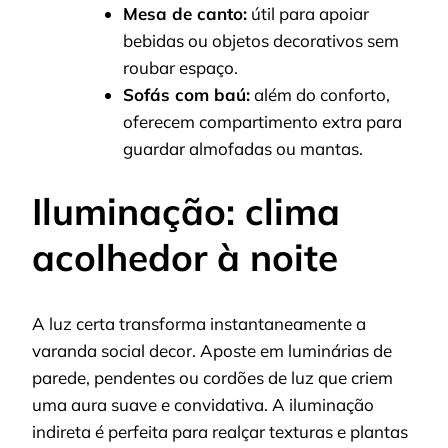
Mesa de canto:
útil para apoiar
bebidas ou objetos decorativos sem
roubar espaço.
Sofás com baú:
além do conforto,
oferecem compartimento extra para
guardar almofadas ou mantas.
Iluminação: clima
acolhedor à noite
A luz certa transforma instantaneamente a
varanda social decor. Aposte em luminárias de
parede, pendentes ou cordões de luz que criem
uma aura suave e convidativa. A iluminação
indireta é perfeita para realçar texturas e plantas