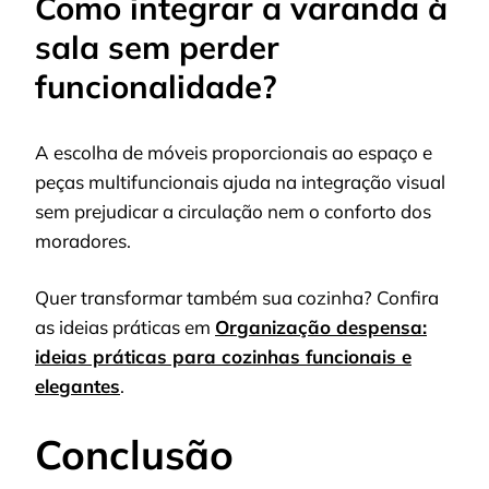
Como integrar a varanda à
sala sem perder
funcionalidade?
A escolha de móveis proporcionais ao espaço e
peças multifuncionais ajuda na integração visual
sem prejudicar a circulação nem o conforto dos
moradores.
Quer transformar também sua cozinha? Confira
as ideias práticas em
Organização despensa:
ideias práticas para cozinhas funcionais e
elegantes
.
Conclusão