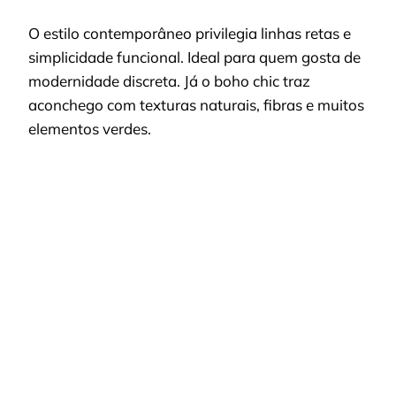
O estilo contemporâneo privilegia linhas retas e
simplicidade funcional. Ideal para quem gosta de
modernidade discreta. Já o boho chic traz
aconchego com texturas naturais, fibras e muitos
elementos verdes.