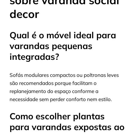
decor
Qual é o móvel ideal para
varandas pequenas
integradas?
Sofás modulares compactos ou poltronas leves
são recomendados porque facilitam o
replanejamento do espaço conforme a
necessidade sem perder conforto nem estilo.
Como escolher plantas
para varandas expostas ao