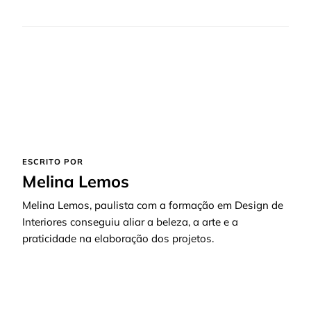
ESCRITO POR
Melina Lemos
Melina Lemos, paulista com a formação em Design de
Interiores conseguiu aliar a beleza, a arte e a
praticidade na elaboração dos projetos.