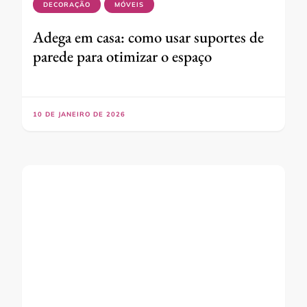
DECORAÇÃO
MÓVEIS
Adega em casa: como usar suportes de
parede para otimizar o espaço
10 DE JANEIRO DE 2026