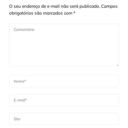
O seu endereço de e-mail não será publicado.
Campos
obrigatórios são marcados com
*