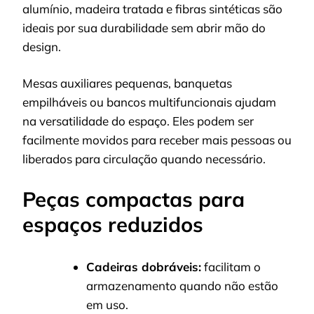
alumínio, madeira tratada e fibras sintéticas são
ideais por sua durabilidade sem abrir mão do
design.
Mesas auxiliares pequenas, banquetas
empilháveis ou bancos multifuncionais ajudam
na versatilidade do espaço. Eles podem ser
facilmente movidos para receber mais pessoas ou
liberados para circulação quando necessário.
Peças compactas para
espaços reduzidos
Cadeiras dobráveis:
facilitam o
armazenamento quando não estão
em uso.