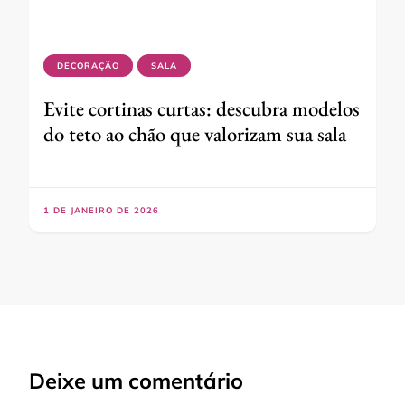
DECORAÇÃO
SALA
Evite cortinas curtas: descubra modelos
do teto ao chão que valorizam sua sala
1 DE JANEIRO DE 2026
Deixe um comentário