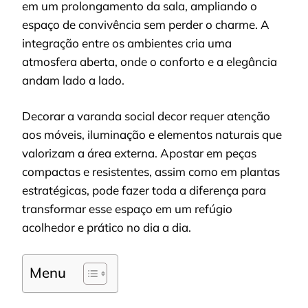
em um prolongamento da sala, ampliando o
espaço de convivência sem perder o charme. A
integração entre os ambientes cria uma
atmosfera aberta, onde o conforto e a elegância
andam lado a lado.
Decorar a varanda social decor requer atenção
aos móveis, iluminação e elementos naturais que
valorizam a área externa. Apostar em peças
compactas e resistentes, assim como em plantas
estratégicas, pode fazer toda a diferença para
transformar esse espaço em um refúgio
acolhedor e prático no dia a dia.
Menu