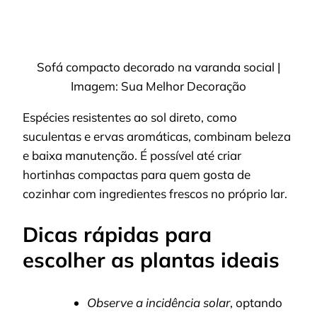
Sofá compacto decorado na varanda social |
Imagem: Sua Melhor Decoração
Espécies resistentes ao sol direto, como
suculentas e ervas aromáticas, combinam beleza
e baixa manutenção. É possível até criar
hortinhas compactas para quem gosta de
cozinhar com ingredientes frescos no próprio lar.
Dicas rápidas para
escolher as plantas ideais
Observe a incidência solar
, optando