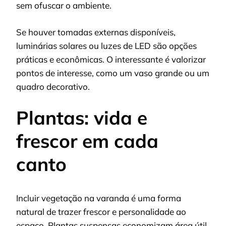
sem ofuscar o ambiente.
Se houver tomadas externas disponíveis,
luminárias solares ou luzes de LED são opções
práticas e econômicas. O interessante é valorizar
pontos de interesse, como um vaso grande ou um
quadro decorativo.
Plantas: vida e
frescor em cada
canto
Incluir vegetação na varanda é uma forma
natural de trazer frescor e personalidade ao
espaço. Plantas suspensas economizam área útil