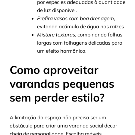
por espécies adequadas à quantidade
de luz disponível.
Prefira vasos com boa drenagem
,
evitando acúmulo de água nas raízes.
Misture texturas
, combinando folhas
largas com folhagens delicadas para
um efeito harmônico.
Como aproveitar
varandas pequenas
sem perder estilo?
A limitação do espaço não precisa ser um
obstáculo para criar uma varanda social decor
cheia de personalidade. Escolha móveis