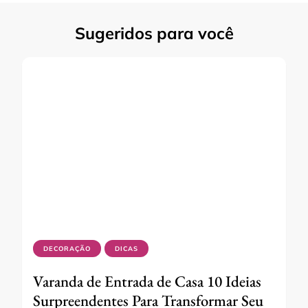
Sugeridos para você
DECORAÇÃO
DICAS
Varanda de Entrada de Casa 10 Ideias
Surpreendentes Para Transformar Seu