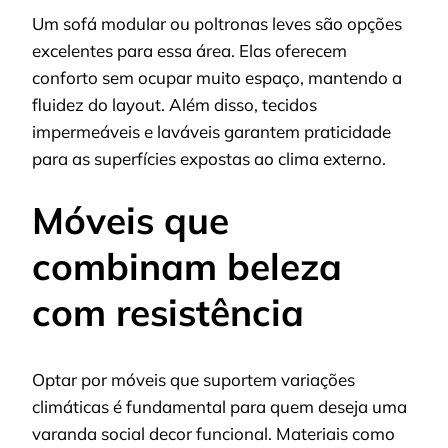
Um sofá modular ou poltronas leves são opções
excelentes para essa área. Elas oferecem
conforto sem ocupar muito espaço, mantendo a
fluidez do layout. Além disso, tecidos
impermeáveis e laváveis garantem praticidade
para as superfícies expostas ao clima externo.
Móveis que
combinam beleza
com resistência
Optar por móveis que suportem variações
climáticas é fundamental para quem deseja uma
varanda social decor funcional. Materiais como