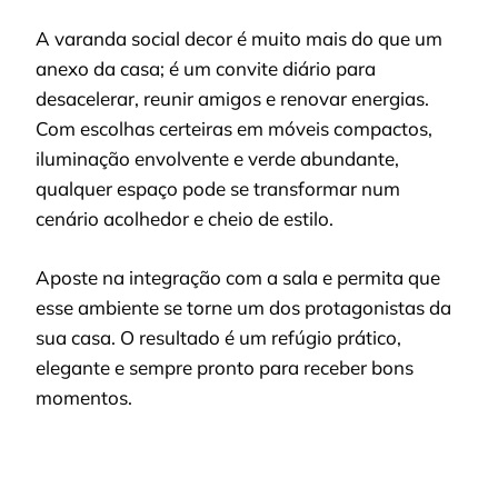
A varanda social decor é muito mais do que um
anexo da casa; é um convite diário para
desacelerar, reunir amigos e renovar energias.
Com escolhas certeiras em móveis compactos,
iluminação envolvente e verde abundante,
qualquer espaço pode se transformar num
cenário acolhedor e cheio de estilo.
Aposte na integração com a sala e permita que
esse ambiente se torne um dos protagonistas da
sua casa. O resultado é um refúgio prático,
elegante e sempre pronto para receber bons
momentos.