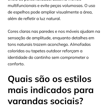
multifuncionais e evite peças volumosas. O uso
de espelhos pode ampliar visualmente a área,
além de refletir a luz natural.
Cores claras nas paredes e nos móveis ajudam na
sensação de amplitude, enquanto detalhes em
tons naturais trazem aconchego. Almofadas
coloridas ou tapetes outdoor reforçam a
identidade do cantinho sem comprometer o
conforto.
Quais são os estilos
mais indicados para
varandas sociais?