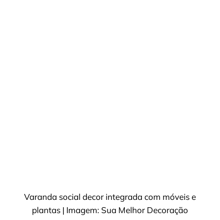
Varanda social decor integrada com móveis e
plantas | Imagem: Sua Melhor Decoração