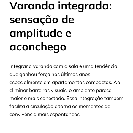
Varanda integrada:
sensação de
amplitude e
aconchego
Integrar a varanda com a sala é uma tendência
que ganhou força nos últimos anos,
especialmente em apartamentos compactos. Ao
eliminar barreiras visuais, o ambiente parece
maior e mais conectado. Essa integração também
facilita a circulação e torna os momentos de
convivência mais espontâneos.