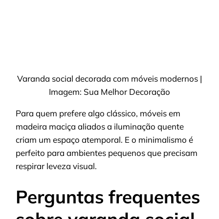
Varanda social decorada com móveis modernos |
Imagem: Sua Melhor Decoração
Para quem prefere algo clássico, móveis em
madeira maciça aliados a iluminação quente
criam um espaço atemporal. E o minimalismo é
perfeito para ambientes pequenos que precisam
respirar leveza visual.
Perguntas frequentes
sobre varanda social