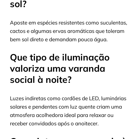
sol?
Aposte em espécies resistentes como suculentas,
cactos e algumas ervas aromáticas que toleram
bem sol direto e demandam pouca água.
Que tipo de iluminação
valoriza uma varanda
social à noite?
Luzes indiretas como cordões de LED, luminárias
solares e pendentes com luz quente criam uma
atmosfera acolhedora ideal para relaxar ou
receber convidados após o anoitecer.