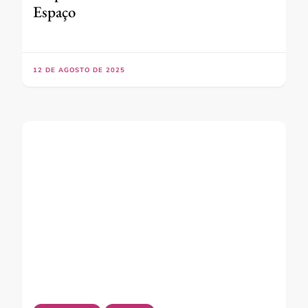
Espaço
12 DE AGOSTO DE 2025