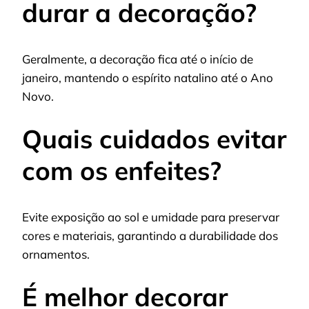
durar a decoração?
Geralmente, a decoração fica até o início de
janeiro, mantendo o espírito natalino até o Ano
Novo.
Quais cuidados evitar
com os enfeites?
Evite exposição ao sol e umidade para preservar
cores e materiais, garantindo a durabilidade dos
ornamentos.
É melhor decorar