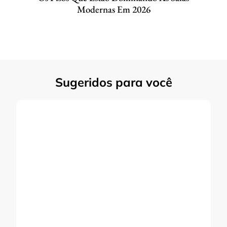
Modernas Em 2026
Sugeridos para você