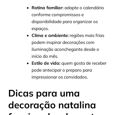
Rotina familiar:
adapte o calendário
conforme compromissos e
disponibilidade para organizar os
espaços.
Clima e ambiente:
regiões mais frias
podem inspirar decorações com
iluminação aconchegante desde o
início do mês.
Estilo de vida:
quem gosta de receber
pode antecipar o preparo para
impressionar os convidados.
Dicas para uma
decoração natalina