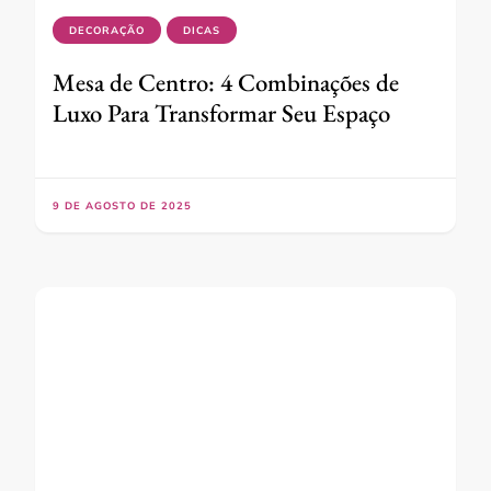
DECORAÇÃO
DICAS
Mesa de Centro: 4 Combinações de
Luxo Para Transformar Seu Espaço
9 DE AGOSTO DE 2025