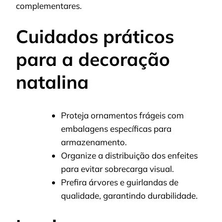
complementares.
Cuidados práticos
para a decoração
natalina
Proteja ornamentos frágeis com
embalagens específicas para
armazenamento.
Organize a distribuição dos enfeites
para evitar sobrecarga visual.
Prefira árvores e guirlandas de
qualidade, garantindo durabilidade.