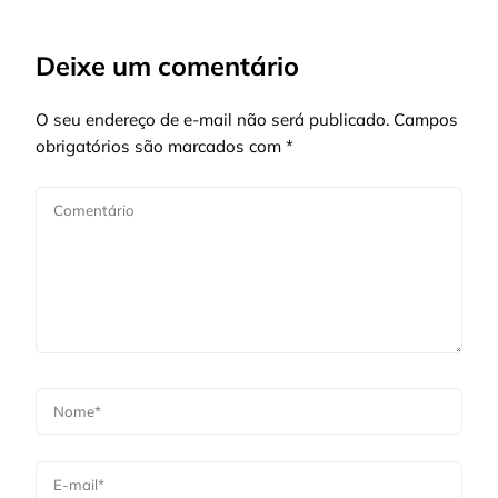
Deixe um comentário
O seu endereço de e-mail não será publicado.
Campos
obrigatórios são marcados com
*