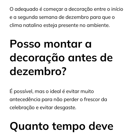
O adequado é começar a decoração entre o início
e a segunda semana de dezembro para que o
clima natalino esteja presente no ambiente.
Posso montar a
decoração antes de
dezembro?
É possível, mas o ideal é evitar muito
antecedência para não perder o frescor da
celebração e evitar desgaste.
Quanto tempo deve