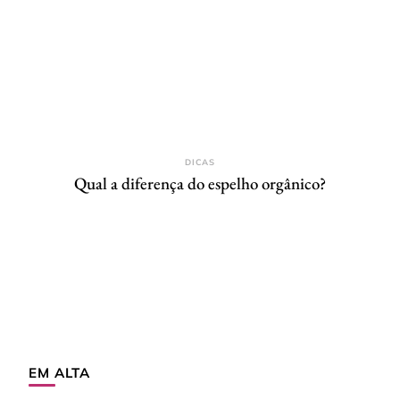
DICAS
Qual a diferença do espelho orgânico?
EM ALTA