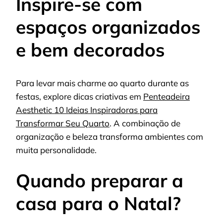
Inspire-se com
espaços organizados
e bem decorados
Para levar mais charme ao quarto durante as
festas, explore dicas criativas em
Penteadeira
Aesthetic 10 Ideias Inspiradoras para
Transformar Seu Quarto
. A combinação de
organização e beleza transforma ambientes com
muita personalidade.
Quando preparar a
casa para o Natal?