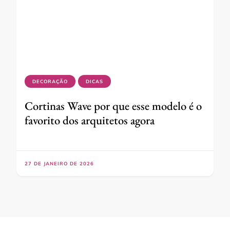
DECORAÇÃO
DICAS
Cortinas Wave por que esse modelo é o
favorito dos arquitetos agora
27 DE JANEIRO DE 2026