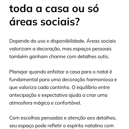
toda a casa ou só
áreas sociais?
Depende do uso e disponibilidade. Áreas sociais
valorizam a decoração, mas espaços pessoais
também ganham charme com detalhes sutis.
Planejar quando enfeitar a casa para o natal é
fundamental para uma decoração harmoniosa e
que valoriza cada cantinho. O equilíbrio entre
antecipação e expectativa ajuda a criar uma
atmosfera mágica e confortável.
Com escolhas pensadas e atenção aos detalhes,
seu espaço pode refletir o espírito natalino com