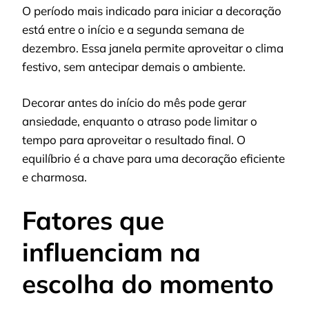
O período mais indicado para iniciar a decoração
está entre o início e a segunda semana de
dezembro. Essa janela permite aproveitar o clima
festivo, sem antecipar demais o ambiente.
Decorar antes do início do mês pode gerar
ansiedade, enquanto o atraso pode limitar o
tempo para aproveitar o resultado final. O
equilíbrio é a chave para uma decoração eficiente
e charmosa.
Fatores que
influenciam na
escolha do momento