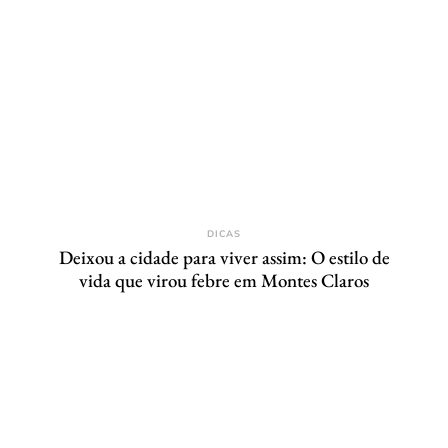
DICAS
Deixou a cidade para viver assim: O estilo de
vida que virou febre em Montes Claros