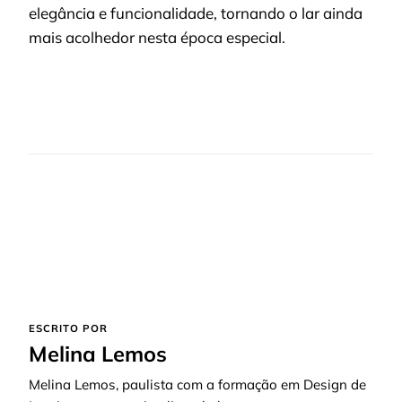
elegância e funcionalidade, tornando o lar ainda
mais acolhedor nesta época especial.
ESCRITO POR
Melina Lemos
Melina Lemos, paulista com a formação em Design de