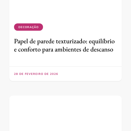
DECORAÇÃO
Papel de parede texturizado: equilíbrio
e conforto para ambientes de descanso
28 DE FEVEREIRO DE 2026