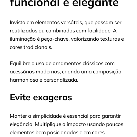
funcional e elegante
Invista em elementos versáteis, que possam ser
reutilizados ou combinados com facilidade. A
iluminação é peça-chave, valorizando texturas e
cores tradicionais.
Equilibre o uso de ornamentos clássicos com
acessórios modernos, criando uma composição
harmoniosa e personalizada.
Evite exageros
Manter a simplicidade é essencial para garantir
elegância. Multiplique o impacto usando poucos
elementos bem posicionados e em cores