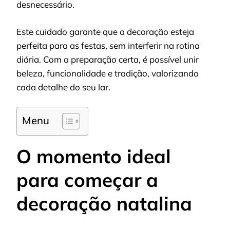
desnecessário.
Este cuidado garante que a decoração esteja
perfeita para as festas, sem interferir na rotina
diária. Com a preparação certa, é possível unir
beleza, funcionalidade e tradição, valorizando
cada detalhe do seu lar.
Menu
O momento ideal
para começar a
decoração natalina