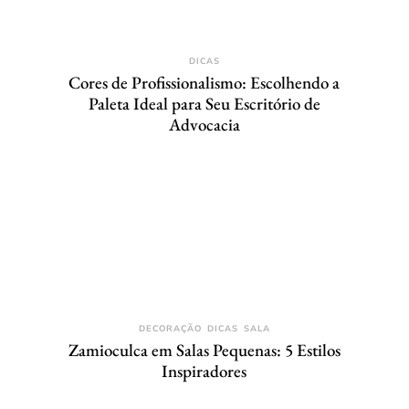
DICAS
Cores de Profissionalismo: Escolhendo a
Paleta Ideal para Seu Escritório de
Advocacia
DECORAÇÃO
DICAS
SALA
Zamioculca em Salas Pequenas: 5 Estilos
Inspiradores