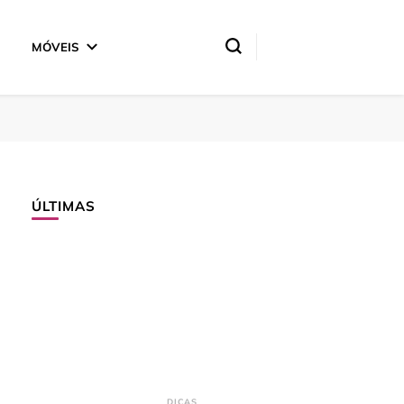
MÓVEIS
ÚLTIMAS
DICAS