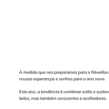
À medida que nos preparamos para o Réveillon,
nossas esperanças e sonhos para o ano novo.
Este ano, a tendência é combinar estilo e sust
belos, mas também conscientes e acolhedores.