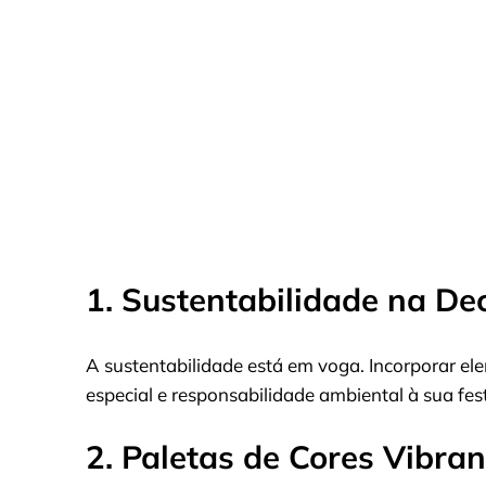
1. Sustentabilidade na D
A sustentabilidade está em voga. Incorporar el
especial e responsabilidade ambiental à sua fes
2. Paletas de Cores Vibra