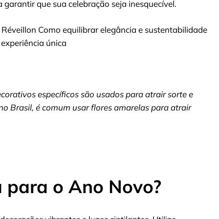
 garantir que sua celebração seja inesquecível.
 Réveillon Como equilibrar elegância e sustentabilidade
experiência única
orativos específicos são usados para atrair sorte e
 Brasil, é comum usar flores amarelas para atrair
a para o Ano Novo?