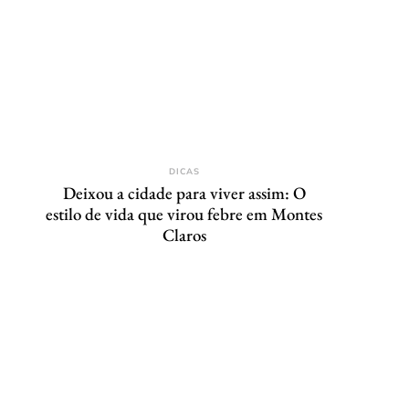
DICAS
Deixou a cidade para viver assim: O
estilo de vida que virou febre em Montes
Claros