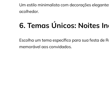
Um estilo minimalista com decorações elegantes
acolhedor.
6. Temas Únicos: Noites In
Escolha um tema específico para sua festa de Ré
memorável aos convidados.