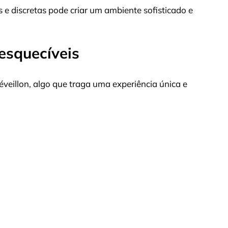
 e discretas pode criar um ambiente sofisticado e
esquecíveis
veillon, algo que traga uma experiência única e