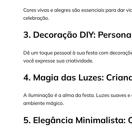
Cores vivas e alegres são essenciais para dar v
celebração.
3. Decoração DIY: Persona
Dê um toque pessoal à sua festa com decoraçõe
você expresse sua criatividade.
4. Magia das Luzes: Cria
A iluminação é a alma da festa. Luzes suaves 
ambiente mágico.
5. Elegância Minimalista: