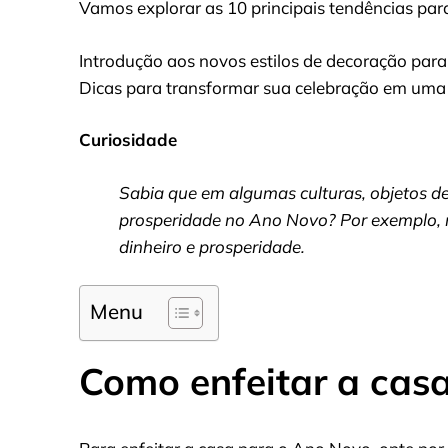
Vamos explorar as 10 principais tendências para
Introdução aos novos estilos de decoração para
Dicas para transformar sua celebração em uma 
Curiosidade
Sabia que em algumas culturas, objetos dec
prosperidade no Ano Novo? Por exemplo, no
dinheiro e prosperidade.
Menu
Como enfeitar a cas