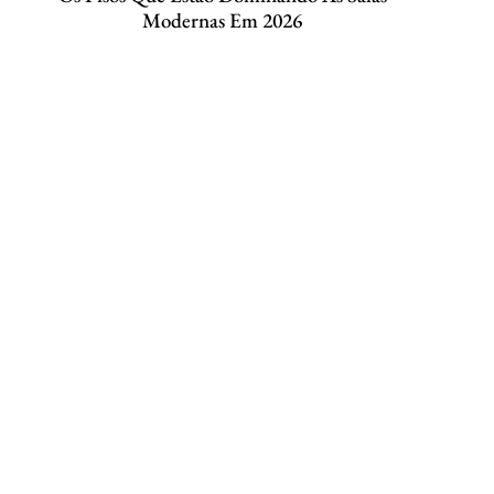
Modernas Em 2026