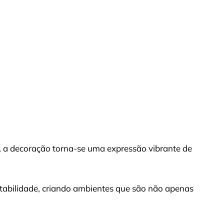
 a decoração torna-se uma expressão vibrante de
entabilidade, criando ambientes que são não apenas