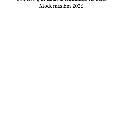
Modernas Em 2026