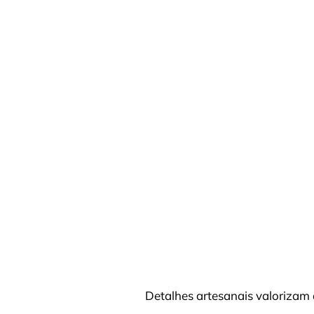
Detalhes artesanais valorizam