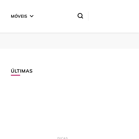
MÓVEIS
ÚLTIMAS
DICAS