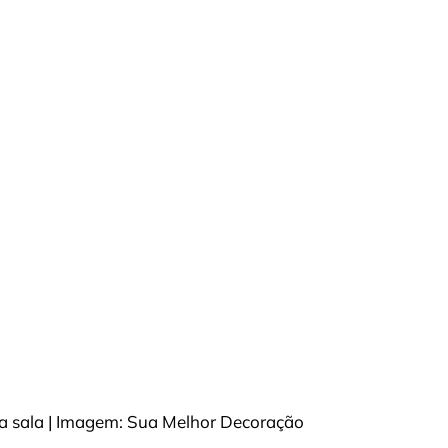
 a sala | Imagem: Sua Melhor Decoração