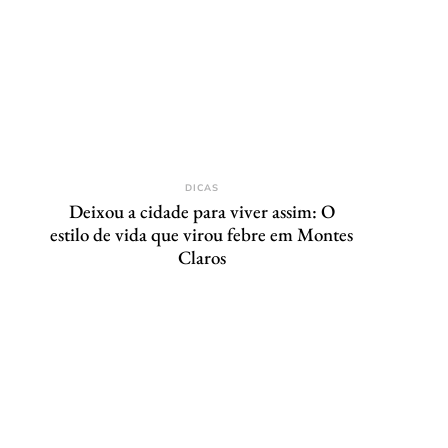
DICAS
Deixou a cidade para viver assim: O
estilo de vida que virou febre em Montes
Claros