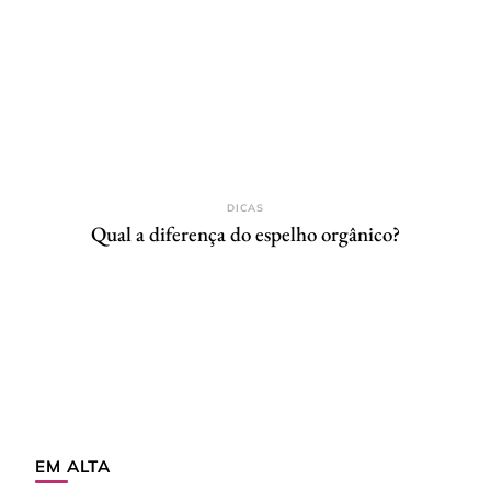
DICAS
Qual a diferença do espelho orgânico?
EM ALTA