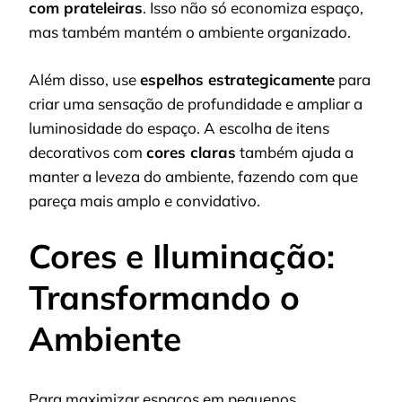
com prateleiras
. Isso não só economiza espaço,
mas também mantém o ambiente organizado.
Além disso, use
espelhos estrategicamente
para
criar uma sensação de profundidade e ampliar a
luminosidade do espaço. A escolha de itens
decorativos com
cores claras
também ajuda a
manter a leveza do ambiente, fazendo com que
pareça mais amplo e convidativo.
Cores e Iluminação:
Transformando o
Ambiente
Para maximizar espaços em pequenos