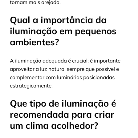
tornam mais arejado.
Qual a importância da
iluminação em pequenos
ambientes?
A iluminação adequada é crucial; é importante
aproveitar a luz natural sempre que possível e
complementar com luminárias posicionadas
estrategicamente.
Que tipo de iluminação é
recomendada para criar
um clima acolhedor?