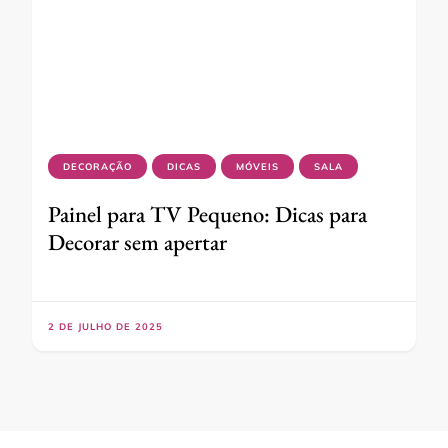
DECORAÇÃO
DICAS
MÓVEIS
SALA
Painel para TV Pequeno: Dicas para
Decorar sem apertar
2 DE JULHO DE 2025