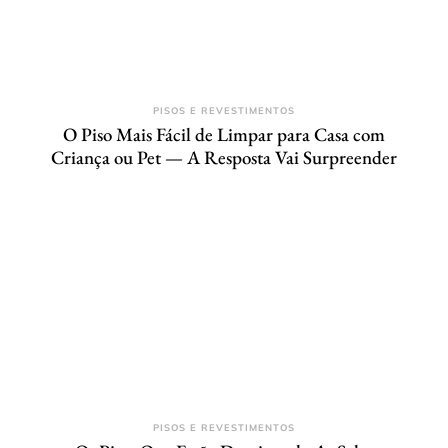
PISOS E REVESTIMENTOS
O Piso Mais Fácil de Limpar para Casa com
Criança ou Pet — A Resposta Vai Surpreender
PISOS E REVESTIMENTOS