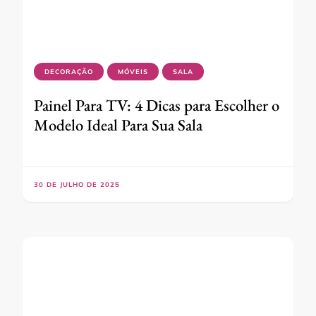
DECORAÇÃO
MÓVEIS
SALA
Painel Para TV: 4 Dicas para Escolher o
Modelo Ideal Para Sua Sala
30 DE JULHO DE 2025