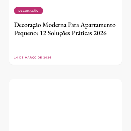
DECORAÇÃO
Decoração Moderna Para Apartamento
Pequeno: 12 Soluções Práticas 2026
14 DE MARÇO DE 2026