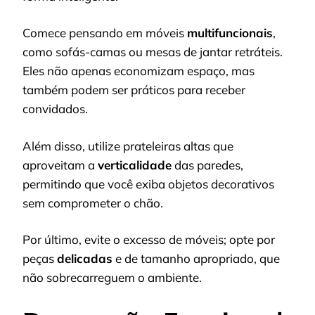
Comece pensando em móveis
multifuncionais
,
como sofás-camas ou mesas de jantar retráteis.
Eles não apenas economizam espaço, mas
também podem ser práticos para receber
convidados.
Além disso, utilize prateleiras altas que
aproveitam a
verticalidade
das paredes,
permitindo que você exiba objetos decorativos
sem comprometer o chão.
Por último, evite o excesso de móveis; opte por
peças
delicadas
e de tamanho apropriado, que
não sobrecarreguem o ambiente.