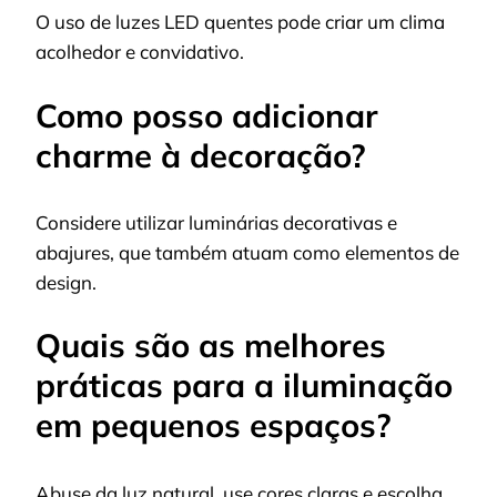
O uso de luzes LED quentes pode criar um clima
acolhedor e convidativo.
Como posso adicionar
charme à decoração?
Considere utilizar luminárias decorativas e
abajures, que também atuam como elementos de
design.
Quais são as melhores
práticas para a iluminação
em pequenos espaços?
Abuse da luz natural, use cores claras e escolha