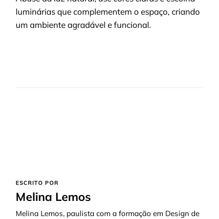
luminárias que complementem o espaço, criando
um ambiente agradável e funcional.
ESCRITO POR
Melina Lemos
Melina Lemos, paulista com a formação em Design de