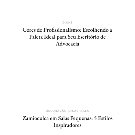
DICAS
Cores de Profissionalismo: Escolhendo a
Paleta Ideal para Seu Escritório de
Advocacia
DECORAÇÃO
DICAS
SALA
Zamioculca em Salas Pequenas: 5 Estilos
Inspiradores