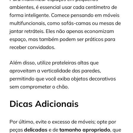
ambientes, é essencial usar cada centímetro de
forma inteligente. Comece pensando em móveis
multifuncionais, como sofás-camas ou mesas de
jantar retráteis. Eles não apenas economizam
espaço, mas também podem ser práticos para
receber convidados.
Além disso, utilize prateleiras altas que
aproveitam a verticalidade das paredes,
permitindo que você exiba objetos decorativos
sem comprometer o chão.
Dicas Adicionais
Por último, evite o excesso de móveis; opte por
peças
delicadas
e de
tamanho apropriado
, que