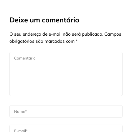
Deixe um comentário
O seu endereço de e-mail não será publicado.
Campos
obrigatórios são marcados com
*