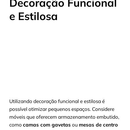
Decoração Funcional
e Estilosa
Utilizando decoração funcional e estilosa é
possível otimizar pequenos espaços. Considere
móveis que oferecem armazenamento embutido,
como
camas com gavetas
ou
mesas de centro