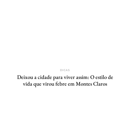
DICAS
Deixou a cidade para viver assim: O estilo de
vida que virou febre em Montes Claros