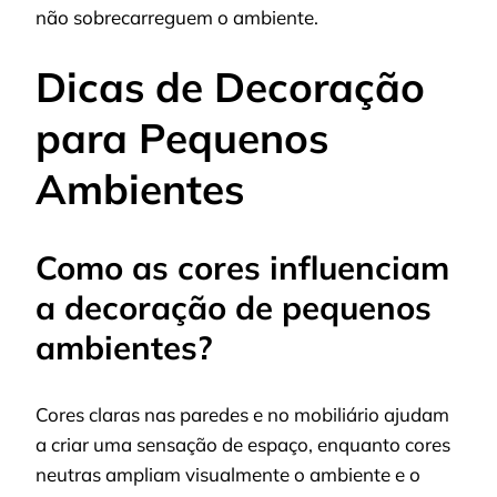
não sobrecarreguem o ambiente.
Dicas de Decoração
para Pequenos
Ambientes
Como as cores influenciam
a decoração de pequenos
ambientes?
Cores claras nas paredes e no mobiliário ajudam
a criar uma sensação de espaço, enquanto cores
neutras ampliam visualmente o ambiente e o