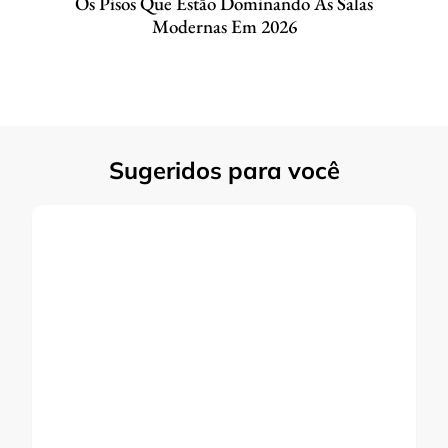
Os Pisos Que Estão Dominando As Salas
Modernas Em 2026
Sugeridos para você