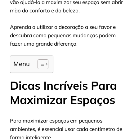
vão ajudá-lo a maximizar seu espaço sem abrir
mão do conforto e da beleza.
Aprenda a utilizar a decoração a seu favor e
descubra como pequenas mudanças podem
fazer uma grande diferença.
Menu
Dicas Incríveis Para
Maximizar Espaços
Para maximizar espaços em pequenos
ambientes, é essencial usar cada centímetro de
forma inteligente.