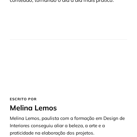
ESCRITO POR
Melina Lemos
Melina Lemos, paulista com a formação em Design de
Interiores conseguiu aliar a beleza, a arte e a
praticidade na elaboração dos projetos.