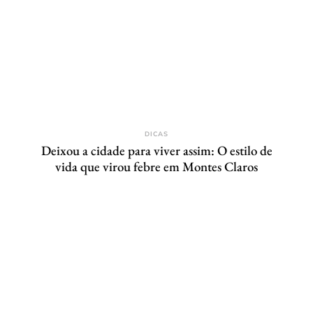
DICAS
Deixou a cidade para viver assim: O estilo de
vida que virou febre em Montes Claros