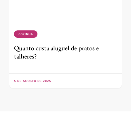
COZINHA
Quanto custa aluguel de pratos e
talheres?
5 DE AGOSTO DE 2025