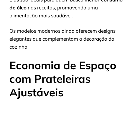
de óleo
nas receitas, promovendo uma
alimentação mais saudável.
Os modelos modernos ainda oferecem designs
elegantes que complementam a decoração da
cozinha.
Economia de Espaço
com Prateleiras
Ajustáveis