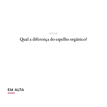
DICAS
Qual a diferença do espelho orgânico?
EM ALTA