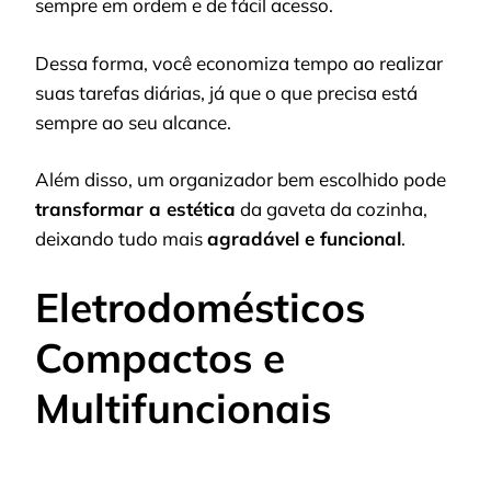
sempre em ordem e de fácil acesso.
Dessa forma, você economiza tempo ao realizar
suas tarefas diárias, já que o que precisa está
sempre ao seu alcance.
Além disso, um organizador bem escolhido pode
transformar a estética
da gaveta da cozinha,
deixando tudo mais
agradável e funcional
.
Eletrodomésticos
Compactos e
Multifuncionais