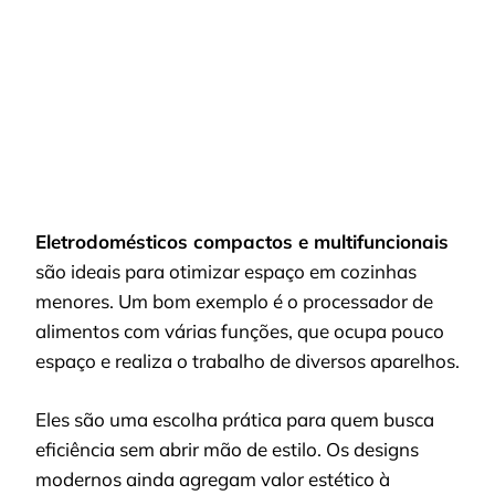
Eletrodomésticos compactos e multifuncionais
são ideais para otimizar espaço em cozinhas
menores. Um bom exemplo é o processador de
alimentos com várias funções, que ocupa pouco
espaço e realiza o trabalho de diversos aparelhos.
Eles são uma escolha prática para quem busca
eficiência sem abrir mão de estilo. Os designs
modernos ainda agregam valor estético à