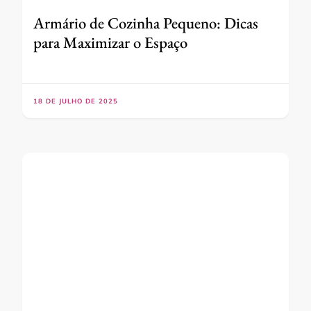
Armário de Cozinha Pequeno: Dicas
para Maximizar o Espaço
18 DE JULHO DE 2025