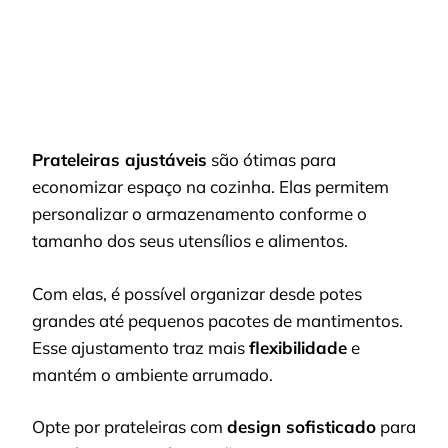
Prateleiras ajustáveis
são ótimas para
economizar espaço na cozinha. Elas permitem
personalizar o armazenamento conforme o
tamanho dos seus utensílios e alimentos.
Com elas, é possível organizar desde potes
grandes até pequenos pacotes de mantimentos.
Esse ajustamento traz mais
flexibilidade
e
mantém o ambiente arrumado.
Opte por prateleiras com
design sofisticado
para