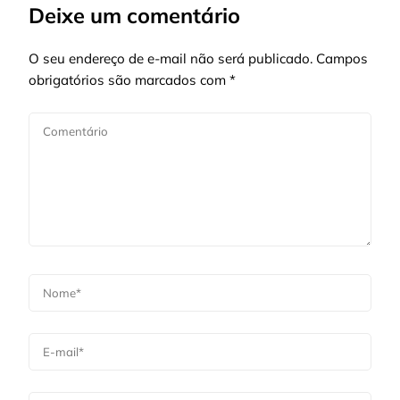
Deixe um comentário
O seu endereço de e-mail não será publicado.
Campos
obrigatórios são marcados com
*