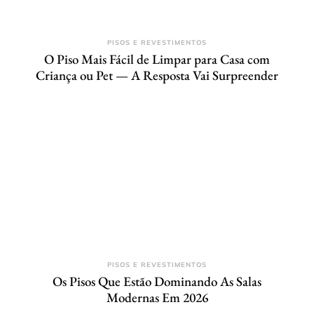
PISOS E REVESTIMENTOS
O Piso Mais Fácil de Limpar para Casa com
Criança ou Pet — A Resposta Vai Surpreender
PISOS E REVESTIMENTOS
Os Pisos Que Estão Dominando As Salas
Modernas Em 2026