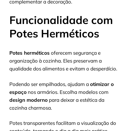
complementar a decoração.
Funcionalidade com
Potes Herméticos
Potes herméticos
oferecem segurança e
organização à cozinha. Eles preservam a
qualidade dos alimentos e evitam o desperdício.
Podendo ser empilhados, ajudam a
otimizar o
espaço
nos armários. Escolha modelos com
design moderno
para deixar a estética da
cozinha charmosa.
Potes transparentes facilitam a visualização do
conteúdo, tornando o dia a dia mais prático.