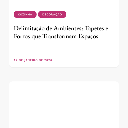
COZINHA
DECORAÇÃO
Delimitação de Ambientes: Tapetes e
Forros que Transformam Espaços
12 DE JANEIRO DE 2026