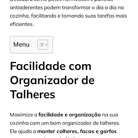
antiaderentes podem transformar o dia a dia na
cozinha, facilitando e tornando suas tarefas mais
eficientes.
Menu
Facilidade com
Organizador de
Talheres
Maximize a
facilidade e organização
na sua
cozinha com um bom organizador de talheres.
Ele ajuda a
manter colheres, facas e garfos