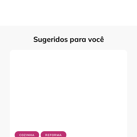
Sugeridos para você
COZINHA
REFORMA