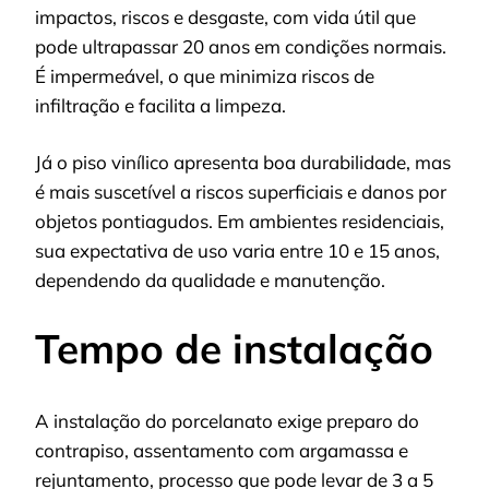
impactos, riscos e desgaste, com vida útil que
pode ultrapassar 20 anos em condições normais.
É impermeável, o que minimiza riscos de
infiltração e facilita a limpeza.
Já o piso vinílico apresenta boa durabilidade, mas
é mais suscetível a riscos superficiais e danos por
objetos pontiagudos. Em ambientes residenciais,
sua expectativa de uso varia entre 10 e 15 anos,
dependendo da qualidade e manutenção.
Tempo de instalação
A instalação do porcelanato exige preparo do
contrapiso, assentamento com argamassa e
rejuntamento, processo que pode levar de 3 a 5