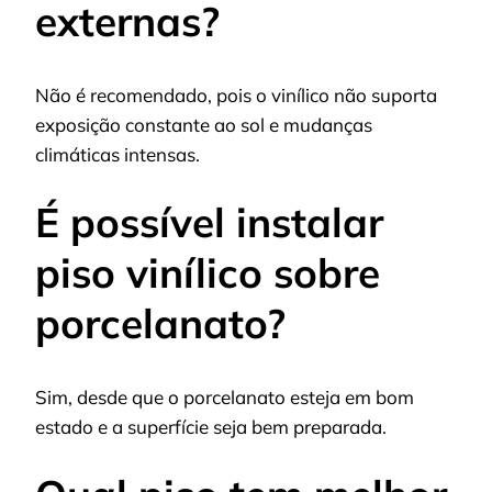
externas?
Não é recomendado, pois o vinílico não suporta
exposição constante ao sol e mudanças
climáticas intensas.
É possível instalar
piso vinílico sobre
porcelanato?
Sim, desde que o porcelanato esteja em bom
estado e a superfície seja bem preparada.