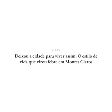
DICAS
Deixou a cidade para viver assim: O estilo de
vida que virou febre em Montes Claros