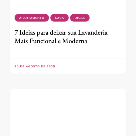
APARTAMENTO
CASA
DICAS
7 Ideias para deixar sua Lavanderia
Mais Funcional e Moderna
20 DE AGOSTO DE 2025