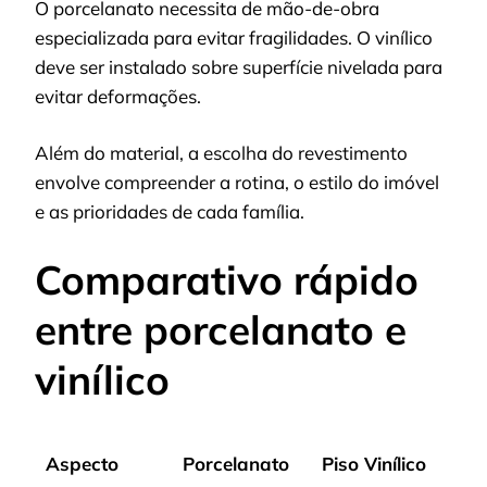
O porcelanato necessita de mão-de-obra
especializada para evitar fragilidades. O vinílico
deve ser instalado sobre superfície nivelada para
evitar deformações.
Além do material, a escolha do revestimento
envolve compreender a rotina, o estilo do imóvel
e as prioridades de cada família.
Comparativo rápido
entre porcelanato e
vinílico
Aspecto
Porcelanato
Piso Vinílico