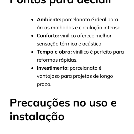
Ambiente:
porcelanato é ideal para
áreas molhadas e circulação intensa.
Conforto:
vinílico oferece melhor
sensação térmica e acústica.
Tempo e obra:
vinílico é perfeito para
reformas rápidas.
Investimento:
porcelanato é
vantajoso para projetos de longo
prazo.
Precauções no uso e
instalação