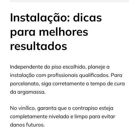
Instalação: dicas
para melhores
resultados
Independente do piso escolhido, planeje a
instalação com profissionais qualificados. Para
porcelanato, siga corretamente o tempo de cura
da argamassa.
No vinílico, garanta que o contrapiso esteja
completamente nivelado e limpo para evitar
danos futuros.