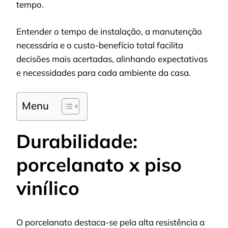
tempo.
Entender o tempo de instalação, a manutenção
necessária e o custo-benefício total facilita
decisões mais acertadas, alinhando expectativas
e necessidades para cada ambiente da casa.
Menu
Durabilidade:
porcelanato x piso
vinílico
O porcelanato destaca-se pela alta resistência a