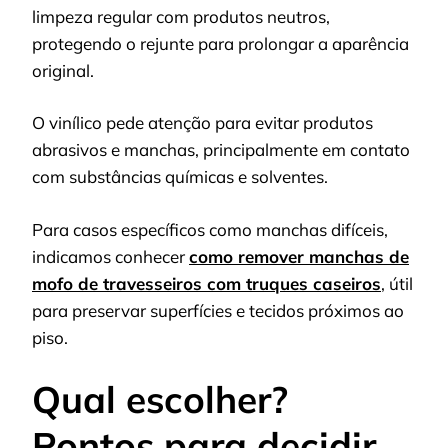
limpeza regular com produtos neutros,
protegendo o rejunte para prolongar a aparência
original.
O vinílico pede atenção para evitar produtos
abrasivos e manchas, principalmente em contato
com substâncias químicas e solventes.
Para casos específicos como manchas difíceis,
indicamos conhecer
como remover manchas de
mofo de travesseiros com truques caseiros
, útil
para preservar superfícies e tecidos próximos ao
piso.
Qual escolher?
Pontos para decidir