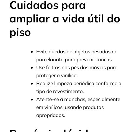
Cuidados para
ampliar a vida útil do
piso
Evite quedas de objetos pesados no
porcelanato para prevenir trincas.
Use feltros nos pés dos móveis para
proteger o vinílico.
Realize limpeza periódica conforme o
tipo de revestimento.
Atente-se a manchas, especialmente
em vinílicos, usando produtos
apropriados.