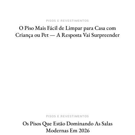
PISOS E REVESTIMENTOS
O Piso Mais Fácil de Limpar para Casa com
Criança ou Pet — A Resposta Vai Surpreender
PISOS E REVESTIMENTOS
Os Pisos Que Estão Dominando As Salas
Modernas Em 2026