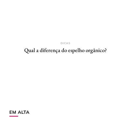
DICAS
Qual a diferença do espelho orgânico?
EM ALTA