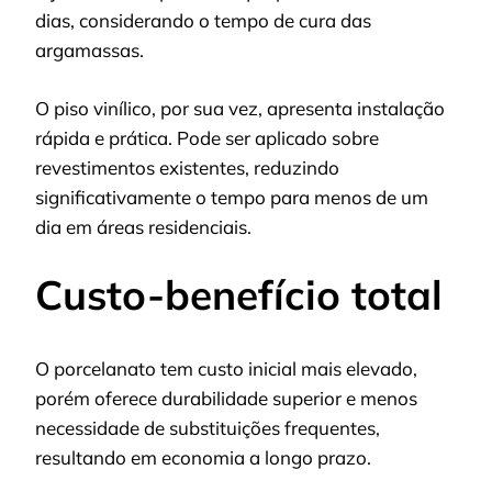
dias, considerando o tempo de cura das
argamassas.
O piso vinílico, por sua vez, apresenta instalação
rápida e prática. Pode ser aplicado sobre
revestimentos existentes, reduzindo
significativamente o tempo para menos de um
dia em áreas residenciais.
Custo-benefício total
O porcelanato tem custo inicial mais elevado,
porém oferece durabilidade superior e menos
necessidade de substituições frequentes,
resultando em economia a longo prazo.