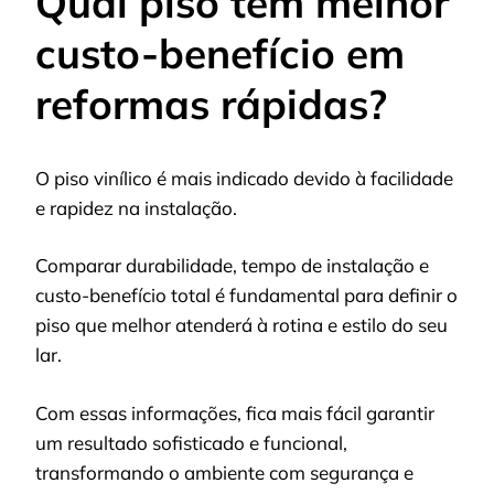
Qual piso tem melhor
custo-benefício em
reformas rápidas?
O piso vinílico é mais indicado devido à facilidade
e rapidez na instalação.
Comparar durabilidade, tempo de instalação e
custo-benefício total é fundamental para definir o
piso que melhor atenderá à rotina e estilo do seu
lar.
Com essas informações, fica mais fácil garantir
um resultado sofisticado e funcional,
transformando o ambiente com segurança e