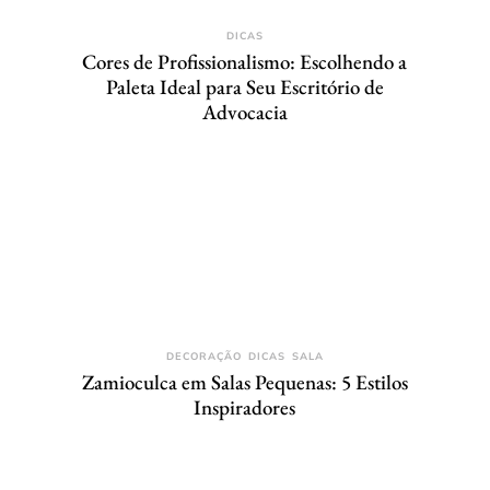
DICAS
Cores de Profissionalismo: Escolhendo a
Paleta Ideal para Seu Escritório de
Advocacia
DECORAÇÃO
DICAS
SALA
Zamioculca em Salas Pequenas: 5 Estilos
Inspiradores