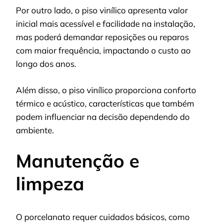
Por outro lado, o piso vinílico apresenta valor
inicial mais acessível e facilidade na instalação,
mas poderá demandar reposições ou reparos
com maior frequência, impactando o custo ao
longo dos anos.
Além disso, o piso vinílico proporciona conforto
térmico e acústico, características que também
podem influenciar na decisão dependendo do
ambiente.
Manutenção e
limpeza
O porcelanato requer cuidados básicos, como