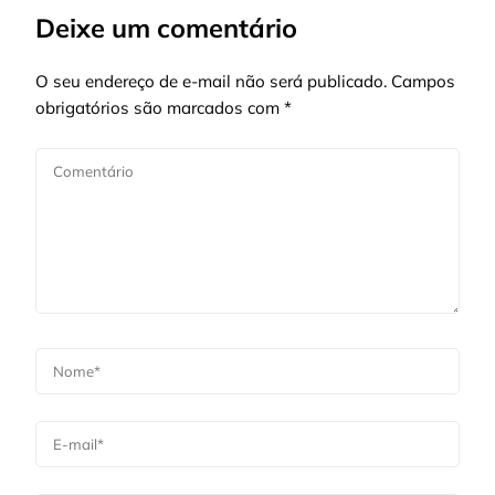
Deixe um comentário
O seu endereço de e-mail não será publicado.
Campos
obrigatórios são marcados com
*