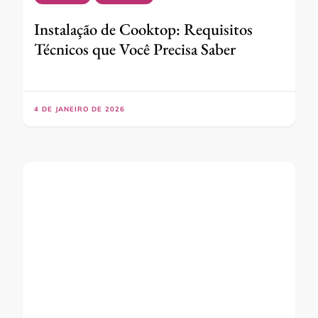
Instalação de Cooktop: Requisitos
Técnicos que Você Precisa Saber
4 DE JANEIRO DE 2026