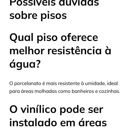
Possíveis dúvidas
sobre pisos
Qual piso oferece
melhor resistência à
água?
O porcelanato é mais resistente à umidade, ideal
para áreas molhadas como banheiros e cozinhas.
O vinílico pode ser
instalado em áreas