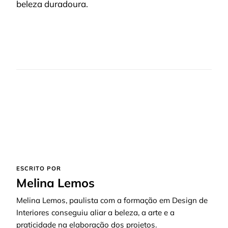
beleza duradoura.
ESCRITO POR
Melina Lemos
Melina Lemos, paulista com a formação em Design de
Interiores conseguiu aliar a beleza, a arte e a
praticidade na elaboração dos projetos.