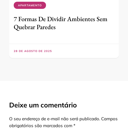
APARTAMENTO
7 Formas De Dividir Ambientes Sem
Quebrar Paredes
28 DE AGOSTO DE 2025
Deixe um comentário
O seu endereço de e-mail não será publicado.
Campos
obrigatórios são marcados com
*