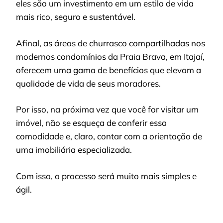
eles são um investimento em um estilo de vida
mais rico, seguro e sustentável.
Afinal, as áreas de churrasco compartilhadas nos
modernos condomínios da Praia Brava, em Itajaí,
oferecem uma gama de benefícios que elevam a
qualidade de vida de seus moradores.
Por isso, na próxima vez que você for visitar um
imóvel, não se esqueça de conferir essa
comodidade e, claro, contar com a orientação de
uma imobiliária especializada.
Com isso, o processo será muito mais simples e
ágil.