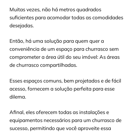
Muitas vezes, não há metros quadrados
suficientes para acomodar todas as comodidades
desejadas.
Então, há uma solução para quem quer a
conveniência de um espaço para churrasco sem
comprometer a área útil do seu imóvel: As áreas
de churrasco compartilhadas.
Esses espaços comuns, bem projetados e de fácil
acesso, fornecem a solução perfeita para esse
dilema.
Afinal, eles oferecem todas as instalações e
equipamentos necessários para um churrasco de
sucesso, permitindo que você aproveite essa