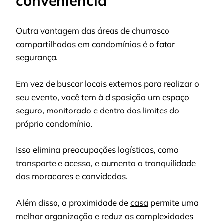
conveniência
Outra vantagem das áreas de churrasco
compartilhadas em condomínios é o fator
segurança.
Em vez de buscar locais externos para realizar o
seu evento, você tem à disposição um espaço
seguro, monitorado e dentro dos limites do
próprio condomínio.
Isso elimina preocupações logísticas, como
transporte e acesso, e aumenta a tranquilidade
dos moradores e convidados.
Além disso, a proximidade de
casa
permite uma
melhor organização e reduz as complexidades