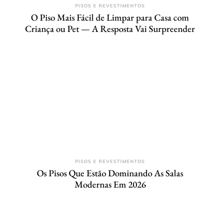
PISOS E REVESTIMENTOS
O Piso Mais Fácil de Limpar para Casa com
Criança ou Pet — A Resposta Vai Surpreender
PISOS E REVESTIMENTOS
Os Pisos Que Estão Dominando As Salas
Modernas Em 2026