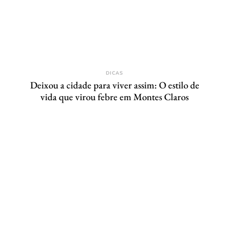
DICAS
Deixou a cidade para viver assim: O estilo de
vida que virou febre em Montes Claros