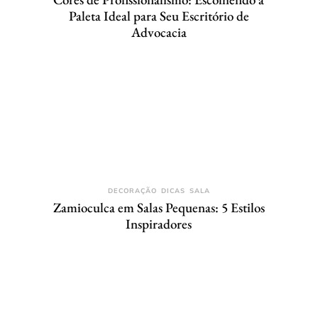
Paleta Ideal para Seu Escritório de
Advocacia
DECORAÇÃO
DICAS
SALA
Zamioculca em Salas Pequenas: 5 Estilos
Inspiradores