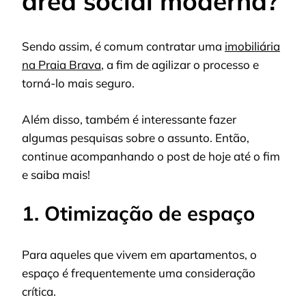
área social moderna?
Sendo assim, é comum contratar uma
imobiliária
na Praia Brava
, a fim de agilizar o processo e
torná-lo mais seguro.
Além disso, também é interessante fazer
algumas pesquisas sobre o assunto. Então,
continue acompanhando o post de hoje até o fim
e saiba mais!
1. Otimização de espaço
Para aqueles que vivem em apartamentos, o
espaço é frequentemente uma consideração
crítica.