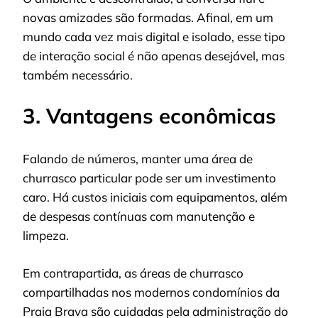
novas amizades são formadas. Afinal, em um
mundo cada vez mais digital e isolado, esse tipo
de interação social é não apenas desejável, mas
também necessário.
3. Vantagens econômicas
Falando de números, manter uma área de
churrasco particular pode ser um investimento
caro. Há custos iniciais com equipamentos, além
de despesas contínuas com manutenção e
limpeza.
Em contrapartida, as áreas de churrasco
compartilhadas nos modernos condomínios da
Praia Brava são cuidadas pela administração do