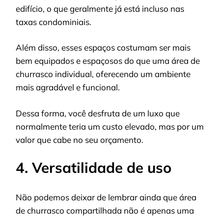
edifício, o que geralmente já está incluso nas
taxas condominiais.
Além disso, esses espaços costumam ser mais
bem equipados e espaçosos do que uma área de
churrasco individual, oferecendo um ambiente
mais agradável e funcional.
Dessa forma, você desfruta de um luxo que
normalmente teria um custo elevado, mas por um
valor que cabe no seu orçamento.
4. Versatilidade de uso
Não podemos deixar de lembrar ainda que área
de churrasco compartilhada não é apenas uma