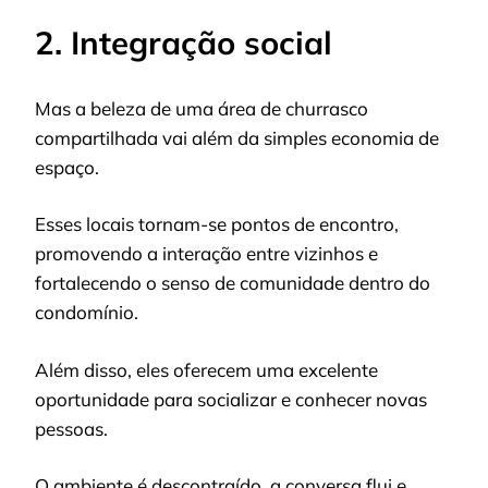
2. Integração social
Mas a beleza de uma área de churrasco
compartilhada vai além da simples economia de
espaço.
Esses locais tornam-se pontos de encontro,
promovendo a interação entre vizinhos e
fortalecendo o senso de comunidade dentro do
condomínio.
Além disso, eles oferecem uma excelente
oportunidade para socializar e conhecer novas
pessoas.
O ambiente é descontraído, a conversa flui e