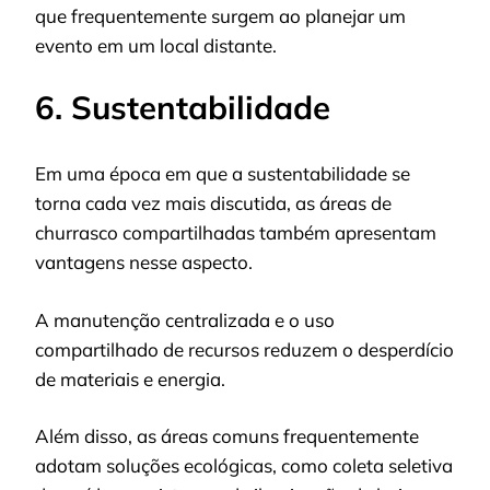
que frequentemente surgem ao planejar um
evento em um local distante.
6. Sustentabilidade
Em uma época em que a sustentabilidade se
torna cada vez mais discutida, as áreas de
churrasco compartilhadas também apresentam
vantagens nesse aspecto.
A manutenção centralizada e o uso
compartilhado de recursos reduzem o desperdício
de materiais e energia.
Além disso, as áreas comuns frequentemente
adotam soluções ecológicas, como coleta seletiva