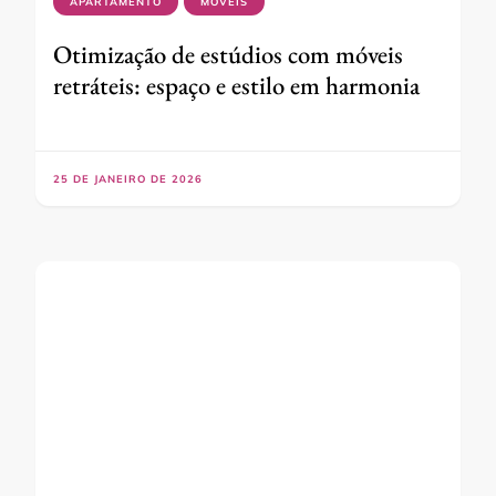
APARTAMENTO
MÓVEIS
Otimização de estúdios com móveis
retráteis: espaço e estilo em harmonia
25 DE JANEIRO DE 2026