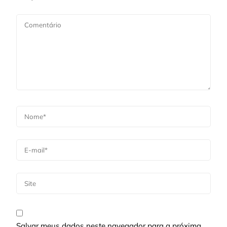
Salvar meus dados neste navegador para a próxima