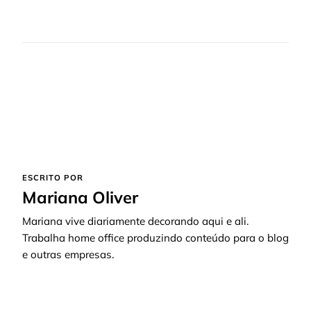
ESCRITO POR
Mariana Oliver
Mariana vive diariamente decorando aqui e ali.
Trabalha home office produzindo conteúdo para o blog
e outras empresas.