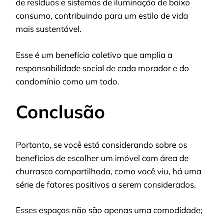
de resíduos e sistemas de iluminação de baixo
consumo, contribuindo para um estilo de vida
mais sustentável.
Esse é um benefício coletivo que amplia a
responsabilidade social de cada morador e do
condomínio como um todo.
Conclusão
Portanto, se você está considerando sobre os
benefícios de escolher um imóvel com área de
churrasco compartilhada, como você viu, há uma
série de fatores positivos a serem considerados.
Esses espaços não são apenas uma comodidade;