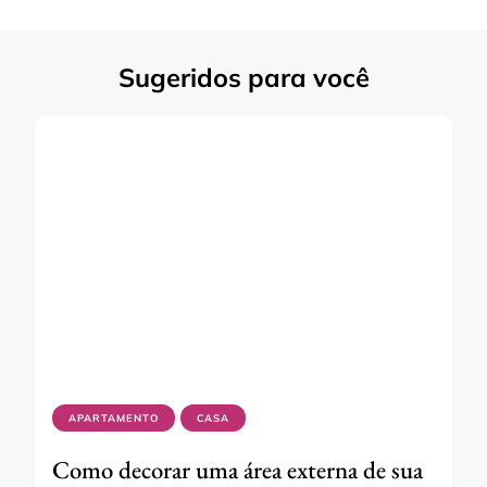
Sugeridos para você
APARTAMENTO
CASA
Como decorar uma área externa de sua