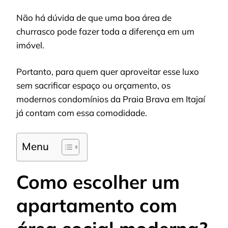
Não há dúvida de que uma boa área de
churrasco pode fazer toda a diferença em um
imóvel.
Portanto, para quem quer aproveitar esse luxo
sem sacrificar espaço ou orçamento, os
modernos condomínios da Praia Brava em Itajaí
já contam com essa comodidade.
Menu
Como escolher um
apartamento com