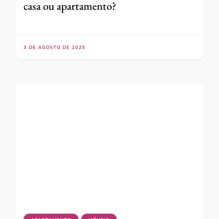
casa ou apartamento?
3 DE AGOSTO DE 2025