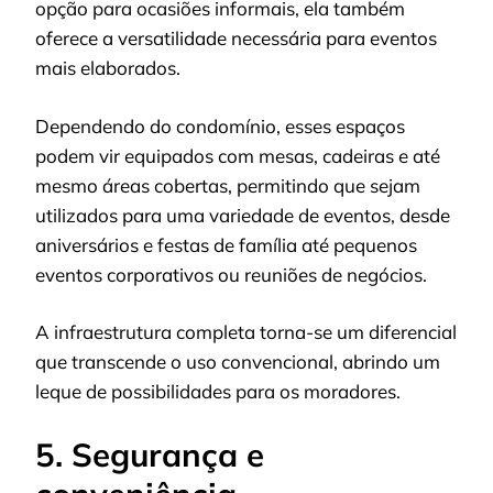
opção para ocasiões informais, ela também
oferece a versatilidade necessária para eventos
mais elaborados.
Dependendo do condomínio, esses espaços
podem vir equipados com mesas, cadeiras e até
mesmo áreas cobertas, permitindo que sejam
utilizados para uma variedade de eventos, desde
aniversários e festas de família até pequenos
eventos corporativos ou reuniões de negócios.
A infraestrutura completa torna-se um diferencial
que transcende o uso convencional, abrindo um
leque de possibilidades para os moradores.
5. Segurança e