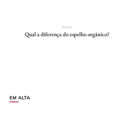
DICAS
Qual a diferença do espelho orgânico?
EM ALTA