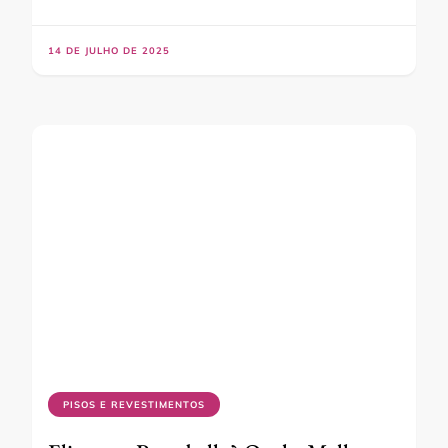
14 DE JULHO DE 2025
PISOS E REVESTIMENTOS