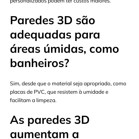
personalizados podem ter custos maiores.
Paredes 3D são
adequadas para
áreas úmidas, como
banheiros?
Sim, desde que o material seja apropriado, como
placas de PVC, que resistem à umidade e
facilitam a limpeza.
As paredes 3D
aumentam a