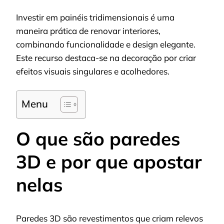
Investir em painéis tridimensionais é uma
maneira prática de renovar interiores,
combinando funcionalidade e design elegante.
Este recurso destaca-se na decoração por criar
efeitos visuais singulares e acolhedores.
Menu
O que são paredes
3D e por que apostar
nelas
Paredes 3D são revestimentos que criam relevos