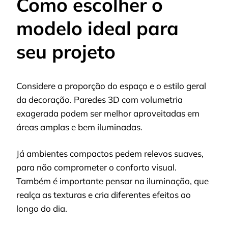
Como escolher o
modelo ideal para
seu projeto
Considere a proporção do espaço e o estilo geral
da decoração. Paredes 3D com volumetria
exagerada podem ser melhor aproveitadas em
áreas amplas e bem iluminadas.
Já ambientes compactos pedem relevos suaves,
para não comprometer o conforto visual.
Também é importante pensar na iluminação, que
realça as texturas e cria diferentes efeitos ao
longo do dia.