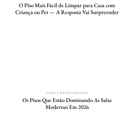
O Piso Mais Fácil de Limpar para Casa com
Criança ou Pet — A Resposta Vai Surpreender
PISOS E REVESTIMENTOS
Os Pisos Que Estão Dominando As Salas
Modernas Em 2026