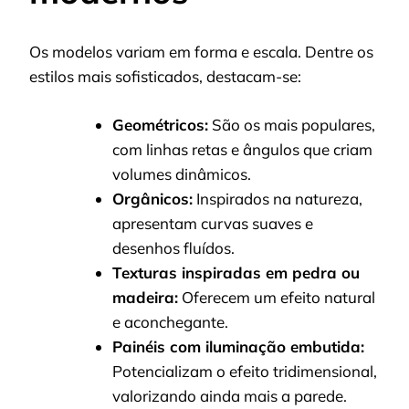
Os modelos variam em forma e escala. Dentre os
estilos mais sofisticados, destacam-se:
Geométricos:
São os mais populares,
com linhas retas e ângulos que criam
volumes dinâmicos.
Orgânicos:
Inspirados na natureza,
apresentam curvas suaves e
desenhos fluídos.
Texturas inspiradas em pedra ou
madeira:
Oferecem um efeito natural
e aconchegante.
Painéis com iluminação embutida:
Potencializam o efeito tridimensional,
valorizando ainda mais a parede.