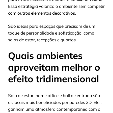
Essa estratégia valoriza o ambiente sem competir
com outros elementos decorativos.
São ideais para espaços que precisam de um
toque de personalidade e sofisticação, como
salas de estar, recepções e quartos.
Quais ambientes
aproveitam melhor o
efeito tridimensional
Sala de estar, home office e hall de entrada são
os locais mais beneficiados por paredes 3D. Eles
ganham uma atmosfera contemporânea com o