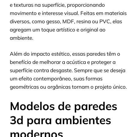
e texturas na superfície, proporcionando
movimento e interesse visual. Feitas em materiais
diversos, como gesso, MDF, resina ou PVC, elas
agregam um toque artístico e original ao
ambiente.
Além do impacto estético, essas paredes têm o
benefício de melhorar a acústica e proteger a
superfície contra desgaste. Sempre que se deseja
um efeito contemporâneo, suas formas
geométricas ou orgânicas tornam o projeto único.
Modelos de paredes
3d para ambientes
modernos