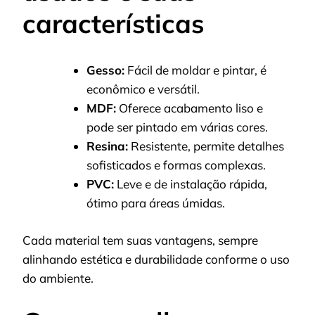
características
Gesso:
Fácil de moldar e pintar, é
econômico e versátil.
MDF:
Oferece acabamento liso e
pode ser pintado em várias cores.
Resina:
Resistente, permite detalhes
sofisticados e formas complexas.
PVC:
Leve e de instalação rápida,
ótimo para áreas úmidas.
Cada material tem suas vantagens, sempre
alinhando estética e durabilidade conforme o uso
do ambiente.