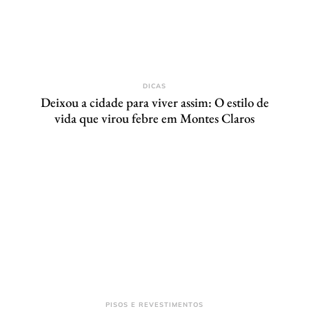
DICAS
Deixou a cidade para viver assim: O estilo de
vida que virou febre em Montes Claros
PISOS E REVESTIMENTOS