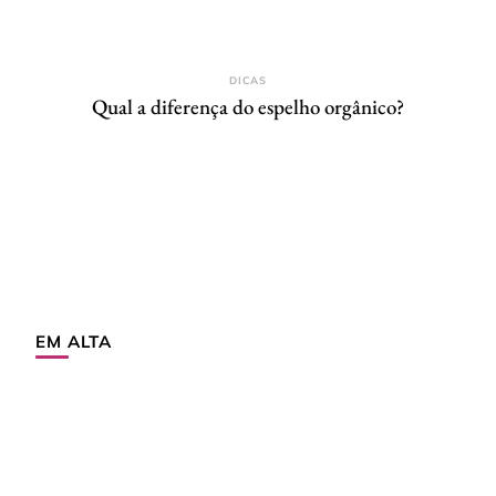
DICAS
Qual a diferença do espelho orgânico?
EM ALTA