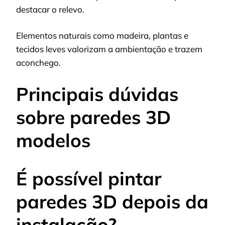
destacar o relevo.
Elementos naturais como madeira, plantas e
tecidos leves valorizam a ambientação e trazem
aconchego.
Principais dúvidas
sobre paredes 3D
modelos
É possível pintar
paredes 3D depois da
instalação?