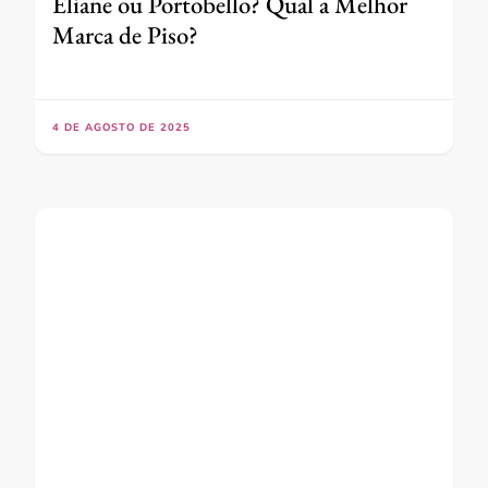
Eliane ou Portobello? Qual a Melhor
Marca de Piso?
4 DE AGOSTO DE 2025