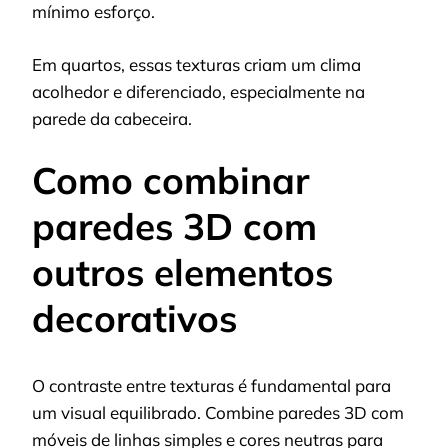
mínimo esforço.
Em quartos, essas texturas criam um clima
acolhedor e diferenciado, especialmente na
parede da cabeceira.
Como combinar
paredes 3D com
outros elementos
decorativos
O contraste entre texturas é fundamental para
um visual equilibrado. Combine paredes 3D com
móveis de linhas simples e cores neutras para