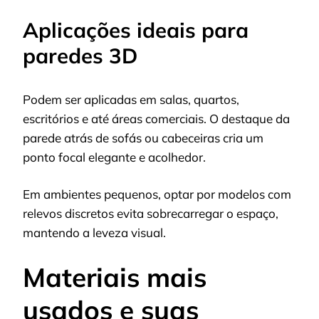
Aplicações ideais para
paredes 3D
Podem ser aplicadas em salas, quartos,
escritórios e até áreas comerciais. O destaque da
parede atrás de sofás ou cabeceiras cria um
ponto focal elegante e acolhedor.
Em ambientes pequenos, optar por modelos com
relevos discretos evita sobrecarregar o espaço,
mantendo a leveza visual.
Materiais mais
usados e suas