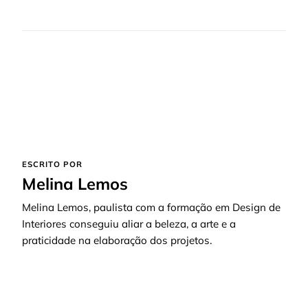
ESCRITO POR
Melina Lemos
Melina Lemos, paulista com a formação em Design de
Interiores conseguiu aliar a beleza, a arte e a
praticidade na elaboração dos projetos.