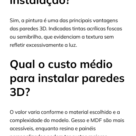
Sim, a pintura é uma das principais vantagens
das paredes 3D. Indicadas tintas acrílicas foscas
ou semibrilho, que evidenciam a textura sem
refletir excessivamente a luz.
Qual o custo médio
para instalar paredes
3D?
O valor varia conforme o material escolhido e a
complexidade do modelo. Gesso e MDF são mais
acessíveis, enquanto resina e painéis