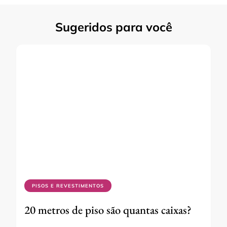
Sugeridos para você
PISOS E REVESTIMENTOS
20 metros de piso são quantas caixas?