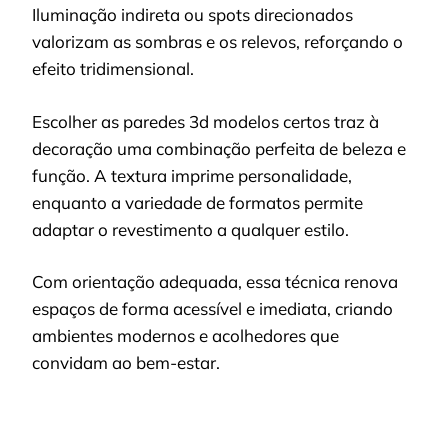
Iluminação indireta ou spots direcionados
valorizam as sombras e os relevos, reforçando o
efeito tridimensional.
Escolher as paredes 3d modelos certos traz à
decoração uma combinação perfeita de beleza e
função. A textura imprime personalidade,
enquanto a variedade de formatos permite
adaptar o revestimento a qualquer estilo.
Com orientação adequada, essa técnica renova
espaços de forma acessível e imediata, criando
ambientes modernos e acolhedores que
convidam ao bem-estar.