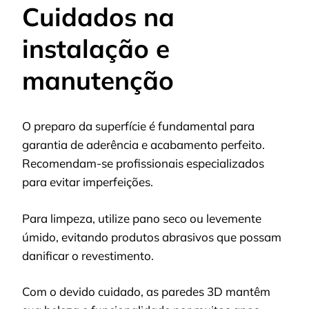
Cuidados na
instalação e
manutenção
O preparo da superfície é fundamental para
garantia de aderência e acabamento perfeito.
Recomendam-se profissionais especializados
para evitar imperfeições.
Para limpeza, utilize pano seco ou levemente
úmido, evitando produtos abrasivos que possam
danificar o revestimento.
Com o devido cuidado, as paredes 3D mantêm