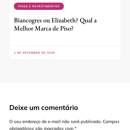
PISOS E REVESTIMENTOS
Biancogres ou Elizabeth? Qual a
Melhor Marca de Piso?
1 DE SETEMBRO DE 2025
Deixe um comentário
O seu endereço de e-mail não será publicado.
Campos
obrigatórios são marcados com
*