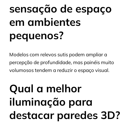
sensação de espaço
em ambientes
pequenos?
Modelos com relevos sutis podem ampliar a
percepção de profundidade, mas painéis muito
volumosos tendem a reduzir o espaço visual.
Qual a melhor
iluminação para
destacar paredes 3D?