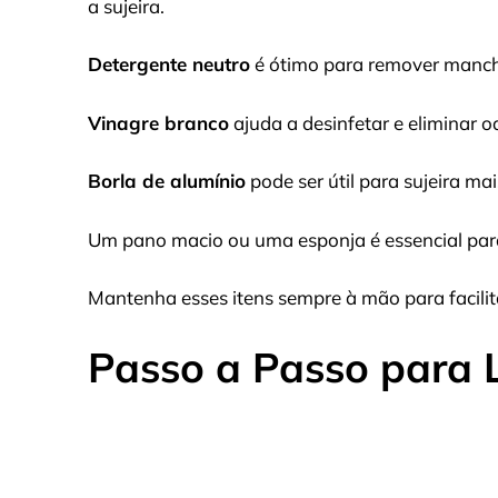
a sujeira.
Detergente neutro
é ótimo para remover manc
Vinagre branco
ajuda a desinfetar e eliminar o
Borla de alumínio
pode ser útil para sujeira m
Um pano macio ou uma esponja é essencial para
Mantenha esses itens sempre à mão para facilit
Passo a Passo para 