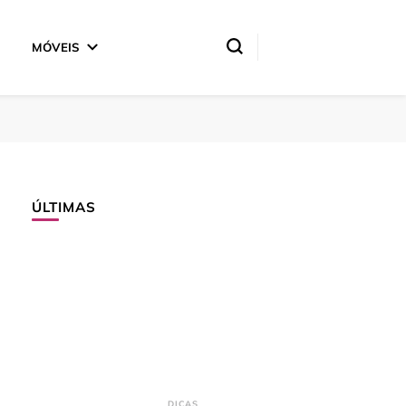
MÓVEIS
ÚLTIMAS
DICAS