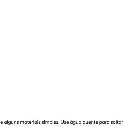
de alguns materiais simples. Use água quente para soltar