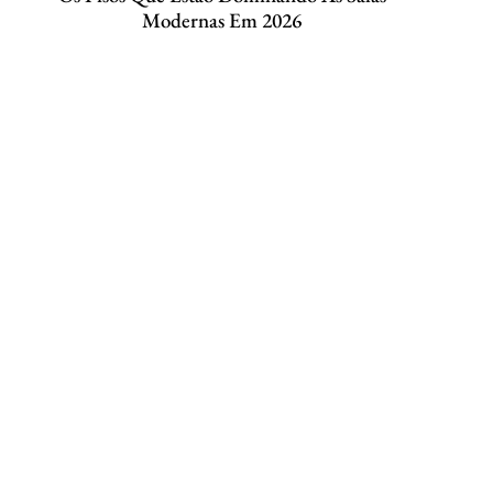
Modernas Em 2026