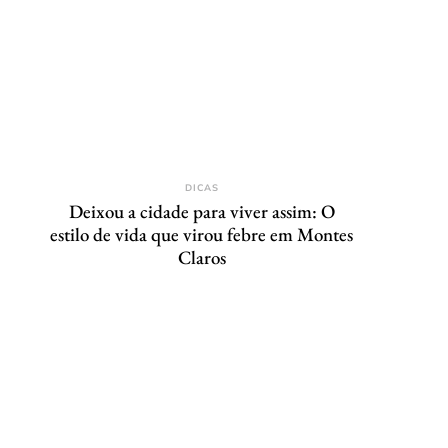
DICAS
Deixou a cidade para viver assim: O
estilo de vida que virou febre em Montes
Claros