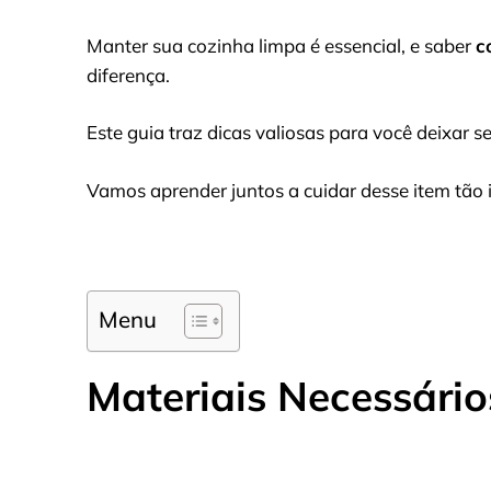
Manter sua cozinha limpa é essencial, e saber
c
diferença.
Este guia traz dicas valiosas para você deixar 
Vamos aprender juntos a cuidar desse item tão 
Menu
Materiais Necessári