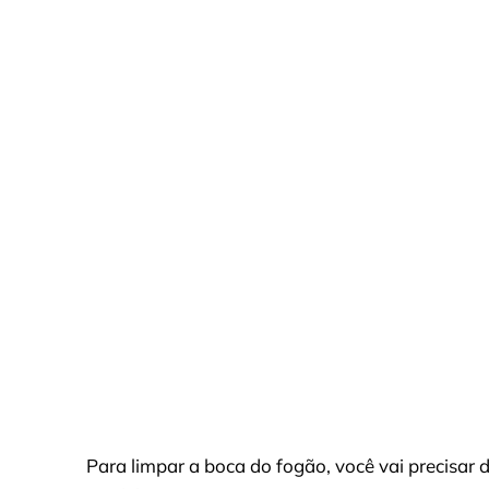
Para limpar a boca do fogão, você vai precisar 